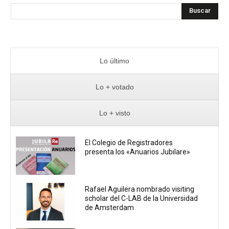
Buscar
Lo último
Lo + votado
Lo + visto
El Colegio de Registradores
presenta los «Anuarios Jubilare»
Rafael Aguilera nombrado visiting
scholar del C-LAB de la Universidad
de Amsterdam