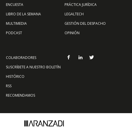
ENCUESTA
PRÁCTICA JURÍDICA
LIBRO DE LA SEMANA
LEGALTECH
MULTIMEDIA
GESTIÓN DEL DESPACHO
PODCAST
OPINIÓN
COLABORADORES
SUSCRÍBETE A NUESTRO BOLETÍN
HISTÓRICO
RSS
RECOMENDAMOS