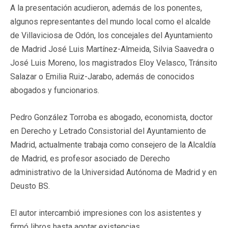
A la presentación acudieron, además de los ponentes,
algunos representantes del mundo local como el alcalde
de Villaviciosa de Odón, los concejales del Ayuntamiento
de Madrid José Luis Martínez-Almeida, Silvia Saavedra o
José Luis Moreno, los magistrados Eloy Velasco, Tránsito
Salazar o Emilia Ruiz-Jarabo, además de conocidos
abogados y funcionarios.
Pedro González Torroba es abogado, economista, doctor
en Derecho y Letrado Consistorial del Ayuntamiento de
Madrid, actualmente trabaja como consejero de la Alcaldía
de Madrid, es profesor asociado de Derecho
administrativo de la Universidad Autónoma de Madrid y en
Deusto BS.
El autor intercambió impresiones con los asistentes y
firmó libros hasta agotar existencias.