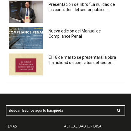
Presentación del libro “La nulidad de
los contratos del sector público...
Nueva edición del Manual de
Compliance Penal
El 16 de marzo se presentará la obra
'La nulidad de contratos del sector...
Buscar: Escribe aquí tu búsqueda
TEMAS
ACTUALIDAD JURÍDICA