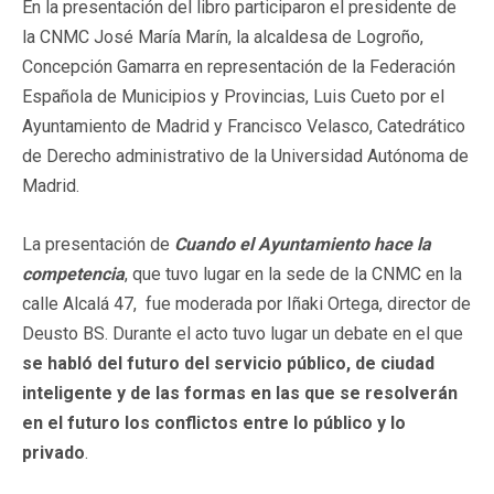
En la presentación del libro participaron el presidente de
la CNMC José María Marín, la alcaldesa de Logroño,
Concepción Gamarra en representación de la Federación
Española de Municipios y Provincias, Luis Cueto por el
Ayuntamiento de Madrid y Francisco Velasco, Catedrático
de Derecho administrativo de la Universidad Autónoma de
Madrid.
La presentación de
Cuando el Ayuntamiento hace la
competencia
, que tuvo lugar en la sede de la CNMC en la
calle Alcalá 47, fue moderada por Iñaki Ortega, director de
Deusto BS. Durante el acto tuvo lugar un debate en el que
se habló del futuro del servicio público, de ciudad
inteligente y de las formas en las que se resolverán
en el futuro los conflictos entre lo público y lo
privado
.