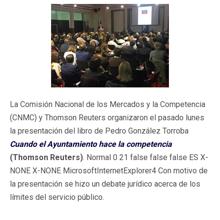
La Comisión Nacional de los Mercados y la Competencia
(CNMC) y Thomson Reuters organizaron el pasado lunes
la presentación del libro de Pedro González Torroba
Cuando el Ayuntamiento hace la competencia
(Thomson Reuters)
.
Normal 0 21 false false false ES X-
NONE X-NONE MicrosoftInternetExplorer4
Con motivo de
la presentación se hizo un debate jurídico acerca de los
límites del servicio público.