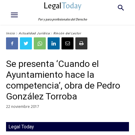
Legal
Today
Por y para profesionales del Derecho
Inicio
Actualidad Jurídica
Rincón del Lector
Se presenta ‘Cuando el
Ayuntamiento hace la
competencia’, obra de Pedro
González Torroba
22 noviembre 2017
Legal Today