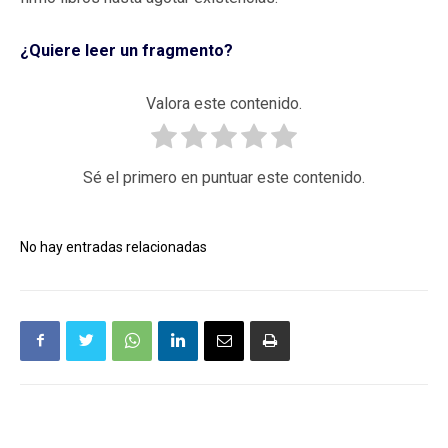
¿Quiere leer un fragmento?
Valora este contenido.
Sé el primero en puntuar este contenido.
No hay entradas relacionadas