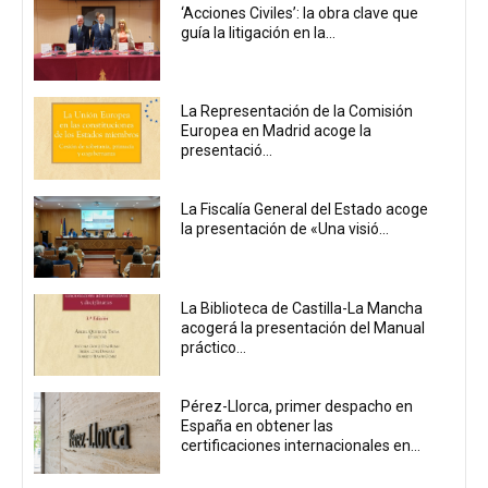
‘Acciones Civiles’: la obra clave que
guía la litigación en la...
La Representación de la Comisión
Europea en Madrid acoge la
presentació...
La Fiscalía General del Estado acoge
la presentación de «Una visió...
La Biblioteca de Castilla-La Mancha
acogerá la presentación del Manual
práctico...
Pérez-Llorca, primer despacho en
España en obtener las
certificaciones internacionales en...