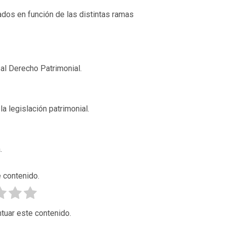
dos en función de las distintas ramas
 al Derecho Patrimonial.
a legislación patrimonial.
.
 contenido.
tuar este contenido.