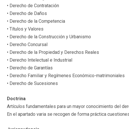
• Derecho de Contratación
• Derecho de Daños
• Derecho de la Competencia
• Títulos y Valores
• Derecho de la Construcción y Urbanismo
• Derecho Concursal
• Derecho de la Propiedad y Derechos Reales
• Derecho Intelectual e Industrial
• Derecho de Garantías
• Derecho Familiar y Regímenes Económico-matrimoniales
• Derecho de Sucesiones
Doctrina
Artículos fundamentales para un mayor conocimiento del dere
En el apartado varia se recogen de forma práctica cuestiones 