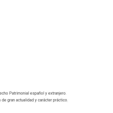
cho Patrimonial español y extranjero.
de gran actualidad y carácter práctico.