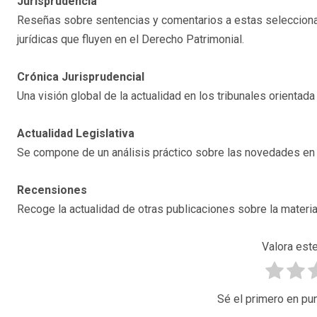
Jurisprudencia
Reseñas sobre sentencias y comentarios a estas selecciona
jurídicas que fluyen en el Derecho Patrimonial.
Crónica Jurisprudencial
Una visión global de la actualidad en los tribunales orientada
Actualidad Legislativa
Se compone de un análisis práctico sobre las novedades en l
Recensiones
Recoge la actualidad de otras publicaciones sobre la materia
Valora este
Sé el primero en pun