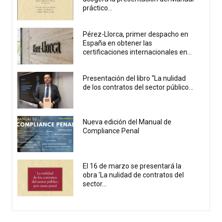
práctico...
Pérez-Llorca, primer despacho en
España en obtener las
certificaciones internacionales en...
Presentación del libro “La nulidad
de los contratos del sector público...
Nueva edición del Manual de
Compliance Penal
El 16 de marzo se presentará la
obra 'La nulidad de contratos del
sector...