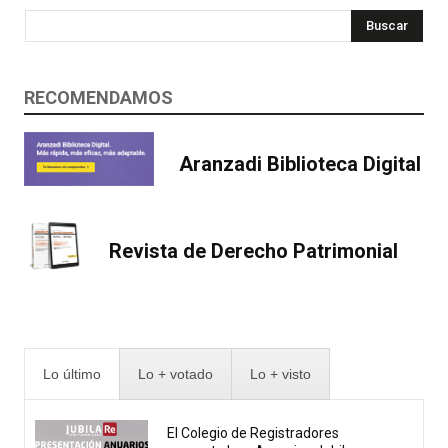
Buscar
RECOMENDAMOS
Aranzadi Biblioteca Digital
Revista de Derecho Patrimonial
Lo último
Lo + votado
Lo + visto
El Colegio de Registradores