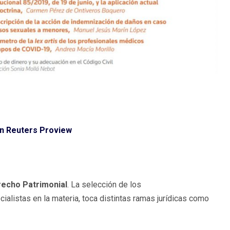
 Reuters Proview
echo Patrimonial
. La selección de los
ialistas en la materia, toca distintas ramas jurídicas como