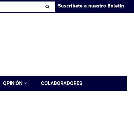
Suscríbete a nuestro Boletín
OPINIÓN
COLABORADORES