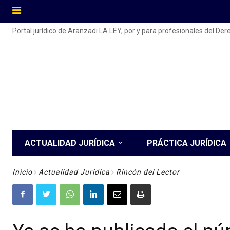
Portal jurídico de Aranzadi LA LEY, por y para profesionales del De
ACTUALIDAD JURÍDICA
PRÁCTICA JURÍDICA
Inicio
Actualidad Jurídica
Rincón del Lector