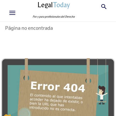
Legal
Today
Por y para profesionales del Derecho
Página no encontrada