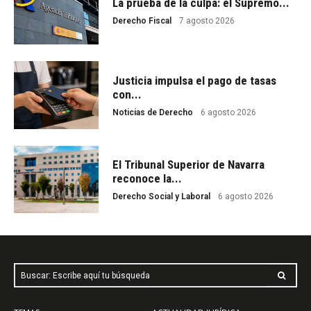
La prueba de la culpa: el Supremo...
Derecho Fiscal
7 agosto 2026
Justicia impulsa el pago de tasas
con...
Noticias de Derecho
6 agosto 2026
El Tribunal Superior de Navarra
reconoce la...
Derecho Social y Laboral
6 agosto 2026
Buscar: Escribe aquí tu búsqueda