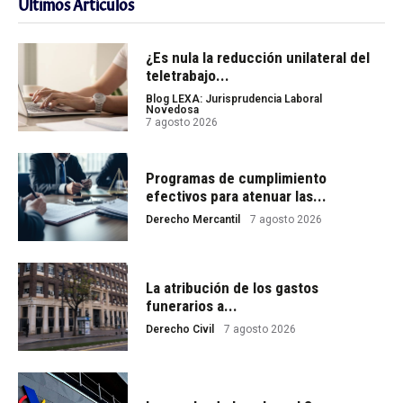
Últimos Artículos
¿Es nula la reducción unilateral del
teletrabajo...
Blog LEXA: Jurisprudencia Laboral
Novedosa
7 agosto 2026
Programas de cumplimiento
efectivos para atenuar las...
Derecho Mercantil
7 agosto 2026
La atribución de los gastos
funerarios a...
Derecho Civil
7 agosto 2026