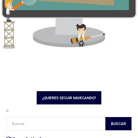
¿QUIERES SEGUIR NAVEGANDO?
o
Buscar...
BUSCAR