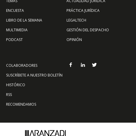
TEMAS
ACTUALIDAD JURÍDICA
ENCUESTA
PRÁCTICA JURÍDICA
LIBRO DE LA SEMANA
LEGALTECH
MULTIMEDIA
GESTIÓN DEL DESPACHO
PODCAST
OPINIÓN
COLABORADORES
SUSCRÍBETE A NUESTRO BOLETÍN
HISTÓRICO
RSS
RECOMENDAMOS