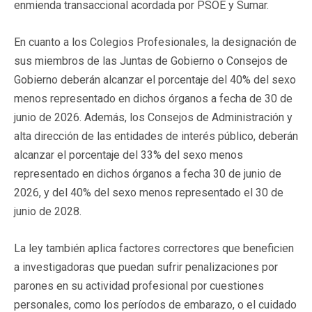
enmienda transaccional acordada por PSOE y Sumar.
En cuanto a los Colegios Profesionales, la designación de
sus miembros de las Juntas de Gobierno o Consejos de
Gobierno deberán alcanzar el porcentaje del 40% del sexo
menos representado en dichos órganos a fecha de 30 de
junio de 2026. Además, los Consejos de Administración y
alta dirección de las entidades de interés público, deberán
alcanzar el porcentaje del 33% del sexo menos
representado en dichos órganos a fecha 30 de junio de
2026, y del 40% del sexo menos representado el 30 de
junio de 2028.
La ley también aplica factores correctores que beneficien
a investigadoras que puedan sufrir penalizaciones por
parones en su actividad profesional por cuestiones
personales, como los períodos de embarazo, o el cuidado