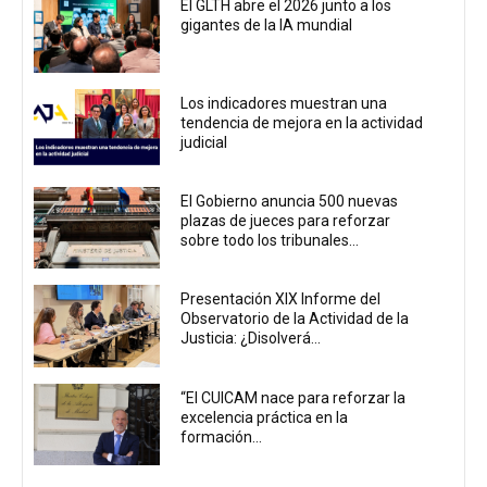
El GLTH abre el 2026 junto a los
gigantes de la IA mundial
Los indicadores muestran una
tendencia de mejora en la actividad
judicial
El Gobierno anuncia 500 nuevas
plazas de jueces para reforzar
sobre todo los tribunales...
Presentación XIX Informe del
Observatorio de la Actividad de la
Justicia: ¿Disolverá...
“El CUICAM nace para reforzar la
excelencia práctica en la
formación...