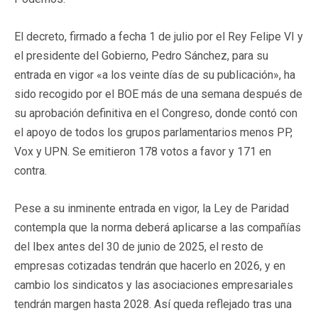
El decreto, firmado a fecha 1 de julio por el Rey Felipe VI y
el presidente del Gobierno, Pedro Sánchez, para su
entrada en vigor «a los veinte días de su publicación», ha
sido recogido por el BOE más de una semana después de
su aprobación definitiva en el Congreso, donde contó con
el apoyo de todos los grupos parlamentarios menos PP,
Vox y UPN. Se emitieron 178 votos a favor y 171 en
contra.
Pese a su inminente entrada en vigor, la Ley de Paridad
contempla que la norma deberá aplicarse a las compañías
del Ibex antes del 30 de junio de 2025, el resto de
empresas cotizadas tendrán que hacerlo en 2026, y en
cambio los sindicatos y las asociaciones empresariales
tendrán margen hasta 2028. Así queda reflejado tras una