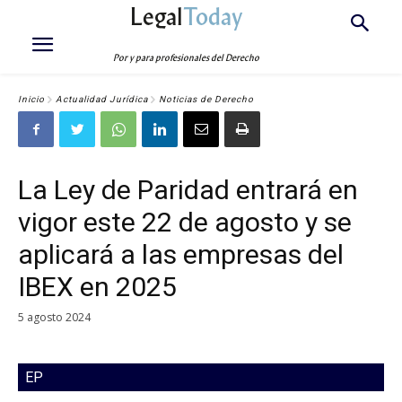
Legal
Today
Por y para profesionales del Derecho
Inicio
Actualidad Jurídica
Noticias de Derecho
La Ley de Paridad entrará en
vigor este 22 de agosto y se
aplicará a las empresas del
IBEX en 2025
5 agosto 2024
EP