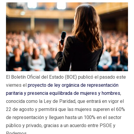
El Boletín Oficial del Estado (BOE) publicó el pasado este
viernes el
proyecto de ley orgánica de representación
paritaria y presencia equilibrada de mujeres y hombres
,
conocida como la Ley de Paridad, que entrará en vigor el
22 de agosto y permitirá que las mujeres superen el 60%
de representación y lleguen hasta un 100% en el sector
público y privado, gracias a un acuerdo entre PSOE y
Podemos.