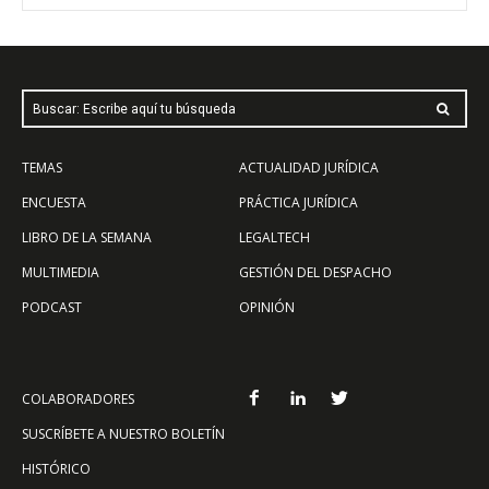
Buscar: Escribe aquí tu búsqueda
TEMAS
ACTUALIDAD JURÍDICA
ENCUESTA
PRÁCTICA JURÍDICA
LIBRO DE LA SEMANA
LEGALTECH
MULTIMEDIA
GESTIÓN DEL DESPACHO
PODCAST
OPINIÓN
COLABORADORES
SUSCRÍBETE A NUESTRO BOLETÍN
HISTÓRICO