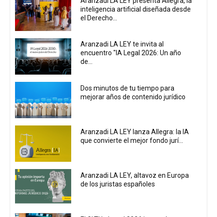
Aranzadi LA LEY presenta Allegra, la
inteligencia artificial diseñada desde
el Derecho...
Aranzadi LA LEY te invita al
encuentro "IA Legal 2026: Un año
de...
Dos minutos de tu tiempo para
mejorar años de contenido jurídico
Aranzadi LA LEY lanza Allegra: la IA
que convierte el mejor fondo jurí...
Aranzadi LA LEY, altavoz en Europa
de los juristas españoles