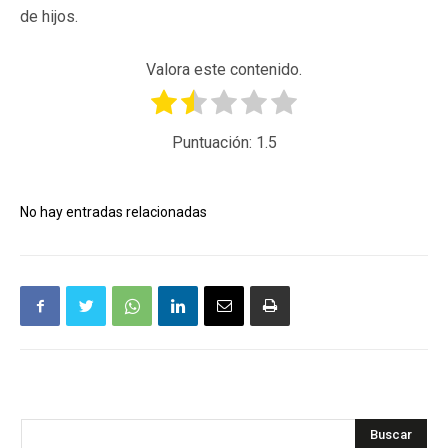
de hijos.
Valora este contenido.
Puntuación:
1.5
No hay entradas relacionadas
Buscar