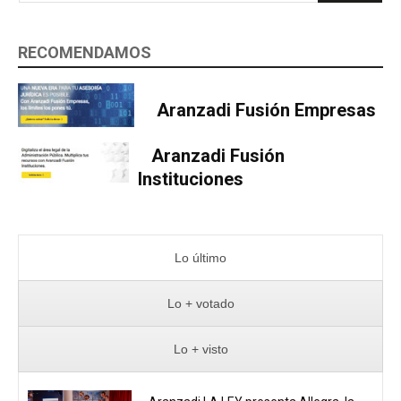
RECOMENDAMOS
Aranzadi Fusión Empresas
Aranzadi Fusión
Instituciones
Lo último
Lo + votado
Lo + visto