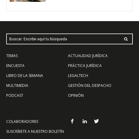
Buscar: Escribe aquí tu búsqueda
TEMAS
ACTUALIDAD JURÍDICA
ENCUESTA
PRÁCTICA JURÍDICA
LIBRO DE LA SEMANA
LEGALTECH
MULTIMEDIA
GESTIÓN DEL DESPACHO
PODCAST
OPINIÓN
COLABORADORES
SUSCRÍBETE A NUESTRO BOLETÍN