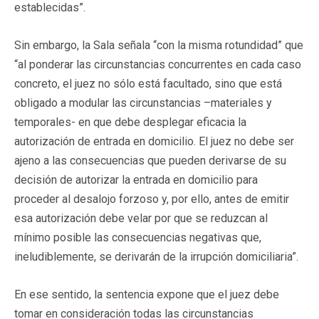
establecidas”.
Sin embargo, la Sala señala “con la misma rotundidad” que
“al ponderar las circunstancias concurrentes en cada caso
concreto, el juez no sólo está facultado, sino que está
obligado a modular las circunstancias –materiales y
temporales- en que debe desplegar eficacia la
autorización de entrada en domicilio. El juez no debe ser
ajeno a las consecuencias que pueden derivarse de su
decisión de autorizar la entrada en domicilio para
proceder al desalojo forzoso y, por ello, antes de emitir
esa autorización debe velar por que se reduzcan al
mínimo posible las consecuencias negativas que,
ineludiblemente, se derivarán de la irrupción domiciliaria”.
En ese sentido, la sentencia expone que el juez debe
tomar en consideración todas las circunstancias