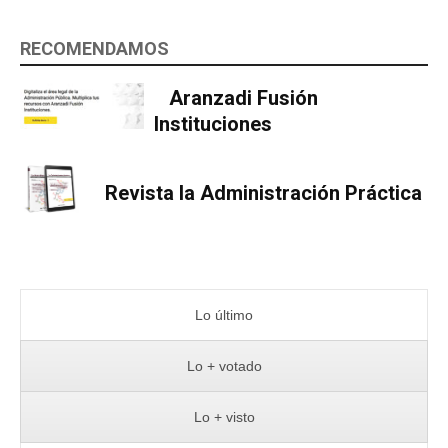
RECOMENDAMOS
Aranzadi Fusión
Instituciones
Revista la Administración Práctica
Lo último
Lo + votado
Lo + visto