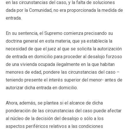
en las circunstancias del caso, y la falta de soluciones
dada por la Comunidad, no era proporcionada la medida de
entrada.
En su sentencia, el Supremo comienza precisando su
doctrina general en esta materia, que ya establecía la
necesidad de que el juez al que se solicita la autorización
de entrada en domicilio para proceder al desalojo forzoso
de una vivienda ocupada ilegalmente en la que habitan
menores de edad, pondere las circunstancias del caso –
teniendo presente el interés superior del menor- antes de
autorizar dicha entrada en domicilio.
Ahora, además, se plantea si el alcance de dicha
ponderación de las circunstancias del caso puede afectar
al núcleo de la decisión del desalojo o sólo a los
aspectos periféricos relativos a las condiciones