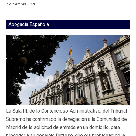
7 diciembre 2020
Abogacía Española
La Sala III, de lo Contencioso-Administrativo, del Tribunal
Supremo ha confirmado la denegación a la Comunidad de
Madrid de la solicitud de entrada en un domicilio, para
proceder a su desalojo forzoso, que era propiedad de la