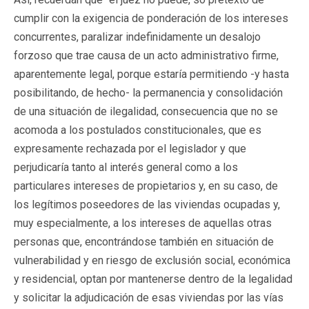
cumplir con la exigencia de ponderación de los intereses
concurrentes, paralizar indefinidamente un desalojo
forzoso que trae causa de un acto administrativo firme,
aparentemente legal, porque estaría permitiendo -y hasta
posibilitando, de hecho- la permanencia y consolidación
de una situación de ilegalidad, consecuencia que no se
acomoda a los postulados constitucionales, que es
expresamente rechazada por el legislador y que
perjudicaría tanto al interés general como a los
particulares intereses de propietarios y, en su caso, de
los legítimos poseedores de las viviendas ocupadas y,
muy especialmente, a los intereses de aquellas otras
personas que, encontrándose también en situación de
vulnerabilidad y en riesgo de exclusión social, económica
y residencial, optan por mantenerse dentro de la legalidad
y solicitar la adjudicación de esas viviendas por las vías