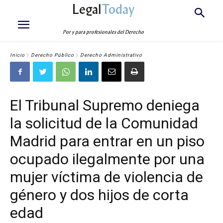
Legal
Today
Por y para profesionales del Derecho
Inicio
Derecho Público
Derecho Administrativo
El Tribunal Supremo deniega
la solicitud de la Comunidad
Madrid para entrar en un piso
ocupado ilegalmente por una
mujer víctima de violencia de
género y dos hijos de corta
edad