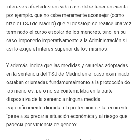
intereses afectados en cada caso debe tener en cuenta,
por ejemplo, que no cabe meramente aconsejar (como
hizo el TSJ de Madrid) que el desalojo se realice una vez
terminado el curso escolar de los menores, sino, en su
caso, imponerlo imperativamente a la Administración si
así lo exige el interés superior de los mismos.
Y además, indica que las medidas y cautelas adoptadas
en la sentencia del TSJ de Madrid en el caso examinado
estaban orientadas fundamentalmente a la protección de
los menores, pero no se contemplaba en la parte
dispositiva de la sentencia ninguna medida
específicamente dirigida a la protección de la recurrente,
“pese a su precaria situación económica y al riesgo que
padecía por violencia de género”.