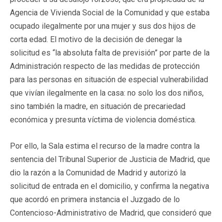
Agencia de Vivienda Social de la Comunidad y que estaba
ocupado ilegalmente por una mujer y sus dos hijos de
corta edad. El motivo de la decisión de denegar la
solicitud es “la absoluta falta de previsión” por parte de la
Administración respecto de las medidas de protección
para las personas en situación de especial vulnerabilidad
que vivían ilegalmente en la casa: no solo los dos niños,
sino también la madre, en situación de precariedad
económica y presunta víctima de violencia doméstica.
Por ello, la Sala estima el recurso de la madre contra la
sentencia del Tribunal Superior de Justicia de Madrid, que
dio la razón a la Comunidad de Madrid y autorizó la
solicitud de entrada en el domicilio, y confirma la negativa
que acordó en primera instancia el Juzgado de lo
Contencioso-Administrativo de Madrid, que consideró que