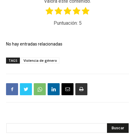
Valora este contenido.
Puntuación:
5
No hay entradas relacionadas
TAGS
Violencia de género
Buscar