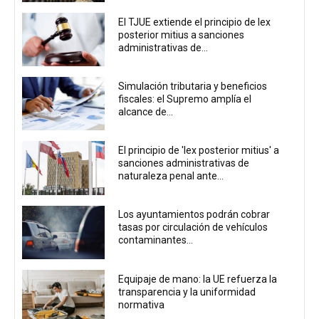
El TJUE extiende el principio de lex
posterior mitius a sanciones
administrativas de...
Simulación tributaria y beneficios
fiscales: el Supremo amplía el
alcance de...
El principio de 'lex posterior mitius' a
sanciones administrativas de
naturaleza penal ante...
Los ayuntamientos podrán cobrar
tasas por circulación de vehículos
contaminantes...
Equipaje de mano: la UE refuerza la
transparencia y la uniformidad
normativa