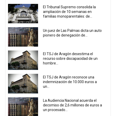
El Tribunal Supremo consolida la
ampliación de 10 semanas en
familias monoparentales: de...
Un juez de Las Palmas dicta un auto
pionero de denegación de...
El TSJ de Aragón desestima el
recurso sobre discapacidad de un
hombre...
El TSJ de Aragón reconoce una
indemnización de 10.000 euros a
un...
La Audiencia Nacional acuerda el
decomiso de 2,6 millones de euros a
un procesado...