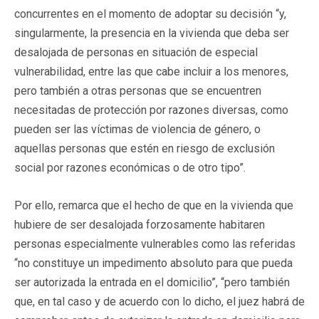
concurrentes en el momento de adoptar su decisión “y,
singularmente, la presencia en la vivienda que deba ser
desalojada de personas en situación de especial
vulnerabilidad, entre las que cabe incluir a los menores,
pero también a otras personas que se encuentren
necesitadas de protección por razones diversas, como
pueden ser las víctimas de violencia de género, o
aquellas personas que estén en riesgo de exclusión
social por razones económicas o de otro tipo”.
Por ello, remarca que el hecho de que en la vivienda que
hubiere de ser desalojada forzosamente habitaren
personas especialmente vulnerables como las referidas
“no constituye un impedimento absoluto para que pueda
ser autorizada la entrada en el domicilio”, “pero también
que, en tal caso y de acuerdo con lo dicho, el juez habrá de