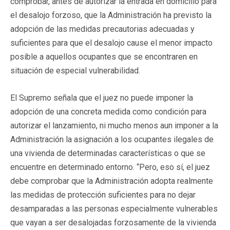
comprobar, antes de autorizar la entrada en domicilio para
el desalojo forzoso, que la Administración ha previsto la
adopción de las medidas precautorias adecuadas y
suficientes para que el desalojo cause el menor impacto
posible a aquellos ocupantes que se encontraren en
situación de especial vulnerabilidad.
El Supremo señala que el juez no puede imponer la
adopción de una concreta medida como condición para
autorizar el lanzamiento, ni mucho menos aun imponer a la
Administración la asignación a los ocupantes ilegales de
una vivienda de determinadas características o que se
encuentre en determinado entorno. “Pero, eso sí, el juez
debe comprobar que la Administración adopta realmente
las medidas de protección suficientes para no dejar
desamparadas a las personas especialmente vulnerables
que vayan a ser desalojadas forzosamente de la vivienda