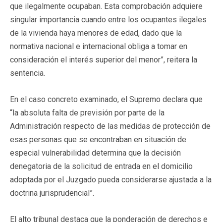
que ilegalmente ocupaban. Esta comprobación adquiere
singular importancia cuando entre los ocupantes ilegales
de la vivienda haya menores de edad, dado que la
normativa nacional e internacional obliga a tomar en
consideración el interés superior del menor”, reitera la
sentencia.
En el caso concreto examinado, el Supremo declara que
“la absoluta falta de previsión por parte de la
Administración respecto de las medidas de protección de
esas personas que se encontraban en situación de
especial vulnerabilidad determina que la decisión
denegatoria de la solicitud de entrada en el domicilio
adoptada por el Juzgado pueda considerarse ajustada a la
doctrina jurisprudencial”.
El alto tribunal destaca que la ponderación de derechos e