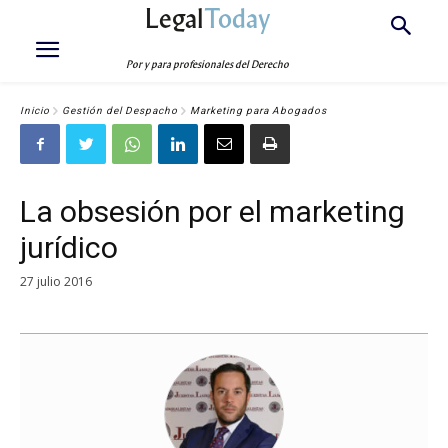
Legal
Today
Por y para profesionales del Derecho
Inicio
Gestión del Despacho
Marketing para Abogados
La obsesión por el marketing
jurídico
27 julio 2016