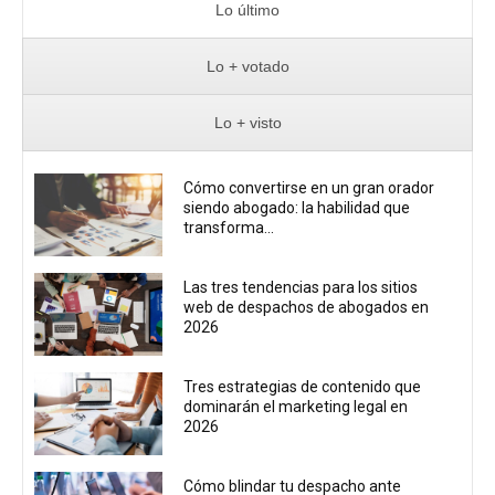
Lo último
Lo + votado
Lo + visto
Cómo convertirse en un gran orador
siendo abogado: la habilidad que
transforma...
Las tres tendencias para los sitios
web de despachos de abogados en
2026
Tres estrategias de contenido que
dominarán el marketing legal en
2026
Cómo blindar tu despacho ante