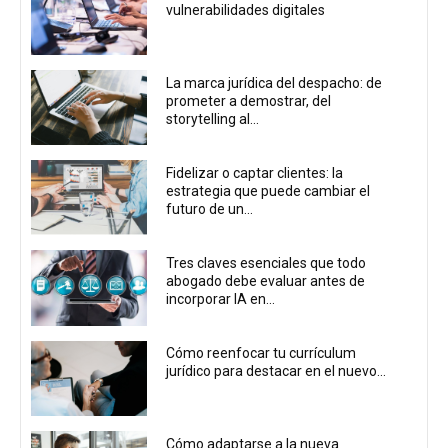
vulnerabilidades digitales
La marca jurídica del despacho: de
prometer a demostrar, del
storytelling al...
Fidelizar o captar clientes: la
estrategia que puede cambiar el
futuro de un...
Tres claves esenciales que todo
abogado debe evaluar antes de
incorporar IA en...
Cómo reenfocar tu currículum
jurídico para destacar en el nuevo...
Cómo adaptarse a la nueva