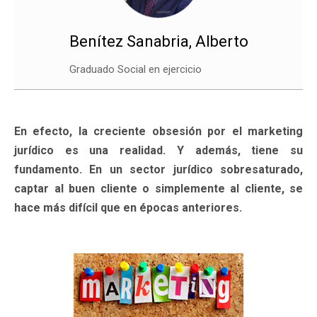
Benítez Sanabria, Alberto
Graduado Social en ejercicio
En efecto, la creciente obsesión por el marketing
jurídico es una realidad. Y además, tiene su
fundamento. En un sector jurídico sobresaturado,
captar al buen cliente o simplemente al cliente, se
hace más difícil que en épocas anteriores.