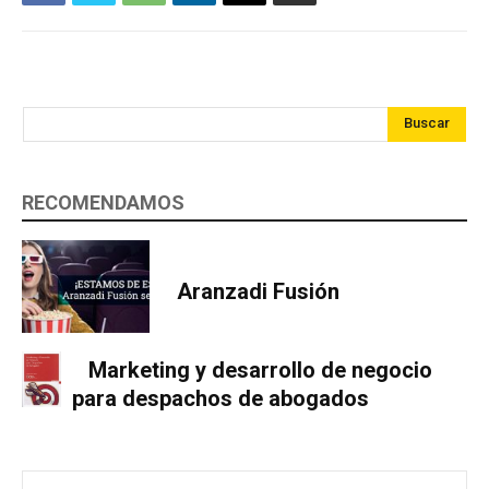
Buscar
RECOMENDAMOS
Aranzadi Fusión
Marketing y desarrollo de negocio
para despachos de abogados