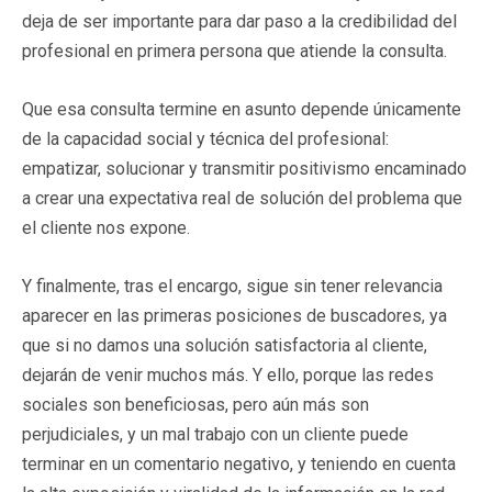
deja de ser importante para dar paso a la credibilidad del
profesional en primera persona que atiende la consulta.
Que esa consulta termine en asunto depende únicamente
de la capacidad social y técnica del profesional:
empatizar, solucionar y transmitir positivismo encaminado
a crear una expectativa real de solución del problema que
el cliente nos expone.
Y finalmente, tras el encargo, sigue sin tener relevancia
aparecer en las primeras posiciones de buscadores, ya
que si no damos una solución satisfactoria al cliente,
dejarán de venir muchos más. Y ello, porque las redes
sociales son beneficiosas, pero aún más son
perjudiciales, y un mal trabajo con un cliente puede
terminar en un comentario negativo, y teniendo en cuenta