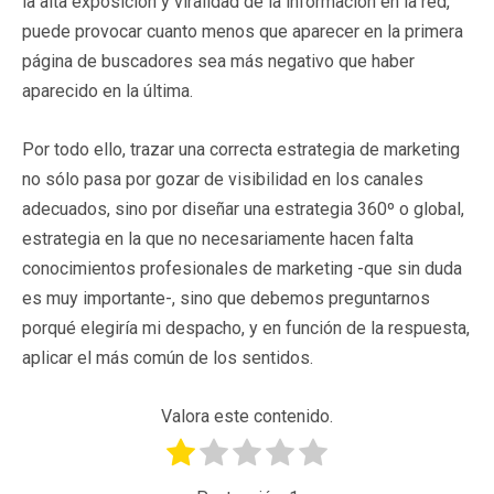
la alta exposición y viralidad de la información en la red,
puede provocar cuanto menos que aparecer en la primera
página de buscadores sea más negativo que haber
aparecido en la última.
Por todo ello, trazar una correcta estrategia de marketing
no sólo pasa por gozar de visibilidad en los canales
adecuados, sino por diseñar una estrategia 360º o global,
estrategia en la que no necesariamente hacen falta
conocimientos profesionales de marketing -que sin duda
es muy importante-, sino que debemos preguntarnos
porqué elegiría mi despacho, y en función de la respuesta,
aplicar el más común de los sentidos.
Valora este contenido.