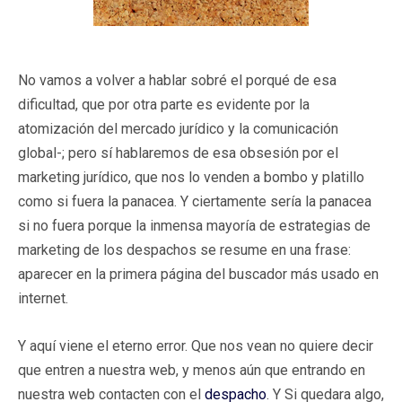
No vamos a volver a hablar sobré el porqué de esa
dificultad, que por otra parte es evidente por la
atomización del mercado jurídico y la comunicación
global-; pero sí hablaremos de esa obsesión por el
marketing jurídico, que nos lo venden a bombo y platillo
como si fuera la panacea. Y ciertamente sería la panacea
si no fuera porque la inmensa mayoría de estrategias de
marketing de los despachos se resume en una frase:
aparecer en la primera página del buscador más usado en
internet.
Y aquí viene el eterno error. Que nos vean no quiere decir
que entren a nuestra web, y menos aún que entrando en
nuestra web contacten con el
despacho
. Y Si quedara algo,