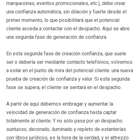
marquesinas, eventos promocionales, etc.), debe crear
una confianza automática, sin dilación y fuerte desde el
primer momento, lo que posibilitará que el potencial
cliente acceda a contactar con el despacho. Aquí se abre
una segunda fase de generación de confianza.
En esta segunda fase de creación confianza, que suele
ser o debería ser mediante contacto telefónico, volvemos
a estar en el punto de mira del potencial cliente: una nueva
prueba de creación de confianza y valor. Si esta segunda
fase se supera, el cliente se sentará en el despacho.
A partir de aquí debemos embragar y aumentar la
velocidad de generación de confianza hasta captar
totalmente al cliente. Y no sólo pasa por un despacho
suntuoso, decorado, iluminado y repleto de estanterías
con libros jurídicos, es la hora de la verdad, y el attrezzo