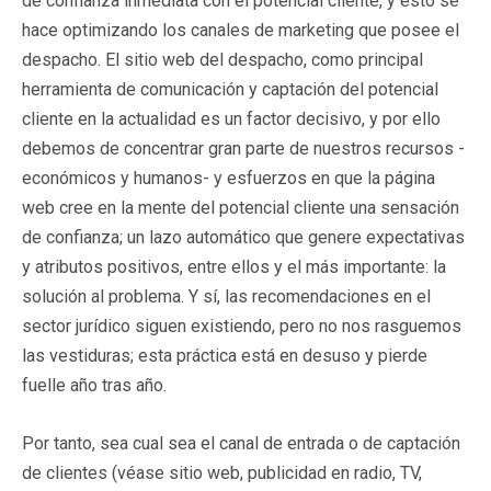
de confianza inmediata con el potencial cliente, y esto se
hace optimizando los canales de marketing que posee el
despacho. El sitio web del despacho, como principal
herramienta de comunicación y captación del potencial
cliente en la actualidad es un factor decisivo, y por ello
debemos de concentrar gran parte de nuestros recursos -
económicos y humanos- y esfuerzos en que la página
web cree en la mente del potencial cliente una sensación
de confianza; un lazo automático que genere expectativas
y atributos positivos, entre ellos y el más importante: la
solución al problema. Y sí, las recomendaciones en el
sector jurídico siguen existiendo, pero no nos rasguemos
las vestiduras; esta práctica está en desuso y pierde
fuelle año tras año.
Por tanto, sea cual sea el canal de entrada o de captación
de clientes (véase sitio web, publicidad en radio, TV,