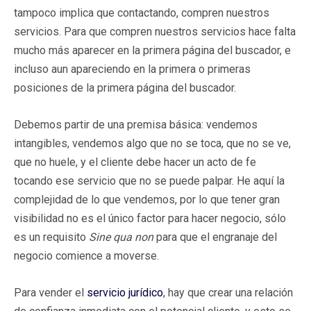
tampoco implica que contactando, compren nuestros
servicios. Para que compren nuestros servicios hace falta
mucho más aparecer en la primera página del buscador, e
incluso aun apareciendo en la primera o primeras
posiciones de la primera página del buscador.
Debemos partir de una premisa básica: vendemos
intangibles, vendemos algo que no se toca, que no se ve,
que no huele, y el cliente debe hacer un acto de fe
tocando ese servicio que no se puede palpar. He aquí la
complejidad de lo que vendemos, por lo que tener gran
visibilidad no es el único factor para hacer negocio, sólo
es un requisito
Sine qua non
para que el engranaje del
negocio comience a moverse.
Para vender el
servicio jurídico
, hay que crear una relación