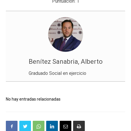
Puntuación:
1
Benítez Sanabria, Alberto
Graduado Social en ejercicio
No hay entradas relacionadas