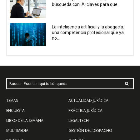
búsqueda con IA: claves para que...
La inteligencia artificial y la abogacía:
una competencia profesional que ya
no...
Buscar: Escribe aquí tu búsqueda
TEMAS
ACTUALIDAD JURÍDICA
ENCUESTA
PRÁCTICA JURÍDICA
LIBRO DE LA SEMANA
LEGALTECH
MULTIMEDIA
GESTIÓN DEL DESPACHO