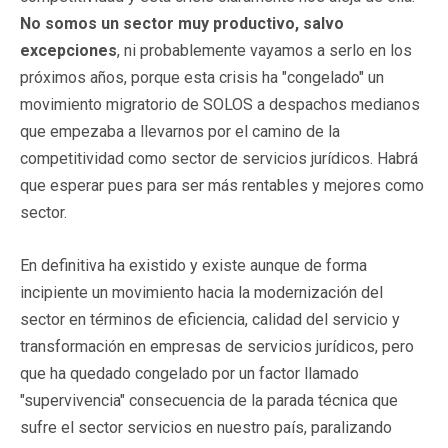
No somos un sector muy productivo, salvo
excepciones
, ni probablemente vayamos a serlo en los
próximos años, porque esta crisis ha "congelado" un
movimiento migratorio de SOLOS a despachos medianos
que empezaba a llevarnos por el camino de la
competitividad como sector de servicios jurídicos. Habrá
que esperar pues para ser más rentables y mejores como
sector.
En definitiva ha existido y existe aunque de forma
incipiente un movimiento hacia la modernización del
sector en términos de eficiencia, calidad del servicio y
transformación en empresas de servicios jurídicos, pero
que ha quedado congelado por un factor llamado
"supervivencia" consecuencia de la parada técnica que
sufre el sector servicios en nuestro país, paralizando