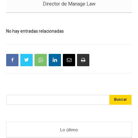
Director de Manage Law
No hay entradas relacionadas
Buscar
Lo último