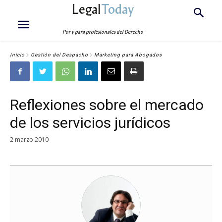
Legal
Today
Por y para profesionales del Derecho
Inicio
Gestión del Despacho
Marketing para Abogados
Reflexiones sobre el mercado
de los servicios jurídicos
2 marzo 2010