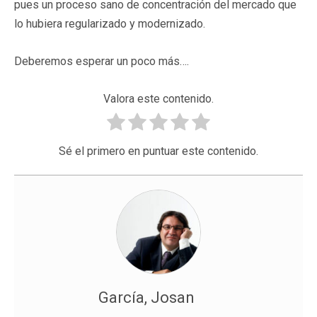
pues un proceso sano de concentración del mercado que
lo hubiera regularizado y modernizado.
Deberemos esperar un poco más….
Valora este contenido.
Sé el primero en puntuar este contenido.
García, Josan