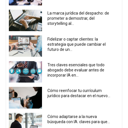
La marca jurídica del despacho: de
prometer a demostrar, del
storytelling al...
Fidelizar o captar clientes: la
estrategia que puede cambiar el
futuro de un...
Tres claves esenciales que todo
abogado debe evaluar antes de
incorporar IA en...
Cómo reenfocar tu currículum
jurídico para destacar en el nuevo...
Cómo adaptarse a la nueva
búsqueda con IA: claves para que...