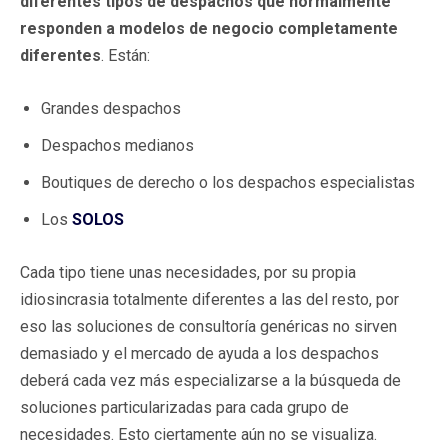
diferentes tipos de despachos que normalmente
responden a modelos de negocio completamente
diferentes
. Están:
Grandes despachos
Despachos medianos
Boutiques de derecho o los despachos especialistas
Los
SOLOS
Cada tipo tiene unas necesidades, por su propia
idiosincrasia totalmente diferentes a las del resto, por
eso las soluciones de consultoría genéricas no sirven
demasiado y el mercado de ayuda a los despachos
deberá cada vez más especializarse a la búsqueda de
soluciones particularizadas para cada grupo de
necesidades. Esto ciertamente aún no se visualiza.