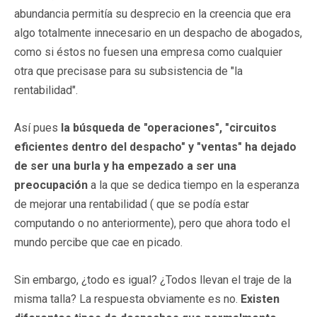
abundancia permitía su desprecio en la creencia que era
algo totalmente innecesario en un despacho de abogados,
como si éstos no fuesen una empresa como cualquier
otra que precisase para su subsistencia de "la
rentabilidad".
Así pues
la
búsqueda de "operaciones", "circuitos
eficientes dentro del despacho" y "ventas" ha dejado
de ser una burla y ha empezado a ser una
preocupación
a la que se dedica tiempo en la esperanza
de mejorar una rentabilidad ( que se podía estar
computando o no anteriormente), pero que ahora todo el
mundo percibe que cae en picado.
Sin embargo, ¿todo es igual? ¿Todos llevan el traje de la
misma talla? La respuesta obviamente es no.
Existen