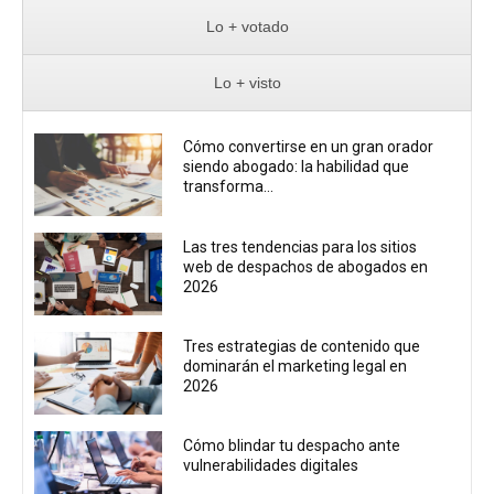
Lo + votado
Lo + visto
Cómo convertirse en un gran orador
siendo abogado: la habilidad que
transforma...
Las tres tendencias para los sitios
web de despachos de abogados en
2026
Tres estrategias de contenido que
dominarán el marketing legal en
2026
Cómo blindar tu despacho ante
vulnerabilidades digitales