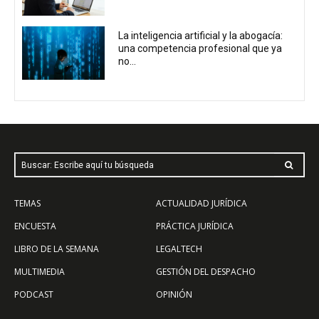
La inteligencia artificial y la abogacía:
una competencia profesional que ya
no...
Buscar: Escribe aquí tu búsqueda
TEMAS
ACTUALIDAD JURÍDICA
ENCUESTA
PRÁCTICA JURÍDICA
LIBRO DE LA SEMANA
LEGALTECH
MULTIMEDIA
GESTIÓN DEL DESPACHO
PODCAST
OPINIÓN