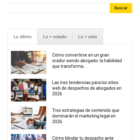
Buscar
Lo último
Lo + votado
Lo + visto
Cómo convertirse en un gran
orador siendo abogado: la habilidad
que transforma...
Las tres tendencias para los sitios
web de despachos de abogados en
2026
Tres estrategias de contenido que
dominarán el marketing legal en
2026
Cómo blindar tu despacho ante