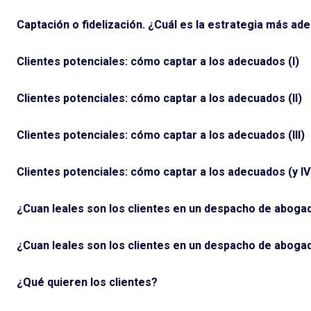
Captación o fidelización. ¿Cuál es la estrategia más ad
Clientes potenciales: cómo captar a los adecuados (I)
Clientes potenciales: cómo captar a los adecuados (II)
Clientes potenciales: cómo captar a los adecuados (III)
Clientes potenciales: cómo captar a los adecuados (y IV
¿Cuan leales son los clientes en un despacho de aboga
¿Cuan leales son los clientes en un despacho de abogad
¿Qué quieren los clientes?