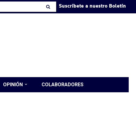
Suscríbete a nuestro Boletín
OPINIÓN
COLABORADORES