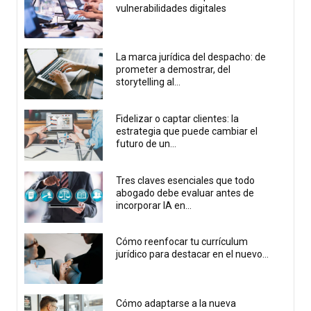
vulnerabilidades digitales
La marca jurídica del despacho: de
prometer a demostrar, del
storytelling al...
Fidelizar o captar clientes: la
estrategia que puede cambiar el
futuro de un...
Tres claves esenciales que todo
abogado debe evaluar antes de
incorporar IA en...
Cómo reenfocar tu currículum
jurídico para destacar en el nuevo...
Cómo adaptarse a la nueva