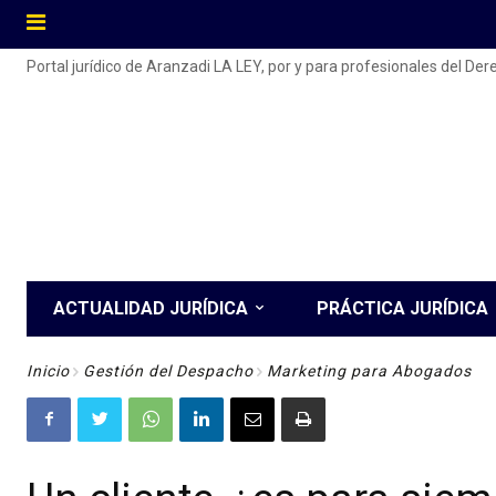
Portal jurídico de Aranzadi LA LEY, por y para profesionales del De
ACTUALIDAD JURÍDICA
PRÁCTICA JURÍDICA
Inicio
Gestión del Despacho
Marketing para Abogados