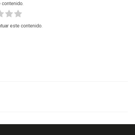
 contenido.
tuar este contenido.