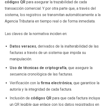
códigos QR
para asegurar la trazabilidad de cada
transacción comercial. Y por otra parte que, a través del
sistema, los registros se transmitan automáticamente a la
Agencia Tributaria en tiempo real o de forma inmediata.
Las claves de la normativa inciden en:
Datos veraces
, derivados de la inalterabilidad de las
facturas a través de un sistema que impida su
manipulación.
Uso de técnicas de criptografía
, que asegure la
secuencia cronológica de las facturas.
Verificación con la
firma electrónica
, que garantice la
autoría y la integridad de cada factura.
Inclusión de
códigos QR
para que cada factura incluya
un QR legible que enlace con los datos registrados en