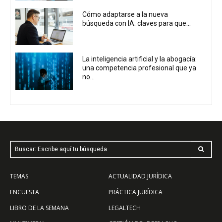
Cómo adaptarse a la nueva
búsqueda con IA: claves para que...
La inteligencia artificial y la abogacía:
una competencia profesional que ya
no...
Buscar: Escribe aquí tu búsqueda
TEMAS
ACTUALIDAD JURÍDICA
ENCUESTA
PRÁCTICA JURÍDICA
LIBRO DE LA SEMANA
LEGALTECH