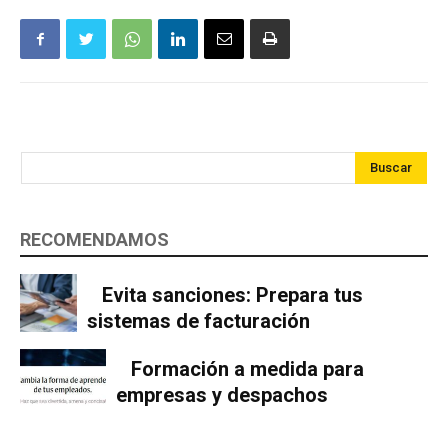
Buscar
RECOMENDAMOS
Evita sanciones: Prepara tus
sistemas de facturación
Formación a medida para
empresas y despachos