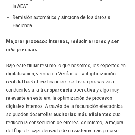
la AEAT.
Remisión automática y síncrona de los datos a
Hacienda.
Mejorar procesos internos, reducir errores y ser
más precisos
Bajo este titular resumo lo que nosotros, los expertos en
digitalización, vemos en Verifactu. La
digitalización
real
del backoffice financiero de las empresas va a
conducirles a la
transparencia operativa
y algo muy
relevante en esta era: la optimización de procesos
digitales internos. A través de la facturación electrónica
se pueden desarrollar
auditorías más eficientes
que
reducen la consecución de errores. Asimismo, la mejora
del flujo del caja, derivado de un sistema más preciso,