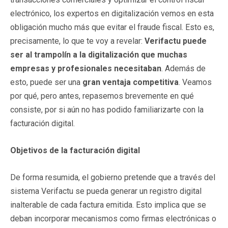
electrónico, los expertos en digitalización vemos en esta
obligación mucho más que evitar el fraude fiscal. Esto es,
precisamente, lo que te voy a revelar:
Verifactu puede
ser al trampolín a la digitalización que muchas
empresas y profesionales necesitaban
. Además de
esto, puede ser una
gran ventaja competitiva
. Veamos
por qué, pero antes, repasemos brevemente en qué
consiste, por si aún no has podido familiarizarte con la
facturación digital.
Objetivos de la facturación digital
De forma resumida, el gobierno pretende que a través del
sistema Verifactu se pueda generar un registro digital
inalterable de cada factura emitida. Esto implica que se
deban incorporar mecanismos como firmas electrónicas o