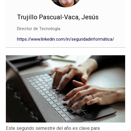
Trujillo Pascual-Vaca, Jesús
Director de Tecnología.
https://www.linkedin.com/in/seguridadinformática/
Este segundo semestre del año es clave para