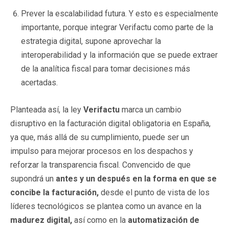
Prever la escalabilidad futura. Y esto es especialmente
importante, porque integrar Verifactu como parte de la
estrategia digital, supone aprovechar la
interoperabilidad y la información que se puede extraer
de la analítica fiscal para tomar decisiones más
acertadas.
Planteada así, la ley
Verifactu
marca un cambio
disruptivo en la facturación digital obligatoria en España,
ya que, más allá de su cumplimiento, puede ser un
impulso para mejorar procesos en los despachos y
reforzar la transparencia fiscal. Convencido de que
supondrá un
antes y un después en la forma en que se
concibe la facturación,
desde el punto de vista de los
líderes tecnológicos se plantea como un avance en la
madurez digital,
así como en la
automatización de