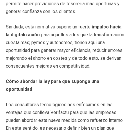
permite hacer previsiones de tesorería más oportunas y
generar confianza con los clientes.
Sin duda, esta normativa supone un fuerte
impulso hacia
la digitalización
para aquellos a los que la transformación
cuesta más; pymes y autónomos, tienen aquí una
oportunidad para generar mayor eficiencia, reducir errores
mejorando el ahorro en costes y de todo esto, se derivan
consecuentes mejoras en competitividad.
Cómo abordar la ley para que suponga una
oportunidad
Los consultores tecnológicos nos enfocamos en las
ventajas que conlleva Verifactu para que las empresas
puedan abordar esta nueva medida como refuerzo interno.
En este sentido, es necesario definir bien un plan que