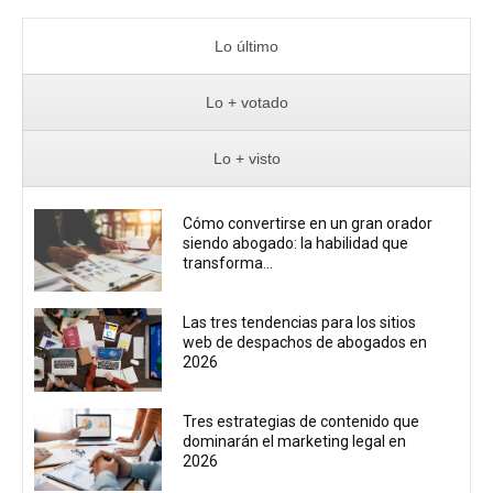
Lo último
Lo + votado
Lo + visto
Cómo convertirse en un gran orador
siendo abogado: la habilidad que
transforma...
Las tres tendencias para los sitios
web de despachos de abogados en
2026
Tres estrategias de contenido que
dominarán el marketing legal en
2026