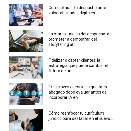
Cómo blindar tu despacho ante
vulnerabilidades digitales
La marca jurídica del despacho: de
prometer a demostrar, del
storytelling al...
Fidelizar o captar clientes: la
estrategia que puede cambiar el
futuro de un...
Tres claves esenciales que todo
abogado debe evaluar antes de
incorporar IA en...
Cómo reenfocar tu currículum
jurídico para destacar en el nuevo...