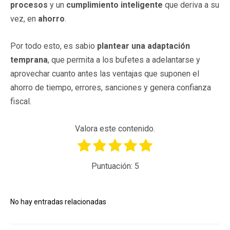
procesos
y un
cumplimiento inteligente
que deriva a su
vez, en
ahorro
.
Por todo esto, es sabio
plantear una adaptación
temprana
, que permita a los bufetes a adelantarse y
aprovechar cuanto antes las ventajas que suponen el
ahorro de tiempo, errores, sanciones y genera confianza
fiscal.
Valora este contenido.
Puntuación:
5
No hay entradas relacionadas