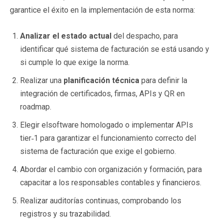
garantice el éxito en la implementación de esta norma:
Analizar el estado actual
del despacho, para
identificar qué sistema de facturación se está usando y
si cumple lo que exige la norma.
Realizar una
planificación técnica
para definir la
integración de certificados, firmas, APIs y QR en
roadmap.
Elegir elsoftware homologado o implementar APIs
tier‑1 para garantizar el funcionamiento correcto del
sistema de facturación que exige el gobierno.
Abordar el cambio con organización y formación, para
capacitar a los responsables contables y financieros.
Realizar auditorías continuas, comprobando los
registros y su trazabilidad.