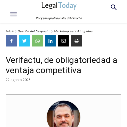
Legal
Today
Por y para profesionales del Derecho
Inicio
Gestión del Despacho
Marketing para Abogados
Verifactu, de obligatoriedad a
ventaja competitiva
22 agosto 2025