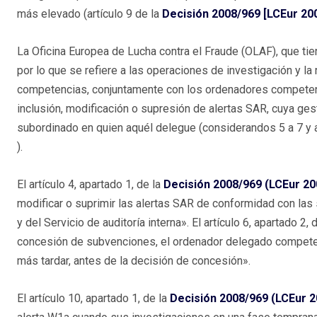
más elevado (artículo 9 de la
Decisión 2008/969 [LCEur 200
La Oficina Europea de Lucha contra el Fraude (OLAF), que tie
por lo que se refiere a las operaciones de investigación y la 
competencias, conjuntamente con los ordenadores competentes 
inclusión, modificación o supresión de alertas SAR, cuya ges
subordinado en quien aquél delegue (considerandos 5 a 7 y a
).
El artículo 4, apartado 1, de la
Decisión 2008/969 (LCEur 20
modificar o suprimir las alertas SAR de conformidad con la
y del Servicio de auditoría interna». El artículo 6, apartado 2
concesión de subvenciones, el ordenador delegado competente
más tardar, antes de la decisión de concesión».
El artículo 10, apartado 1, de la
Decisión 2008/969 (LCEur 2