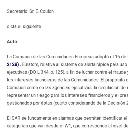
Secretario: Sr. E. Coulon;
dicta el siguiente
Auto
La Comisión de las Comunidades Europeas adoptó el 16 de 
2128)
, Euratom, relativa al sistema de alerta rápida para u
ejecutivas (DO L 344, p. 125), a fin de luchar contra el fraude
los intereses financieros de las Comunidades. El propósito d
Comisión como en las agencias ejecutivas, la circulación de 
representar un riesgo para los intereses financieros y el pr
gestionados por éstas (cuarto considerando de la Decisión 
El SAR se fundamenta en alarmas que permiten identificar el 
categorías que van desde el W1, que corresponde al nivel de