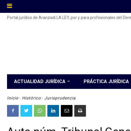
Portal jurídico de Aranzadi LA LEY, por y para profesionales del De
ACTUALIDAD JURÍDICA
PRÁCTICA JURÍDICA
Inicio
Histórico
Jurisprudencia