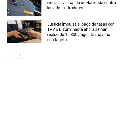
cierra la vía rápida de Hacienda contra
los administradores
Justicia impulsa el pago de tasas con
TPV o Bizum: hasta ahora se han
realizado 15.800 pagos, la mayoría
con tarjeta