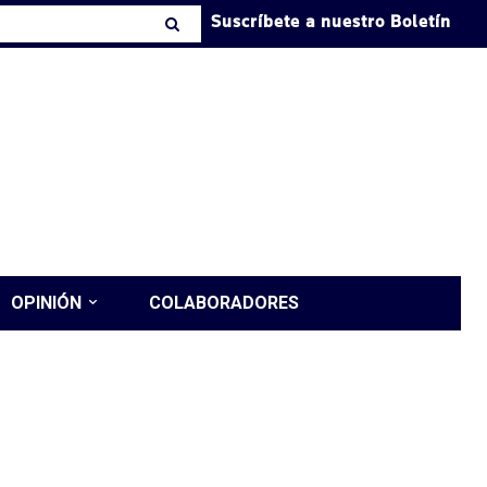
Suscríbete a nuestro Boletín
OPINIÓN
COLABORADORES