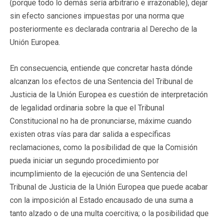
(porque todo lo demás sería arbitrario e irrazonable), dejar
sin efecto sanciones impuestas por una norma que
posteriormente es declarada contraria al Derecho de la
Unión Europea.
En consecuencia, entiende que concretar hasta dónde
alcanzan los efectos de una Sentencia del Tribunal de
Justicia de la Unión Europea es cuestión de interpretación
de legalidad ordinaria sobre la que el Tribunal
Constitucional no ha de pronunciarse, máxime cuando
existen otras vías para dar salida a específicas
reclamaciones, como la posibilidad de que la Comisión
pueda iniciar un segundo procedimiento por
incumplimiento de la ejecución de una Sentencia del
Tribunal de Justicia de la Unión Europea que puede acabar
con la imposición al Estado encausado de una suma a
tanto alzado o de una multa coercitiva; o la posibilidad que