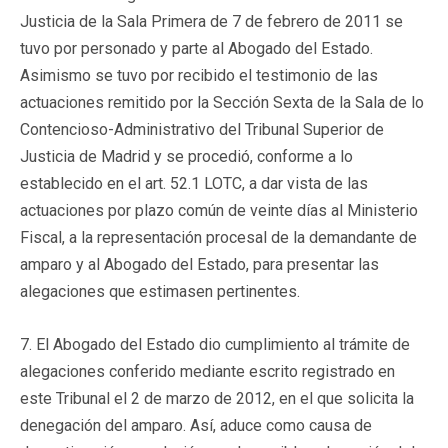
Justicia de la Sala Primera de 7 de febrero de 2011 se
tuvo por personado y parte al Abogado del Estado.
Asimismo se tuvo por recibido el testimonio de las
actuaciones remitido por la Sección Sexta de la Sala de lo
Contencioso-Administrativo del Tribunal Superior de
Justicia de Madrid y se procedió, conforme a lo
establecido en el art. 52.1 LOTC, a dar vista de las
actuaciones por plazo común de veinte días al Ministerio
Fiscal, a la representación procesal de la demandante de
amparo y al Abogado del Estado, para presentar las
alegaciones que estimasen pertinentes.
7. El Abogado del Estado dio cumplimiento al trámite de
alegaciones conferido mediante escrito registrado en
este Tribunal el 2 de marzo de 2012, en el que solicita la
denegación del amparo. Así, aduce como causa de