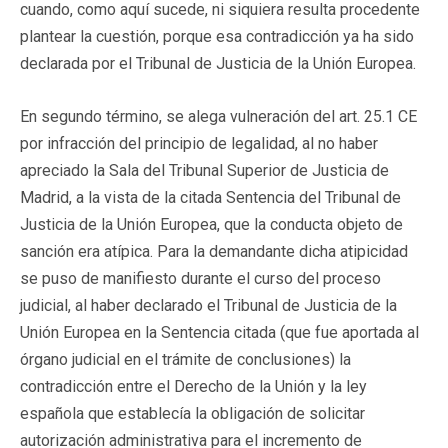
cuando, como aquí sucede, ni siquiera resulta procedente
plantear la cuestión, porque esa contradicción ya ha sido
declarada por el Tribunal de Justicia de la Unión Europea.
En segundo término, se alega vulneración del art. 25.1 CE
por infracción del principio de legalidad, al no haber
apreciado la Sala del Tribunal Superior de Justicia de
Madrid, a la vista de la citada Sentencia del Tribunal de
Justicia de la Unión Europea, que la conducta objeto de
sanción era atípica. Para la demandante dicha atipicidad
se puso de manifiesto durante el curso del proceso
judicial, al haber declarado el Tribunal de Justicia de la
Unión Europea en la Sentencia citada (que fue aportada al
órgano judicial en el trámite de conclusiones) la
contradicción entre el Derecho de la Unión y la ley
española que establecía la obligación de solicitar
autorización administrativa para el incremento de