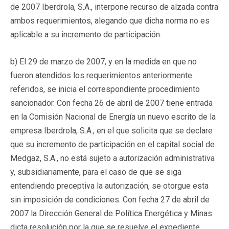
de 2007 Iberdrola, S.A., interpone recurso de alzada contra
ambos requerimientos, alegando que dicha norma no es
aplicable a su incremento de participación.
b) El 29 de marzo de 2007, y en la medida en que no
fueron atendidos los requerimientos anteriormente
referidos, se inicia el correspondiente procedimiento
sancionador. Con fecha 26 de abril de 2007 tiene entrada
en la Comisión Nacional de Energía un nuevo escrito de la
empresa Iberdrola, S.A., en el que solicita que se declare
que su incremento de participación en el capital social de
Medgaz, S.A., no está sujeto a autorización administrativa
y, subsidiariamente, para el caso de que se siga
entendiendo preceptiva la autorización, se otorgue esta
sin imposición de condiciones. Con fecha 27 de abril de
2007 la Dirección General de Política Energética y Minas
dicta resolución por la que se resuelve el expediente