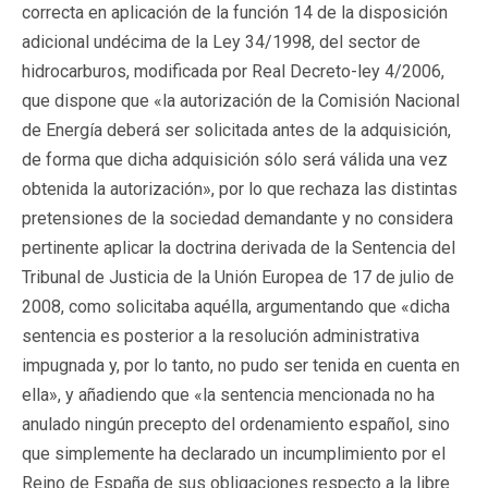
correcta en aplicación de la función 14 de la disposición
adicional undécima de la Ley 34/1998, del sector de
hidrocarburos, modificada por Real Decreto-ley 4/2006,
que dispone que «la autorización de la Comisión Nacional
de Energía deberá ser solicitada antes de la adquisición,
de forma que dicha adquisición sólo será válida una vez
obtenida la autorización», por lo que rechaza las distintas
pretensiones de la sociedad demandante y no considera
pertinente aplicar la doctrina derivada de la Sentencia del
Tribunal de Justicia de la Unión Europea de 17 de julio de
2008, como solicitaba aquélla, argumentando que «dicha
sentencia es posterior a la resolución administrativa
impugnada y, por lo tanto, no pudo ser tenida en cuenta en
ella», y añadiendo que «la sentencia mencionada no ha
anulado ningún precepto del ordenamiento español, sino
que simplemente ha declarado un incumplimiento por el
Reino de España de sus obligaciones respecto a la libre