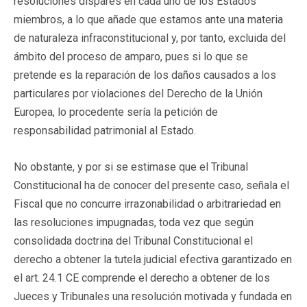
resoluciones dispares en cada uno de los Estados
miembros, a lo que añade que estamos ante una materia
de naturaleza infraconstitucional y, por tanto, excluida del
ámbito del proceso de amparo, pues si lo que se
pretende es la reparación de los daños causados a los
particulares por violaciones del Derecho de la Unión
Europea, lo procedente sería la petición de
responsabilidad patrimonial al Estado.
No obstante, y por si se estimase que el Tribunal
Constitucional ha de conocer del presente caso, señala el
Fiscal que no concurre irrazonabilidad o arbitrariedad en
las resoluciones impugnadas, toda vez que según
consolidada doctrina del Tribunal Constitucional el
derecho a obtener la tutela judicial efectiva garantizado en
el art. 24.1 CE comprende el derecho a obtener de los
Jueces y Tribunales una resolución motivada y fundada en