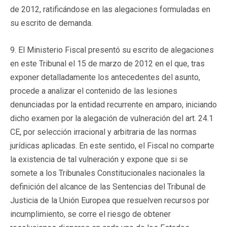
de 2012, ratificándose en las alegaciones formuladas en
su escrito de demanda.
9. El Ministerio Fiscal presentó su escrito de alegaciones
en este Tribunal el 15 de marzo de 2012 en el que, tras
exponer detalladamente los antecedentes del asunto,
procede a analizar el contenido de las lesiones
denunciadas por la entidad recurrente en amparo, iniciando
dicho examen por la alegación de vulneración del art. 24.1
CE, por selección irracional y arbitraria de las normas
jurídicas aplicadas. En este sentido, el Fiscal no comparte
la existencia de tal vulneración y expone que si se
somete a los Tribunales Constitucionales nacionales la
definición del alcance de las Sentencias del Tribunal de
Justicia de la Unión Europea que resuelven recursos por
incumplimiento, se corre el riesgo de obtener