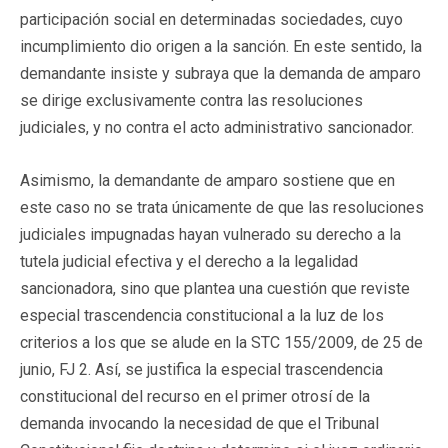
participación social en determinadas sociedades, cuyo
incumplimiento dio origen a la sanción. En este sentido, la
demandante insiste y subraya que la demanda de amparo
se dirige exclusivamente contra las resoluciones
judiciales, y no contra el acto administrativo sancionador.
Asimismo, la demandante de amparo sostiene que en
este caso no se trata únicamente de que las resoluciones
judiciales impugnadas hayan vulnerado su derecho a la
tutela judicial efectiva y el derecho a la legalidad
sancionadora, sino que plantea una cuestión que reviste
especial trascendencia constitucional a la luz de los
criterios a los que se alude en la STC 155/2009, de 25 de
junio, FJ 2. Así, se justifica la especial trascendencia
constitucional del recurso en el primer otrosí de la
demanda invocando la necesidad de que el Tribunal