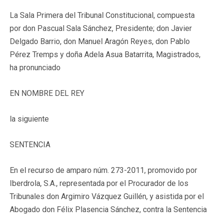
La Sala Primera del Tribunal Constitucional, compuesta
por don Pascual Sala Sánchez, Presidente; don Javier
Delgado Barrio, don Manuel Aragón Reyes, don Pablo
Pérez Tremps y doña Adela Asua Batarrita, Magistrados,
ha pronunciado
EN NOMBRE DEL REY
la siguiente
SENTENCIA
En el recurso de amparo núm. 273-2011, promovido por
Iberdrola, S.A., representada por el Procurador de los
Tribunales don Argimiro Vázquez Guillén, y asistida por el
Abogado don Félix Plasencia Sánchez, contra la Sentencia