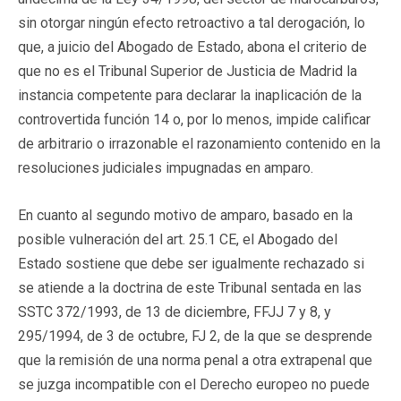
sin otorgar ningún efecto retroactivo a tal derogación, lo
que, a juicio del Abogado de Estado, abona el criterio de
que no es el Tribunal Superior de Justicia de Madrid la
instancia competente para declarar la inaplicación de la
controvertida función 14 o, por lo menos, impide calificar
de arbitrario o irrazonable el razonamiento contenido en la
resoluciones judiciales impugnadas en amparo.
En cuanto al segundo motivo de amparo, basado en la
posible vulneración del art. 25.1 CE, el Abogado del
Estado sostiene que debe ser igualmente rechazado si
se atiende a la doctrina de este Tribunal sentada en las
SSTC 372/1993, de 13 de diciembre, FFJJ 7 y 8, y
295/1994, de 3 de octubre, FJ 2, de la que se desprende
que la remisión de una norma penal a otra extrapenal que
se juzga incompatible con el Derecho europeo no puede