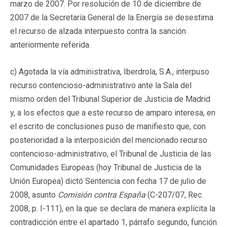
marzo de 2007. Por resolución de 10 de diciembre de
2007 de la Secretaría General de la Energía se desestima
el recurso de alzada interpuesto contra la sanción
anteriormente referida.
c) Agotada la vía administrativa, Iberdrola, S.A., interpuso
recurso contencioso-administrativo ante la Sala del
mismo orden del Tribunal Superior de Justicia de Madrid
y, a los efectos que a este recurso de amparo interesa, en
el escrito de conclusiones puso de manifiesto que, con
posterioridad a la interposición del mencionado recurso
contencioso-administrativo, el Tribunal de Justicia de las
Comunidades Europeas (hoy Tribunal de Justicia de la
Unión Europea) dictó Sentencia con fecha 17 de julio de
2008, asunto
Comisión contra España
(C-207/07, Rec.
2008, p. I-111), en la que se declara de manera explícita la
contradicción entre el apartado 1, párrafo segundo, función