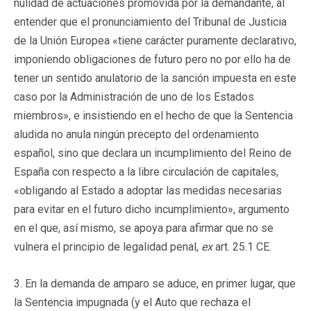
nulidad de actuaciones promovida por la demandante, al
entender que el pronunciamiento del Tribunal de Justicia
de la Unión Europea «tiene carácter puramente declarativo,
imponiendo obligaciones de futuro pero no por ello ha de
tener un sentido anulatorio de la sanción impuesta en este
caso por la Administración de uno de los Estados
miembros», e insistiendo en el hecho de que la Sentencia
aludida no anula ningún precepto del ordenamiento
español, sino que declara un incumplimiento del Reino de
España con respecto a la libre circulación de capitales,
«obligando al Estado a adoptar las medidas necesarias
para evitar en el futuro dicho incumplimiento», argumento
en el que, así mismo, se apoya para afirmar que no se
vulnera el principio de legalidad penal,
ex
art. 25.1 CE.
3. En la demanda de amparo se aduce, en primer lugar, que
la Sentencia impugnada (y el Auto que rechaza el