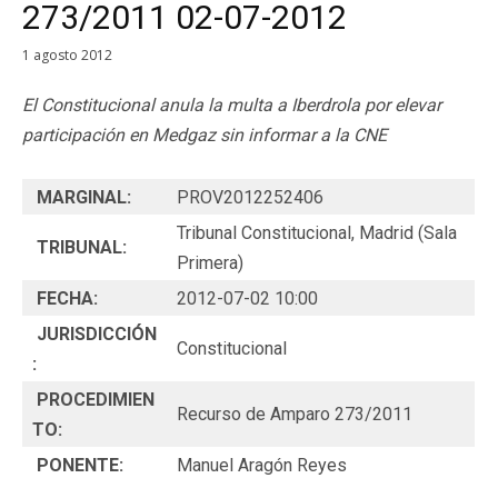
273/2011 02-07-2012
1 agosto 2012
El Constitucional anula la multa a Iberdrola por elevar
participación en Medgaz sin informar a la CNE
MARGINAL:
PROV2012252406
Tribunal Constitucional, Madrid (Sala
TRIBUNAL:
Primera)
FECHA:
2012-07-02 10:00
JURISDICCIÓN
Constitucional
:
PROCEDIMIEN
Recurso de Amparo 273/2011
TO:
PONENTE:
Manuel Aragón Reyes