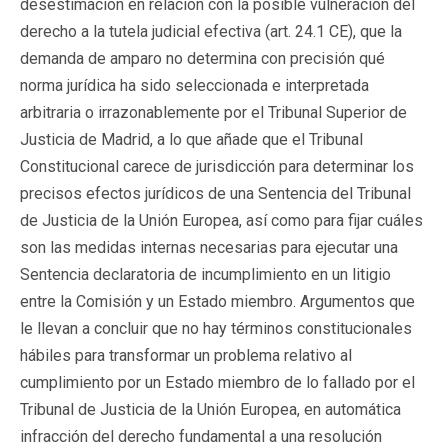
desestimación en relación con la posible vulneración del
derecho a la tutela judicial efectiva (art. 24.1 CE), que la
demanda de amparo no determina con precisión qué
norma jurídica ha sido seleccionada e interpretada
arbitraria o irrazonablemente por el Tribunal Superior de
Justicia de Madrid, a lo que añade que el Tribunal
Constitucional carece de jurisdicción para determinar los
precisos efectos jurídicos de una Sentencia del Tribunal
de Justicia de la Unión Europea, así como para fijar cuáles
son las medidas internas necesarias para ejecutar una
Sentencia declaratoria de incumplimiento en un litigio
entre la Comisión y un Estado miembro. Argumentos que
le llevan a concluir que no hay términos constitucionales
hábiles para transformar un problema relativo al
cumplimiento por un Estado miembro de lo fallado por el
Tribunal de Justicia de la Unión Europea, en automática
infracción del derecho fundamental a una resolución