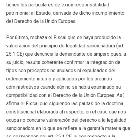
tienen los particulares de exigir responsabilidad
patrimonial al Estado, derivada de dicho incumplimiento
del Derecho de la Unión Europea.
Por último, rechaza el Fiscal que se haya producido la
vulneración del principio de legalidad sancionadora (art.
25.1 CE) que denuncia la demandante de amparo pues, a
su juicio, resulta coherente confirmar la integración de
tipos con preceptos no anulados ni expulsados del
ordenamiento interno y aplicados por los órganos
administrativos cuando aún no se había examinado su
compatibilidad con el Derecho de la Unión Europea. Así,
afirma el Fiscal que siguiendo las pautas de la doctrina
constitucional elaborada al respecto, en el caso que nos
ocupa no concurre vulneración del derecho a la legalidad
sancionadora en lo que se refiere a la garantía materia que
se desprenden del art. 25.1 CE, ni con respecto a la