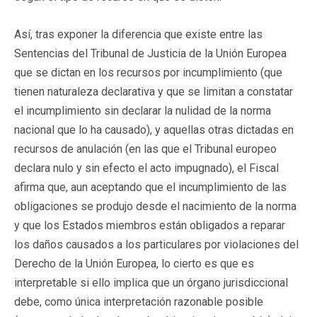
Así, tras exponer la diferencia que existe entre las
Sentencias del Tribunal de Justicia de la Unión Europea
que se dictan en los recursos por incumplimiento (que
tienen naturaleza declarativa y que se limitan a constatar
el incumplimiento sin declarar la nulidad de la norma
nacional que lo ha causado), y aquellas otras dictadas en
recursos de anulación (en las que el Tribunal europeo
declara nulo y sin efecto el acto impugnado), el Fiscal
afirma que, aun aceptando que el incumplimiento de las
obligaciones se produjo desde el nacimiento de la norma
y que los Estados miembros están obligados a reparar
los daños causados a los particulares por violaciones del
Derecho de la Unión Europea, lo cierto es que es
interpretable si ello implica que un órgano jurisdiccional
debe, como única interpretación razonable posible