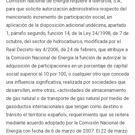
Comisión Nacional de Energía requiere a Iberdrola, S.A.,
para que solicite autorización administrativa respecto del
mencionado incremento de participación social, en
aplicación de la disposición adicional undécima, apartado
1, párrafo segundo, función 14, de la Ley 34/1998, de 7 de
octubre, del sector de hidrocarburos, modificada por el
Real Decreto-ley 4/2006, de 24 de febrero, que atribuye a
la Comisión Nacional de Energía la función de autorizar la
adquisición de participaciones en un porcentaje de capital
social superior al 10 por 100, o cualquier otro que conceda
una influencia significativa, realizada por sociedades que
desarrollen, entre otras, «actividades de almacenamiento
de gas natural o de transporte de gas natural por medio de
gasoductos internacionales que tengan como destino o
tránsito el territorio español», requerimiento que se reitera
mediante acuerdo adoptado por la Comisión Nacional de
Energía con fecha de 6 de marzo de 2007. El 22 de marzo