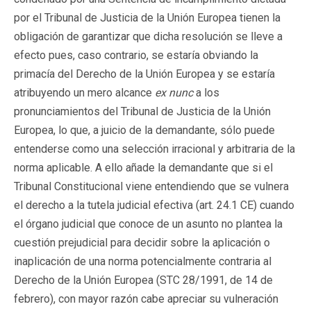
por el Tribunal de Justicia de la Unión Europea tienen la
obligación de garantizar que dicha resolución se lleve a
efecto pues, caso contrario, se estaría obviando la
primacía del Derecho de la Unión Europea y se estaría
atribuyendo un mero alcance
ex nunc
a los
pronunciamientos del Tribunal de Justicia de la Unión
Europea, lo que, a juicio de la demandante, sólo puede
entenderse como una selección irracional y arbitraria de la
norma aplicable. A ello añade la demandante que si el
Tribunal Constitucional viene entendiendo que se vulnera
el derecho a la tutela judicial efectiva (art. 24.1 CE) cuando
el órgano judicial que conoce de un asunto no plantea la
cuestión prejudicial para decidir sobre la aplicación o
inaplicación de una norma potencialmente contraria al
Derecho de la Unión Europea (STC 28/1991, de 14 de
febrero), con mayor razón cabe apreciar su vulneración