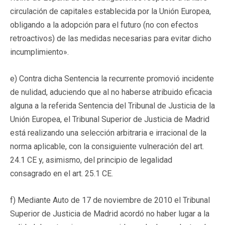
circulación de capitales establecida por la Unión Europea,
obligando a la adopción para el futuro (no con efectos
retroactivos) de las medidas necesarias para evitar dicho
incumplimiento».
e) Contra dicha Sentencia la recurrente promovió incidente
de nulidad, aduciendo que al no haberse atribuido eficacia
alguna a la referida Sentencia del Tribunal de Justicia de la
Unión Europea, el Tribunal Superior de Justicia de Madrid
está realizando una selección arbitraria e irracional de la
norma aplicable, con la consiguiente vulneración del art.
24.1 CE y, asimismo, del principio de legalidad
consagrado en el art. 25.1 CE.
f) Mediante Auto de 17 de noviembre de 2010 el Tribunal
Superior de Justicia de Madrid acordó no haber lugar a la