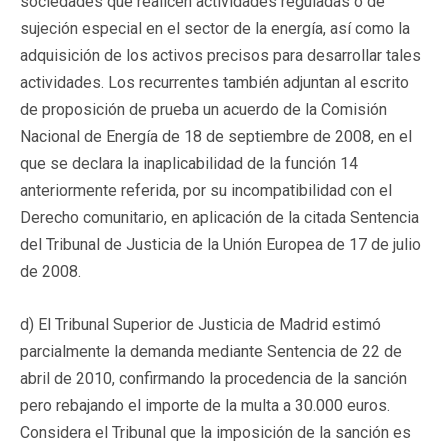
sociedades que realicen actividades reguladas o de
sujeción especial en el sector de la energía, así como la
adquisición de los activos precisos para desarrollar tales
actividades. Los recurrentes también adjuntan al escrito
de proposición de prueba un acuerdo de la Comisión
Nacional de Energía de 18 de septiembre de 2008, en el
que se declara la inaplicabilidad de la función 14
anteriormente referida, por su incompatibilidad con el
Derecho comunitario, en aplicación de la citada Sentencia
del Tribunal de Justicia de la Unión Europea de 17 de julio
de 2008.
d) El Tribunal Superior de Justicia de Madrid estimó
parcialmente la demanda mediante Sentencia de 22 de
abril de 2010, confirmando la procedencia de la sanción
pero rebajando el importe de la multa a 30.000 euros.
Considera el Tribunal que la imposición de la sanción es