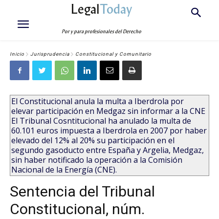
Legal
Today
Por y para profesionales del Derecho
Inicio
Jurisprudencia
Constitucional y Comunitario
El Constitucional anula la multa a Iberdrola por
elevar participación en Medgaz sin informar a la CNE
El Tribunal Cosntitucional ha anulado la multa de
60.101 euros impuesta a Iberdrola en 2007 por haber
elevado del 12% al 20% su participación en el
segundo gasoducto entre España y Argelia, Medgaz,
sin haber notificado la operación a la Comisión
Nacional de la Energía (CNE).
Sentencia del Tribunal
Constitucional, núm.