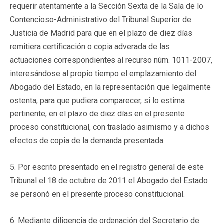
requerir atentamente a la Sección Sexta de la Sala de lo
Contencioso-Administrativo del Tribunal Superior de
Justicia de Madrid para que en el plazo de diez días
remitiera certificación o copia adverada de las
actuaciones correspondientes al recurso núm. 1011-2007,
interesándose al propio tiempo el emplazamiento del
Abogado del Estado, en la representación que legalmente
ostenta, para que pudiera comparecer, si lo estima
pertinente, en el plazo de diez días en el presente
proceso constitucional, con traslado asimismo y a dichos
efectos de copia de la demanda presentada.
5. Por escrito presentado en el registro general de este
Tribunal el 18 de octubre de 2011 el Abogado del Estado
se personó en el presente proceso constitucional.
6. Mediante diligencia de ordenación del Secretario de