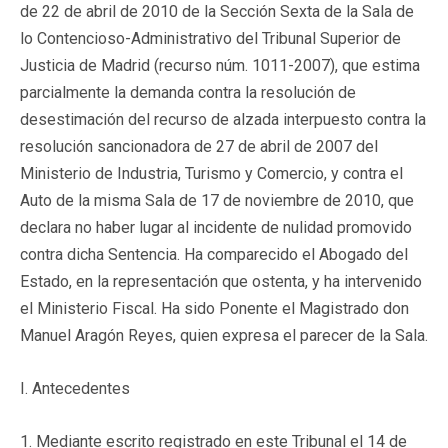
de 22 de abril de 2010 de la Sección Sexta de la Sala de
lo Contencioso-Administrativo del Tribunal Superior de
Justicia de Madrid (recurso núm. 1011-2007), que estima
parcialmente la demanda contra la resolución de
desestimación del recurso de alzada interpuesto contra la
resolución sancionadora de 27 de abril de 2007 del
Ministerio de Industria, Turismo y Comercio, y contra el
Auto de la misma Sala de 17 de noviembre de 2010, que
declara no haber lugar al incidente de nulidad promovido
contra dicha Sentencia. Ha comparecido el Abogado del
Estado, en la representación que ostenta, y ha intervenido
el Ministerio Fiscal. Ha sido Ponente el Magistrado don
Manuel Aragón Reyes, quien expresa el parecer de la Sala.
I. Antecedentes
1. Mediante escrito registrado en este Tribunal el 14 de