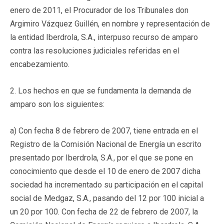
enero de 2011, el Procurador de los Tribunales don
Argimiro Vázquez Guillén, en nombre y representación de
la entidad Iberdrola, S.A., interpuso recurso de amparo
contra las resoluciones judiciales referidas en el
encabezamiento.
2. Los hechos en que se fundamenta la demanda de
amparo son los siguientes:
a) Con fecha 8 de febrero de 2007, tiene entrada en el
Registro de la Comisión Nacional de Energía un escrito
presentado por Iberdrola, S.A., por el que se pone en
conocimiento que desde el 10 de enero de 2007 dicha
sociedad ha incrementado su participación en el capital
social de Medgaz, S.A., pasando del 12 por 100 inicial a
un 20 por 100. Con fecha de 22 de febrero de 2007, la