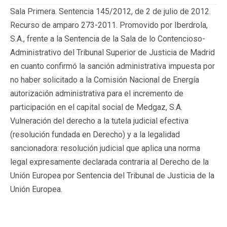
Sala Primera. Sentencia 145/2012, de 2 de julio de 2012.
Recurso de amparo 273-2011. Promovido por Iberdrola,
S.A., frente a la Sentencia de la Sala de lo Contencioso-
Administrativo del Tribunal Superior de Justicia de Madrid
en cuanto confirmó la sanción administrativa impuesta por
no haber solicitado a la Comisión Nacional de Energía
autorización administrativa para el incremento de
participación en el capital social de Medgaz, S.A.
Vulneración del derecho a la tutela judicial efectiva
(resolución fundada en Derecho) y a la legalidad
sancionadora: resolución judicial que aplica una norma
legal expresamente declarada contraria al Derecho de la
Unión Europea por Sentencia del Tribunal de Justicia de la
Unión Europea.