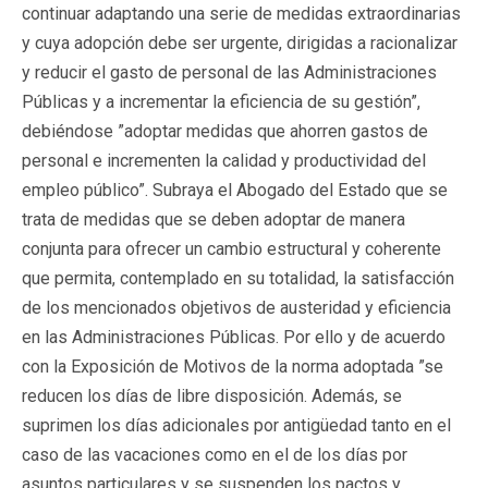
continuar adaptando una serie de medidas extraordinarias
y cuya adopción debe ser urgente, dirigidas a racionalizar
y reducir el gasto de personal de las Administraciones
Públicas y a incrementar la eficiencia de su gestión”,
debiéndose ”adoptar medidas que ahorren gastos de
personal e incrementen la calidad y productividad del
empleo público”. Subraya el Abogado del Estado que se
trata de medidas que se deben adoptar de manera
conjunta para ofrecer un cambio estructural y coherente
que permita, contemplado en su totalidad, la satisfacción
de los mencionados objetivos de austeridad y eficiencia
en las Administraciones Públicas. Por ello y de acuerdo
con la Exposición de Motivos de la norma adoptada ”se
reducen los días de libre disposición. Además, se
suprimen los días adicionales por antigüedad tanto en el
caso de las vacaciones como en el de los días por
asuntos particulares y se suspenden los pactos y