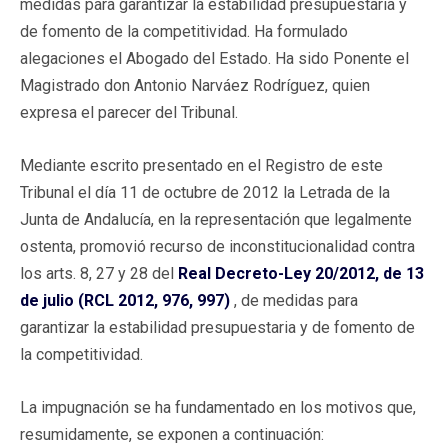
medidas para garantizar la estabilidad presupuestaria y
de fomento de la competitividad. Ha formulado
alegaciones el Abogado del Estado. Ha sido Ponente el
Magistrado don Antonio Narváez Rodríguez, quien
expresa el parecer del Tribunal.
Mediante escrito presentado en el Registro de este
Tribunal el día 11 de octubre de 2012 la Letrada de la
Junta de Andalucía, en la representación que legalmente
ostenta, promovió recurso de inconstitucionalidad contra
los arts. 8, 27 y 28 del
Real Decreto-Ley 20/2012, de 13
de julio (RCL 2012, 976, 997)
, de medidas para
garantizar la estabilidad presupuestaria y de fomento de
la competitividad.
La impugnación se ha fundamentado en los motivos que,
resumidamente, se exponen a continuación: