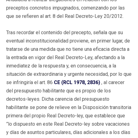
preceptos concretos impugnados, comenzando por las
que se refieren al art. 8 del Real Decreto-Ley 20/2012.
Tras recordar el contenido del precepto, señala que su
eventual inconstitucionalidad proviene, en primer lugar, de
tratarse de una medida que no tiene una eficacia directa a
la entrada en vigor del Real Decreto-Ley, afectando a la
inmediatez de la respuesta y, en consecuencia, a la
situación de extraordinaria y urgente necesidad, por lo que
se infringiría el art. 86
CE (RCL 1978, 2836)
, al carecer
del presupuesto habilitante que es propio de los
decretos-leyes. Dicha carencia del presupuesto
habilitante se pone de relieve en la Disposición transitoria
primera del propio Real Decreto-ley, que establece que
”lo dispuesto en este Real Decreto-ley sobre vacaciones
y días de asuntos particulares, días adicionales a los días