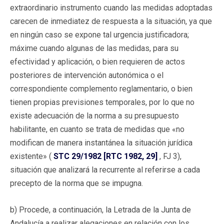
extraordinario instrumento cuando las medidas adoptadas
carecen de inmediatez de respuesta a la situación, ya que
en ningún caso se expone tal urgencia justificadora;
máxime cuando algunas de las medidas, para su
efectividad y aplicación, o bien requieren de actos
posteriores de intervención autonómica o el
correspondiente complemento reglamentario, o bien
tienen propias previsiones temporales, por lo que no
existe adecuación de la norma a su presupuesto
habilitante, en cuanto se trata de medidas que «no
modifican de manera instantánea la situación jurídica
existente» (
STC 29/1982 [RTC 1982, 29]
, FJ 3),
situación que analizará la recurrente al referirse a cada
precepto de la norma que se impugna.
b) Procede, a continuación, la Letrada de la Junta de
Andalucía a realizar alegaciones en relación con los