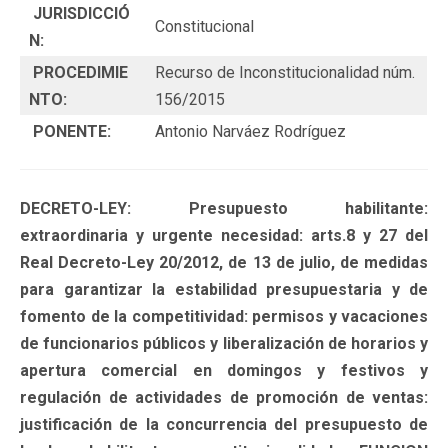
JURISDICCIÓ
Constitucional
N:
PROCEDIMIE
Recurso de Inconstitucionalidad núm.
NTO:
156/2015
PONENTE:
Antonio Narváez Rodríguez
DECRETO-LEY: Presupuesto habilitante:
extraordinaria y urgente necesidad: arts.8 y 27 del
Real Decreto-Ley 20/2012, de 13 de julio, de medidas
para garantizar la estabilidad presupuestaria y de
fomento de la competitividad: permisos y vacaciones
de funcionarios públicos y liberalización de horarios y
apertura comercial en domingos y festivos y
regulación de actividades de promoción de ventas:
justificación de la concurrencia del presupuesto de