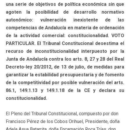
una serie de objetivos de política económica sin que
agoten la posibilidad de desarrollo normativo
autonómico: vulneración inexistente de las
competencias de Andalucía en materia de ordenación
de la actividad comercial: constitucionalidad. VOTO
PARTICULAR. El Tribunal Constitucional desestima el
recurso de inconstitucionalidad interpuesto por la
Junta de Andalucía contra los arts. 8, 27 y 28 del Real
Decreto-ley 20/2012, de 13 de julio, de medidas para
garantizar la estabilidad presupuestaria y de fomento
de la competitividad por posible vulneración del arts.
86.1, 149.1.13 y 149.1.18 de la CE y declara su
constitucionalidad.
El Pleno del Tribunal Constitucional, compuesto por don
Francisco Pérez de los Cobos Orihuel, Presidente, doña
Adela Asua Batarrita, doña Encarnación Roca Trías, don