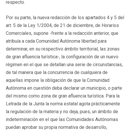
respecto.
Por su parte, la nueva redacción de los apartados 4 y 5 del
art. 5 de la Ley 1/2004, de 21 de diciembre, de Horarios
Comerciales, supone -frente a la redacción anterior, que
atribuía a cada Comunidad Autónoma libertad para
determinar, en su respectivo ámbito territorial, las zonas
de gran afluencia turística-, la configuración de un nuevo
régimen en el que se detallan una serie de circunstancias,
de tal manera que la concurrencia de cualquiera de
aquellas impone la obligación de que la Comunidad
Autónoma en cuestión deba declarar un municipio, o parte
del mismo como zona de gran afluencia turística. Para la
Letrada de la Junta la norma estatal agota prácticamente
la regulación de la materia y no deja, pues, un ámbito de
indeterminación en el que las Comunidades Autónomas
puedan aprobar su propia normativa de desarrollo,