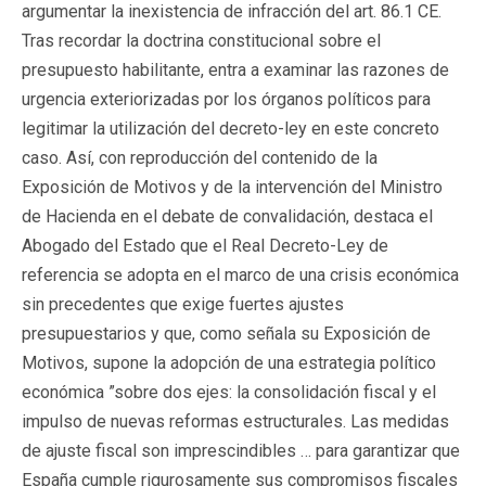
argumentar la inexistencia de infracción del art. 86.1 CE.
Tras recordar la doctrina constitucional sobre el
presupuesto habilitante, entra a examinar las razones de
urgencia exteriorizadas por los órganos políticos para
legitimar la utilización del decreto-ley en este concreto
caso. Así, con reproducción del contenido de la
Exposición de Motivos y de la intervención del Ministro
de Hacienda en el debate de convalidación, destaca el
Abogado del Estado que el Real Decreto-Ley de
referencia se adopta en el marco de una crisis económica
sin precedentes que exige fuertes ajustes
presupuestarios y que, como señala su Exposición de
Motivos, supone la adopción de una estrategia político
económica ”sobre dos ejes: la consolidación fiscal y el
impulso de nuevas reformas estructurales. Las medidas
de ajuste fiscal son imprescindibles … para garantizar que
España cumple rigurosamente sus compromisos fiscales