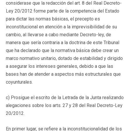
considerase que la redacción del art. 8 del Real Decreto-
Ley 20/2012 forme parte de la competencia del Estado
para dictar las normas básicas, el precepto es
inconstitucional en atención a la imprevisibilidad de su
cambio, al llevarse a cabo mediante Decreto-ley, de
manera que sería contraria a la doctrina de este Tribunal
que ha declarado que la normativa básica debe crear un
marco normativo unitario, dotado de estabilidad y dirigido
a asegurar los intereses generales, debido a que las
bases han de atender a aspectos más estructurales que
coyunturales.
c) Prosigue el escrito de la Letrada de la Junta realizando
alegaciones sobre los arts. 27 y 28 del Real Decreto-Ley
20/2012.
En primer lugar, se refiere a la inconstitucionalidad de los