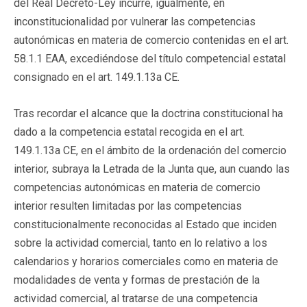
del Real Decreto-Ley incurre, igualmente, en
inconstitucionalidad por vulnerar las competencias
autonómicas en materia de comercio contenidas en el art.
58.1.1 EAA, excediéndose del título competencial estatal
consignado en el art. 149.1.13a CE.
Tras recordar el alcance que la doctrina constitucional ha
dado a la competencia estatal recogida en el art.
149.1.13a CE, en el ámbito de la ordenación del comercio
interior, subraya la Letrada de la Junta que, aun cuando las
competencias autonómicas en materia de comercio
interior resulten limitadas por las competencias
constitucionalmente reconocidas al Estado que inciden
sobre la actividad comercial, tanto en lo relativo a los
calendarios y horarios comerciales como en materia de
modalidades de venta y formas de prestación de la
actividad comercial, al tratarse de una competencia