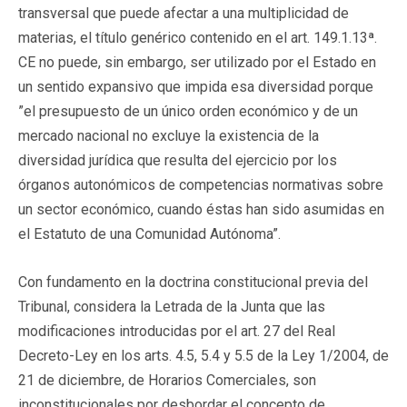
transversal que puede afectar a una multiplicidad de
materias, el título genérico contenido en el art. 149.1.13ª.
CE no puede, sin embargo, ser utilizado por el Estado en
un sentido expansivo que impida esa diversidad porque
”el presupuesto de un único orden económico y de un
mercado nacional no excluye la existencia de la
diversidad jurídica que resulta del ejercicio por los
órganos autonómicos de competencias normativas sobre
un sector económico, cuando éstas han sido asumidas en
el Estatuto de una Comunidad Autónoma”.
Con fundamento en la doctrina constitucional previa del
Tribunal, considera la Letrada de la Junta que las
modificaciones introducidas por el art. 27 del Real
Decreto-Ley en los arts. 4.5, 5.4 y 5.5 de la Ley 1/2004, de
21 de diciembre, de Horarios Comerciales, son
inconstitucionales por desbordar el concepto de