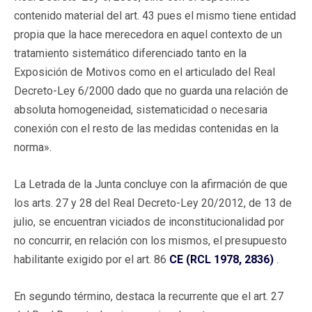
contenido material del art. 43 pues el mismo tiene entidad
propia que la hace merecedora en aquel contexto de un
tratamiento sistemático diferenciado tanto en la
Exposición de Motivos como en el articulado del Real
Decreto-Ley 6/2000 dado que no guarda una relación de
absoluta homogeneidad, sistematicidad o necesaria
conexión con el resto de las medidas contenidas en la
norma».
La Letrada de la Junta concluye con la afirmación de que
los arts. 27 y 28 del Real Decreto-Ley 20/2012, de 13 de
julio, se encuentran viciados de inconstitucionalidad por
no concurrir, en relación con los mismos, el presupuesto
habilitante exigido por el art. 86
CE (RCL 1978, 2836)
.
En segundo término, destaca la recurrente que el art. 27