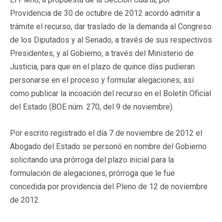
Providencia de 30 de octubre de 2012 acordó admitir a
trámite el recurso, dar traslado de la demanda al Congreso
de los Diputados y al Senado, a través de sus respectivos
Presidentes, y al Gobierno, a través del Ministerio de
Justicia, para que en el plazo de quince días pudieran
personarse en el proceso y formular alegaciones, así
como publicar la incoación del recurso en el Boletín Oficial
del Estado (BOE núm. 270, del 9 de noviembre).
Por escrito registrado el día 7 de noviembre de 2012 el
Abogado del Estado se personó en nombre del Gobierno
solicitando una prórroga del plazo inicial para la
formulación de alegaciones, prórroga que le fue
concedida por providencia del Pleno de 12 de noviembre
de 2012.