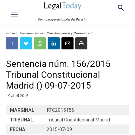
Legal
Today
Por y para profesionales del Derecho
Inicio
Jurisprudencia
Constitucional y Comunitario
Sentencia núm. 156/2015
Tribunal Constitucional
Madrid () 09-07-2015
19 abril 2016
MARGINAL:
RTC2015156
TRIBUNAL:
Tribunal Constitucional Madrid
FECHA:
2015-07-09