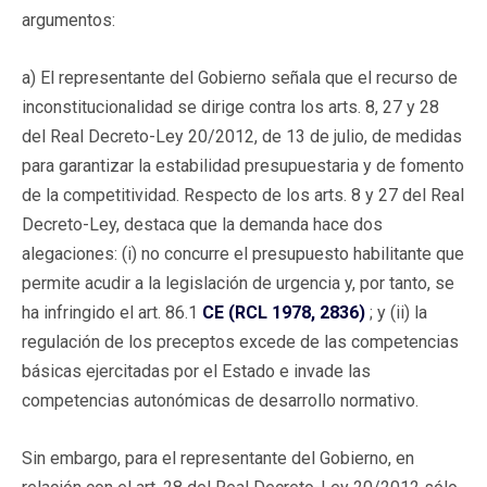
argumentos:
a) El representante del Gobierno señala que el recurso de
inconstitucionalidad se dirige contra los arts. 8, 27 y 28
del Real Decreto-Ley 20/2012, de 13 de julio, de medidas
para garantizar la estabilidad presupuestaria y de fomento
de la competitividad. Respecto de los arts. 8 y 27 del Real
Decreto-Ley, destaca que la demanda hace dos
alegaciones: (i) no concurre el presupuesto habilitante que
permite acudir a la legislación de urgencia y, por tanto, se
ha infringido el art. 86.1
CE (RCL 1978, 2836)
; y (ii) la
regulación de los preceptos excede de las competencias
básicas ejercitadas por el Estado e invade las
competencias autonómicas de desarrollo normativo.
Sin embargo, para el representante del Gobierno, en