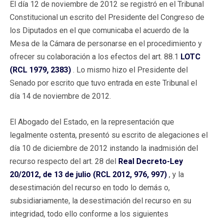
El día 12 de noviembre de 2012 se registró en el Tribunal
Constitucional un escrito del Presidente del Congreso de
los Diputados en el que comunicaba el acuerdo de la
Mesa de la Cámara de personarse en el procedimiento y
ofrecer su colaboración a los efectos del art. 88.1
LOTC
(RCL 1979, 2383)
. Lo mismo hizo el Presidente del
Senado por escrito que tuvo entrada en este Tribunal el
día 14 de noviembre de 2012.
El Abogado del Estado, en la representación que
legalmente ostenta, presentó su escrito de alegaciones el
día 10 de diciembre de 2012 instando la inadmisión del
recurso respecto del art. 28 del
Real Decreto-Ley
20/2012, de 13 de julio (RCL 2012, 976, 997)
, y la
desestimación del recurso en todo lo demás o,
subsidiariamente, la desestimación del recurso en su
integridad, todo ello conforme a los siguientes