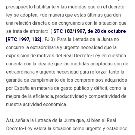
presupuesto habilitante y las medidas que en el decreto-
ley se adopten, «de manera que estas últimas guarden
una relación directa o de congruencia con la situación que
se trata de afrontar». (
STC 182/1997, de 28 de octubre
[RTC 1997, 182]
; FJ 3). Para la Letrada de la Junta no
concurre la extraordinaria y urgente necesidad que la
exposición de motivos del Real Decreto-Ley en cuestión
conecta con la idea de que las medidas adoptadas son de
extraordinaria y urgente necesidad para reforzar, tanto la
garantía de cumplimiento de los compromisos adquiridos
por España en materia de gasto público y déficit, como la
mejora de la eficiencia, productividad y competitividad de
nuestra actividad económica.
Así, señala la Letrada de la Junta que, si bien el Real
Decreto-Ley valora la situación como urgente y establece