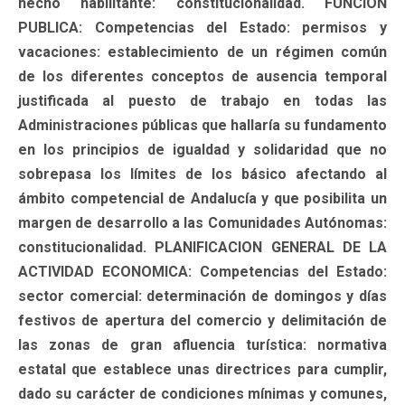
hecho habilitante: constitucionalidad. FUNCION
PUBLICA: Competencias del Estado: permisos y
vacaciones: establecimiento de un régimen común
de los diferentes conceptos de ausencia temporal
justificada al puesto de trabajo en todas las
Administraciones públicas que hallaría su fundamento
en los principios de igualdad y solidaridad que no
sobrepasa los límites de los básico afectando al
ámbito competencial de Andalucía y que posibilita un
margen de desarrollo a las Comunidades Autónomas:
constitucionalidad. PLANIFICACION GENERAL DE LA
ACTIVIDAD ECONOMICA: Competencias del Estado:
sector comercial: determinación de domingos y días
festivos de apertura del comercio y delimitación de
las zonas de gran afluencia turística: normativa
estatal que establece unas directrices para cumplir,
dado su carácter de condiciones mínimas y comunes,