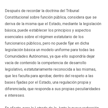
Después de recordar la doctrina del Tribunal
Constitucional sobre función pública, considera que se
deriva de la misma que el Estado, mediante la legislación
básica, puede establecer los principios y aspectos
esenciales sobre el régimen estatutario de los
funcionarios públicos, pero no puede fijar en dicha
legislación básica un modelo uniforme para todas las
Comunidades Autónomas, ya que ello supondría dejar
vacía de contenido la competencia de desarrollo
legislativo, estatutariamente reconocida a las mismas,
que les faculta para aprobar, dentro del respeto a las
bases fijadas por el Estado, una regulación propia y
diferenciada, que responda a sus propias peculiaridades
e intereses.