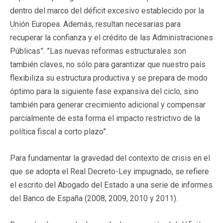
dentro del marco del déficit excesivo establecido por la
Unión Europea. Además, resultan necesarias para
recuperar la confianza y el crédito de las Administraciones
Públicas”. ”Las nuevas reformas estructurales son
también claves, no sólo para garantizar que nuestro país
flexibiliza su estructura productiva y se prepara de modo
óptimo para la siguiente fase expansiva del ciclo, sino
también para generar crecimiento adicional y compensar
parcialmente de esta forma el impacto restrictivo de la
política fiscal a corto plazo”.
Para fundamentar la gravedad del contexto de crisis en el
que se adopta el Real Decreto-Ley impugnado, se refiere
el escrito del Abogado del Estado a una serie de informes
del Banco de España (2008, 2009, 2010 y 2011).