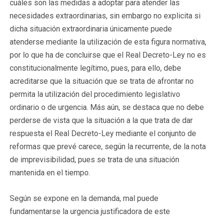
cuáles son las medidas a adoptar para atender las
necesidades extraordinarias, sin embargo no explicita si
dicha situación extraordinaria únicamente puede
atenderse mediante la utilización de esta figura normativa,
por lo que ha de concluirse que el Real Decreto-Ley no es
constitucionalmente legítimo, pues, para ello, debe
acreditarse que la situación que se trata de afrontar no
permita la utilización del procedimiento legislativo
ordinario o de urgencia. Más aún, se destaca que no debe
perderse de vista que la situación a la que trata de dar
respuesta el Real Decreto-Ley mediante el conjunto de
reformas que prevé carece, según la recurrente, de la nota
de imprevisibilidad, pues se trata de una situación
mantenida en el tiempo.
Según se expone en la demanda, mal puede
fundamentarse la urgencia justificadora de este