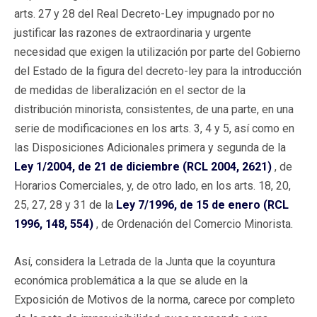
arts. 27 y 28 del Real Decreto-Ley impugnado por no
justificar las razones de extraordinaria y urgente
necesidad que exigen la utilización por parte del Gobierno
del Estado de la figura del decreto-ley para la introducción
de medidas de liberalización en el sector de la
distribución minorista, consistentes, de una parte, en una
serie de modificaciones en los arts. 3, 4 y 5, así como en
las Disposiciones Adicionales primera y segunda de la
Ley 1/2004, de 21 de diciembre (RCL 2004, 2621)
, de
Horarios Comerciales, y, de otro lado, en los arts. 18, 20,
25, 27, 28 y 31 de la
Ley 7/1996, de 15 de enero (RCL
1996, 148, 554)
, de Ordenación del Comercio Minorista.
Así, considera la Letrada de la Junta que la coyuntura
económica problemática a la que se alude en la
Exposición de Motivos de la norma, carece por completo