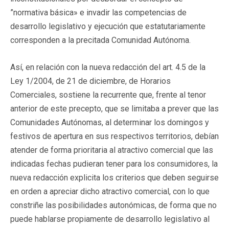
”normativa básica» e invadir las competencias de
desarrollo legislativo y ejecución que estatutariamente
corresponden a la precitada Comunidad Autónoma.
Así, en relación con la nueva redacción del art. 4.5 de la
Ley 1/2004, de 21 de diciembre, de Horarios
Comerciales, sostiene la recurrente que, frente al tenor
anterior de este precepto, que se limitaba a prever que las
Comunidades Autónomas, al determinar los domingos y
festivos de apertura en sus respectivos territorios, debían
atender de forma prioritaria al atractivo comercial que las
indicadas fechas pudieran tener para los consumidores, la
nueva redacción explicita los criterios que deben seguirse
en orden a apreciar dicho atractivo comercial, con lo que
constriñe las posibilidades autonómicas, de forma que no
puede hablarse propiamente de desarrollo legislativo al