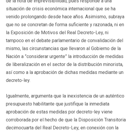
de la nota de imprevisibilidad, pues responde a una
situación de crisis económica internacional que se ha
venido prolongando desde hace años. Asimismo, subraya
que no se concretan de forma suficiente y razonada, ni en
la Exposición de Motivos del Real Decreto-Ley, ni
tampoco en el debate parlamentario de convalidación del
mismo, las circunstancias que llevaron al Gobierno de la
Nación a ”considerar urgente” la introducción de medidas
de liberalización en el sector de la distribución minorista,
así como a la aprobación de dichas medidas mediante un
decreto-ley.
Igualmente, argumenta que la inexistencia de un auténtico
presupuesto habilitante que justifique la inmediata
aprobación de estas medidas por decreto-ley viene
corroborada por el hecho de que la Disposición Transitoria
decimocuarta del Real Decreto-Ley, en conexión con la