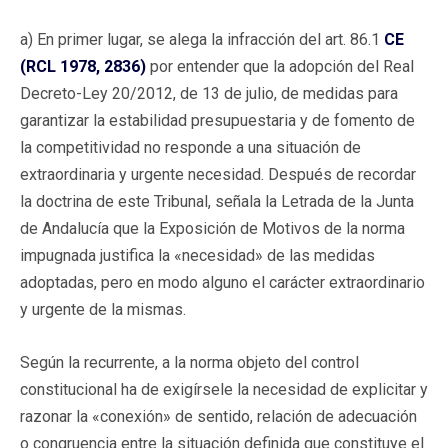
a) En primer lugar, se alega la infracción del art. 86.1
CE
(RCL 1978, 2836)
por entender que la adopción del Real
Decreto-Ley 20/2012, de 13 de julio, de medidas para
garantizar la estabilidad presupuestaria y de fomento de
la competitividad no responde a una situación de
extraordinaria y urgente necesidad. Después de recordar
la doctrina de este Tribunal, señala la Letrada de la Junta
de Andalucía que la Exposición de Motivos de la norma
impugnada justifica la «necesidad» de las medidas
adoptadas, pero en modo alguno el carácter extraordinario
y urgente de la mismas.
Según la recurrente, a la norma objeto del control
constitucional ha de exigírsele la necesidad de explicitar y
razonar la «conexión» de sentido, relación de adecuación
o congruencia entre la situación definida que constituye el