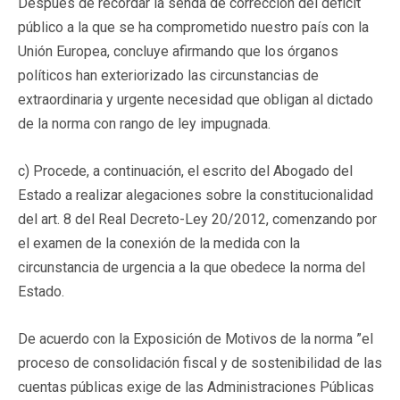
Después de recordar la senda de corrección del déficit
público a la que se ha comprometido nuestro país con la
Unión Europea, concluye afirmando que los órganos
políticos han exteriorizado las circunstancias de
extraordinaria y urgente necesidad que obligan al dictado
de la norma con rango de ley impugnada.
c) Procede, a continuación, el escrito del Abogado del
Estado a realizar alegaciones sobre la constitucionalidad
del art. 8 del Real Decreto-Ley 20/2012, comenzando por
el examen de la conexión de la medida con la
circunstancia de urgencia a la que obedece la norma del
Estado.
De acuerdo con la Exposición de Motivos de la norma ”el
proceso de consolidación fiscal y de sostenibilidad de las
cuentas públicas exige de las Administraciones Públicas