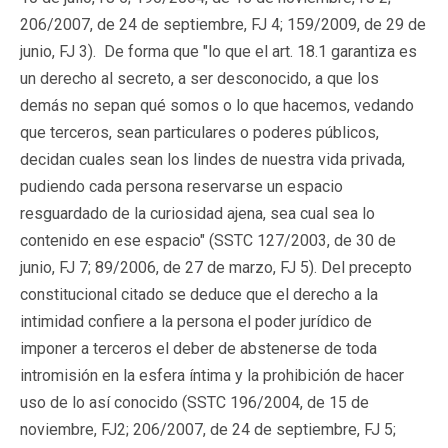
206/2007, de 24 de septiembre, FJ 4; 159/2009, de 29 de
junio, FJ 3). De forma que "lo que el art. 18.1 garantiza es
un derecho al secreto, a ser desconocido, a que los
demás no sepan qué somos o lo que hacemos, vedando
que terceros, sean particulares o poderes públicos,
decidan cuales sean los lindes de nuestra vida privada,
pudiendo cada persona reservarse un espacio
resguardado de la curiosidad ajena, sea cual sea lo
contenido en ese espacio" (SSTC 127/2003, de 30 de
junio, FJ 7; 89/2006, de 27 de marzo, FJ 5). Del precepto
constitucional citado se deduce que el derecho a la
intimidad confiere a la persona el poder jurídico de
imponer a terceros el deber de abstenerse de toda
intromisión en la esfera íntima y la prohibición de hacer
uso de lo así conocido (SSTC 196/2004, de 15 de
noviembre, FJ2; 206/2007, de 24 de septiembre, FJ 5;