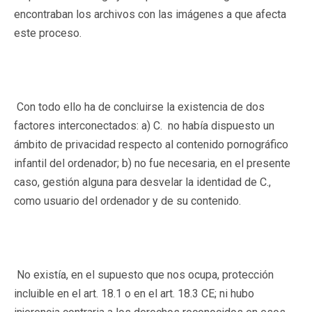
encontraban los archivos con las imágenes a que afecta
este proceso.
Con todo ello ha de concluirse la existencia de dos
factores interconectados: a) C. no había dispuesto un
ámbito de privacidad respecto al contenido pornográfico
infantil del ordenador; b) no fue necesaria, en el presente
caso, gestión alguna para desvelar la identidad de C.,
como usuario del ordenador y de su contenido.
No existía, en el supuesto que nos ocupa, protección
incluible en el art. 18.1 o en el art. 18.3 CE; ni hubo