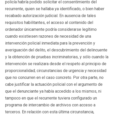
policía habría podido solicitar el consentimiento del
recurrente, quien se hallaba ya identificado, o bien haber
recabado autorización judicial. En ausencia de tales
requisitos habilitantes, el acceso al contenido del
ordenador únicamente podría considerarse legítimo
cuando existiesen razones de necesidad de una
intervención policial inmediata para la prevención y
averiguación del delito, el descubrimiento del delincuente
y la obtención de pruebas incriminatorias, y sólo cuando la
intervención se realizara desde el respeto al principio de
proporcionalidad; circunstancias de urgencia y necesidad
que no concurren en el caso concreto. Por otra parte, no
cabe justificar la actuación policial con el argumento de
que el denunciante ya había accedido a los mismos, ni
tampoco en que el recurrente tuviera configurado un
programa de intercambio de archivos con acceso a
terceros. En relación con esta última circunstancia,