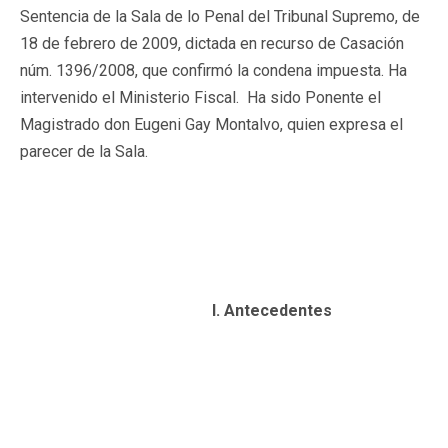
Sentencia de la Sala de lo Penal del Tribunal Supremo, de
18 de febrero de 2009, dictada en recurso de Casación
núm. 1396/2008, que confirmó la condena impuesta. Ha
intervenido el Ministerio Fiscal. Ha sido Ponente el
Magistrado don Eugeni Gay Montalvo, quien expresa el
parecer de la Sala.
I.
Antecedentes