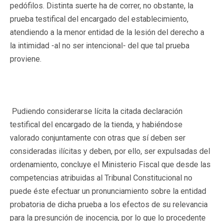
pedófilos. Distinta suerte ha de correr, no obstante, la
prueba testifical del encargado del establecimiento,
atendiendo a la menor entidad de la lesión del derecho a
la intimidad -al no ser intencional- del que tal prueba
proviene.
Pudiendo considerarse lícita la citada declaración
testifical del encargado de la tienda, y habiéndose
valorado conjuntamente con otras que sí deben ser
consideradas ilícitas y deben, por ello, ser expulsadas del
ordenamiento, concluye el Ministerio Fiscal que desde las
competencias atribuidas al Tribunal Constitucional no
puede éste efectuar un pronunciamiento sobre la entidad
probatoria de dicha prueba a los efectos de su relevancia
para la presunción de inocencia, por lo que lo procedente