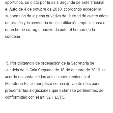
oportunos, se dictó por la Sala Segunda de este Tribunal
el Auto de 4 de octubre de 2010, acordando acceder la
suspensión de la pena privativa de libertad de cuatro años
de prisión y la accesoria de inhabilitación especial para el
derecho de sufragio pasivo durante el tiempo de la
condena.
5. Por diligencia de ordenación de la Secretaría de
Justicia de la Sala Segunda de 18 de octubre de 2010 se
acordó dar vista de las actuaciones recibidas al
Ministerio Fiscal por plazo común de veinte días para
presentar las alegaciones que estimase pertinentes, de
conformidad con el art. 52.1 LOTC.