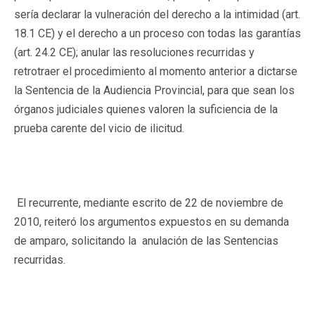
sería declarar la vulneración del derecho a la intimidad (art.
18.1 CE) y el derecho a un proceso con todas las garantías
(art. 24.2 CE); anular las resoluciones recurridas y
retrotraer el procedimiento al momento anterior a dictarse
la Sentencia de la Audiencia Provincial, para que sean los
órganos judiciales quienes valoren la suficiencia de la
prueba carente del vicio de ilicitud.
El recurrente, mediante escrito de 22 de noviembre de
2010, reiteró los argumentos expuestos en su demanda
de amparo, solicitando la anulación de las Sentencias
recurridas.