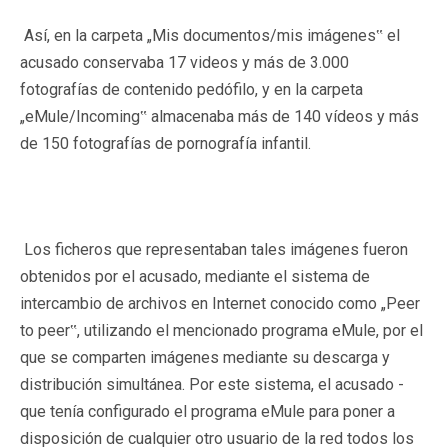
Así, en la carpeta „Mis documentos/mis imágenes‟ el
acusado conservaba 17 videos y más de 3.000
fotografías de contenido pedófilo, y en la carpeta
„eMule/Incoming‟ almacenaba más de 140 vídeos y más
de 150 fotografías de pornografía infantil.
Los ficheros que representaban tales imágenes fueron
obtenidos por el acusado, mediante el sistema de
intercambio de archivos en Internet conocido como „Peer
to peer‟, utilizando el mencionado programa eMule, por el
que se comparten imágenes mediante su descarga y
distribución simultánea. Por este sistema, el acusado -
que tenía configurado el programa eMule para poner a
disposición de cualquier otro usuario de la red todos los