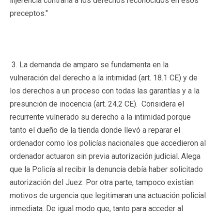
injerencia contraria a los derechos reconocidos en esos
preceptos."
3. La demanda de amparo se fundamenta en la
vulneración del derecho a la intimidad (art. 18.1 CE) y de
los derechos a un proceso con todas las garantías y a la
presunción de inocencia (art. 24.2 CE). Considera el
recurrente vulnerado su derecho a la intimidad porque
tanto el dueño de la tienda donde llevó a reparar el
ordenador como los policías nacionales que accedieron al
ordenador actuaron sin previa autorización judicial. Alega
que la Policía al recibir la denuncia debía haber solicitado
autorización del Juez. Por otra parte, tampoco existían
motivos de urgencia que legitimaran una actuación policial
inmediata. De igual modo que, tanto para acceder al