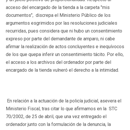
acceso del encargado de la tienda a la carpeta "mis
documentos", discrepa el Ministerio Público de los
argumentos esgrimidos por las resoluciones judiciales
recurridas, pues considera que ni hubo un consentimiento
expreso por parte del demandante de amparo, ni cabe
afirmar la realización de actos concluyentes e inequívocos
de los que quepa inferir un consentimiento tácito. Por ello,
el acceso a los archivos del ordenador por parte del
encargado de la tienda vulneró el derecho a la intimidad.
En relación a la actuación de la policía judicial, asevera el
Ministerio Fiscal, tras citar lo que afirmamos en la STC
70/2002, de 25 de abril, que una vez entregado el
ordenador junto con la formulación de la denuncia, la