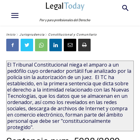
Legal
Today
Por y para profesionales del Derecho
Inicio
Jurisprudencia
Constitucional y Comunitario
El Tribunal Constitucional niega el amparo a un
pedófilo cuyo ordenador portátil fue analizado por la
policía sin la autorización de un juez. El TC ha
establecido, en la primera sentencia que dicta sobre
el derecho a la intimidad relacionado con las Nuevas
Tecnologías, que los datos que se almacenan en un
ordenador, así como los revelados en las redes
sociales, descarga de archivos de Internet y compra
en comercio electrónico, forman parte del ámbito
personal que debe ser "constitucionalmente
protegido".