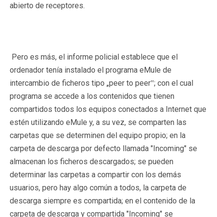
abierto de receptores.
Pero es más, el informe policial establece que el
ordenador tenía instalado el programa eMule de
intercambio de ficheros tipo „peer to peer‟; con el cual
programa se accede a los contenidos que tienen
compartidos todos los equipos conectados a Internet que
estén utilizando eMule y, a su vez, se comparten las
carpetas que se determinen del equipo propio; en la
carpeta de descarga por defecto llamada "Incoming" se
almacenan los ficheros descargados; se pueden
determinar las carpetas a compartir con los demás
usuarios, pero hay algo común a todos, la carpeta de
descarga siempre es compartida; en el contenido de la
carpeta de descarga y compartida "Incoming" se