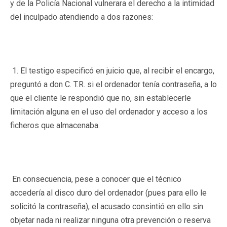
y de la Policía Nacional vulnerara el derecho a la intimidad
del inculpado atendiendo a dos razones:
1. El testigo especificó en juicio que, al recibir el encargo,
preguntó a don C. T.R. si el ordenador tenía contraseña, a lo
que el cliente le respondió que no, sin establecerle
limitación alguna en el uso del ordenador y acceso a los
ficheros que almacenaba.
En consecuencia, pese a conocer que el técnico
accedería al disco duro del ordenador (pues para ello le
solicitó la contraseña), el acusado consintió en ello sin
objetar nada ni realizar ninguna otra prevención o reserva