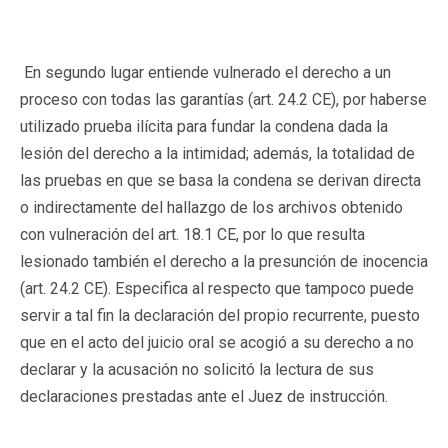
En segundo lugar entiende vulnerado el derecho a un
proceso con todas las garantías (art. 24.2 CE), por haberse
utilizado prueba ilícita para fundar la condena dada la
lesión del derecho a la intimidad; además, la totalidad de
las pruebas en que se basa la condena se derivan directa
o indirectamente del hallazgo de los archivos obtenido
con vulneración del art. 18.1 CE, por lo que resulta
lesionado también el derecho a la presunción de inocencia
(art. 24.2 CE). Especifica al respecto que tampoco puede
servir a tal fin la declaración del propio recurrente, puesto
que en el acto del juicio oral se acogió a su derecho a no
declarar y la acusación no solicitó la lectura de sus
declaraciones prestadas ante el Juez de instrucción.