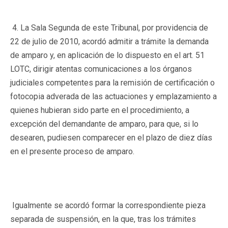
4. La Sala Segunda de este Tribunal, por providencia de
22 de julio de 2010, acordó admitir a trámite la demanda
de amparo y, en aplicación de lo dispuesto en el art. 51
LOTC, dirigir atentas comunicaciones a los órganos
judiciales competentes para la remisión de certificación o
fotocopia adverada de las actuaciones y emplazamiento a
quienes hubieran sido parte en el procedimiento, a
excepción del demandante de amparo, para que, si lo
desearen, pudiesen comparecer en el plazo de diez días
en el presente proceso de amparo.
Igualmente se acordó formar la correspondiente pieza
separada de suspensión, en la que, tras los trámites