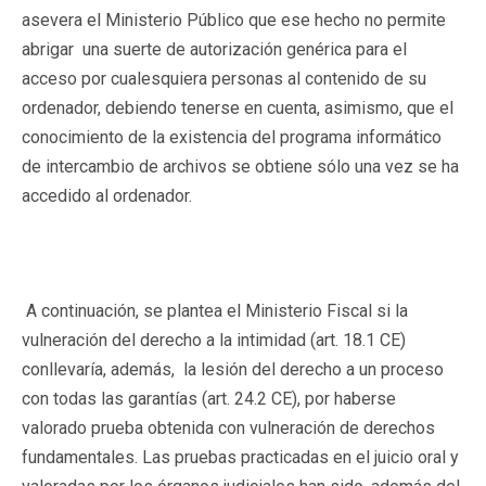
asevera el Ministerio Público que ese hecho no permite
abrigar una suerte de autorización genérica para el
acceso por cualesquiera personas al contenido de su
ordenador, debiendo tenerse en cuenta, asimismo, que el
conocimiento de la existencia del programa informático
de intercambio de archivos se obtiene sólo una vez se ha
accedido al ordenador.
A continuación, se plantea el Ministerio Fiscal si la
vulneración del derecho a la intimidad (art. 18.1 CE)
conllevaría, además, la lesión del derecho a un proceso
con todas las garantías (art. 24.2 CE), por haberse
valorado prueba obtenida con vulneración de derechos
fundamentales. Las pruebas practicadas en el juicio oral y