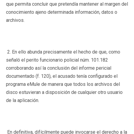
que permita concluir que pretendía mantener al margen del
conocimiento ajeno determinada información, datos o
archivos.
2. En ello abunda precisamente el hecho de que, como
señaló el perito funcionario policial núm. 101.182
corroborando así la conclusión del informe pericial
documentado (f. 120), el acusado tenía configurado el
programa eMule de manera que todos los archivos del
disco estuvieran a disposición de cualquier otro usuario
de la aplicación.
En definitiva, difícilmente puede invocarse el derecho a la