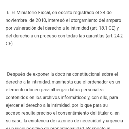
6. El Ministerio Fiscal, en escrito registrado el 24 de
noviembre de 2010, interesó el otorgamiento del amparo
por vulneración del derecho a la intimidad (art. 18.1 CE) y
del derecho a un proceso con todas las garantías (art. 24.2
CE).
Después de exponer la doctrina constitucional sobre el
derecho a la intimidad, manifiesta que el ordenador es un
elemento idóneo para albergar datos personales
contenidos en los archivos informáticos y, con ello, para
ejercer el derecho a la intimidad, por lo que para su
acceso resulta preciso el consentimiento del titular o, en
su caso, la existencia de razones de necesidad y urgencia
y un juicio positivo de proporcionalidad. Respecto al