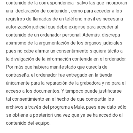
contenido de la correspondencia -salvo las que incorporan
una declaración de contenido-, como para acceder a los
registros de llamadas de un teléfono móvil es necesaria
autorización judicial que debe exigirse para acceder al
contenido de un ordenador personal. Además, discrepa
asimismo de la argumentación de los órganos judiciales
pues no cabe afirmar un consentimiento siquiera tácito a
la divulgación de la información contenida en el ordenador.
Por más que hubiera manifestado que carecía de
contraseña, el ordenador fue entregado en la tienda
únicamente para la reparación de la grabadora y no para el
acceso a los documentos. Y tampoco puede justificarse
tal consentimiento en el hecho de que compartía los
archivos a través del programa eMule, pues ese dato sólo
se obtiene a posteriori una vez que ya se ha accedido al
contenido del equipo.