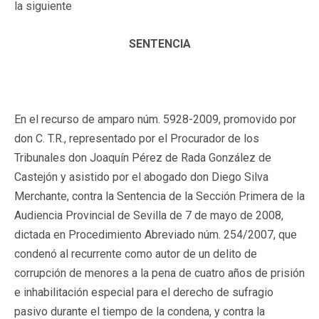
la siguiente
SENTENCIA
En el recurso de amparo núm. 5928-2009, promovido por
don C. T.R., representado por el Procurador de los
Tribunales don Joaquín Pérez de Rada González de
Castejón y asistido por el abogado don Diego Silva
Merchante, contra la Sentencia de la Sección Primera de la
Audiencia Provincial de Sevilla de 7 de mayo de 2008,
dictada en Procedimiento Abreviado núm. 254/2007, que
condenó al recurrente como autor de un delito de
corrupción de menores a la pena de cuatro años de prisión
e inhabilitación especial para el derecho de sufragio
pasivo durante el tiempo de la condena, y contra la