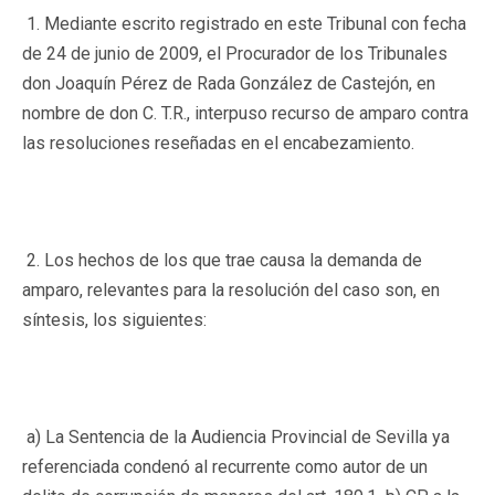
1. Mediante escrito registrado en este Tribunal con fecha
de 24 de junio de 2009, el Procurador de los Tribunales
don Joaquín Pérez de Rada González de Castejón, en
nombre de don C. T.R., interpuso recurso de amparo contra
las resoluciones reseñadas en el encabezamiento.
2. Los hechos de los que trae causa la demanda de
amparo, relevantes para la resolución del caso son, en
síntesis, los siguientes:
a) La Sentencia de la Audiencia Provincial de Sevilla ya
referenciada condenó al recurrente como autor de un