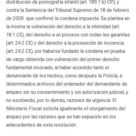
distribución de pornografía infantil [art. 189.1 b) CP], y
contra la Sentencia del Tribunal Supremo de 18 de febrero
de 2009 que confirmó la condena impuesta. Se plantea en
la misma la vulneración del derecho a la intimidad (art.
18.1 CE), del derecho a un proceso con todas las garantías
(art. 24.2 CE) y del derecho a la presunción de inocencia
(art. 24.2 CE), por haberse fundado la condena en prueba
de cargo obtenida con vulneración del primer derecho
fundamental invocado, al haber accedido tanto el
denunciante de los hechos, como después la Policía, a
determinados archivos del ordenador del demandante de
amparo sin su consentimiento y sin autorización judicial, y
no existiendo, por lo demás, razones de urgencia. El
Ministerio Fiscal solicita igualmente el otorgamiento del
amparo por las razones que se han expuesto en los
antecedentes de esta resolución.