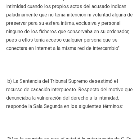
intimidad cuando los propios actos del acusado indican
paladinamente que no tenía intención ni voluntad alguna de
preservar para su esfera íntima, exclusiva y personal
ninguno de los ficheros que conservaba en su ordenador,
pues a ellos tenía acceso cualquier persona que se
conectara en Internet a la misma red de intercambio".
b) La Sentencia del Tribunal Supremo desestimó el
recurso de casación interpuesto. Respecto del motivo que
denunciaba la vulneración del derecho a la intimidad,
responde la Sala Segunda en los siguientes términos: