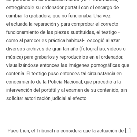
entregándole su ordenador portátil con el encargo de
cambiar la grabadora, que no funcionaba. Una vez
efectuada la reparación y para comprobar el correcto
funcionamiento de las piezas sustituidas, el testigo -
como al parecer es práctica habitual- escogió al azar
diversos archivos de gran tamaño (fotografías, videos o
música) para grabarlos y reproducirlos en el ordenador,
visualizándose entonces las imágenes pornográficas que
contenía. El testigo puso entonces tal circunstancia en
conocimiento de la Policía Nacional, que procedió a la
intervención del portátil y al examen de su contenido, sin
solicitar autorización judicial al efecto.
Pues bien, el Tribunal no considera que la actuación de […]