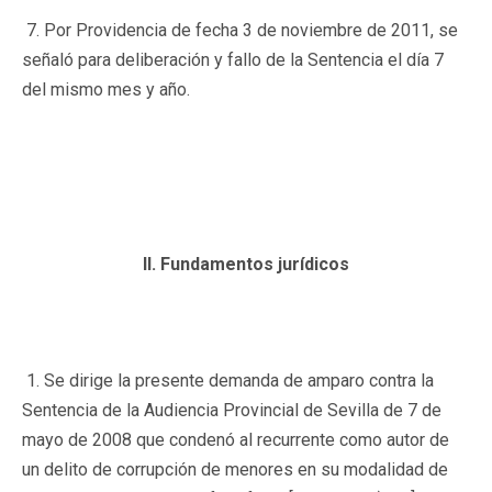
7. Por Providencia de fecha 3 de noviembre de 2011, se
señaló para deliberación y fallo de la Sentencia el día 7
del mismo mes y año.
II. Fundamentos jurídicos
1. Se dirige la presente demanda de amparo contra la
Sentencia de la Audiencia Provincial de Sevilla de 7 de
mayo de 2008 que condenó al recurrente como autor de
un delito de corrupción de menores en su modalidad de