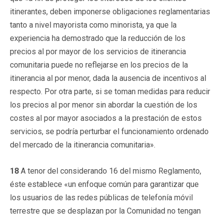
itinerantes, deben imponerse obligaciones reglamentarias
tanto a nivel mayorista como minorista, ya que la
experiencia ha demostrado que la reducción de los
precios al por mayor de los servicios de itinerancia
comunitaria puede no reflejarse en los precios de la
itinerancia al por menor, dada la ausencia de incentivos al
respecto. Por otra parte, si se toman medidas para reducir
los precios al por menor sin abordar la cuestión de los
costes al por mayor asociados a la prestación de estos
servicios, se podría perturbar el funcionamiento ordenado
del mercado de la itinerancia comunitaria».
18
A tenor del considerando 16 del mismo Reglamento,
éste establece «un enfoque común para garantizar que
los usuarios de las redes públicas de telefonía móvil
terrestre que se desplazan por la Comunidad no tengan