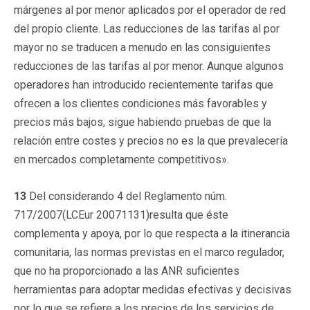
márgenes al por menor aplicados por el operador de red
del propio cliente. Las reducciones de las tarifas al por
mayor no se traducen a menudo en las consiguientes
reducciones de las tarifas al por menor. Aunque algunos
operadores han introducido recientemente tarifas que
ofrecen a los clientes condiciones más favorables y
precios más bajos, sigue habiendo pruebas de que la
relación entre costes y precios no es la que prevalecería
en mercados completamente competitivos».
13
Del considerando 4 del Reglamento núm.
717/2007(LCEur 20071131)resulta que éste
complementa y apoya, por lo que respecta a la itinerancia
comunitaria, las normas previstas en el marco regulador,
que no ha proporcionado a las ANR suficientes
herramientas para adoptar medidas efectivas y decisivas
por lo que se refiere a los precios de los servicios de