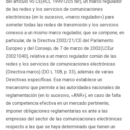
del artículo 95 CE(RCL 19991205 ter), un marco regulador
de las redes y los servicios de comunicaciones
electrónicas (en lo sucesivo, «marco regulador») para
someter todas las redes de transmisión y los servicios
conexos a un mismo marco regulador, que se compone, en
particular, de la Directiva 2002/21/CE del Parlamento
Europeo y del Consejo, de 7 de marzo de 2002(LCEur
20021040), relativa a un marco regulador común de las
redes y los servicios de comunicaciones electrónicas
(Directiva marco) (DO L 108, p. 33), además de varias
Directivas específicas. Ese marco establece un
mecanismo que permite a las autoridades nacionales de
reglamentación (en lo sucesivo, «ANR»), en caso de falta
de competencia efectiva en un mercado pertinente,
imponer obligaciones reglamentarias
ex ante
a las
empresas del sector de las comunicaciones electrónicas
respecto a las que se haya determinado que tienen un