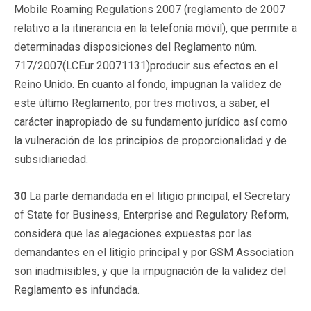
Mobile Roaming Regulations 2007 (reglamento de 2007
relativo a la itinerancia en la telefonía móvil), que permite a
determinadas disposiciones del Reglamento núm.
717/2007(LCEur 20071131)producir sus efectos en el
Reino Unido. En cuanto al fondo, impugnan la validez de
este último Reglamento, por tres motivos, a saber, el
carácter inapropiado de su fundamento jurídico así como
la vulneración de los principios de proporcionalidad y de
subsidiariedad.
30
La parte demandada en el litigio principal, el Secretary
of State for Business, Enterprise and Regulatory Reform,
considera que las alegaciones expuestas por las
demandantes en el litigio principal y por GSM Association
son inadmisibles, y que la impugnación de la validez del
Reglamento es infundada.