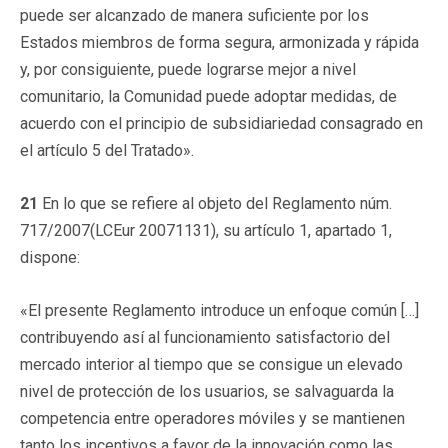
puede ser alcanzado de manera suficiente por los
Estados miembros de forma segura, armonizada y rápida
y, por consiguiente, puede lograrse mejor a nivel
comunitario, la Comunidad puede adoptar medidas, de
acuerdo con el principio de subsidiariedad consagrado en
el artículo 5 del Tratado».
21
En lo que se refiere al objeto del Reglamento núm.
717/2007(LCEur 20071131), su artículo 1, apartado 1,
dispone:
«El presente Reglamento introduce un enfoque común […]
contribuyendo así al funcionamiento satisfactorio del
mercado interior al tiempo que se consigue un elevado
nivel de protección de los usuarios, se salvaguarda la
competencia entre operadores móviles y se mantienen
tanto los incentivos a favor de la innovación como las