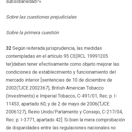
subsidiariedad?».
Sobre las cuestiones prejudiciales
Sobre la primera cuestión
32
Según reiterada jurisprudencia, las medidas
contempladas en el artículo 95 CE(RCL 19991205
ter)deben tener efectivamente como objeto mejorar las
condiciones de establecimiento y funcionamiento del
mercado interior [sentencias de 10 de diciembre de
2002(TJCE 2002367), British American Tobacco
(Investments) e Imperial Tobacco, C-491/01, Rec. p. I-
11453, apartado 60, y de 2 de mayo de 2006(TJCE
2006127), Reino Unido/Parlamento y Consejo, C-217/04,
Rec. p. I-3771, apartado 42]. Si bien la mera comprobación
de disparidades entre las regulaciones nacionales no