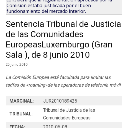
Comisión estaba justificada por el buen
funcionamiento del mercado interior.
Sentencia Tribunal de Justicia
de las Comunidades
EuropeasLuxemburgo (Gran
Sala ), de 8 junio 2010
25 junio 2010
La Comisión Europea está facultada para limitar las
tarifas de «roaming»de las operadoras de telefonía móvil
MARGINAL:
JUR2010189425
Tribunal de Justicia de las
TRIBUNAL:
Comunidades Europeas
FECHA:
2010-06-08