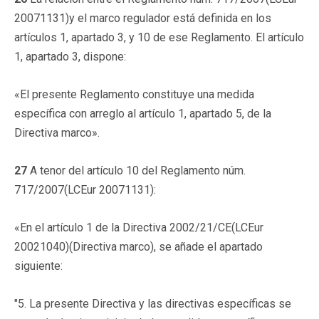
20071131)y el marco regulador está definida en los
artículos 1, apartado 3, y 10 de ese Reglamento. El artículo
1, apartado 3, dispone:
«El presente Reglamento constituye una medida
específica con arreglo al artículo 1, apartado 5, de la
Directiva marco».
27
A tenor del artículo 10 del Reglamento núm.
717/2007(LCEur 20071131):
«En el artículo 1 de la Directiva 2002/21/CE(LCEur
20021040)(Directiva marco), se añade el apartado
siguiente:
"5. La presente Directiva y las directivas específicas se