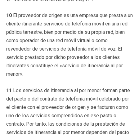
10
El proveedor de origen es una empresa que presta a un
cliente itinerante servicios de telefonía móvil en una red
pública terrestre, bien por medio de su propia red, bien
como operador de una red móvil virtual o como
revendedor de servicios de telefonía móvil de voz. El
servicio prestado por dicho proveedor a los clientes
itinerantes constituye el «servicio de itinerancia al por
menor».
11
Los servicios de itinerancia al por menor forman parte
del pacto o del contrato de telefonía móvil celebrado por
el cliente con el proveedor de origen y se facturan como
uno de los servicios comprendidos en ese pacto o
contrato. Por tanto, las condiciones de la prestación de
servicios de itinerancia al por menor dependen del pacto