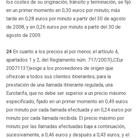
los costes de su originación, tránsito y terminación, se fijó
en un primer momento en 0,30 euros por minuto, más
tarde en 0,28 euros por minuto a partir del 30 de agosto
de 2008, y en 0,26 euros por minuto a partir del 30 de
agosto de 2009.
24
En cuanto a los precios al por menor, el artículo 4,
apartados 1 y 2, del Reglamento núm. 717/2007(LCEur
20071131)exige a los proveedores de origen que
ofrezcan a todos sus clientes itinerantes, para la
prestación de una llamada itinerante regulada, una
Eurotarifa, que no debe ser superior a un precio máximo
especificado, fijado en un primer momento en 0,49 euros
por minuto por cada llamada efectuada y en 0,24 euros por
minuto por cada llamada recibida. El precio máximo por
minuto por las llamadas efectuadas baja a continuación,
sucesivamente, a 0,46 euros y después a 0,43 euros, y el