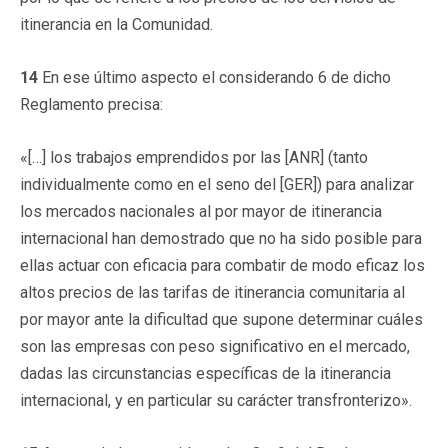
itinerancia en la Comunidad.
14
En ese último aspecto el considerando 6 de dicho
Reglamento precisa:
«[…] los trabajos emprendidos por las [ANR] (tanto
individualmente como en el seno del [GER]) para analizar
los mercados nacionales al por mayor de itinerancia
internacional han demostrado que no ha sido posible para
ellas actuar con eficacia para combatir de modo eficaz los
altos precios de las tarifas de itinerancia comunitaria al
por mayor ante la dificultad que supone determinar cuáles
son las empresas con peso significativo en el mercado,
dadas las circunstancias específicas de la itinerancia
internacional, y en particular su carácter transfronterizo».