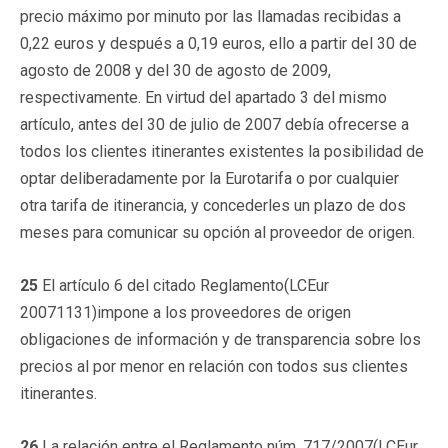
precio máximo por minuto por las llamadas recibidas a
0,22 euros y después a 0,19 euros, ello a partir del 30 de
agosto de 2008 y del 30 de agosto de 2009,
respectivamente. En virtud del apartado 3 del mismo
artículo, antes del 30 de julio de 2007 debía ofrecerse a
todos los clientes itinerantes existentes la posibilidad de
optar deliberadamente por la Eurotarifa o por cualquier
otra tarifa de itinerancia, y concederles un plazo de dos
meses para comunicar su opción al proveedor de origen.
25
El artículo 6 del citado Reglamento(LCEur
20071131)impone a los proveedores de origen
obligaciones de información y de transparencia sobre los
precios al por menor en relación con todos sus clientes
itinerantes.
26
La relación entre el Reglamento núm. 717/2007(LCEur