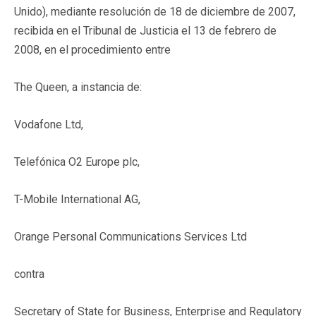
Unido), mediante resolución de 18 de diciembre de 2007,
recibida en el Tribunal de Justicia el 13 de febrero de
2008, en el procedimiento entre
The Queen
, a instancia de:
Vodafone Ltd
,
Telefónica O2 Europe plc
,
T-Mobile International AG
,
Orange Personal Communications Services Ltd
contra
Secretary of State for Business, Enterprise and Regulatory