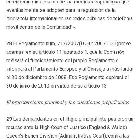
entenderán sin perjuicio de las medidas específicas que
eventualmente se adopten para la regulación de la
itinerancia internacional en las redes públicas de telefonía
móvil dentro de la Comunidad”».
28
El Reglamento núm. 717/2007(LCEur 20071131)prevé
además, en su artículo 11, apartado 1, que la Comisión
revisará el funcionamiento del propio Reglamento e
informará al Parlamento Europeo y al Consejo a más tardar
el 30 de diciembre de 2008. Ese Reglamento expirará el
30 de junio de 2010 en virtud de su artículo 13.
El procedimiento principal y las cuestiones prejudiciales
29
Las demandantes en el litigio principal interpusieron un
recurso ante la High Court of Justice (England & Wales),
Queen’s Bench Division (Administrative Court), contra las