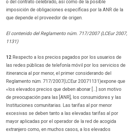
o del contrato celebrado, así como de la posible
imposición de obligaciones específicas por la ANR de la
que depende el proveedor de origen.
El contenido del Reglamento núm. 717/2007 (LCEur 2007,
1131)
12
Respecto a los precios pagados por los usuarios de
las redes públicas de telefonía móvil por los servicios de
itinerancia al por menor, el primer considerando del
Reglamento núm. 717/2007(LCEur 20071131)expone que
«los elevados precios que deben abonar […] son motivo
de preocupación para las [ANR], los consumidores y las
Instituciones comunitarias. Las tarifas al por menor
excesivas se deben tanto a las elevadas tarifas al por
mayor aplicadas por el operador de la red de acogida
extranjero como, en muchos casos, a los elevados