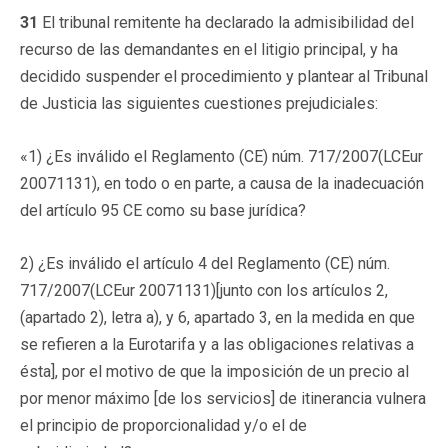
31
El tribunal remitente ha declarado la admisibilidad del
recurso de las demandantes en el litigio principal, y ha
decidido suspender el procedimiento y plantear al Tribunal
de Justicia las siguientes cuestiones prejudiciales:
«1) ¿Es inválido el Reglamento (CE) núm. 717/2007(LCEur
20071131), en todo o en parte, a causa de la inadecuación
del artículo 95 CE como su base jurídica?
2) ¿Es inválido el artículo 4 del Reglamento (CE) núm.
717/2007(LCEur 20071131)[junto con los artículos 2,
(apartado 2), letra a), y 6, apartado 3, en la medida en que
se refieren a la Eurotarifa y a las obligaciones relativas a
ésta], por el motivo de que la imposición de un precio al
por menor máximo [de los servicios] de itinerancia vulnera
el principio de proporcionalidad y/o el de