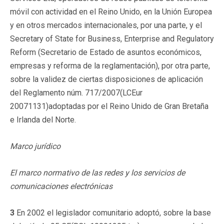
móvil con actividad en el Reino Unido, en la Unión Europea
y en otros mercados internacionales, por una parte, y el
Secretary of State for Business, Enterprise and Regulatory
Reform (Secretario de Estado de asuntos económicos,
empresas y reforma de la reglamentación), por otra parte,
sobre la validez de ciertas disposiciones de aplicación
del Reglamento núm. 717/2007(LCEur
20071131)adoptadas por el Reino Unido de Gran Bretaña
e Irlanda del Norte.
Marco jurídico
El marco normativo de las redes y los servicios de
comunicaciones electrónicas
3
En 2002 el legislador comunitario adoptó, sobre la base