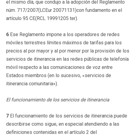
el mismo día, que condujo a la adopción del Reglamento
núm. 717/2007(LCEur 20071131)con fundamento en el
artículo 95 CE(RCL 19991205 ter).
6
Ese Reglamento impone a los operadores de redes
móviles terrestres límites máximos de tarifas para los
precios al por mayor y al por menor por la provisión de los
servicios de itinerancia en las redes públicas de telefonía
móvil respecto a las comunicaciones de voz entre
Estados miembros (en lo sucesivo, «servicios de
itinerancia comunitaria»).
El funcionamiento de los servicios de itinerancia
7
El funcionamiento de los servicios de itinerancia puede
describirse como sigue, en especial atendiendo a las
definiciones contenidas en el artículo 2 del