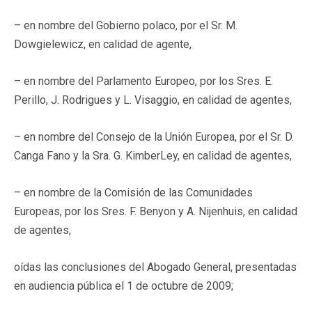
– en nombre del Gobierno polaco, por el Sr. M.
Dowgielewicz, en calidad de agente,
– en nombre del Parlamento Europeo, por los Sres. E.
Perillo, J. Rodrigues y L. Visaggio, en calidad de agentes,
– en nombre del Consejo de la Unión Europea, por el Sr. D.
Canga Fano y la Sra. G. KimberLey, en calidad de agentes,
– en nombre de la Comisión de las Comunidades
Europeas, por los Sres. F. Benyon y A. Nijenhuis, en calidad
de agentes,
oídas las conclusiones del Abogado General, presentadas
en audiencia pública el 1 de octubre de 2009;