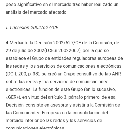
peso significativo en el mercado tras haber realizado un
análisis del mercado afectado.
La decisión 2002/627/CE
4
Mediante la Decisión 2002/627/CE de la Comisión, de
29 de julio de 2002(LCEur 20022067), por la que se
establece el Grupo de entidades reguladoras europeas de
las redes y los servicios de comunicaciones electrónicas
(DO L 200, p. 38), se creó un Grupo consultivo de las ANR
sobre las redes y los servicios de comunicaciones
electrónicas. La función de este Grupo (en lo sucesivo,
«GER»), en virtud del artículo 3, párrafo primero, de esa
Decisión, consiste en asesorar y asistir a la Comisión de
las Comunidades Europeas en la consolidación del
mercado interior de las redes y los servicios de
comunicaciones electrónicas.