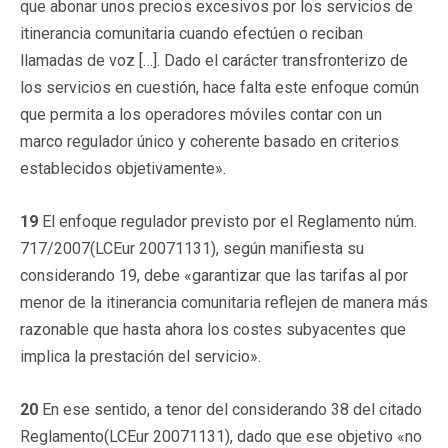
que abonar unos precios excesivos por los servicios de
itinerancia comunitaria cuando efectúen o reciban
llamadas de voz […]. Dado el carácter transfronterizo de
los servicios en cuestión, hace falta este enfoque común
que permita a los operadores móviles contar con un
marco regulador único y coherente basado en criterios
establecidos objetivamente».
19
El enfoque regulador previsto por el Reglamento núm.
717/2007(LCEur 20071131), según manifiesta su
considerando 19, debe «garantizar que las tarifas al por
menor de la itinerancia comunitaria reflejen de manera más
razonable que hasta ahora los costes subyacentes que
implica la prestación del servicio».
20
En ese sentido, a tenor del considerando 38 del citado
Reglamento(LCEur 20071131), dado que ese objetivo «no