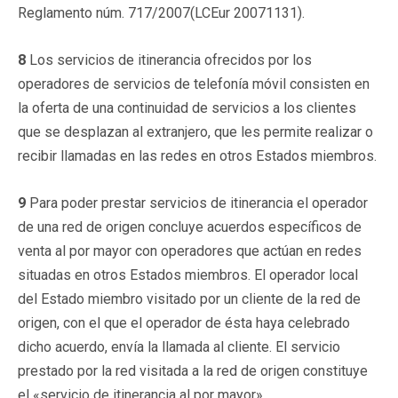
Reglamento núm. 717/2007(LCEur 20071131).
8
Los servicios de itinerancia ofrecidos por los
operadores de servicios de telefonía móvil consisten en
la oferta de una continuidad de servicios a los clientes
que se desplazan al extranjero, que les permite realizar o
recibir llamadas en las redes en otros Estados miembros.
9
Para poder prestar servicios de itinerancia el operador
de una red de origen concluye acuerdos específicos de
venta al por mayor con operadores que actúan en redes
situadas en otros Estados miembros. El operador local
del Estado miembro visitado por un cliente de la red de
origen, con el que el operador de ésta haya celebrado
dicho acuerdo, envía la llamada al cliente. El servicio
prestado por la red visitada a la red de origen constituye
el «servicio de itinerancia al por mayor».