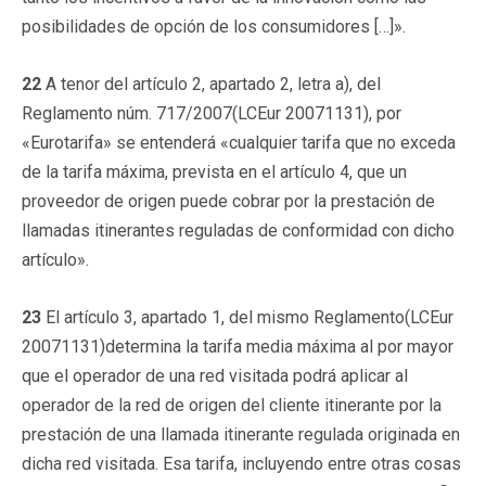
posibilidades de opción de los consumidores […]».
22
A tenor del artículo 2, apartado 2, letra a), del
Reglamento núm. 717/2007(LCEur 20071131), por
«Eurotarifa» se entenderá «cualquier tarifa que no exceda
de la tarifa máxima, prevista en el artículo 4, que un
proveedor de origen puede cobrar por la prestación de
llamadas itinerantes reguladas de conformidad con dicho
artículo».
23
El artículo 3, apartado 1, del mismo Reglamento(LCEur
20071131)determina la tarifa media máxima al por mayor
que el operador de una red visitada podrá aplicar al
operador de la red de origen del cliente itinerante por la
prestación de una llamada itinerante regulada originada en
dicha red visitada. Esa tarifa, incluyendo entre otras cosas