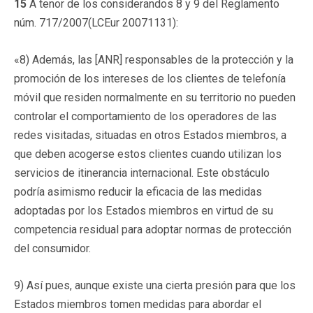
15
A tenor de los considerandos 8 y 9 del Reglamento
núm. 717/2007(LCEur 20071131):
«8) Además, las [ANR] responsables de la protección y la
promoción de los intereses de los clientes de telefonía
móvil que residen normalmente en su territorio no pueden
controlar el comportamiento de los operadores de las
redes visitadas, situadas en otros Estados miembros, a
que deben acogerse estos clientes cuando utilizan los
servicios de itinerancia internacional. Este obstáculo
podría asimismo reducir la eficacia de las medidas
adoptadas por los Estados miembros en virtud de su
competencia residual para adoptar normas de protección
del consumidor.
9) Así pues, aunque existe una cierta presión para que los
Estados miembros tomen medidas para abordar el