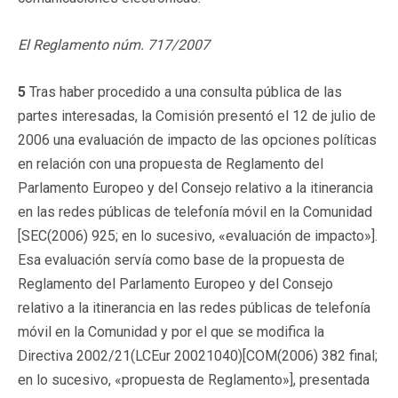
El Reglamento núm. 717/2007
5
Tras haber procedido a una consulta pública de las
partes interesadas, la Comisión presentó el 12 de julio de
2006 una evaluación de impacto de las opciones políticas
en relación con una propuesta de Reglamento del
Parlamento Europeo y del Consejo relativo a la itinerancia
en las redes públicas de telefonía móvil en la Comunidad
[SEC(2006) 925; en lo sucesivo, «evaluación de impacto»].
Esa evaluación servía como base de la propuesta de
Reglamento del Parlamento Europeo y del Consejo
relativo a la itinerancia en las redes públicas de telefonía
móvil en la Comunidad y por el que se modifica la
Directiva 2002/21(LCEur 20021040)[COM(2006) 382 final;
en lo sucesivo, «propuesta de Reglamento»], presentada