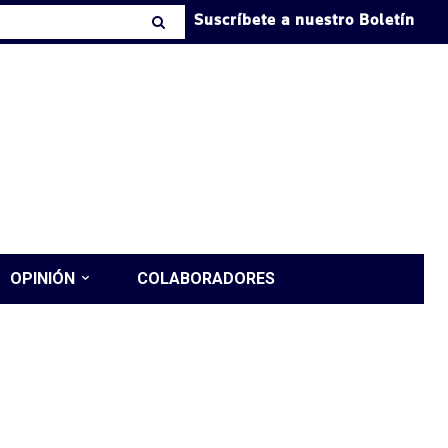
Suscríbete a nuestro Boletín
OPINIÓN
COLABORADORES