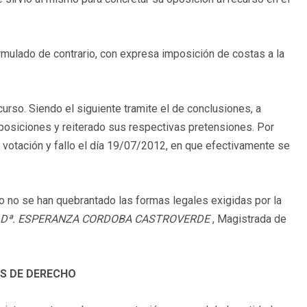
rmulado de contrario, con expresa imposición de costas a la
curso. Siendo el siguiente tramite el de conclusiones, a
s posiciones y reiterado sus respectivas pretensiones. Por
votación y fallo el día 19/07/2012, en que efectivamente se
o no se han quebrantado las formas legales exigidas por la
Dª. ESPERANZA CORDOBA CASTROVERDE
, Magistrada de
 DE DERECHO