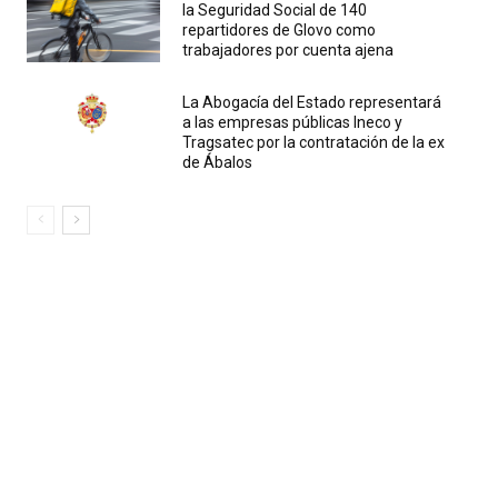
la Seguridad Social de 140
repartidores de Glovo como
trabajadores por cuenta ajena
La Abogacía del Estado representará
a las empresas públicas Ineco y
Tragsatec por la contratación de la ex
de Ábalos