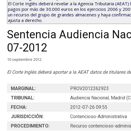
El Corte Inglés deberá revelar a la Agencia Tributaria (AEAT)
pagos por más de 30.000 euros en los ejercicios 2006 y 200
un recurso del grupo de grandes almacenes y haya confirma
ajusta a derecho.
Sentencia Audiencia Nac
07-2012
10 septiembre 2012
El Corte Inglés deberá aportar a la AEAT datos de titulares de
MARGINAL:
PROV2012262923
TRIBUNAL:
Audiencia Nacional, Madrid (
FECHA:
2012-07-26 09:55
JURISDICCIÓN:
Contencioso-Administrativa
PROCEDIMIENTO:
Recurso contencioso-adminis