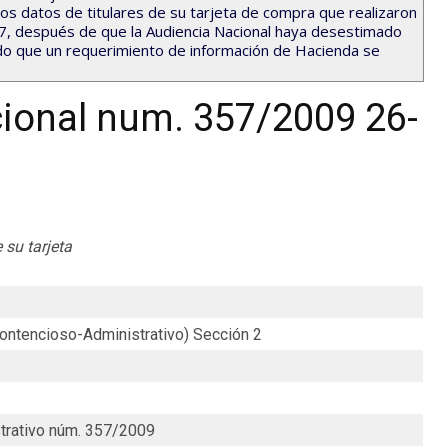
 los datos de titulares de su tarjeta de compra que realizaron
7, después de que la Audiencia Nacional haya desestimado
do que un requerimiento de información de Hacienda se
ional num. 357/2009 26-
 su tarjeta
Contencioso-Administrativo) Sección 2
trativo núm. 357/2009