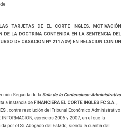
rde
LAS TARJETAS DE EL CORTE INGLES. MOTIVACIÓN
ON DE LA DOCTRINA CONTENIDA EN LA SENTENCIA DEL
URSO DE CASACION Nº 2117/09) EN RELACION CON UN
Sección Segunda de la
Sala de lo Contencioso-Administrativo
ta a instancia de
FINANCIERA EL CORTE INGLES FC S.A.
,
RES
, contra resolución del Tribunal Económico Administrativo
 INFORMACION, ejercicios 2006 y 2007, en el que la
a por el Sr. Abogado del Estado, siendo la cuantía del