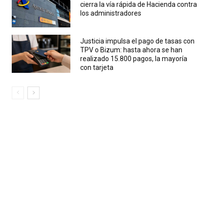
cierra la vía rápida de Hacienda contra
los administradores
Justicia impulsa el pago de tasas con
TPV o Bizum: hasta ahora se han
realizado 15.800 pagos, la mayoría
con tarjeta