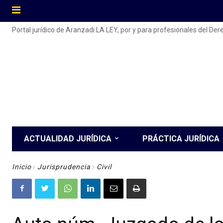
Portal jurídico de Aranzadi LA LEY, por y para profesionales del De
ACTUALIDAD JURÍDICA
PRÁCTICA JURÍDICA
Inicio
Jurisprudencia
Civil