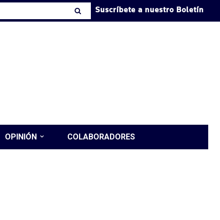
Suscríbete a nuestro Boletín
OPINIÓN
COLABORADORES