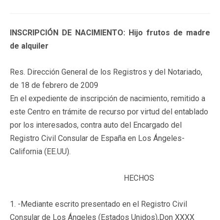
INSCRIPCIÓN DE NACIMIENTO: Hijo frutos de madre
de alquiler
Res. Dirección General de los Registros y del Notariado,
de 18 de febrero de 2009
En el expediente de inscripción de nacimiento, remitido a
este Centro en trámite de recurso por virtud del entablado
por los interesados, contra auto del Encargado del
Registro Civil Consular de España en Los Ángeles-
California (EE.UU).
HECHOS
1. -Mediante escrito presentado en el Registro Civil
Consular de Los Ángeles (Estados Unidos),Don XXXX