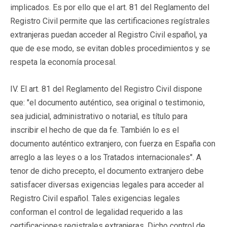
implicados. Es por ello que el art. 81 del Reglamento del
Registro Civil permite que las certificaciones regístrales
extranjeras puedan acceder al Registro Civil español, ya
que de ese modo, se evitan dobles procedimientos y se
respeta la economía procesal.
IV. El art. 81 del Reglamento del Registro Civil dispone
que: "el documento auténtico, sea original o testimonio,
sea judicial, administrativo o notarial, es título para
inscribir el hecho de que da fe. También lo es el
documento auténtico extranjero, con fuerza en España con
arreglo a las leyes o a los Tratados internacionales". A
tenor de dicho precepto, el documento extranjero debe
satisfacer diversas exigencias legales para acceder al
Registro Civil español. Tales exigencias legales
conforman el control de legalidad requerido a las
certificaciones registrales extranjeras. Dicho control de