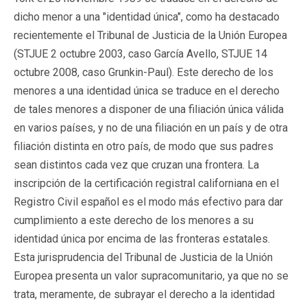
dicho menor a una "identidad única", como ha destacado
recientemente el Tribunal de Justicia de la Unión Europea
(STJUE 2 octubre 2003, caso García Avello, STJUE 14
octubre 2008, caso Grunkin-Paul). Este derecho de los
menores a una identidad única se traduce en el derecho
de tales menores a disponer de una filiación única válida
en varios países, y no de una filiación en un país y de otra
filiación distinta en otro país, de modo que sus padres
sean distintos cada vez que cruzan una frontera. La
inscripción de la certificación registral californiana en el
Registro Civil español es el modo más efectivo para dar
cumplimiento a este derecho de los menores a su
identidad única por encima de las fronteras estatales.
Esta jurisprudencia del Tribunal de Justicia de la Unión
Europea presenta un valor supracomunitario, ya que no se
trata, meramente, de subrayar el derecho a la identidad