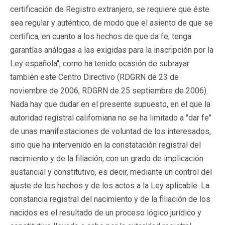
certificación de Registro extranjero, se requiere que éste
sea regular y auténtico, de modo que el asiento de que se
certifica, en cuanto a los hechos de que da fe, tenga
garantías análogas a las exigidas para la inscripción por la
Ley española", como ha tenido ocasión de subrayar
también este Centro Directivo (RDGRN de 23 de
noviembre de 2006, RDGRN de 25 septiembre de 2006).
Nada hay que dudar en el presente supuesto, en el que la
autoridad registral californiana no se ha limitado a "dar fe"
de unas manifestaciones de voluntad de los interesados,
sino que ha intervenido en la constatación registral del
nacimiento y de la filiación, con un grado de implicación
sustancial y constitutivo, es decir, mediante un control del
ajuste de los hechos y de los actos a la Ley aplicable. La
constancia registral del nacimiento y de la filiación de los
nacidos es el resultado de un proceso lógico jurídico y