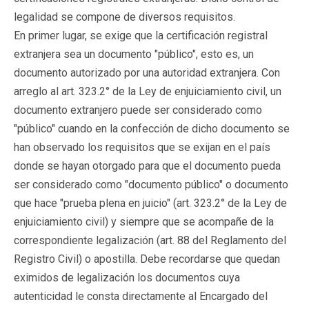
legalidad se compone de diversos requisitos.
En primer lugar, se exige que la certificación registral
extranjera sea un documento "público", esto es, un
documento autorizado por una autoridad extranjera. Con
arreglo al art. 323.2° de la Ley de enjuiciamiento civil, un
documento extranjero puede ser considerado como
"público" cuando en la confección de dicho documento se
han observado los requisitos que se exijan en el país
donde se hayan otorgado para que el documento pueda
ser considerado como "documento público" o documento
que hace "prueba plena en juicio" (art. 323.2° de la Ley de
enjuiciamiento civil) y siempre que se acompañe de la
correspondiente legalización (art. 88 del Reglamento del
Registro Civil) o apostilla. Debe recordarse que quedan
eximidos de legalización los documentos cuya
autenticidad le consta directamente al Encargado del