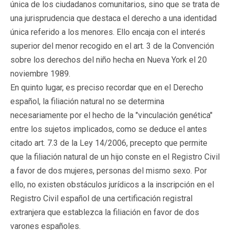
única de los ciudadanos comunitarios, sino que se trata de
una jurisprudencia que destaca el derecho a una identidad
única referido a los menores. Ello encaja con el interés
superior del menor recogido en el art. 3 de la Convención
sobre los derechos del niño hecha en Nueva York el 20
noviembre 1989.
En quinto lugar, es preciso recordar que en el Derecho
español, la filiación natural no se determina
necesariamente por el hecho de la "vinculación genética"
entre los sujetos implicados, como se deduce el antes
citado art. 7.3 de la Ley 14/2006, precepto que permite
que la filiación natural de un hijo conste en el Registro Civil
a favor de dos mujeres, personas del mismo sexo. Por
ello, no existen obstáculos jurídicos a la inscripción en el
Registro Civil español de una certificación registral
extranjera que establezca la filiación en favor de dos
varones españoles.