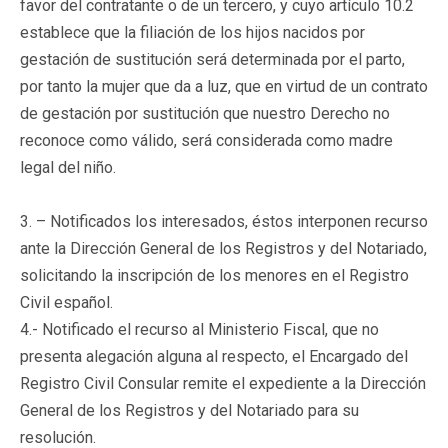
favor del contratante o de un tercero, y cuyo artículo 10.2
establece que la filiación de los hijos nacidos por
gestación de sustitución será determinada por el parto,
por tanto la mujer que da a luz, que en virtud de un contrato
de gestación por sustitución que nuestro Derecho no
reconoce como válido, será considerada como madre
legal del niño.
3. – Notificados los interesados, éstos interponen recurso
ante la Dirección General de los Registros y del Notariado,
solicitando la inscripción de los menores en el Registro
Civil español.
4.- Notificado el recurso al Ministerio Fiscal, que no
presenta alegación alguna al respecto, el Encargado del
Registro Civil Consular remite el expediente a la Dirección
General de los Registros y del Notariado para su
resolución.