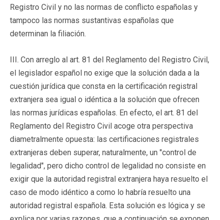
Registro Civil y no las normas de conflicto españolas y
tampoco las normas sustantivas españolas que
determinan la filiación.
III. Con arreglo al art. 81 del Reglamento del Registro Civil,
el legislador español no exige que la solución dada a la
cuestión jurídica que consta en la certificación registral
extranjera sea igual o idéntica a la solución que ofrecen
las normas jurídicas españolas. En efecto, el art. 81 del
Reglamento del Registro Civil acoge otra perspectiva
diametralmente opuesta: las certificaciones registrales
extranjeras deben superar, naturalmente, un "control de
legalidad", pero dicho control de legalidad no consiste en
exigir que la autoridad registral extranjera haya resuelto el
caso de modo idéntico a como lo habría resuelto una
autoridad registral española. Esta solución es lógica y se
explica por varias razones, que a continuación se exponen