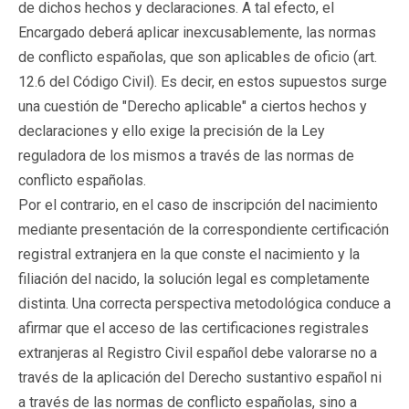
de dichos hechos y declaraciones. A tal efecto, el
Encargado deberá aplicar inexcusablemente, las normas
de conflicto españolas, que son aplicables de oficio (art.
12.6 del Código Civil). Es decir, en estos supuestos surge
una cuestión de "Derecho aplicable" a ciertos hechos y
declaraciones y ello exige la precisión de la Ley
reguladora de los mismos a través de las normas de
conflicto españolas.
Por el contrario, en el caso de inscripción del nacimiento
mediante presentación de la correspondiente certificación
registral extranjera en la que conste el nacimiento y la
filiación del nacido, la solución legal es completamente
distinta. Una correcta perspectiva metodológica conduce a
afirmar que el acceso de las certificaciones registrales
extranjeras al Registro Civil español debe valorarse no a
través de la aplicación del Derecho sustantivo español ni
a través de las normas de conflicto españolas, sino a