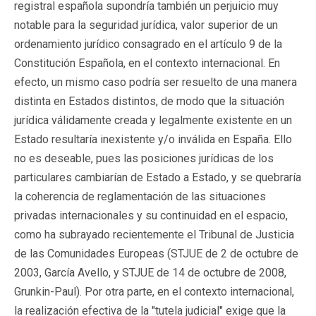
registral española supondría también un perjuicio muy
notable para la seguridad jurídica, valor superior de un
ordenamiento jurídico consagrado en el artículo 9 de la
Constitución Española, en el contexto internacional. En
efecto, un mismo caso podría ser resuelto de una manera
distinta en Estados distintos, de modo que la situación
jurídica válidamente creada y legalmente existente en un
Estado resultaría inexistente y/o inválida en España. Ello
no es deseable, pues las posiciones jurídicas de los
particulares cambiarían de Estado a Estado, y se quebraría
la coherencia de reglamentación de las situaciones
privadas internacionales y su continuidad en el espacio,
como ha subrayado recientemente el Tribunal de Justicia
de las Comunidades Europeas (STJUE de 2 de octubre de
2003, García Avello, y STJUE de 14 de octubre de 2008,
Grunkin-Paul). Por otra parte, en el contexto internacional,
la realización efectiva de la "tutela judicial" exige que la