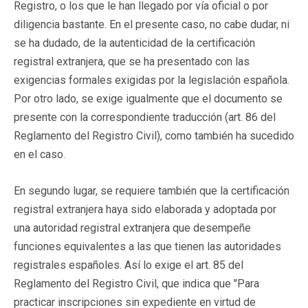
Registro, o los que le han llegado por vía oficial o por
diligencia bastante. En el presente caso, no cabe dudar, ni
se ha dudado, de la autenticidad de la certificación
registral extranjera, que se ha presentado con las
exigencias formales exigidas por la legislación española.
Por otro lado, se exige igualmente que el documento se
presente con la correspondiente traducción (art. 86 del
Reglamento del Registro Civil), como también ha sucedido
en el caso.
En segundo lugar, se requiere también que la certificación
registral extranjera haya sido elaborada y adoptada por
una autoridad registral extranjera que desempeñe
funciones equivalentes a las que tienen las autoridades
registrales españoles. Así lo exige el art. 85 del
Reglamento del Registro Civil, que indica que "Para
practicar inscripciones sin expediente en virtud de