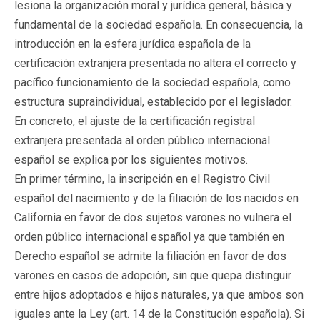
lesiona la organización moral y jurídica general, básica y
fundamental de la sociedad española. En consecuencia, la
introducción en la esfera jurídica española de la
certificación extranjera presentada no altera el correcto y
pacífico funcionamiento de la sociedad española, como
estructura supraindividual, establecido por el legislador.
En concreto, el ajuste de la certificación registral
extranjera presentada al orden público internacional
español se explica por los siguientes motivos.
En primer término, la inscripción en el Registro Civil
español del nacimiento y de la filiación de los nacidos en
California en favor de dos sujetos varones no vulnera el
orden público internacional español ya que también en
Derecho español se admite la filiación en favor de dos
varones en casos de adopción, sin que quepa distinguir
entre hijos adoptados e hijos naturales, ya que ambos son
iguales ante la Ley (art. 14 de la Constitución española). Si