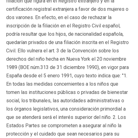
filiación que figura en el Registro extranjero y en la
certificación registral extranjera a favor de dos mujeres o
dos varones. En efecto, en el caso de rechazar la
inscripción de la filiación en el Registro Civil español,
podría resultar que los hijos, de nacionalidad española,
quedarían privados de una filiación inscrita en el Registro
Civil. Ello vulnera el art. 3 de la Convención sobre los
derechos del niño hecha en Nueva York el 20 noviembre
1989 (BOE núm.313 de 31 diciembre 1990), en vigor para
España desde el 5 enero 1991, cuyo texto indica que: "1.
En todas las medidas concernientes a los niños que
tomen las instituciones públicas o privadas de bienestar
social, los tribunales, las autoridades administrativas o
los órganos legislativos, una consideración primordial a
que se atenderá será el interés superior del niño. 2. Los
Estados Partes se comprometen a asegurar al niño la
protección y el cuidado que sean necesarios para su