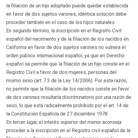
la filiación de un hijo adoptado puede quedar establecida
en favor de dos sujetos varones, idéntica solución debe
proceder también en el caso de los hijos naturales.
En segundo término, la inscripción en el Registro Civil
español del nacimiento y de la filiación de los nacidos en
California en favor de dos sujetos varones no vulnera el
orden público internacional español, ya que en Derecho
español se permite que la filiación de un hijo conste en el
Registro Civil a favor de dos mujeres, personas del
mismo sexo (art. 7.3 de la Ley 14/2006). Por esta razón,
no permitir que la filiación de los nacidos conste en favor
de dos varones resultaría discriminatorio por una razón de
sexo, lo que está radicalmente prohibido por el art. 14 de
la Constitución Española de 27 diciembre 1978.
En tercer lugar, el interés superior del menor aconseja
proceder a la inscripción en el Registro civil español de la