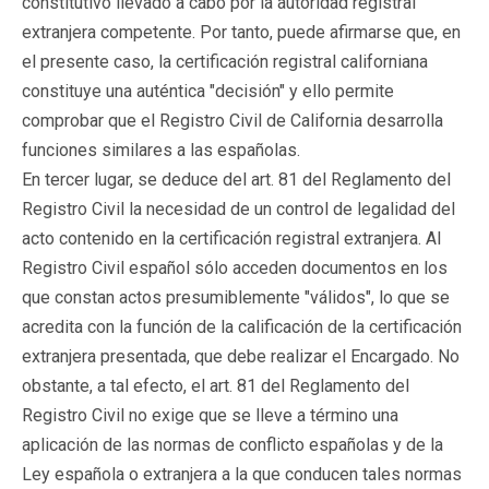
constitutivo llevado a cabo por la autoridad registral
extranjera competente. Por tanto, puede afirmarse que, en
el presente caso, la certificación registral californiana
constituye una auténtica "decisión" y ello permite
comprobar que el Registro Civil de California desarrolla
funciones similares a las españolas.
En tercer lugar, se deduce del art. 81 del Reglamento del
Registro Civil la necesidad de un control de legalidad del
acto contenido en la certificación registral extranjera. Al
Registro Civil español sólo acceden documentos en los
que constan actos presumiblemente "válidos", lo que se
acredita con la función de la calificación de la certificación
extranjera presentada, que debe realizar el Encargado. No
obstante, a tal efecto, el art. 81 del Reglamento del
Registro Civil no exige que se lleve a término una
aplicación de las normas de conflicto españolas y de la
Ley española o extranjera a la que conducen tales normas