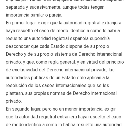
separada y sucesivamente, aunque todas tengan
importancia similar o pareja.
En primer lugar, exigir que la autoridad registral extranjera
haya resuelto el caso de modo idéntico a como lo habría
resuelto una autoridad registral española supondría
desconocer que cada Estado dispone de su propio
Derecho y de su propio sistema de Derecho internacional
privado, y que, como regla general, y en virtud del principio
de exclusividad del Derecho internacional privado, las
autoridades públicas de un Estado sólo aplican a la
resolución de los casos internacionales que se les
plantean, sus propias normas de Derecho internacional
privado.
En segundo lugar, pero no en menor importancia, exigir
que la autoridad registral extranjera haya resuelto el caso
de modo idéntico a como lo habría resuelto una autoridad