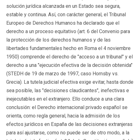
solución jurídica alcanzada en un Estado sea segura,
estable y continua. Así, con carácter general, el Tribunal
Europeo de Derechos Humanos ha declarado que el
derecho a un proceso equitativo (art. 6 del Convenio para
la protección de los derechos humanos y de las
libertades fundamentales hecho en Roma el 4 noviembre
1950) comprende el derecho de "acceso a un tribunal" y el
derecho a una "ejecución efectiva de la decisión obtenida"
(STEDH de 19 de marzo de 1997, caso Hornsby vs.
Grecia). La tutela judicial efectiva exige evitar, hasta donde
sea posible, las "decisiones claudicantes", inefectivas e
inejecutables en el extranjero. Ello conduce a una clara
conclusión: el Derecho internacional privado español se
orienta, como regla general, hacia la admisión de los
efectos jurídicos en España de las decisiones extranjeras
para así ajustarse, como no puede ser de otro modo, a la