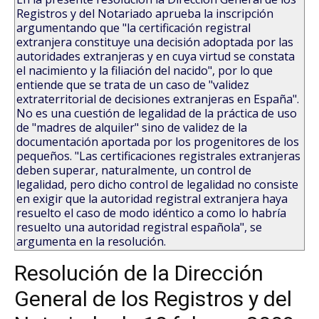
Registros y del Notariado aprueba la inscripción
argumentando que "la certificación registral
extranjera constituye una decisión adoptada por las
autoridades extranjeras y en cuya virtud se constata
el nacimiento y la filiación del nacido", por lo que
entiende que se trata de un caso de "validez
extraterritorial de decisiones extranjeras en España".
No es una cuestión de legalidad de la práctica de uso
de "madres de alquiler" sino de validez de la
documentación aportada por los progenitores de los
pequeños. "Las certificaciones registrales extranjeras
deben superar, naturalmente, un control de
legalidad, pero dicho control de legalidad no consiste
en exigir que la autoridad registral extranjera haya
resuelto el caso de modo idéntico a como lo habría
resuelto una autoridad registral española", se
argumenta en la resolución.
Resolución de la Dirección
General de los Registros y del