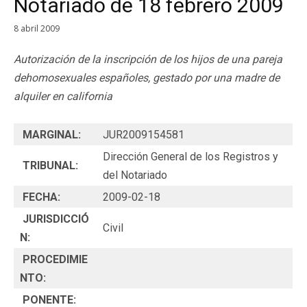
Notariado de 18 febrero 2009
8 abril 2009
Autorización de la inscripción de los hijos de una pareja
dehomosexuales españoles, gestado por una madre de
alquiler en california
MARGINAL:
JUR2009154581
Dirección General de los Registros y
TRIBUNAL:
del Notariado
FECHA:
2009-02-18
JURISDICCIÓ
Civil
N:
PROCEDIMIE
NTO:
PONENTE: