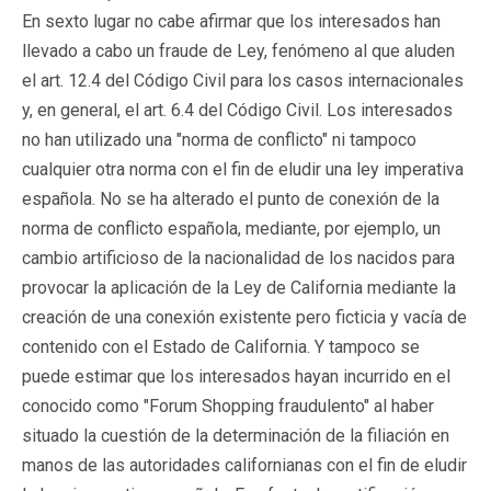
En sexto lugar no cabe afirmar que los interesados han
llevado a cabo un fraude de Ley, fenómeno al que aluden
el art. 12.4 del Código Civil para los casos internacionales
y, en general, el art. 6.4 del Código Civil. Los interesados
no han utilizado una "norma de conflicto" ni tampoco
cualquier otra norma con el fin de eludir una ley imperativa
española. No se ha alterado el punto de conexión de la
norma de conflicto española, mediante, por ejemplo, un
cambio artificioso de la nacionalidad de los nacidos para
provocar la aplicación de la Ley de California mediante la
creación de una conexión existente pero ficticia y vacía de
contenido con el Estado de California. Y tampoco se
puede estimar que los interesados hayan incurrido en el
conocido como "Forum Shopping fraudulento" al haber
situado la cuestión de la determinación de la filiación en
manos de las autoridades californianas con el fin de eludir