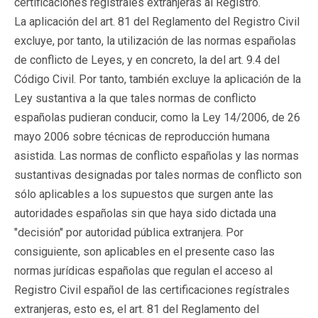
certificaciones registrales extranjeras al Registro.
La aplicación del art. 81 del Reglamento del Registro Civil
excluye, por tanto, la utilización de las normas españolas
de conflicto de Leyes, y en concreto, la del art. 9.4 del
Código Civil. Por tanto, también excluye la aplicación de la
Ley sustantiva a la que tales normas de conflicto
españolas pudieran conducir, como la Ley 14/2006, de 26
mayo 2006 sobre técnicas de reproducción humana
asistida. Las normas de conflicto españolas y las normas
sustantivas designadas por tales normas de conflicto son
sólo aplicables a los supuestos que surgen ante las
autoridades españolas sin que haya sido dictada una
"decisión" por autoridad pública extranjera. Por
consiguiente, son aplicables en el presente caso las
normas jurídicas españolas que regulan el acceso al
Registro Civil español de las certificaciones regístrales
extranjeras, esto es, el art. 81 del Reglamento del