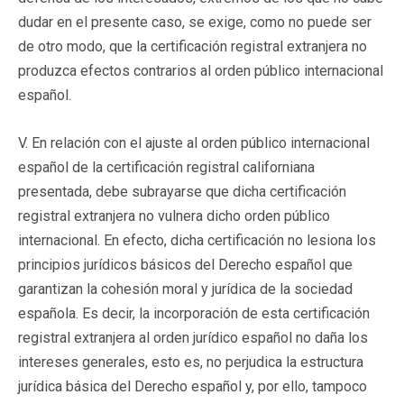
dudar en el presente caso, se exige, como no puede ser
de otro modo, que la certificación registral extranjera no
produzca efectos contrarios al orden público internacional
español.
V. En relación con el ajuste al orden público internacional
español de la certificación registral californiana
presentada, debe subrayarse que dicha certificación
registral extranjera no vulnera dicho orden público
internacional. En efecto, dicha certificación no lesiona los
principios jurídicos básicos del Derecho español que
garantizan la cohesión moral y jurídica de la sociedad
española. Es decir, la incorporación de esta certificación
registral extranjera al orden jurídico español no daña los
intereses generales, esto es, no perjudica la estructura
jurídica básica del Derecho español y, por ello, tampoco