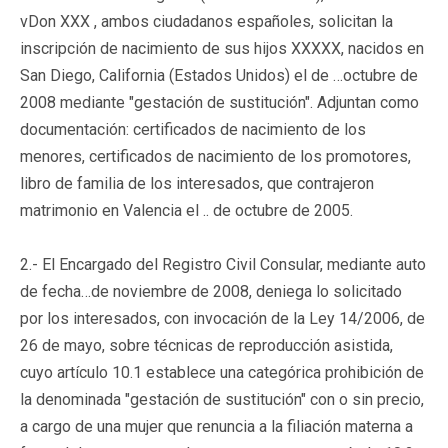
vDon XXX , ambos ciudadanos españoles, solicitan la
inscripción de nacimiento de sus hijos XXXXX, nacidos en
San Diego, California (Estados Unidos) el de …octubre de
2008 mediante "gestación de sustitución". Adjuntan como
documentación: certificados de nacimiento de los
menores, certificados de nacimiento de los promotores,
libro de familia de los interesados, que contrajeron
matrimonio en Valencia el .. de octubre de 2005.
2.- El Encargado del Registro Civil Consular, mediante auto
de fecha…de noviembre de 2008, deniega lo solicitado
por los interesados, con invocación de la Ley 14/2006, de
26 de mayo, sobre técnicas de reproducción asistida,
cuyo artículo 10.1 establece una categórica prohibición de
la denominada "gestación de sustitución" con o sin precio,
a cargo de una mujer que renuncia a la filiación materna a