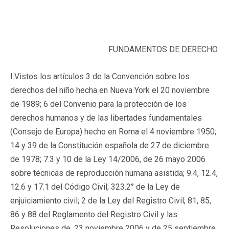
FUNDAMENTOS DE DERECHO
I.Vistos los artículos 3 de la Convención sobre los
derechos del niño hecha en Nueva York el 20 noviembre
de 1989; 6 del Convenio para la protección de los
derechos humanos y de las libertades fundamentales
(Consejo de Europa) hecho en Roma el 4 noviembre 1950;
14 y 39 de la Constitución española de 27 de diciembre
de 1978; 7.3 y 10 de la Ley 14/2006, de 26 mayo 2006
sobre técnicas de reproducción humana asistida; 9.4, 12.4,
12.6 y 17.1 del Código Civil; 323.2° de la Ley de
enjuiciamiento civil; 2 de la Ley del Registro Civil; 81, 85,
86 y 88 del Reglamento del Registro Civil y las
Resoluciones de. 23 noviembre 2006 y de 25 septiembre