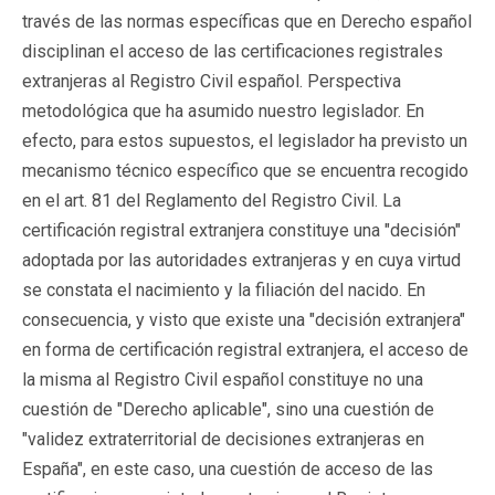
través de las normas específicas que en Derecho español
disciplinan el acceso de las certificaciones registrales
extranjeras al Registro Civil español. Perspectiva
metodológica que ha asumido nuestro legislador. En
efecto, para estos supuestos, el legislador ha previsto un
mecanismo técnico específico que se encuentra recogido
en el art. 81 del Reglamento del Registro Civil. La
certificación registral extranjera constituye una "decisión"
adoptada por las autoridades extranjeras y en cuya virtud
se constata el nacimiento y la filiación del nacido. En
consecuencia, y visto que existe una "decisión extranjera"
en forma de certificación registral extranjera, el acceso de
la misma al Registro Civil español constituye no una
cuestión de "Derecho aplicable", sino una cuestión de
"validez extraterritorial de decisiones extranjeras en
España", en este caso, una cuestión de acceso de las