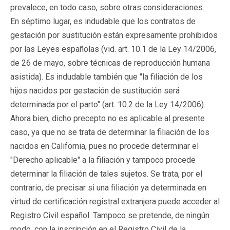
prevalece, en todo caso, sobre otras consideraciones.
En séptimo lugar, es indudable que los contratos de
gestación por sustitución están expresamente prohibidos
por las Leyes españolas (vid. art. 10.1 de la Ley 14/2006,
de 26 de mayo, sobre técnicas de reproducción humana
asistida). Es indudable también que "la filiación de los
hijos nacidos por gestación de sustitución será
determinada por el parto" (art. 10.2 de la Ley 14/2006).
Ahora bien, dicho precepto no es aplicable al presente
caso, ya que no se trata de determinar la filiación de los
nacidos en California, pues no procede determinar el
"Derecho aplicable" a la filiación y tampoco procede
determinar la filiación de tales sujetos. Se trata, por el
contrario, de precisar si una filiación ya determinada en
virtud de certificación registral extranjera puede acceder al
Registro Civil español. Tampoco se pretende, de ningún
modo, con la inscripción en el Registro Civil de la