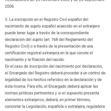
2006.
II. La inscripción en el Registro Civil español del
nacimiento de sujeto español acaecido en el extranjero
puede tener lugar a través de la correspondiente
declaración del sujeto (art. 168 del Reglamento del
Registro Civil) o a través de la presentación de una
certificación registral extranjera en la que conste el
nacimiento y la filiación del nacido.
En el caso de inscripción del nacimiento por declaración,
el Encargado del Registro deberá proceder a un control de
legalidad de los hechos referidos en la declaración y de
ésta misma. Para ello, el Encargado deberá aplicar las
normas jurídicas pertinentes y si el supuesto presenta
elementos extranjeros, deberá, en primer término,
concretar la Legislación, española o extranjera, reguladora