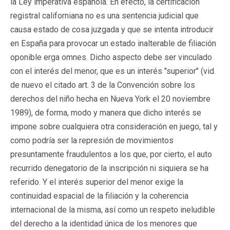
la Ley imperativa española. En efecto, la certificación
registral californiana no es una sentencia judicial que
causa estado de cosa juzgada y que se intenta introducir
en España para provocar un estado inalterable de filiación
oponible erga omnes. Dicho aspecto debe ser vinculado
con el interés del menor, que es un interés "superior" (vid.
de nuevo el citado art. 3 de la Convención sobre los
derechos del niño hecha en Nueva York el 20 noviembre
1989), de forma, modo y manera que dicho interés se
impone sobre cualquiera otra consideración en juego, tal y
como podría ser la represión de movimientos
presuntamente fraudulentos a los que, por cierto, el auto
recurrido denegatorio de la inscripción ni siquiera se ha
referido. Y el interés superior del menor exige la
continuidad espacial de la filiación y la coherencia
internacional de la misma, así como un respeto ineludible
del derecho a la identidad única de los menores que