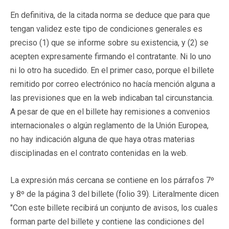
En definitiva, de la citada norma se deduce que para que
tengan validez este tipo de condiciones generales es
preciso (1) que se informe sobre su existencia, y (2) se
acepten expresamente firmando el contratante. Ni lo uno
ni lo otro ha sucedido. En el primer caso, porque el billete
remitido por correo electrónico no hacía mención alguna a
las previsiones que en la web indicaban tal circunstancia.
A pesar de que en el billete hay remisiones a convenios
internacionales o algún reglamento de la Unión Europea,
no hay indicación alguna de que haya otras materias
disciplinadas en el contrato contenidas en la web.
La expresión más cercana se contiene en los párrafos 7º
y 8º de la página 3 del billete (folio 39). Literalmente dicen
"Con este billete recibirá un conjunto de avisos, los cuales
forman parte del billete y contiene las condiciones del