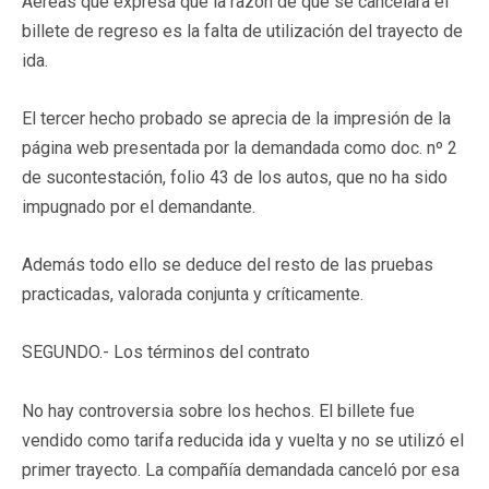
Aéreas que expresa que la razón de que se cancelara el
billete de regreso es la falta de utilización del trayecto de
ida.
El tercer hecho probado se aprecia de la impresión de la
página web presentada por la demandada como doc. nº 2
de sucontestación, folio 43 de los autos, que no ha sido
impugnado por el demandante.
Además todo ello se deduce del resto de las pruebas
practicadas, valorada conjunta y críticamente.
SEGUNDO.-
Los términos del contrato
No hay controversia sobre los hechos. El billete fue
vendido como tarifa reducida ida y vuelta y no se utilizó el
primer trayecto. La compañía demandada canceló por esa