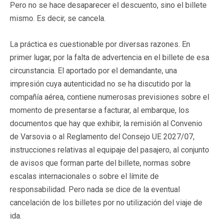
Pero no se hace desaparecer el descuento, sino el billete
mismo. Es decir, se cancela.
La práctica es cuestionable por diversas razones. En
primer lugar, por la falta de advertencia en el billete de esa
circunstancia. El aportado por el demandante, una
impresión cuya autenticidad no se ha discutido por la
compañía aérea, contiene numerosas previsiones sobre el
momento de presentarse a facturar, al embarque, los
documentos que hay que exhibir, la remisión al Convenio
de Varsovia o al Reglamento del Consejo UE 2027/07,
instrucciones relativas al equipaje del pasajero, al conjunto
de avisos que forman parte del billete, normas sobre
escalas internacionales o sobre el límite de
responsabilidad. Pero nada se dice de la eventual
cancelación de los billetes por no utilización del viaje de
ida.