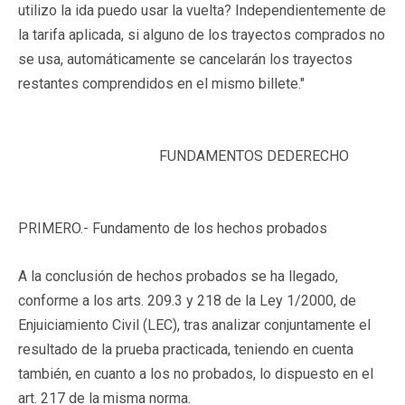
utilizo la ida puedo usar la vuelta? Independientemente de
la tarifa aplicada, si alguno de los trayectos comprados no
se usa, automáticamente se cancelarán los trayectos
restantes comprendidos en el mismo billete."
FUNDAMENTOS DEDERECHO
PRIMERO.-
Fundamento de los hechos probados
A la conclusión de hechos probados se ha llegado,
conforme a los arts. 209.3 y 218 de la Ley 1/2000, de
Enjuiciamiento Civil (LEC), tras analizar conjuntamente el
resultado de la prueba practicada, teniendo en cuenta
también, en cuanto a los no probados, lo dispuesto en el
art. 217 de la misma norma.