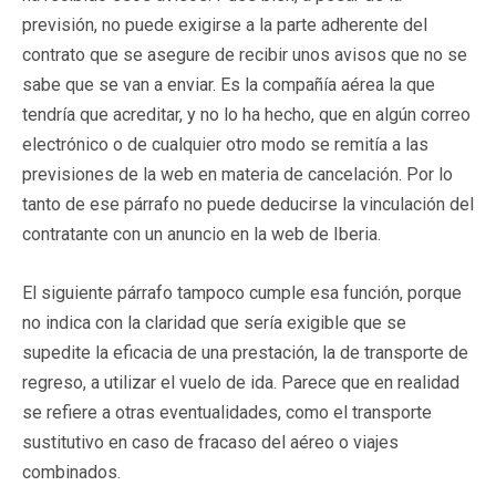
previsión, no puede exigirse a la parte adherente del
contrato que se asegure de recibir unos avisos que no se
sabe que se van a enviar. Es la compañía aérea la que
tendría que acreditar, y no lo ha hecho, que en algún correo
electrónico o de cualquier otro modo se remitía a las
previsiones de la web en materia de cancelación. Por lo
tanto de ese párrafo no puede deducirse la vinculación del
contratante con un anuncio en la web de Iberia.
El siguiente párrafo tampoco cumple esa función, porque
no indica con la claridad que sería exigible que se
supedite la eficacia de una prestación, la de transporte de
regreso, a utilizar el vuelo de ida. Parece que en realidad
se refiere a otras eventualidades, como el transporte
sustitutivo en caso de fracaso del aéreo o viajes
combinados.