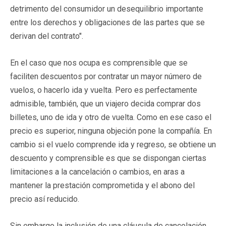
detrimento del consumidor un desequilibrio importante
entre los derechos y obligaciones de las partes que se
derivan del contrato".
En el caso que nos ocupa es comprensible que se
faciliten descuentos por contratar un mayor número de
vuelos, o hacerlo ida y vuelta. Pero es perfectamente
admisible, también, que un viajero decida comprar dos
billetes, uno de ida y otro de vuelta. Como en ese caso el
precio es superior, ninguna objeción pone la compañía. En
cambio si el vuelo comprende ida y regreso, se obtiene un
descuento y comprensible es que se dispongan ciertas
limitaciones a la cancelación o cambios, en aras a
mantener la prestación comprometida y el abono del
precio así reducido.
Sin embargo la inclusión de una cláusula de cancelación