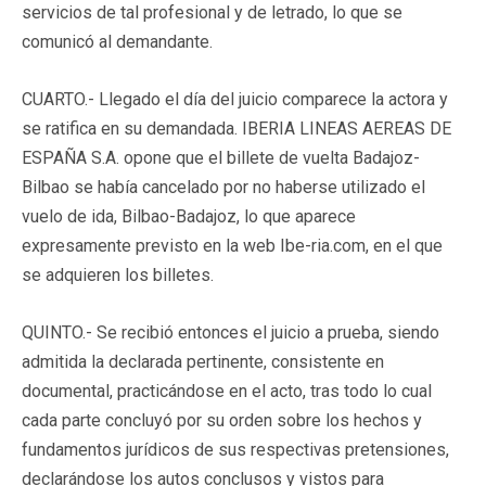
servicios de tal profesional y de letrado, lo que se
comunicó al demandante.
CUARTO.-
Llegado el día del juicio comparece la actora y
se ratifica en su demandada. IBERIA LINEAS AEREAS DE
ESPAÑA S.A. opone que el billete de vuelta Badajoz-
Bilbao se había cancelado por no haberse utilizado el
vuelo de ida, Bilbao-Badajoz, lo que aparece
expresamente previsto en la web Ibe-ria.com, en el que
se adquieren los billetes.
QUINTO.-
Se recibió entonces el juicio a prueba, siendo
admitida la declarada pertinente, consistente en
documental, practicándose en el acto, tras todo lo cual
cada parte concluyó por su orden sobre los hechos y
fundamentos jurídicos de sus respectivas pretensiones,
declarándose los autos conclusos y vistos para