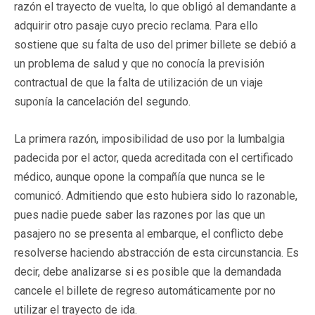
razón el trayecto de vuelta, lo que obligó al demandante a
adquirir otro pasaje cuyo precio reclama. Para ello
sostiene que su falta de uso del primer billete se debió a
un problema de salud y que no conocía la previsión
contractual de que la falta de utilización de un viaje
suponía la cancelación del segundo.
La primera razón, imposibilidad de uso por la lumbalgia
padecida por el actor, queda acreditada con el certificado
médico, aunque opone la compañía que nunca se le
comunicó. Admitiendo que esto hubiera sido lo razonable,
pues nadie puede saber las razones por las que un
pasajero no se presenta al embarque, el conflicto debe
resolverse haciendo abstracción de esta circunstancia. Es
decir, debe analizarse si es posible que la demandada
cancele el billete de regreso automáticamente por no
utilizar el trayecto de ida.