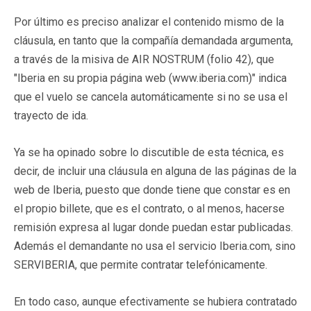
Por último es preciso analizar el contenido mismo de la
cláusula, en tanto que la compañía demandada argumenta,
a través de la misiva de AIR NOSTRUM (folio 42), que
"Iberia en su propia página web (www.iberia.com)" indica
que el vuelo se cancela automáticamente si no se usa el
trayecto de ida.
Ya se ha opinado sobre lo discutible de esta técnica, es
decir, de incluir una cláusula en alguna de las páginas de la
web de Iberia, puesto que donde tiene que constar es en
el propio billete, que es el contrato, o al menos, hacerse
remisión expresa al lugar donde puedan estar publicadas.
Además el demandante no usa el servicio Iberia.com, sino
SERVIBERIA, que permite contratar telefónicamente.
En todo caso, aunque efectivamente se hubiera contratado