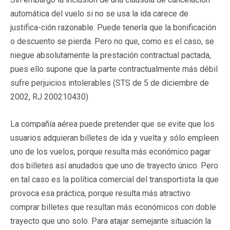
automática del vuelo si no se usa la ida carece de
justifica-ción razonable. Puede tenerla que la bonificación
o descuento se pierda. Pero no que, como es el caso, se
niegue absolutamente la prestación contractual pactada,
pues ello supone que la parte contractualmente más débil
sufre perjuicios intolerables (STS de 5 de diciembre de
2002, RJ 200210430)
La compañía aérea puede pretender que se evite que los
usuarios adquieran billetes de ida y vuelta y sólo empleen
uno de los vuelos, porque resulta más económico pagar
dos billetes así anudados que uno de trayecto único. Pero
en tal caso es la política comercial del transportista la que
provoca esa práctica, porque resulta más atractivo
comprar billetes que resultan más económicos con doble
trayecto que uno solo. Para atajar semejante situación la