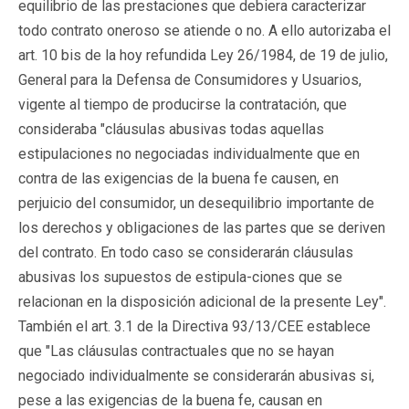
equilibrio de las prestaciones que debiera caracterizar
todo contrato oneroso se atiende o no. A ello autorizaba el
art. 10 bis de la hoy refundida Ley 26/1984, de 19 de julio,
General para la Defensa de Consumidores y Usuarios,
vigente al tiempo de producirse la contratación, que
consideraba "cláusulas abusivas todas aquellas
estipulaciones no negociadas individualmente que en
contra de las exigencias de la buena fe causen, en
perjuicio del consumidor, un desequilibrio importante de
los derechos y obligaciones de las partes que se deriven
del contrato. En todo caso se considerarán cláusulas
abusivas los supuestos de estipula-ciones que se
relacionan en la disposición adicional de la presente Ley".
También el art. 3.1 de la Directiva 93/13/CEE establece
que "Las cláusulas contractuales que no se hayan
negociado individualmente se considerarán abusivas si,
pese a las exigencias de la buena fe, causan en