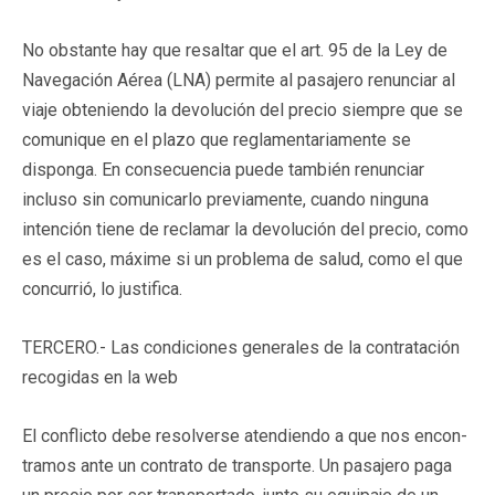
No obstante hay que resaltar que el art. 95 de la Ley de
Navegación Aérea (LNA) permite al pasajero renunciar al
viaje obteniendo la devolución del precio siempre que se
comunique en el plazo que reglamentariamente se
disponga. En consecuencia puede también renunciar
incluso sin comunicarlo previamente, cuando ninguna
intención tiene de reclamar la devolución del precio, como
es el caso, máxime si un problema de salud, como el que
concurrió, lo justifica.
TERCERO.-
Las condiciones generales de la contratación
recogidas en la web
El conflicto debe resolverse atendiendo a que nos encon-
tramos ante un contrato de transporte. Un pasajero paga