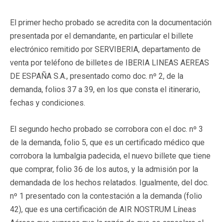
El primer hecho probado se acredita con la documentación
presentada por el demandante, en particular el billete
electrónico remitido por SERVIBERIA, departamento de
venta por teléfono de billetes de IBERIA LINEAS AEREAS
DE ESPAÑA S.A., presentado como doc. nº 2, de la
demanda, folios 37 a 39, en los que consta el itinerario,
fechas y condiciones.
El segundo hecho probado se corrobora con el doc. nº 3
de la demanda, folio 5, que es un certificado médico que
corrobora la lumbalgia padecida, el nuevo billete que tiene
que comprar, folio 36 de los autos, y la admisión por la
demandada de los hechos relatados. Igualmente, del doc.
nº 1 presentado con la contestación a la demanda (folio
42), que es una certificación de AIR NOSTRUM Líneas