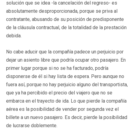
solución que se idea -la cancelación del regreso- es
absolutamente desproporcionada, porque se priva al
contratante, abusando de su posición de predisponente
de la cláusula contractual, de la totalidad de la prestación
debida.
No cabe aducir que la compañía padece un perjuicio por
dejar un asiento libre que podría ocupar otro pasajero. En
primer lugar porque si no se ha facturado, podría
disponerse de él si hay lista de espera. Pero aunque no
fuera así, porque no hay perjuicio alguno del transportista,
que ya ha percibido el precio del viajero que no se
embarca en el trayecto de ida. Lo que pierde la compañía
aérea es la posibilidad de vender por segunda vez el
billete a un nuevo pasajero. Es decir, pierde la posibilidad
de lucrarse doblemente.