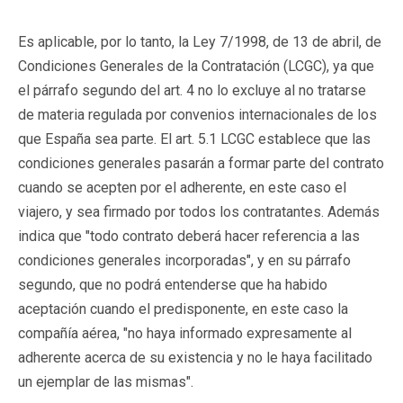
Es aplicable, por lo tanto, la Ley 7/1998, de 13 de abril, de
Condiciones Generales de la Contratación (LCGC), ya que
el párrafo segundo del art. 4 no lo excluye al no tratarse
de materia regulada por convenios internacionales de los
que España sea parte. El art. 5.1 LCGC establece que las
condiciones generales pasarán a formar parte del contrato
cuando se acepten por el adherente, en este caso el
viajero, y sea firmado por todos los contratantes. Además
indica que "todo contrato deberá hacer referencia a las
condiciones generales incorporadas", y en su párrafo
segundo, que no podrá entenderse que ha habido
aceptación cuando el predisponente, en este caso la
compañía aérea, "no haya informado expresamente al
adherente acerca de su existencia y no le haya facilitado
un ejemplar de las mismas".