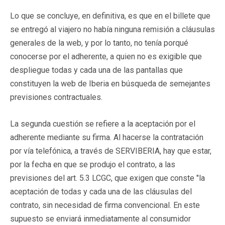
Lo que se concluye, en definitiva, es que en el billete que
se entregó al viajero no había ninguna remisión a cláusulas
generales de la web, y por lo tanto, no tenía porqué
conocerse por el adherente, a quien no es exigible que
despliegue todas y cada una de las pantallas que
constituyen la web de Iberia en búsqueda de semejantes
previsiones contractuales.
La segunda cuestión se refiere a la aceptación por el
adherente mediante su firma. Al hacerse la contratación
por vía telefónica, a través de SERVIBERIA, hay que estar,
por la fecha en que se produjo el contrato, a las
previsiones del art. 5.3 LCGC, que exigen que conste "la
aceptación de todas y cada una de las cláusulas del
contrato, sin necesidad de firma convencional. En este
supuesto se enviará inmediatamente al consumidor