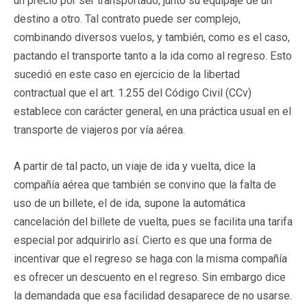
un precio por ser transportado, junto su equipaje de un
destino a otro. Tal contrato puede ser complejo,
combinando diversos vuelos, y también, como es el caso,
pactando el transporte tanto a la ida como al regreso. Esto
sucedió en este caso en ejercicio de la libertad
contractual que el art. 1.255 del Código Civil (CCv)
establece con carácter general, en una práctica usual en el
transporte de viajeros por vía aérea.
A partir de tal pacto, un viaje de ida y vuelta, dice la
compañía aérea que también se convino que la falta de
uso de un billete, el de ida, supone la automática
cancelación del billete de vuelta, pues se facilita una tarifa
especial por adquirirlo así. Cierto es que una forma de
incentivar que el regreso se haga con la misma compañía
es ofrecer un descuento en el regreso. Sin embargo dice
la demandada que esa facilidad desaparece de no usarse.