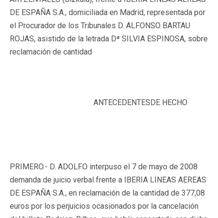
DE ESPAÑA S.A., domiciliada en Madrid, representada por
el Procurador de los Tribunales D. ALFONSO BARTAU
ROJAS, asistido de la letrada Dª SILVIA ESPINOSA, sobre
reclamación de cantidad
ANTECEDENTESDE HECHO
PRIMERO.-
D. ADOLFO interpuso el 7 de mayo de 2008
demanda de juicio verbal frente a IBERIA LINEAS AEREAS
DE ESPAÑA S.A., en reclamación de la cantidad de 377,08
euros por los perjuicios ocasionados por la cancelación