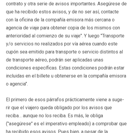
contrato y otra serie de avisos importantes. Asegúrese de
que ha recibido estos avisos, y de no ser así, contacte
con la oficina de la compañía emisora más cercana o
agencia de viaje para obtener copia de los mismos con
anterioridad al comienzo de su viaje". Y luego "Transporte
y/o servicios no realizados por vía aérea cuando este
cupón sea emitido para transporte o servicio distintos al
de transporte aéreo, podrán ser aplicadas unas
condiciones específicas. Estas condiciones podrán estar
incluidas en el billete u obtenerse en la compañía emisora
o agencia".
El primero de esos párrafos prácticamente viene a suge-
rir que el viajero queda obligado por los avisos que
reciba… aunque no los reciba. Es más, le obliga
("asegúrese" es el imperativo empleado) a comprobar que
ha recibido esos avisos. Pues bien, a pesar de la