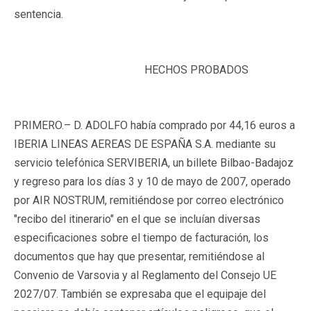
sentencia.
HECHOS PROBADOS
PRIMERO.
– D. ADOLFO había comprado por 44,16 euros a
IBERIA LINEAS AEREAS DE ESPAÑA S.A. mediante su
servicio telefónica SERVIBERIA, un billete Bilbao-Badajoz
y regreso para los días 3 y 10 de mayo de 2007, operado
por AIR NOSTRUM, remitiéndose por correo electrónico
"recibo del itinerario" en el que se incluían diversas
especificaciones sobre el tiempo de facturación, los
documentos que hay que presentar, remitiéndose al
Convenio de Varsovia y al Reglamento del Consejo UE
2027/07. También se expresaba que el equipaje del