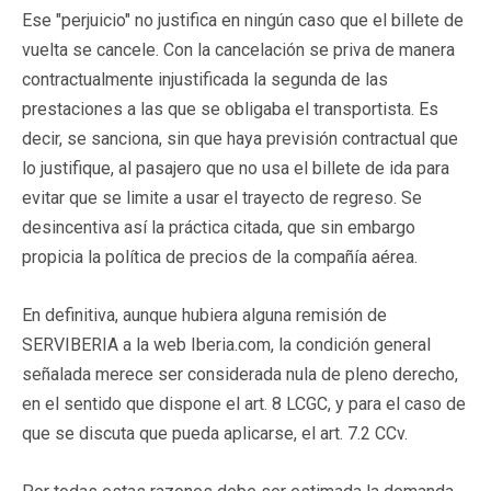
Ese "perjuicio" no justifica en ningún caso que el billete de
vuelta se cancele. Con la cancelación se priva de manera
contractualmente injustificada la segunda de las
prestaciones a las que se obligaba el transportista. Es
decir, se sanciona, sin que haya previsión contractual que
lo justifique, al pasajero que no usa el billete de ida para
evitar que se limite a usar el trayecto de regreso. Se
desincentiva así la práctica citada, que sin embargo
propicia la política de precios de la compañía aérea.
En definitiva, aunque hubiera alguna remisión de
SERVIBERIA a la web Iberia.com, la condición general
señalada merece ser considerada nula de pleno derecho,
en el sentido que dispone el art. 8 LCGC, y para el caso de
que se discuta que pueda aplicarse, el art. 7.2 CCv.