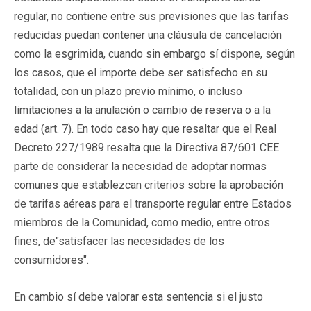
regular, no contiene entre sus previsiones que las tarifas
reducidas puedan contener una cláusula de cancelación
como la esgrimida, cuando sin embargo sí dispone, según
los casos, que el importe debe ser satisfecho en su
totalidad, con un plazo previo mínimo, o incluso
limitaciones a la anulación o cambio de reserva o a la
edad (art. 7). En todo caso hay que resaltar que el Real
Decreto 227/1989 resalta que la Directiva 87/601 CEE
parte de considerar la necesidad de adoptar normas
comunes que establezcan criterios sobre la aprobación
de tarifas aéreas para el transporte regular entre Estados
miembros de la Comunidad, como medio, entre otros
fines, de"satisfacer las necesidades de los
consumidores".
En cambio sí debe valorar esta sentencia si el justo