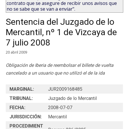
contrato que se asegure de recibir unos avisos que
no se sabe que se van a enviar".
Sentencia del Juzgado de lo
Mercantil, nº 1 de Vizcaya de
7 julio 2008
20 abril 2009
Obligación de Iberia de reembolsar el billete de vuelta
cancelado a un usuario que no utilizó el de la ida
MARGINAL:
JUR2009168485
TRIBUNAL:
Juzgado de lo Mercantil
FECHA:
2008-07-07
JURISDICCIÓN:
Mercantil
PROCEDIMIENT