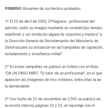
PRIMERO
Resumen de los hechos probados.
1º El 25 de abril de 2003, DªSagrario , profesional del
ejército, cedió su imagen mediante un contrato
"por tiempo
indefinido y sin limitación alguna de soportes y medios"
a
la Dirección General de Reclutamiento del Ministerio de
Defensa para su utilización en las
"campañas de captación,
reclutamiento y enseñanza militar".
2º En estas campañas se publicó un folleto con el título
"DA UN PASO MÁS", "El valor de un profesional", en el que
aparecen las imágenes de tres militares, entre ellas la de
la demandante.
3º Con fecha de 23 de noviembre de 2.003 se publicó en
la revista Interviú, páginas 32 y 33, un reportaje con el