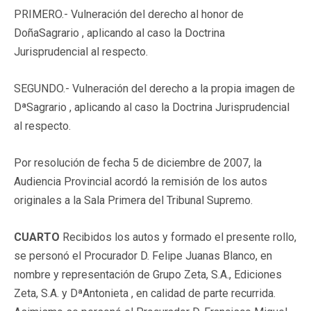
PRIMERO.- Vulneración del derecho al honor de
DoñaSagrario , aplicando al caso la Doctrina
Jurisprudencial al respecto.
SEGUNDO.- Vulneración del derecho a la propia imagen de
DªSagrario , aplicando al caso la Doctrina Jurisprudencial
al respecto.
Por resolución de fecha 5 de diciembre de 2007, la
Audiencia Provincial acordó la remisión de los autos
originales a la Sala Primera del Tribunal Supremo.
CUARTO
Recibidos los autos y formado el presente rollo,
se personó el Procurador D. Felipe Juanas Blanco, en
nombre y representación de Grupo Zeta, S.A., Ediciones
Zeta, S.A. y DªAntonieta , en calidad de parte recurrida.