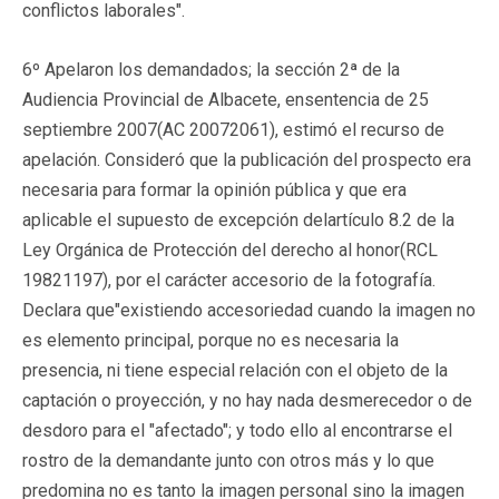
conflictos laborales".
6º Apelaron los demandados; la sección 2ª de la
Audiencia Provincial de Albacete, ensentencia de 25
septiembre 2007(AC 20072061), estimó el recurso de
apelación. Consideró que la publicación del prospecto era
necesaria para formar la opinión pública y que era
aplicable el supuesto de excepción delartículo 8.2 de la
Ley Orgánica de Protección del derecho al honor(RCL
19821197), por el carácter accesorio de la fotografía.
Declara que
"existiendo accesoriedad cuando la imagen no
es elemento principal, porque no es necesaria la
presencia, ni tiene especial relación con el objeto de la
captación o proyección, y no hay nada desmerecedor o de
desdoro para el "afectado"; y todo ello al encontrarse el
rostro de la demandante junto con otros más y lo que
predomina no es tanto la imagen personal sino la imagen