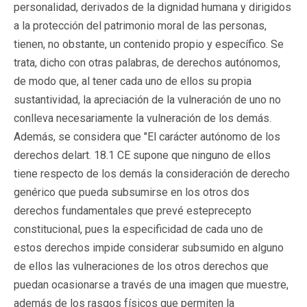
personalidad, derivados de la dignidad humana y dirigidos
a la protección del patrimonio moral de las personas,
tienen, no obstante, un contenido propio y específico. Se
trata, dicho con otras palabras, de derechos autónomos,
de modo que, al tener cada uno de ellos su propia
sustantividad, la apreciación de la vulneración de uno no
conlleva necesariamente la vulneración de los demás.
Además, se considera que "El carácter autónomo de los
derechos delart. 18.1 CE supone que ninguno de ellos
tiene respecto de los demás la consideración de derecho
genérico que pueda subsumirse en los otros dos
derechos fundamentales que prevé esteprecepto
constitucional, pues la especificidad de cada uno de
estos derechos impide considerar subsumido en alguno
de ellos las vulneraciones de los otros derechos que
puedan ocasionarse a través de una imagen que muestre,
además de los rasgos físicos que permiten la