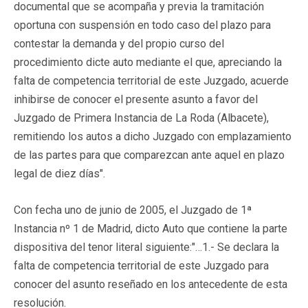
documental que se acompaña y previa la tramitación
oportuna con suspensión en todo caso del plazo para
contestar la demanda y del propio curso del
procedimiento dicte auto mediante el que, apreciando la
falta de competencia territorial de este Juzgado, acuerde
inhibirse de conocer el presente asunto a favor del
Juzgado de Primera Instancia de La Roda (Albacete),
remitiendo los autos a dicho Juzgado con emplazamiento
de las partes para que comparezcan ante aquel en plazo
legal de diez días".
Con fecha uno de junio de 2005, el Juzgado de 1ª
Instancia nº 1 de Madrid, dicto Auto que contiene la parte
dispositiva del tenor literal siguiente:
"…1.- Se declara la
falta de competencia territorial de este Juzgado para
conocer del asunto reseñado en los antecedente de esta
resolución.