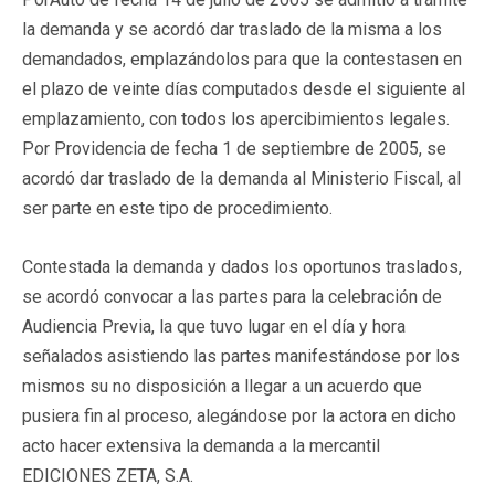
la demanda y se acordó dar traslado de la misma a los
demandados, emplazándolos para que la contestasen en
el plazo de veinte días computados desde el siguiente al
emplazamiento, con todos los apercibimientos legales.
Por Providencia de fecha 1 de septiembre de 2005, se
acordó dar traslado de la demanda al Ministerio Fiscal, al
ser parte en este tipo de procedimiento.
Contestada la demanda y dados los oportunos traslados,
se acordó convocar a las partes para la celebración de
Audiencia Previa, la que tuvo lugar en el día y hora
señalados asistiendo las partes manifestándose por los
mismos su no disposición a llegar a un acuerdo que
pusiera fin al proceso, alegándose por la actora en dicho
acto hacer extensiva la demanda a la mercantil
EDICIONES ZETA, S.A.