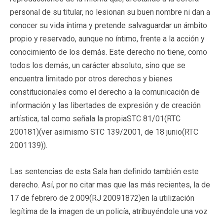
personal de su titular, no lesionan su buen nombre ni dan a
conocer su vida íntima y pretende salvaguardar un ámbito
propio y reservado, aunque no íntimo, frente a la acción y
conocimiento de los demás. Este derecho no tiene, como
todos los demás, un carácter absoluto, sino que se
encuentra limitado por otros derechos y bienes
constitucionales como el derecho a la comunicación de
información y las libertades de expresión y de creación
artística, tal como señala la propiaSTC 81/01(RTC
200181)(ver asimismo STC 139/2001, de 18 junio(RTC
2001139)).
Las sentencias de esta Sala han definido también este
derecho. Así, por no citar mas que las más recientes, la de
17 de febrero de 2.009(RJ 20091872)en la utilización
legítima de la imagen de un policía, atribuyéndole una voz