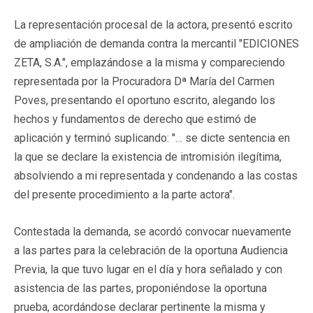
La representación procesal de la actora, presentó escrito
de ampliación de demanda contra la mercantil "EDICIONES
ZETA, S.A.", emplazándose a la misma y compareciendo
representada por la Procuradora Dª María del Carmen
Poves, presentando el oportuno escrito, alegando los
hechos y fundamentos de derecho que estimó de
aplicación y terminó suplicando:
"… se dicte sentencia en
la que se declare la existencia de intromisión ilegítima,
absolviendo a mi representada y condenando a las costas
del presente procedimiento a la parte actora".
Contestada la demanda, se acordó convocar nuevamente
a las partes para la celebración de la oportuna Audiencia
Previa, la que tuvo lugar en el día y hora señalado y con
asistencia de las partes, proponiéndose la oportuna
prueba, acordándose declarar pertinente la misma y