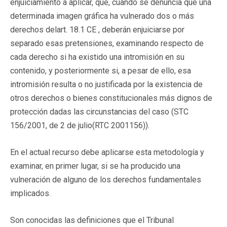
enjuiciamiento a aplicar, que, cuando se denuncia que una
determinada imagen gráfica ha vulnerado dos o más
derechos delart. 18.1 CE , deberán enjuiciarse por
separado esas pretensiones, examinando respecto de
cada derecho si ha existido una intromisión en su
contenido, y posteriormente si, a pesar de ello, esa
intromisión resulta o no justificada por la existencia de
otros derechos o bienes constitucionales más dignos de
protección dadas las circunstancias del caso (STC
156/2001, de 2 de julio(RTC 2001156)).
En el actual recurso debe aplicarse esta metodología y
examinar, en primer lugar, si se ha producido una
vulneración de alguno de los derechos fundamentales
implicados.
Son conocidas las definiciones que el Tribunal