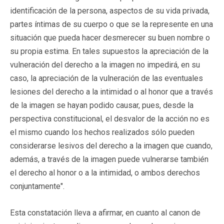
identificación de la persona, aspectos de su vida privada,
partes íntimas de su cuerpo o que se la represente en una
situación que pueda hacer desmerecer su buen nombre o
su propia estima. En tales supuestos la apreciación de la
vulneración del derecho a la imagen no impedirá, en su
caso, la apreciación de la vulneración de las eventuales
lesiones del derecho a la intimidad o al honor que a través
de la imagen se hayan podido causar, pues, desde la
perspectiva constitucional, el desvalor de la acción no es
el mismo cuando los hechos realizados sólo pueden
considerarse lesivos del derecho a la imagen que cuando,
además, a través de la imagen puede vulnerarse también
el derecho al honor o a la intimidad, o ambos derechos
conjuntamente".
Esta constatación lleva a afirmar, en cuanto al canon de