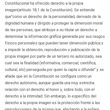
Constitucional ha ofrecido derecho a la propia
imagen(artículo 18,1 de la Constitución). Se entiende
que
"como un derecho de la personalidad, derivado de la
dignidad humana y dirigido a proteger la dimensión moral
de las personas, que atribuye a su titular un derecho a
determinar la información gráfica generada por sus rasgos
físicos personales que pueden tener dimensión pública y
a impedir la obtención, reproducción o publicación de la
propia imagen por parte de un tercero no autorizado, sea
cual sea la finalidad (informativa, comercial, científica,
cultural, etc) perseguida por quien la capta o difunde"
y se
añade que en la Constitución se configura como un
derecho autónomo, aunque guarda una muy estrecha
relación con el derecho al honor y, sobre todo, con el
derecho a la intimidad. Sin embargo, lo específico del
derecho a la propia imagen es la protección frente a las
reproducciones de la misma que, afectando a la esfera