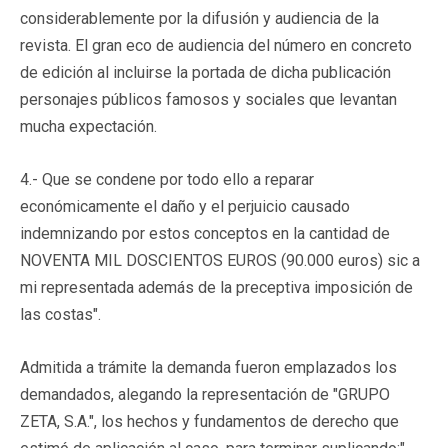
considerablemente por la difusión y audiencia de la
revista. El gran eco de audiencia del número en concreto
de edición al incluirse la portada de dicha publicación
personajes públicos famosos y sociales que levantan
mucha expectación.
4.- Que se condene por todo ello a reparar
económicamente el daño y el perjuicio causado
indemnizando por estos conceptos en la cantidad de
NOVENTA MIL DOSCIENTOS EUROS (90.000 euros) sic a
mi representada además de la preceptiva imposición de
las costas".
Admitida a trámite la demanda fueron emplazados los
demandados, alegando la representación de "GRUPO
ZETA, S.A.", los hechos y fundamentos de derecho que