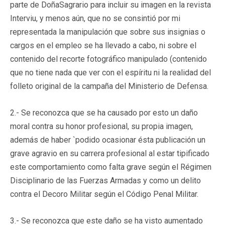
parte de DoñaSagrario para incluir su imagen en la revista
Interviu, y menos aún, que no se consintió por mi
representada la manipulación que sobre sus insignias o
cargos en el empleo se ha llevado a cabo, ni sobre el
contenido del recorte fotográfico manipulado (contenido
que no tiene nada que ver con el espíritu ni la realidad del
folleto original de la campaña del Ministerio de Defensa.
2.- Se reconozca que se ha causado por esto un daño
moral contra su honor profesional, su propia imagen,
además de haber `podido ocasionar ésta publicación un
grave agravio en su carrera profesional al estar tipificado
este comportamiento como falta grave según el Régimen
Disciplinario de las Fuerzas Armadas y como un delito
contra el Decoro Militar según el Código Penal Militar.
3.- Se reconozca que este daño se ha visto aumentado