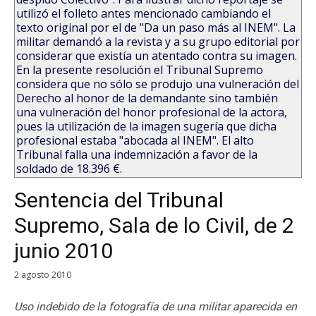
utilizó el folleto antes mencionado cambiando el
texto original por el de "Da un paso más al INEM". La
militar demandó a la revista y a su grupo editorial por
considerar que existía un atentado contra su imagen.
En la presente resolución el Tribunal Supremo
considera que no sólo se produjo una vulneración del
Derecho al honor de la demandante sino también
una vulneración del honor profesional de la actora,
pues la utilización de la imagen sugería que dicha
profesional estaba "abocada al INEM". El alto
Tribunal falla una indemnización a favor de la
soldado de 18.396 €.
Sentencia del Tribunal
Supremo, Sala de lo Civil, de 2
junio 2010
2 agosto 2010
Uso indebido de la fotografía de una militar aparecida en