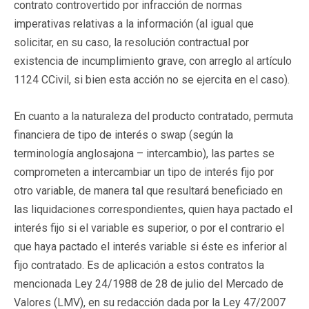
contrato controvertido por infracción de normas
imperativas relativas a la información (al igual que
solicitar, en su caso, la resolución contractual por
existencia de incumplimiento grave, con arreglo al artículo
1124 CCivil, si bien esta acción no se ejercita en el caso).
En cuanto a la naturaleza del producto contratado, permuta
financiera de tipo de interés o swap (según la
terminología anglosajona – intercambio), las partes se
comprometen a intercambiar un tipo de interés fijo por
otro variable, de manera tal que resultará beneficiado en
las liquidaciones correspondientes, quien haya pactado el
interés fijo si el variable es superior, o por el contrario el
que haya pactado el interés variable si éste es inferior al
fijo contratado. Es de aplicación a estos contratos la
mencionada Ley 24/1988 de 28 de julio del Mercado de
Valores (LMV), en su redacción dada por la Ley 47/2007