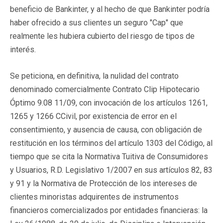
beneficio de Bankinter, y al hecho de que Bankinter podría
haber ofrecido a sus clientes un seguro "Cap" que
realmente les hubiera cubierto del riesgo de tipos de
interés.
Se peticiona, en definitiva, la nulidad del contrato
denominado comercialmente Contrato Clip Hipotecario
Óptimo 9.08 11/09, con invocación de los artículos 1261,
1265 y 1266 CCivil, por existencia de error en el
consentimiento, y ausencia de causa, con obligación de
restitución en los términos del artículo 1303 del Código, al
tiempo que se cita la Normativa Tuitiva de Consumidores
y Usuarios, R.D. Legislativo 1/2007 en sus artículos 82, 83
y 91 y la Normativa de Protección de los intereses de
clientes minoristas adquirentes de instrumentos
financieros comercializados por entidades financieras: la