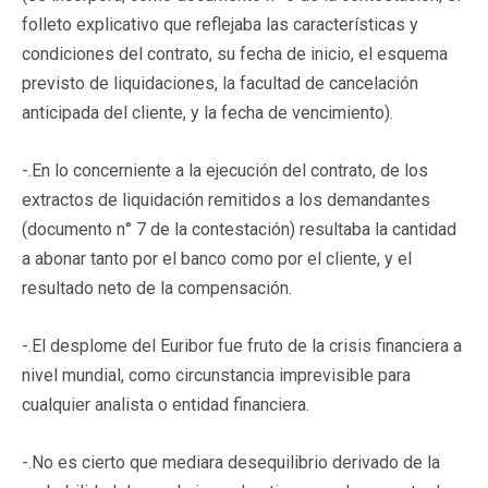
folleto explicativo que reflejaba las características y
condiciones del contrato, su fecha de inicio, el esquema
previsto de liquidaciones, la facultad de cancelación
anticipada del cliente, y la fecha de vencimiento).
-.En lo concerniente a la ejecución del contrato, de los
extractos de liquidación remitidos a los demandantes
(documento n° 7 de la contestación) resultaba la cantidad
a abonar tanto por el banco como por el cliente, y el
resultado neto de la compensación.
-.El desplome del Euribor fue fruto de la crisis financiera a
nivel mundial, como circunstancia imprevisible para
cualquier analista o entidad financiera.
-.No es cierto que mediara desequilibrio derivado de la