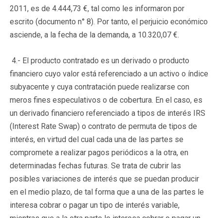
2011, es de 4.444,73 €, tal como les informaron por
escrito (documento n° 8). Por tanto, el perjuicio económico
asciende, a la fecha de la demanda, a 10.320,07 €.
4.- El producto contratado es un derivado o producto
financiero cuyo valor está referenciado a un activo o índice
subyacente y cuya contratación puede realizarse con
meros fines especulativos o de cobertura. En el caso, es
un derivado financiero referenciado a tipos de interés IRS
(Interest Rate Swap) o contrato de permuta de tipos de
interés, en virtud del cual cada una de las partes se
compromete a realizar pagos periódicos a la otra, en
determinadas fechas futuras. Se trata de cubrir las
posibles variaciones de interés que se puedan producir
en el medio plazo, de tal forma que a una de las partes le
interesa cobrar o pagar un tipo de interés variable,