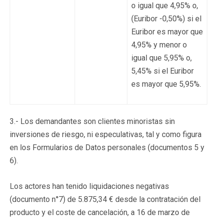
o igual que 4,95% o,
(Euribor -0,50%) si el
Euribor es mayor que
4,95% y menor o
igual que 5,95% o,
5,45% si el Euribor
es mayor que 5,95%.
3.- Los demandantes son clientes minoristas sin
inversiones de riesgo, ni especulativas, tal y como figura
en los Formularios de Datos personales (documentos 5 y
6).
Los actores han tenido liquidaciones negativas
(documento n°7) de 5.875,34 € desde la contratación del
producto y el coste de cancelación, a 16 de marzo de