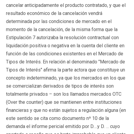
cancelar anticipadamente el producto contratado, y que el
resultado económico de la cancelación vendrá
determinada por las condiciones de mercado en el
momento de la cancelación, de la misma forma que la
Estipulación 7 autorizaba la resolución contractual con
liquidación positiva o negativa en la cuenta del cliente en
función de las condiciones existentes en el Mercado de
Tipos de Interés. En relación al denominado "Mercado de
Tipos de Interés" afirma la parte actora que constituye un
concepto indeterminado, ya que los mercados en los que
se comercializan derivados de tipos de interés son
totalmente privados – son los llamados mercados OTC
(Over the counter) que se mantienen entre instituciones
financieras y que no están sujetos a regulación alguna (en
este sentido se cita como documento nº 10 de la
demanda el informe pericial emitido por D….y D. … cuyo