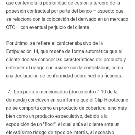
que contempla la posibilidad de cesión a tercero de la
posesión contractual por parte del banco – aspecto que
se relaciona con la colocación del derivado en un mercado
OTC – con eventual perjuicio del cliente.
Por último, se refiere el carácter abusivo de la
Estipulación 14, que reseña de forma automática que el
cliente declara conocer las características del producto y
entender el riesgo que asume con la contratación, como
una declaración de conformidad sobre hechos ficticios.
7.- Los peritos mencionados (documento n° 10 de la
demanda) concluyen en su informe que el Clip Hipotecario
no se comporta como un producto de cobertura, sino más
bien como un producto especulativo, debido a la
exposición de un "floor", el cual sitúa al cliente ante un
elevadísimo riesgo de tipos de interés, al excesivo