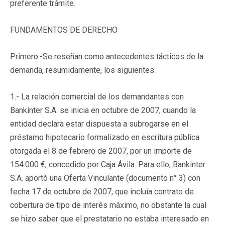
preferente trámite.
FUNDAMENTOS DE DERECHO
Primero.-Se reseñan como antecedentes tácticos de la
demanda, resumidamente, los siguientes:
1.- La relación comercial de los demandantes con
Bankinter S.A. se inicia en octubre de 2007, cuando la
entidad declara estar dispuesta a subrogarse en el
préstamo hipotecario formalizado en escritura pública
otorgada el 8 de febrero de 2007, por un importe de
154.000 €, concedido por Caja Ávila. Para ello, Bankinter
S.A. aportó una Oferta Vinculante (documento n° 3) con
fecha 17 de octubre de 2007, que incluía contrato de
cobertura de tipo de interés máximo, no obstante la cual
se hizo saber que el prestatario no estaba interesado en