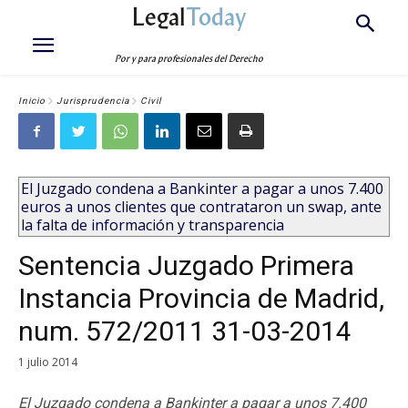
Legal
Today
Por y para profesionales del Derecho
Inicio
Jurisprudencia
Civil
El Juzgado condena a Bankinter a pagar a unos 7.400
euros a unos clientes que contrataron un swap, ante
la falta de información y transparencia
Sentencia Juzgado Primera
Instancia Provincia de Madrid,
num. 572/2011 31-03-2014
1 julio 2014
El Juzgado condena a Bankinter a pagar a unos 7.400