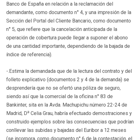
Banco de España en relación a la reclamación del
demandante, como documento n° 4, y una impresión de la
Sección del Portal del Cliente Bancario, como documento
n° 5, que refiere que la cancelación anticipada de la
operación de cobertura puede llegar a suponer el abono
de una cantidad importante, dependiendo de la bajada de
índice de referencia).
-.Estima la demandada que de la lectura del contrato y del
folleto explicativo (documentos 2 y 4 de la demanda) se
desprendería que no se ofertó una póliza de seguro,
siendo así que la comercial de la oficina n° 83 de
Bankinter, sita en la Avda. Machupichu número 22-24 de
a
Madrid, D
Celia Grau, habría efectuado demostraciones y
construido ejemplos sobre las consecuencias que podrían
conllevar las subidas y bajadas del Euribor a 12 meses
(se incorpora, como documento n° 6 de la contestación, el