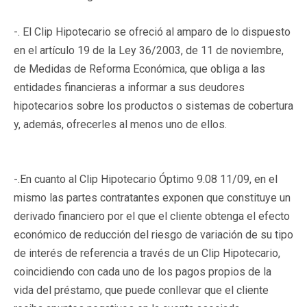
-. El Clip Hipotecario se ofreció al amparo de lo dispuesto
en el artículo 19 de la Ley 36/2003, de 11 de noviembre,
de Medidas de Reforma Económica, que obliga a las
entidades financieras a informar a sus deudores
hipotecarios sobre los productos o sistemas de cobertura
y, además, ofrecerles al menos uno de ellos.
-.En cuanto al Clip Hipotecario Óptimo 9.08 11/09, en el
mismo las partes contratantes exponen que constituye un
derivado financiero por el que el cliente obtenga el efecto
económico de reducción del riesgo de variación de su tipo
de interés de referencia a través de un Clip Hipotecario,
coincidiendo con cada uno de los pagos propios de la
vida del préstamo, que puede conllevar que el cliente