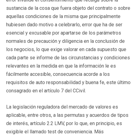
sustancia de la cosa que fuera objeto del contrato o sobre
aquellas condiciones de la misma que principalmente
hubiesen dado motivo a celebrarlo, error que ha de ser
esencial y excusable por apartarse de los parámetros
normales de precaución y diligencia en la conclusión de
los negocios, lo que exige valorar en cada supuesto que
cada parte se informe de las circunstancias y condiciones
relevantes en la medida en que la información le es
fácilmente accesible, consecuencia acorde a los
requisitos de auto responsabilidad y buena fe, este último
consagrado en el artículo 7 del CCivil.
La legislación reguladora del mercado de valores es
aplicable, entre otros, a las permutas y acuerdos de tipos
de interés, artículo 2.2 LMV, por lo que, en principio, es
exigible el llamado test de conveniencia. Más