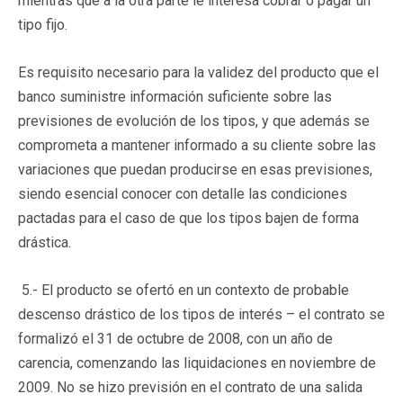
mientras que a la otra parte le interesa cobrar o pagar un
tipo fijo.
Es requisito necesario para la validez del producto que el
banco suministre información suficiente sobre las
previsiones de evolución de los tipos, y que además se
comprometa a mantener informado a su cliente sobre las
variaciones que puedan producirse en esas previsiones,
siendo esencial conocer con detalle las condiciones
pactadas para el caso de que los tipos bajen de forma
drástica.
5.- El producto se ofertó en un contexto de probable
descenso drástico de los tipos de interés – el contrato se
formalizó el 31 de octubre de 2008, con un año de
carencia, comenzando las liquidaciones en noviembre de
2009. No se hizo previsión en el contrato de una salida