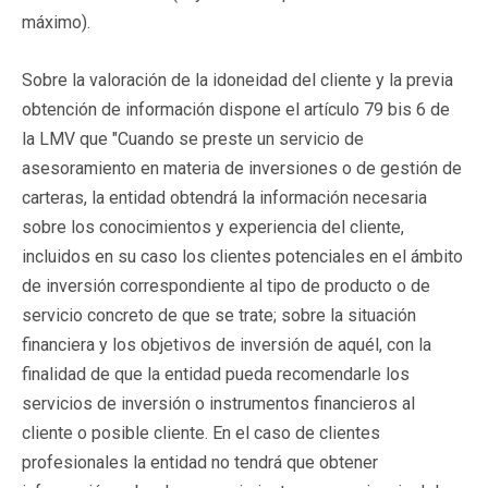
máximo).
Sobre la valoración de la idoneidad del cliente y la previa
obtención de información dispone el artículo 79 bis 6 de
la LMV que "Cuando se preste un servicio de
asesoramiento en materia de inversiones o de gestión de
carteras, la entidad obtendrá la información necesaria
sobre los conocimientos y experiencia del cliente,
incluidos en su caso los clientes potenciales en el ámbito
de inversión correspondiente al tipo de producto o de
servicio concreto de que se trate; sobre la situación
financiera y los objetivos de inversión de aquél, con la
finalidad de que la entidad pueda recomendarle los
servicios de inversión o instrumentos financieros al
cliente o posible cliente. En el caso de clientes
profesionales la entidad no tendrá que obtener