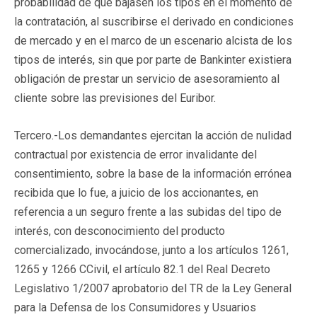
probabilidad de que bajasen los tipos en el momento de
la contratación, al suscribirse el derivado en condiciones
de mercado y en el marco de un escenario alcista de los
tipos de interés, sin que por parte de Bankinter existiera
obligación de prestar un servicio de asesoramiento al
cliente sobre las previsiones del Euribor.
Tercero.-Los demandantes ejercitan la acción de nulidad
contractual por existencia de error invalidante del
consentimiento, sobre la base de la información errónea
recibida que lo fue, a juicio de los accionantes, en
referencia a un seguro frente a las subidas del tipo de
interés, con desconocimiento del producto
comercializado, invocándose, junto a los artículos 1261,
1265 y 1266 CCivil, el artículo 82.1 del Real Decreto
Legislativo 1/2007 aprobatorio del TR de la Ley General
para la Defensa de los Consumidores y Usuarios