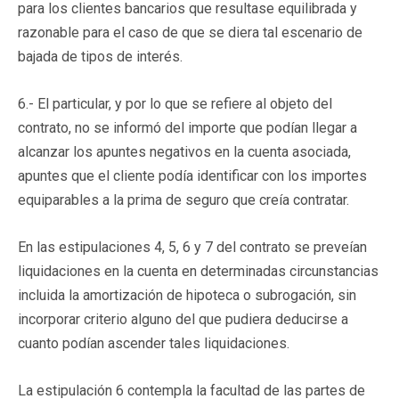
para los clientes bancarios que resultase equilibrada y
razonable para el caso de que se diera tal escenario de
bajada de tipos de interés.
6.- El particular, y por lo que se refiere al objeto del
contrato, no se informó del importe que podían llegar a
alcanzar los apuntes negativos en la cuenta asociada,
apuntes que el cliente podía identificar con los importes
equiparables a la prima de seguro que creía contratar.
En las estipulaciones 4, 5, 6 y 7 del contrato se preveían
liquidaciones en la cuenta en determinadas circunstancias
incluida la amortización de hipoteca o subrogación, sin
incorporar criterio alguno del que pudiera deducirse a
cuanto podían ascender tales liquidaciones.
La estipulación 6 contempla la facultad de las partes de