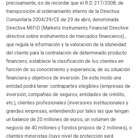
precisamente, es de recordar que el R.D. 217/2008, de
transposición al ordenamiento interno de la Directiva
Comunitaria 2004/39/CE de 29 de abril, denominada
Directiva MIFID (Markets Instruments Financial Directive:
directiva sobre instrumentos de mercados financieros) ,
que regula la información y la valoración de la idoneidad
del cliente para la contratación de determinado producto
financiero, establece la clasificación de los clientes en
función de su conocimiento y experiencia, de su situación
financiera y objetivos de inversión. De este modo una
entidad podrá tener: contrapartes elegibles (empresas de
inversión, compañías de seguros, entidades de crédito,
etc.), clientes profesionales (inversores institucionales y
grandes empresas, entendiendo por tales las que tengan
un balance de 20 millones de euros, un volumen de
negocio de 40 millones y fondos propios de 2 millones), o
clientes minoristas (cuyo nivel de protección será