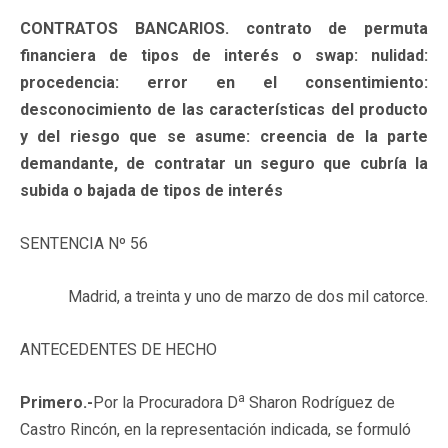
CONTRATOS BANCARIOS. contrato de permuta
financiera de tipos de interés o swap: nulidad:
procedencia: error en el consentimiento:
desconocimiento de las características del producto
y del riesgo que se asume: creencia de la parte
demandante, de contratar un seguro que cubría la
subida o bajada de tipos de interés
SENTENCIA Nº 56
Madrid, a treinta y uno de marzo de dos mil catorce.
ANTECEDENTES DE HECHO
a
Primero.-
Por la Procuradora D
Sharon Rodríguez de
Castro Rincón, en la representación indicada, se formuló