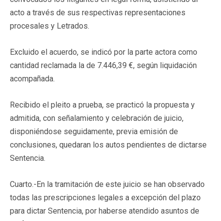
acto a través de sus respectivas representaciones
procesales y Letrados.
Excluido el acuerdo, se indicó por la parte actora como
cantidad reclamada la de 7.446,39 €, según liquidación
acompañada.
Recibido el pleito a prueba, se practicó la propuesta y
admitida, con señalamiento y celebración de juicio,
disponiéndose seguidamente, previa emisión de
conclusiones, quedaran los autos pendientes de dictarse
Sentencia.
Cuarto.-En la tramitación de este juicio se han observado
todas las prescripciones legales a excepción del plazo
para dictar Sentencia, por haberse atendido asuntos de