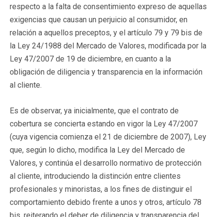
respecto a la falta de consentimiento expreso de aquellas
exigencias que causan un perjuicio al consumidor, en
relación a aquellos preceptos, y el artículo 79 y 79 bis de
la Ley 24/1988 del Mercado de Valores, modificada por la
Ley 47/2007 de 19 de diciembre, en cuanto a la
obligación de diligencia y transparencia en la información
al cliente.
Es de observar, ya inicialmente, que el contrato de
cobertura se concierta estando en vigor la Ley 47/2007
(cuya vigencia comienza el 21 de diciembre de 2007), Ley
que, según lo dicho, modifica la Ley del Mercado de
Valores, y continúa el desarrollo normativo de protección
al cliente, introduciendo la distinción entre clientes
profesionales y minoristas, a los fines de distinguir el
comportamiento debido frente a unos y otros, artículo 78
bis, reiterando el deber de diligencia y transparencia del