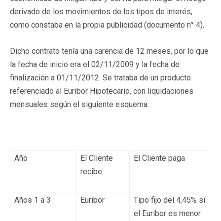
derivado de los movimientos de los tipos de interés,
como constaba en la propia publicidad (documento n° 4).
Dicho contrato tenía una carencia de 12 meses, por lo que
la fecha de inicio era el 02/11/2009 y la fecha de
finalización a 01/11/2012. Se trataba de un producto
referenciado al Euribor Hipotecario, con liquidaciones
mensuales según el siguiente esquema:
Año
El Cliente
El Cliente paga
recibe
Años 1 a 3
Euribor
Tipo fijo del 4,45% si
el Euribor es menor