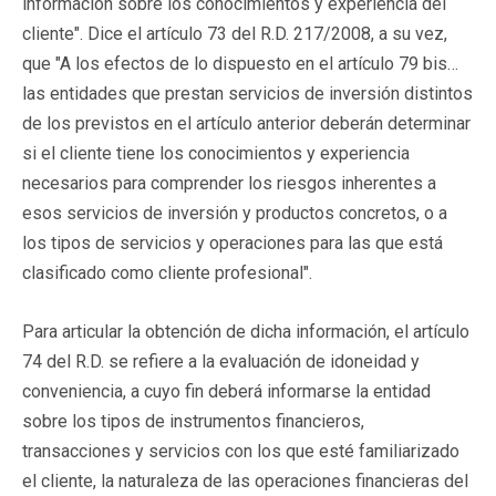
información sobre los conocimientos y experiencia del
cliente". Dice el artículo 73 del R.D. 217/2008, a su vez,
que "A los efectos de lo dispuesto en el artículo 79 bis…
las entidades que prestan servicios de inversión distintos
de los previstos en el artículo anterior deberán determinar
si el cliente tiene los conocimientos y experiencia
necesarios para comprender los riesgos inherentes a
esos servicios de inversión y productos concretos, o a
los tipos de servicios y operaciones para las que está
clasificado como cliente profesional".
Para articular la obtención de dicha información, el artículo
74 del R.D. se refiere a la evaluación de idoneidad y
conveniencia, a cuyo fin deberá informarse la entidad
sobre los tipos de instrumentos financieros,
transacciones y servicios con los que esté familiarizado
el cliente, la naturaleza de las operaciones financieras del