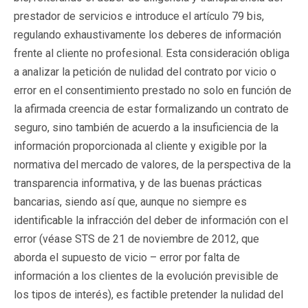
prestador de servicios e introduce el artículo 79 bis,
regulando exhaustivamente los deberes de información
frente al cliente no profesional. Esta consideración obliga
a analizar la petición de nulidad del contrato por vicio o
error en el consentimiento prestado no solo en función de
la afirmada creencia de estar formalizando un contrato de
seguro, sino también de acuerdo a la insuficiencia de la
información proporcionada al cliente y exigible por la
normativa del mercado de valores, de la perspectiva de la
transparencia informativa, y de las buenas prácticas
bancarias, siendo así que, aunque no siempre es
identificable la infracción del deber de información con el
error (véase STS de 21 de noviembre de 2012, que
aborda el supuesto de vicio – error por falta de
información a los clientes de la evolución previsible de
los tipos de interés), es factible pretender la nulidad del