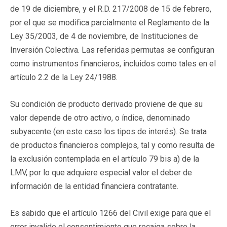
de 19 de diciembre, y el R.D. 217/2008 de 15 de febrero,
por el que se modifica parcialmente el Reglamento de la
Ley 35/2003, de 4 de noviembre, de Instituciones de
Inversión Colectiva. Las referidas permutas se configuran
como instrumentos financieros, incluidos como tales en el
artículo 2.2 de la Ley 24/1988.
Su condición de producto derivado proviene de que su
valor depende de otro activo, o índice, denominado
subyacente (en este caso los tipos de interés). Se trata
de productos financieros complejos, tal y como resulta de
la exclusión contemplada en el artículo 79 bis a) de la
LMV, por lo que adquiere especial valor el deber de
información de la entidad financiera contratante.
Es sabido que el artículo 1266 del Civil exige para que el
error invalide el consentimiento que recaiga sobre la