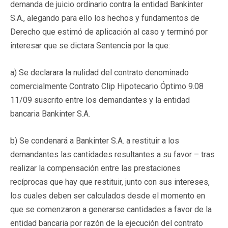
demanda de juicio ordinario contra la entidad Bankinter
S.A., alegando para ello los hechos y fundamentos de
Derecho que estimó de aplicación al caso y terminó por
interesar que se dictara Sentencia por la que:
a) Se declarara la nulidad del contrato denominado
comercialmente Contrato Clip Hipotecario Óptimo 9.08
11/09 suscrito entre los demandantes y la entidad
bancaria Bankinter S.A.
b) Se condenará a Bankinter S.A. a restituir a los
demandantes las cantidades resultantes a su favor – tras
realizar la compensación entre las prestaciones
recíprocas que hay que restituir, junto con sus intereses,
los cuales deben ser calculados desde el momento en
que se comenzaron a generarse cantidades a favor de la
entidad bancaria por razón de la ejecución del contrato