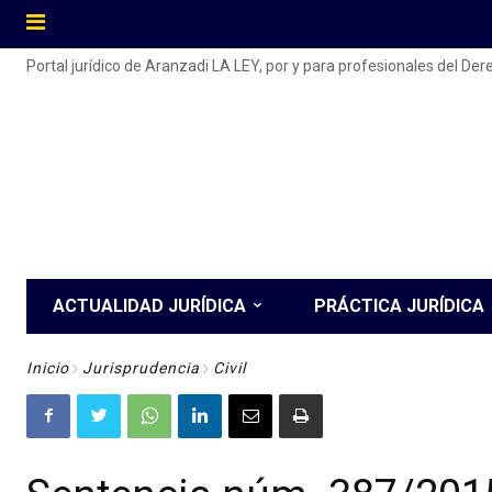
Portal jurídico de Aranzadi LA LEY, por y para profesionales del De
ACTUALIDAD JURÍDICA
PRÁCTICA JURÍDICA
Inicio
Jurisprudencia
Civil