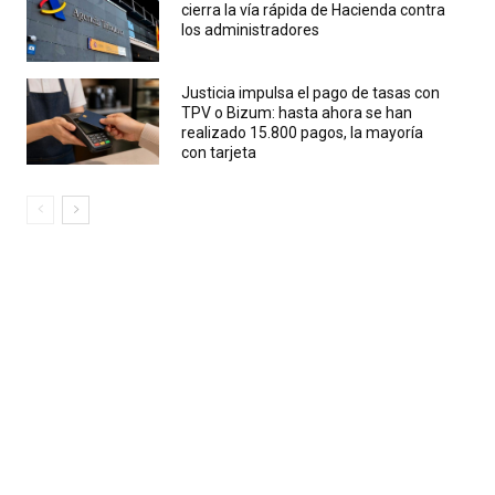
cierra la vía rápida de Hacienda contra
los administradores
Justicia impulsa el pago de tasas con
TPV o Bizum: hasta ahora se han
realizado 15.800 pagos, la mayoría
con tarjeta