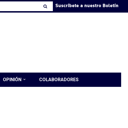
Suscríbete a nuestro Boletín
OPINIÓN
COLABORADORES