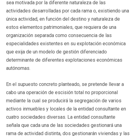
sea motivada por la diferente naturaleza de las
actividades desarrolladas por cada rama o, existiendo una
única actividad, en función del destino y naturaleza de
estos elementos patrimoniales, que requiera de una
organización separada como consecuencia de las
especialidades existentes en su explotación económica
que exija de un modelo de gestión diferenciado
determinante de diferentes explotaciones económicas
autónomas.
En el supuesto concreto planteado, se pretende llevar a
cabo una operación de escisión total no proporcional
mediante la cual se producirá la segregación de varios
activos inmuebles y locales de la entidad consultante en
cuatro sociedades diversas. La entidad consultante
señala que cada una de las sociedades gestionará una
rama de actividad distinta, dos gestionarán viviendas y las