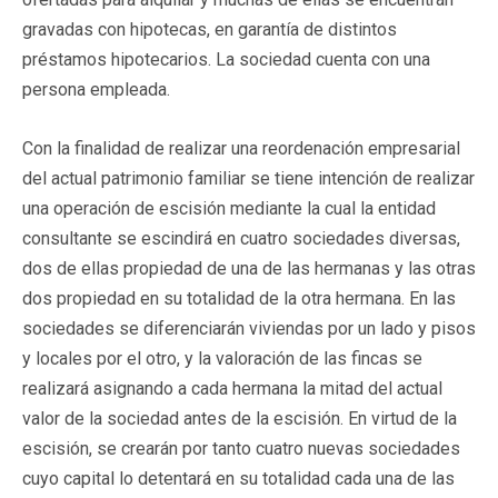
gravadas con hipotecas, en garantía de distintos
préstamos hipotecarios. La sociedad cuenta con una
persona empleada.
Con la finalidad de realizar una reordenación empresarial
del actual patrimonio familiar se tiene intención de realizar
una operación de escisión mediante la cual la entidad
consultante se escindirá en cuatro sociedades diversas,
dos de ellas propiedad de una de las hermanas y las otras
dos propiedad en su totalidad de la otra hermana. En las
sociedades se diferenciarán viviendas por un lado y pisos
y locales por el otro, y la valoración de las fincas se
realizará asignando a cada hermana la mitad del actual
valor de la sociedad antes de la escisión. En virtud de la
escisión, se crearán por tanto cuatro nuevas sociedades
cuyo capital lo detentará en su totalidad cada una de las