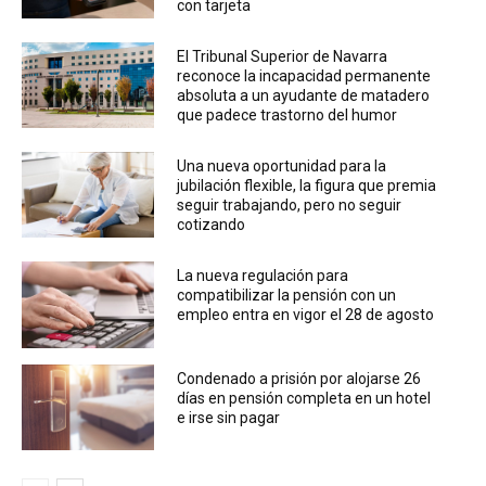
con tarjeta
El Tribunal Superior de Navarra
reconoce la incapacidad permanente
absoluta a un ayudante de matadero
que padece trastorno del humor
Una nueva oportunidad para la
jubilación flexible, la figura que premia
seguir trabajando, pero no seguir
cotizando
La nueva regulación para
compatibilizar la pensión con un
empleo entra en vigor el 28 de agosto
Condenado a prisión por alojarse 26
días en pensión completa en un hotel
e irse sin pagar