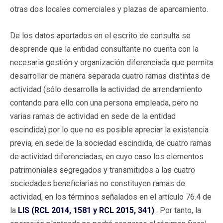
otras dos locales comerciales y plazas de aparcamiento.
De los datos aportados en el escrito de consulta se
desprende que la entidad consultante no cuenta con la
necesaria gestión y organización diferenciada que permita
desarrollar de manera separada cuatro ramas distintas de
actividad (sólo desarrolla la actividad de arrendamiento
contando para ello con una persona empleada, pero no
varias ramas de actividad en sede de la entidad
escindida) por lo que no es posible apreciar la existencia
previa, en sede de la sociedad escindida, de cuatro ramas
de actividad diferenciadas, en cuyo caso los elementos
patrimoniales segregados y transmitidos a las cuatro
sociedades beneficiarias no constituyen ramas de
actividad, en los términos señalados en el artículo 76.4 de
la
LIS (RCL 2014, 1581 y RCL 2015, 341)
. Por tanto, la