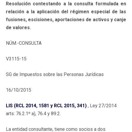
Resolución contestando a la consulta formulada en
relación a la aplicación del régimen especial de las
fusiones, escisiones, aportaciones de activos y canje
de valores.
NÚM.-CONSULTA
V3115-15
SG de Impuestos sobre las Personas Jurídicas
16/10/2015
LIS (RCL 2014, 1581 y RCL 2015, 341)
, Ley 27/2014
arts: 76.2.1º a), 76.4 y 89.2.
La entidad consultante, tiene como socios a dos