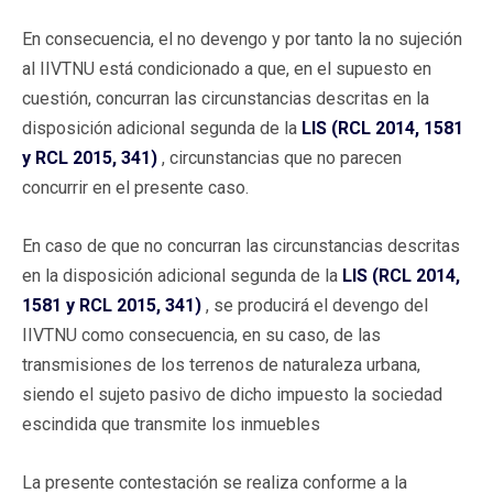
En consecuencia, el no devengo y por tanto la no sujeción
al IIVTNU está condicionado a que, en el supuesto en
cuestión, concurran las circunstancias descritas en la
disposición adicional segunda de la
LIS (RCL 2014, 1581
y RCL 2015, 341)
, circunstancias que no parecen
concurrir en el presente caso.
En caso de que no concurran las circunstancias descritas
en la disposición adicional segunda de la
LIS (RCL 2014,
1581 y RCL 2015, 341)
, se producirá el devengo del
IIVTNU como consecuencia, en su caso, de las
transmisiones de los terrenos de naturaleza urbana,
siendo el sujeto pasivo de dicho impuesto la sociedad
escindida que transmite los inmuebles
La presente contestación se realiza conforme a la