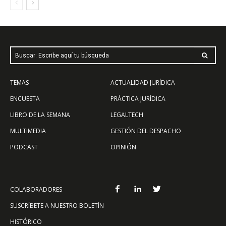
Buscar: Escribe aquí tu búsqueda
TEMAS
ACTUALIDAD JURÍDICA
ENCUESTA
PRÁCTICA JURÍDICA
LIBRO DE LA SEMANA
LEGALTECH
MULTIMEDIA
GESTIÓN DEL DESPACHO
PODCAST
OPINIÓN
COLABORADORES
SUSCRÍBETE A NUESTRO BOLETÍN
HISTÓRICO