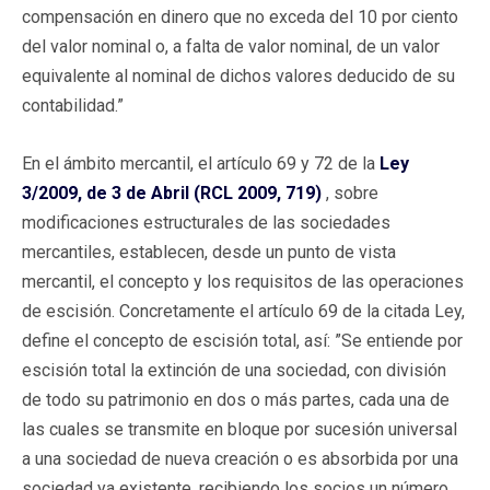
compensación en dinero que no exceda del 10 por ciento
del valor nominal o, a falta de valor nominal, de un valor
equivalente al nominal de dichos valores deducido de su
contabilidad.”
En el ámbito mercantil, el artículo 69 y 72 de la
Ley
3/2009, de 3 de Abril (RCL 2009, 719)
, sobre
modificaciones estructurales de las sociedades
mercantiles, establecen, desde un punto de vista
mercantil, el concepto y los requisitos de las operaciones
de escisión. Concretamente el artículo 69 de la citada Ley,
define el concepto de escisión total, así: ”Se entiende por
escisión total la extinción de una sociedad, con división
de todo su patrimonio en dos o más partes, cada una de
las cuales se transmite en bloque por sucesión universal
a una sociedad de nueva creación o es absorbida por una
sociedad ya existente, recibiendo los socios un número