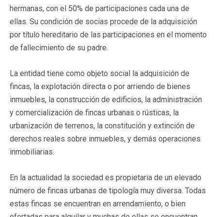
hermanas, con el 50% de participaciones cada una de
ellas. Su condición de socias procede de la adquisición
por título hereditario de las participaciones en el momento
de fallecimiento de su padre.
La entidad tiene como objeto social la adquisición de
fincas, la explotación directa o por arriendo de bienes
inmuebles, la construcción de edificios, la administración
y comercialización de fincas urbanas o rústicas, la
urbanización de terrenos, la constitución y extinción de
derechos reales sobre inmuebles, y demás operaciones
inmobiliarias.
En la actualidad la sociedad es propietaria de un elevado
número de fincas urbanas de tipología muy diversa. Todas
estas fincas se encuentran en arrendamiento, o bien
ofertadas para alquilar y muchas de ellas se encuentran