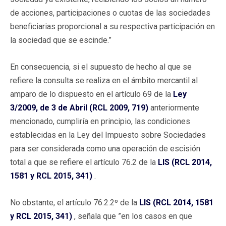
de acciones, participaciones o cuotas de las sociedades
beneficiarias proporcional a su respectiva participación en
la sociedad que se escinde.”
En consecuencia, si el supuesto de hecho al que se
refiere la consulta se realiza en el ámbito mercantil al
amparo de lo dispuesto en el artículo 69 de la
Ley
3/2009, de 3 de Abril (RCL 2009, 719)
anteriormente
mencionado, cumpliría en principio, las condiciones
establecidas en la Ley del Impuesto sobre Sociedades
para ser considerada como una operación de escisión
total a que se refiere el artículo 76.2 de la
LIS (RCL 2014,
1581 y RCL 2015, 341)
.
No obstante, el artículo 76.2.2º de la
LIS (RCL 2014, 1581
y RCL 2015, 341)
, señala que ”en los casos en que