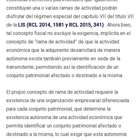
constituyan una o varias ramas de actividad podrán
disfrutar del régimen especial del capítulo VII del título VII
de la
LIS (RCL 2014, 1581 y RCL 2015, 341)
. Ahora bien,
tal concepto fiscal no excluye la exigencia, implícita en el
concepto de ”rama de actividad” de que la actividad
económica que la adquirente desarrollará de manera
autónoma exista también previamente en sede de la
transmitente, permitiendo así la identificación de un
conjunto patrimonial afectado o destinado a la misma.
El propio concepto de rama de actividad requiere la
existencia de una organización empresarial diferenciada
para cada conjunto patrimonial, que determine la
existencia autónoma de una actividad económica que
permita identificar un conjunto patrimonial afectado o
destinado a la misma, lo cual exige que esta autonomía