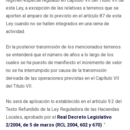
régimen especial regulado en Capítulo VII del Título VII de
esta Ley, a excepción de las relativas a terrenos que se
aporten al amparo de lo previsto en el artículo 87 de esta
Ley cuando no se hallen integrados en una rama de
actividad.
En la posterior transmisión de los mencionados terrenos
se entenderá que el número de años a lo largo de los
cuales se ha puesto de manifiesto el incremento de valor
no se ha interrumpido por causa de la transmisión
derivada de las operaciones previstas en el Capítulo VII
del Título VII.
No será de aplicación lo establecido en el artículo 9.2 del
Texto Refundido de la Ley Reguladora de las Haciendas
Locales, aprobado por el
Real Decreto Legislativo
2/2004, de 5 de marzo (RCL 2004, 602 y 670)
.”.