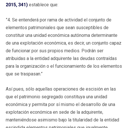
2015, 341)
establece que:
”4. Se entenderá por rama de actividad el conjunto de
elementos patrimoniales que sean susceptibles de
constituir una unidad económica autónoma determinante
de una explotación económica, es decir, un conjunto capaz
de funcionar por sus propios medios. Podrán ser
atribuidas a la entidad adquirente las deudas contraídas
para la organización o el funcionamiento de los elementos
que se traspasan.”
Así pues, sólo aquellas operaciones de escisión en las
que el patrimonio segregado constituya una unidad
económica y permita por sí mismo el desarrollo de una
explotación económica en sede de la adquirente,
manteniéndose asimismo bajo la titularidad de la entidad
escindida elementos patrimoniales que igualmente