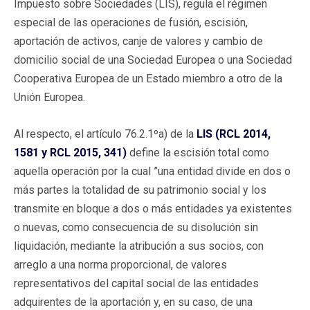
Impuesto sobre Sociedades (LIS), regula el régimen
especial de las operaciones de fusión, escisión,
aportación de activos, canje de valores y cambio de
domicilio social de una Sociedad Europea o una Sociedad
Cooperativa Europea de un Estado miembro a otro de la
Unión Europea.
Al respecto, el artículo 76.2.1ºa) de la
LIS (RCL 2014,
1581 y RCL 2015, 341)
define la escisión total como
aquella operación por la cual ”una entidad divide en dos o
más partes la totalidad de su patrimonio social y los
transmite en bloque a dos o más entidades ya existentes
o nuevas, como consecuencia de su disolución sin
liquidación, mediante la atribución a sus socios, con
arreglo a una norma proporcional, de valores
representativos del capital social de las entidades
adquirentes de la aportación y, en su caso, de una