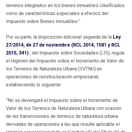
terrenos integrados en los bienes inmuebles clasificados
como de características especiales a efectos del
Impuesto sobre Bienes Inmuebles.”.
Por su parte, la disposición adicional segunda de la
Ley
27/2014, de 27 de noviembre (RCL 2014, 1581 y RCL
2015, 341)
, del Impuesto sobre Sociedades (LIS), regula
el régimen del Impuesto sobre el Incremento de Valor de
los Terrenos de Naturaleza Urbana (IIVTNU) en
operaciones de reestructuración empresarial,
estableciendo lo siguiente:
”No se devengará el Impuesto sobre el Incremento de
Valor de los Terrenos de Naturaleza Urbana con ocasión
de las transmisiones de terrenos de naturaleza urbana
derivadas de operaciones a las que resulte aplicable el