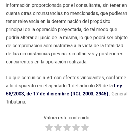
información proporcionada por el consultante, sin tener en
cuenta otras circunstancias no mencionadas, que pudieran
tener relevancia en la determinación del propósito
principal de la operación proyectada, de tal modo que
podría alterar el juicio de la misma, lo que podrá ser objeto
de comprobación administrativa a la vista de la totalidad
de las circunstancias previas, simultáneas y posteriores
concurrentes en la operación realizada.
Lo que comunico a Vd. con efectos vinculantes, conforme
a lo dispuesto en el apartado 1 del artículo 89 de la
Ley
58/2003, de 17 de diciembre (RCL 2003, 2945)
, General
Tributaria.
Valora este contenido.