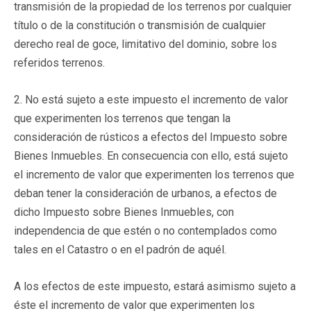
transmisión de la propiedad de los terrenos por cualquier
título o de la constitución o transmisión de cualquier
derecho real de goce, limitativo del dominio, sobre los
referidos terrenos.
2. No está sujeto a este impuesto el incremento de valor
que experimenten los terrenos que tengan la
consideración de rústicos a efectos del Impuesto sobre
Bienes Inmuebles. En consecuencia con ello, está sujeto
el incremento de valor que experimenten los terrenos que
deban tener la consideración de urbanos, a efectos de
dicho Impuesto sobre Bienes Inmuebles, con
independencia de que estén o no contemplados como
tales en el Catastro o en el padrón de aquél.
A los efectos de este impuesto, estará asimismo sujeto a
éste el incremento de valor que experimenten los