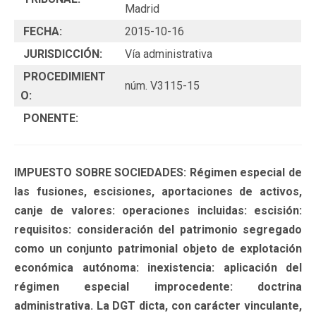
Madrid
FECHA:
2015-10-16
JURISDICCIÓN:
Vía administrativa
PROCEDIMIENT
núm. V3115-15
O:
PONENTE:
IMPUESTO SOBRE SOCIEDADES: Régimen especial de
las fusiones, escisiones, aportaciones de activos,
canje de valores: operaciones incluidas: escisión:
requisitos: consideración del patrimonio segregado
como un conjunto patrimonial objeto de explotación
económica autónoma: inexistencia: aplicación del
régimen especial improcedente: doctrina
administrativa. La DGT dicta, con carácter vinculante,