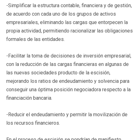
-Simplificar la estructura contable, financiera y de gestión,
de acuerdo con cada uno de los grupos de activos
empresariales, eliminando las cargas que entorpecen la
propia actividad, permitiendo racionalizar las obligaciones
formales de las entidades.
-Facilitar la toma de decisiones de inversión empresarial,
con la reducción de las cargas financieras en algunas de
las nuevas sociedades producto de la escisión,
mejorando los ratios de endeudamiento y solvencia para
conseguir una óptima posición negociadora respecto a la
financiación bancaria.
-Reducir el endeudamiento y permitir la movilización de
los recursos financieros.
En el proceso de escisión se pondrían de manifiesto