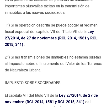
importantes plusvalías tácitas en la transmisión de
inmuebles a las nuevas sociedades.
1º) Si la operación descrita se puede acoger al régimen
fiscal especial del capítulo VII del Título VII de la
Ley
27/2014, de 27 de noviembre (RCL 2014, 1581 y RCL
2015, 341)
.
2º) Si las transmisiones de inmuebles no estarían sujetas
al Impuesto sobre el Incremento del Valor de los Terrenos
de Naturaleza Urbana.
IMPUESTO SOBRE SOCIEDADES.
El capítulo VII del título VII de la
Ley 27/2014, de 27 de
noviembre (RCL 2014, 1581 y RCL 2015, 341)
del