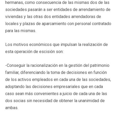
hermanas, como consecuencia de las mismas dos de las
sociedades pasarán a ser entidades de arrendamiento de
viviendas y las otras dos entidades arrendadoras de
locales y plazas de aparcamiento con personal contratado
para las mismas.
Los motivos económicos que impulsan la realización de
esta operación de escisión son:
-Conseguir la racionalización en la gestión del patrimonio
familiar, diferenciando la toma de decisiones en función
de los activos empleados en cada una de las sociedades,
adoptando las decisiones empresariales que en cada
caso sean más convenientes a juicio de cada una de las
dos socias sin necesidad de obtener la unanimidad de
ambas.