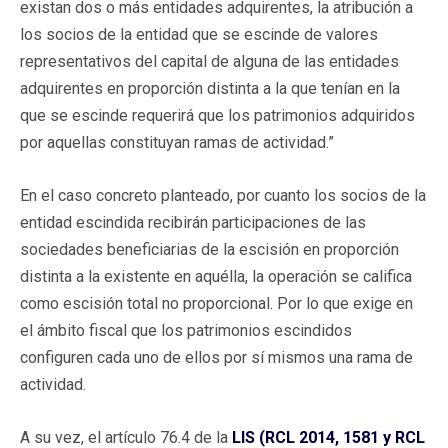
existan dos o más entidades adquirentes, la atribución a
los socios de la entidad que se escinde de valores
representativos del capital de alguna de las entidades
adquirentes en proporción distinta a la que tenían en la
que se escinde requerirá que los patrimonios adquiridos
por aquellas constituyan ramas de actividad.”
En el caso concreto planteado, por cuanto los socios de la
entidad escindida recibirán participaciones de las
sociedades beneficiarias de la escisión en proporción
distinta a la existente en aquélla, la operación se califica
como escisión total no proporcional. Por lo que exige en
el ámbito fiscal que los patrimonios escindidos
configuren cada uno de ellos por sí mismos una rama de
actividad.
A su vez, el artículo 76.4 de la
LIS (RCL 2014, 1581 y RCL