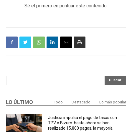
Sé el primero en puntuar este contenido.
Buscar
LO ÚLTIMO
Todo
Destacado
Lo más popular
Justicia impulsa el pago de tasas con
TPV o Bizum: hasta ahora se han
realizado 15.800 pagos, la mayoría