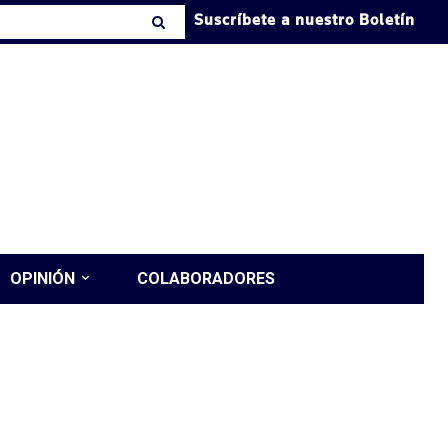
Suscríbete a nuestro Boletín
OPINIÓN
COLABORADORES