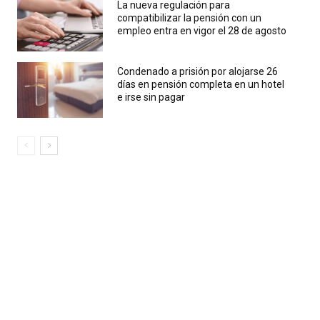
La nueva regulación para
compatibilizar la pensión con un
empleo entra en vigor el 28 de agosto
Condenado a prisión por alojarse 26
días en pensión completa en un hotel
e irse sin pagar