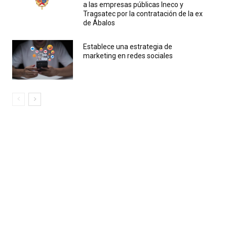
a las empresas públicas Ineco y
Tragsatec por la contratación de la ex
de Ábalos
Establece una estrategia de
marketing en redes sociales