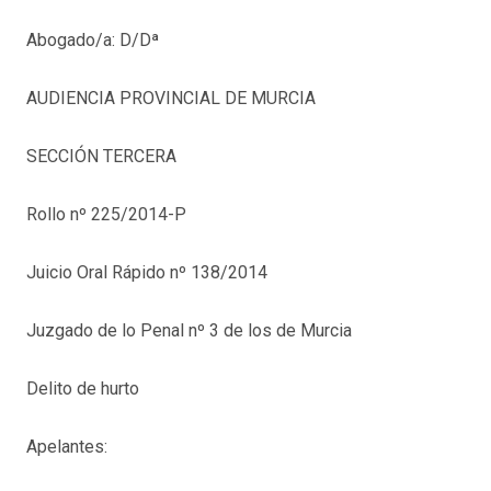
Abogado/a: D/Dª
AUDIENCIA PROVINCIAL DE MURCIA
SECCIÓN TERCERA
Rollo nº 225/2014-P
Juicio Oral Rápido nº 138/2014
Juzgado de lo Penal nº 3 de los de Murcia
Delito de hurto
Apelantes: