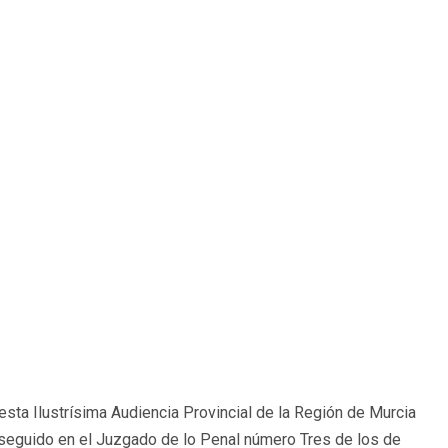
sta Ilustrísima Audiencia Provincial de la Región de Murcia
a seguido en el Juzgado de lo Penal número Tres de los de