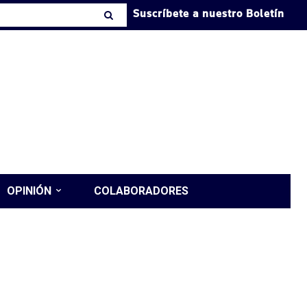
Suscríbete a nuestro Boletín
OPINIÓN
COLABORADORES