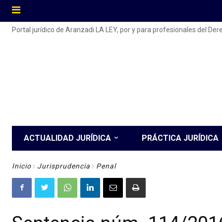
Portal jurídico de Aranzadi LA LEY, por y para profesionales del De
ACTUALIDAD JURÍDICA
PRÁCTICA JURÍDICA
Inicio
Jurisprudencia
Penal