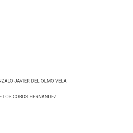
ONZALO JAVIER DEL OLMO VELA
 DE LOS COBOS HERNANDEZ