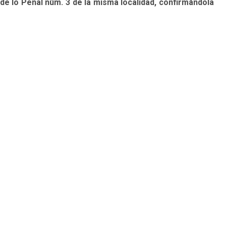
de lo Penal núm. 3 de la misma localidad, confirmándola