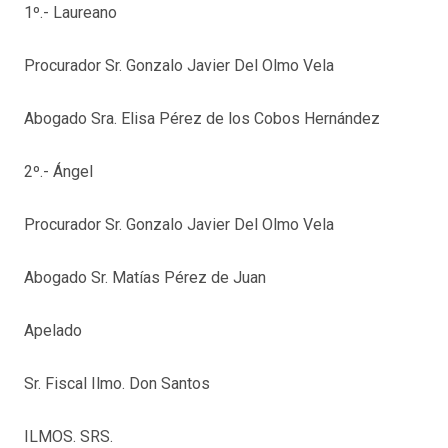
1º.- Laureano
Procurador Sr. Gonzalo Javier Del Olmo Vela
Abogado Sra. Elisa Pérez de los Cobos Hernández
2º.- Ángel
Procurador Sr. Gonzalo Javier Del Olmo Vela
Abogado Sr. Matías Pérez de Juan
Apelado
Sr. Fiscal Ilmo. Don Santos
ILMOS. SRS.