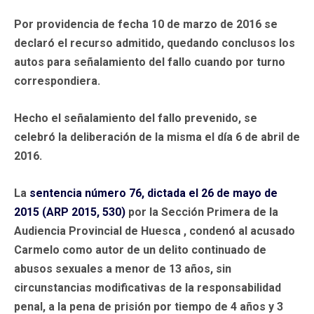
Por providencia de fecha 10 de marzo de 2016 se
declaró el recurso admitido, quedando
conclusos los
autos para señalamiento del fallo
cuando por turno
correspondiera.
Hecho el señalamiento del fallo prevenido, se
celebró la deliberación de la misma el día 6 de abril de
2016.
La
sentencia número 76, dictada el 26 de mayo de
2015 (ARP 2015, 530)
por la Sección Primera de la
Audiencia Provincial de Huesca , condenó al acusado
Carmelo como autor de un delito continuado de
abusos sexuales a menor de 13 años, sin
circunstancias modificativas de la responsabilidad
penal, a la pena de prisión por tiempo de 4 años y 3