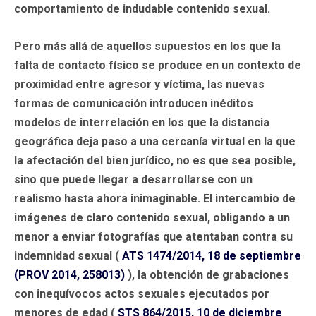
comportamiento de indudable contenido sexual.
Pero más allá de aquellos supuestos en los que la
falta de contacto físico se produce en un contexto de
proximidad entre agresor y víctima, las nuevas
formas de comunicación introducen inéditos
modelos de interrelación en los que la distancia
geográfica deja paso a una cercanía virtual en la que
la afectación del bien jurídico, no es que sea posible,
sino que puede llegar a desarrollarse con un
realismo hasta ahora inimaginable. El intercambio de
imágenes de claro contenido sexual, obligando a un
menor a enviar fotografías que atentaban contra su
indemnidad sexual (
ATS 1474/2014, 18 de septiembre
(PROV 2014, 258013)
), la obtención de grabaciones
con inequívocos actos sexuales ejecutados por
menores de edad (
STS 864/2015, 10 de diciembre