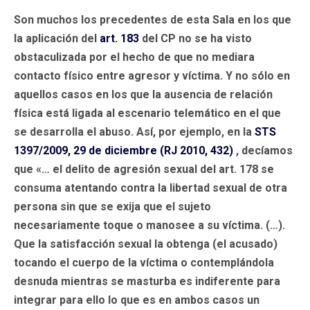
Son muchos los precedentes de esta Sala en los que
la aplicación del
art. 183
del CP no se ha visto
obstaculizada por el hecho de que no mediara
contacto físico entre agresor y víctima. Y no sólo en
aquellos casos en los que la ausencia de relación
física está ligada al escenario telemático en el que
se desarrolla el abuso. Así, por ejemplo, en la
STS
1397/2009, 29 de diciembre (RJ 2010, 432)
, decíamos
que «… el delito de agresión sexual del art. 178 se
consuma atentando contra la libertad sexual de otra
persona sin que se exija que el sujeto
necesariamente toque o manosee a su víctima. (…).
Que la satisfacción sexual la obtenga (el acusado)
tocando el cuerpo de la víctima o contemplándola
desnuda mientras se masturba es indiferente para
integrar para ello lo que es en ambos casos un