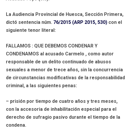
La Audiencia Provincial de Huesca, Sección Primera,
dictó sentencia núm.
76/2015 (ARP 2015, 530)
con el
siguiente tenor literal:
FALLAMOS
: QUE DEBEMOS CONDENAR Y
CONDENAMOS al acusado
Carmelo
, como autor
responsable de un delito continuado de abusos
sexuales a menor de trece años, sin la concurrencia
de circunstancias modificativas de la responsabilidad
criminal, a las siguientes penas:
– prisión por tiempo de cuatro años y tres meses,
con la accesoria de inhabilitación especial para el
derecho de sufragio pasivo durante el tiempo de la
condena.