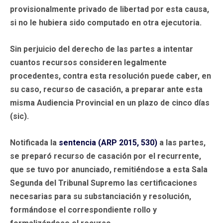
provisionalmente privado de libertad por esta causa,
si no le hubiera sido computado en otra ejecutoria.
Sin perjuicio del derecho de las partes a intentar
cuantos recursos consideren legalmente
procedentes, contra esta resolución puede caber, en
su caso, recurso de casación, a preparar ante esta
misma Audiencia Provincial en un plazo de cinco días
(sic).
Notificada la
sentencia (ARP 2015, 530)
a las partes,
se preparó recurso de casación por el recurrente,
que se tuvo por anunciado, remitiéndose a esta Sala
Segunda del Tribunal Supremo las certificaciones
necesarias para su substanciación y resolución,
formándose el correspondiente rollo y