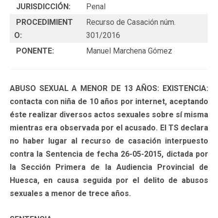
JURISDICCIÓN:
Penal
PROCEDIMIENT
Recurso de Casación núm.
O:
301/2016
PONENTE:
Manuel Marchena Gómez
ABUSO SEXUAL A MENOR DE 13 AÑOS: EXISTENCIA:
contacta con niña de 10 años por internet, aceptando
éste realizar diversos actos sexuales sobre sí misma
mientras era observada por el acusado. El TS declara
no haber lugar al recurso de casación interpuesto
contra la Sentencia de fecha 26-05-2015, dictada por
la Sección Primera de la Audiencia Provincial de
Huesca, en causa seguida por el delito de abusos
sexuales a menor de trece años.