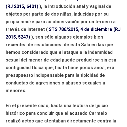
(RJ 2015, 6401)
), la introducción anal y vaginal de
objetos por parte de dos niñas, inducidas por su
propia madre para su observación por un tercero a
través de Internet (
STS 786/2015, 4 de diciembre (RJ
2015, 5247)
), son sólo algunos ejemplos bien
recientes de resoluciones de esta Sala en las que
hemos considerado que el ataque a la indemnidad
sexual del menor de edad puede producirse sin esa
contigüidad física que, hasta hace pocos años, era
presupuesto indispensable para la tipicidad de
conductas de agresiones o abusos sexuales a
menores.
En el presente caso, basta una lectura del juicio
histórico para concluir que el acusado Carmelo
realizó actos que atentaban directamente contra la