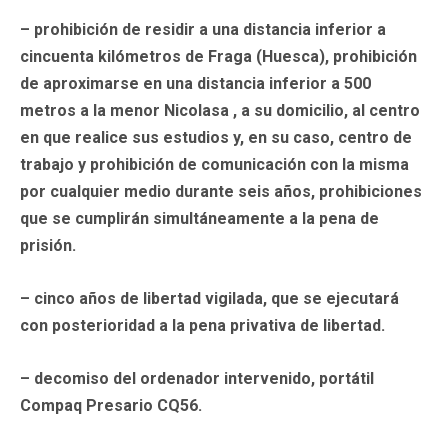
– prohibición de residir a una distancia inferior a
cincuenta kilómetros de Fraga (Huesca), prohibición
de aproximarse en una distancia inferior a 500
metros a la menor
Nicolasa
, a su domicilio, al centro
en que realice sus estudios y, en su caso, centro de
trabajo y prohibición de comunicación con la misma
por cualquier medio durante seis años, prohibiciones
que se cumplirán simultáneamente a la pena de
prisión.
– cinco años de libertad vigilada, que se ejecutará
con posterioridad a la pena privativa de libertad.
– decomiso del ordenador intervenido, portátil
Compaq Presario CQ56.