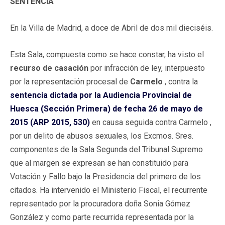
SENTENCIA
En la Villa de Madrid, a doce de Abril de dos mil dieciséis.
Esta Sala, compuesta como se hace constar, ha visto el
recurso de casación
por infracción de ley, interpuesto
por la representación procesal de
Carmelo
, contra la
sentencia dictada por la Audiencia Provincial de
Huesca (Sección Primera) de fecha 26 de mayo de
2015 (ARP 2015, 530)
en causa seguida contra Carmelo ,
por un delito de abusos sexuales, los Excmos. Sres.
componentes de la Sala Segunda del Tribunal Supremo
que al margen se expresan se han constituido para
Votación y Fallo bajo la Presidencia del primero de los
citados. Ha intervenido el Ministerio Fiscal, el recurrente
representado por la procuradora doña Sonia Gómez
González y como parte recurrida representada por la