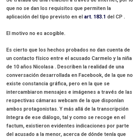
que no se dan los requisitos que permiten la
aplicación del tipo previsto en el
art. 183.1
del CP .
El motivo no es acogible.
Es cierto que los hechos probados no dan cuenta de
un contacto físico entre el acusado Carmelo y la niña
de 10 años Nicolasa . Describen la realidad de una
conversación desarrollada en Facebook, de la que no
existe constancia gráfica, pero en la que se
intercambiaron mensajes e imágenes a través de las
respectivas cámaras webcam de la que disponían
ambos protagonistas. Y más allá de la transcripción
íntegra de ese diálogo, tal y como se recoge en el
factum, existieron evidentes indicaciones por parte
del acusado a la menor, acerca de dónde tenía que