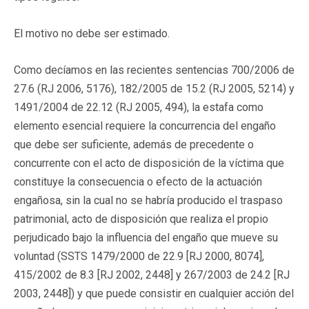
El motivo no debe ser estimado.
Como decíamos en las recientes sentencias 700/2006 de
27.6 (RJ 2006, 5176), 182/2005 de 15.2 (RJ 2005, 5214) y
1491/2004 de 22.12 (RJ 2005, 494), la estafa como
elemento esencial requiere la concurrencia del engaño
que debe ser suficiente, además de precedente o
concurrente con el acto de disposición de la víctima que
constituye la consecuencia o efecto de la actuación
engañosa, sin la cual no se habría producido el traspaso
patrimonial, acto de disposición que realiza el propio
perjudicado bajo la influencia del engaño que mueve su
voluntad (SSTS 1479/2000 de 22.9 [RJ 2000, 8074],
415/2002 de 8.3 [RJ 2002, 2448] y 267/2003 de 24.2 [RJ
2003, 2448]) y que puede consistir en cualquier acción del