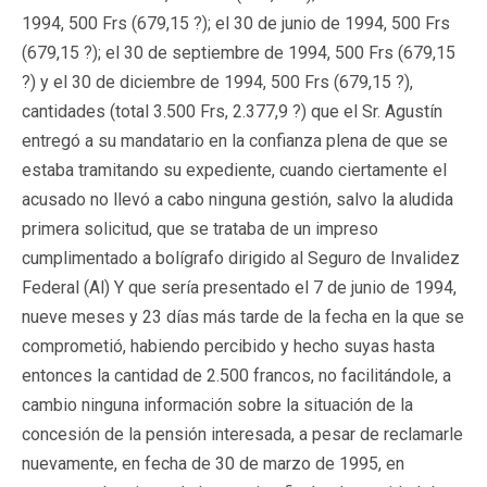
1994, 500 Frs (679,15 ?); el 30 de junio de 1994, 500 Frs
(679,15 ?); el 30 de septiembre de 1994, 500 Frs (679,15
?) y el 30 de diciembre de 1994, 500 Frs (679,15 ?),
cantidades (total 3.500 Frs, 2.377,9 ?) que el Sr. Agustín
entregó a su mandatario en la confianza plena de que se
estaba tramitando su expediente, cuando ciertamente el
acusado no llevó a cabo ninguna gestión, salvo la aludida
primera solicitud, que se trataba de un impreso
cumplimentado a bolígrafo dirigido al Seguro de Invalidez
Federal (Al) Y que sería presentado el 7 de junio de 1994,
nueve meses y 23 días más tarde de la fecha en la que se
comprometió, habiendo percibido y hecho suyas hasta
entonces la cantidad de 2.500 francos, no facilitándole, a
cambio ninguna información sobre la situación de la
concesión de la pensión interesada, a pesar de reclamarle
nuevamente, en fecha de 30 de marzo de 1995, en