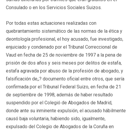
Consulado o en los Servicios Sociales Suizos.
Por todas estas actuaciones realizadas con
quebrantamiento sistemático de las normas de la ética y
deontología profesional, el hoy acusado, fue investigado,
enjuiciado y condenado por el Tribunal Correccional de
Vaud en fecha de 25 de noviembre de 1997 a la pena de
prisión de dos años y seis meses por delitos de estafa,
estafa agravada por abuso de la profesión de abogado, y
falsificación de,;? documento oficial entre otros, que sería
confirmada por el Tribunal Federal Suizo, en fecha de 21
de septiembre de 1998, además de haber resultado
suspendido por el Colegió de Abogados de Madrid,
donde ante su inminente expulsión, el acusado hábilmente
causó baja voluntaria, habiendo sido, igualmente,
expulsado del Colegio de Abogados de la Coruña en