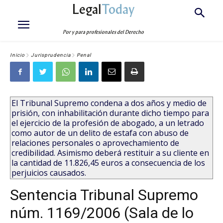
Legal
Today
Por y para profesionales del Derecho
Inicio
Jurisprudencia
Penal
El Tribunal Supremo condena a dos años y medio de
prisión, con inhabilitación durante dicho tiempo para
el ejercicio de la profesión de abogado, a un letrado
como autor de un delito de estafa con abuso de
relaciones personales o aprovechamiento de
credibilidad. Asimismo deberá restituir a su cliente en
la cantidad de 11.826,45 euros a consecuencia de los
perjuicios causados.
Sentencia Tribunal Supremo
núm. 1169/2006 (Sala de lo