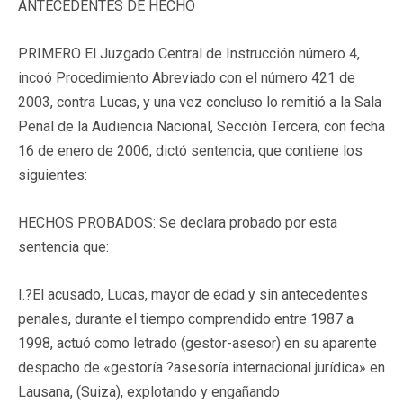
ANTECEDENTES DE HECHO
PRIMERO El Juzgado Central de Instrucción número 4,
incoó Procedimiento Abreviado con el número 421 de
2003, contra Lucas, y una vez concluso lo remitió a la Sala
Penal de la Audiencia Nacional, Sección Tercera, con fecha
16 de enero de 2006, dictó sentencia, que contiene los
siguientes:
HECHOS PROBADOS: Se declara probado por esta
sentencia que:
I.?El acusado, Lucas, mayor de edad y sin antecedentes
penales, durante el tiempo comprendido entre 1987 a
1998, actuó como letrado (gestor-asesor) en su aparente
despacho de «gestoría ?asesoría internacional jurídica» en
Lausana, (Suiza), explotando y engañando