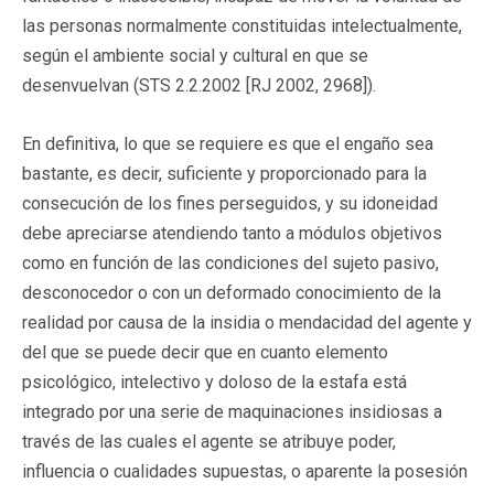
las personas normalmente constituidas intelectualmente,
según el ambiente social y cultural en que se
desenvuelvan (STS 2.2.2002 [RJ 2002, 2968]).
En definitiva, lo que se requiere es que el engaño sea
bastante, es decir, suficiente y proporcionado para la
consecución de los fines perseguidos, y su idoneidad
debe apreciarse atendiendo tanto a módulos objetivos
como en función de las condiciones del sujeto pasivo,
desconocedor o con un deformado conocimiento de la
realidad por causa de la insidia o mendacidad del agente y
del que se puede decir que en cuanto elemento
psicológico, intelectivo y doloso de la estafa está
integrado por una serie de maquinaciones insidiosas a
través de las cuales el agente se atribuye poder,
influencia o cualidades supuestas, o aparente la posesión