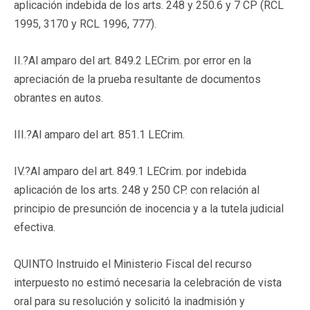
aplicación indebida de los arts. 248 y 250.6 y 7 CP (RCL
1995, 3170 y RCL 1996, 777).
II.?Al amparo del art. 849.2 LECrim. por error en la
apreciación de la prueba resultante de documentos
obrantes en autos.
III.?Al amparo del art. 851.1 LECrim.
IV.?Al amparo del art. 849.1 LECrim. por indebida
aplicación de los arts. 248 y 250 CP. con relación al
principio de presunción de inocencia y a la tutela judicial
efectiva.
QUINTO Instruido el Ministerio Fiscal del recurso
interpuesto no estimó necesaria la celebración de vista
oral para su resolución y solicitó la inadmisión y