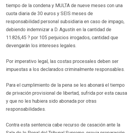
tiempo de la condena y MULTA de nueve meses con una
cuota diaria de 30 euros y SEIS meses de
responsabilidad personal subsidiaria en caso de impago,
debiendo indemnizar a D. Agustín en la cantidad de
11.826,45 ? por 105 perjuicios irrogados, cantidad que
devengarán los intereses legales.
Por imperativo legal, las costas procesales deben ser
impuestas a los declarados criminalmente responsables.
Para el cumplimiento de la pena se les abonará el tiempo
de privación provisional de libertad, sufrida por esta causa
y que no les hubiera sido abonada por otras
responsabilidades.
Contra esta sentencia cabe recurso de casación ante la
Sala de lo Penal del Tribunal Supremo, previa preparación