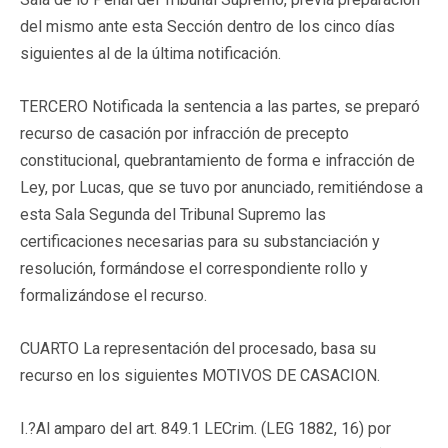
del mismo ante esta Sección dentro de los cinco días
siguientes al de la última notificación.
TERCERO Notificada la sentencia a las partes, se preparó
recurso de casación por infracción de precepto
constitucional, quebrantamiento de forma e infracción de
Ley, por Lucas, que se tuvo por anunciado, remitiéndose a
esta Sala Segunda del Tribunal Supremo las
certificaciones necesarias para su substanciación y
resolución, formándose el correspondiente rollo y
formalizándose el recurso.
CUARTO La representación del procesado, basa su
recurso en los siguientes MOTIVOS DE CASACION.
I.?Al amparo del art. 849.1 LECrim. (LEG 1882, 16) por