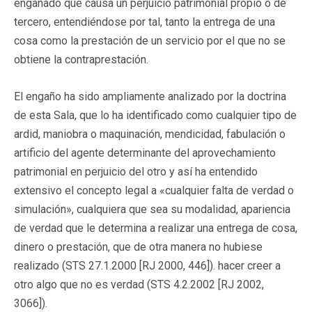
engañado que causa un perjuicio patrimonial propio o de
tercero, entendiéndose por tal, tanto la entrega de una
cosa como la prestación de un servicio por el que no se
obtiene la contraprestación.
El engaño ha sido ampliamente analizado por la doctrina
de esta Sala, que lo ha identificado como cualquier tipo de
ardid, maniobra o maquinación, mendicidad, fabulación o
artificio del agente determinante del aprovechamiento
patrimonial en perjuicio del otro y así ha entendido
extensivo el concepto legal a «cualquier falta de verdad o
simulación», cualquiera que sea su modalidad, apariencia
de verdad que le determina a realizar una entrega de cosa,
dinero o prestación, que de otra manera no hubiese
realizado (STS 27.1.2000 [RJ 2000, 446]). hacer creer a
otro algo que no es verdad (STS 4.2.2002 [RJ 2002,
3066]).