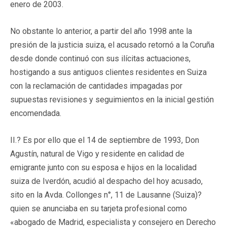
enero de 2003.
No obstante lo anterior, a partir del año 1998 ante la
presión de la justicia suiza, el acusado retornó a la Coruña
desde donde continuó con sus ilícitas actuaciones,
hostigando a sus antiguos clientes residentes en Suiza
con la reclamación de cantidades impagadas por
supuestas revisiones y seguimientos en la inicial gestión
encomendada.
II.? Es por ello que el 14 de septiembre de 1993, Don
Agustín, natural de Vigo y residente en calidad de
emigrante junto con su esposa e hijos en la localidad
suiza de Iverdón, acudió al despacho del hoy acusado,
sito en la Avda. Collonges n°, 11 de Lausanne (Suiza)?
quien se anunciaba en su tarjeta profesional como
«abogado de Madrid, especialista y consejero en Derecho