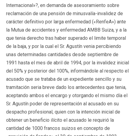
Internacional»?, en demanda de asesoramiento sobre
reclamación de una pensión de minusvalía-invalidez de
carácter definitivo por larga enfermedad («RenfeA») ante
la Mutua de accidentes y enfermedad AMBB Suiza, y a la
que tenia derecho tras haber superado el limite temporal
de la baja, y por la cual el Sr. Agustín venia percibiendo
unas determinadas cantidades desde septiembre de
1991 hasta el mes de abril de 1994, por la invalidez inicial
del 50% y posterior del 100%, informándole al respecto el
acusado que se trataba de un expediente sencillo y su
tramitación seria breve dado los antecedentes que tenia,
aceptando ambos el encargo y otorgando el mismo día el
Sr. Agustín poder de representación al acusado en su
despacho profesional, quien con la intención inicial de
obtener un beneficio ilícito el acusado le requirió la
cantidad de 1000 francos suizos en concepto de