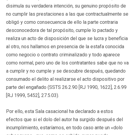
disimula su verdadera intención, su genuino propósito de
no cumplir las prestaciones a las que contractualmente se
obligó y como consecuencia de ello la parte contraria
desconocedora de tal propósito, cumple lo pactado y
realiza un acto de disposición del que se lucra y beneficia
al otro, nos hallamos en presencia de la estafa conocida
como negocio o contrato criminalizado y todo aparece
como normal, pero uno de los contratantes sabe que no va
a cumplir y no cumple y se descubre después, quedando
consumado el delito al realizarse el acto dispositivo por
parte del engañado (SSTS 26.2.90 [RJ 1990, 1622], 2.6.99
[RJ 1999, 5452], 27.5.03).
Por ello, esta Sala casacional ha declarado a estos
efectos que si el dolo del autor ha surgido después del
incumplimiento, estaríamos, en todo caso ante un «dolo