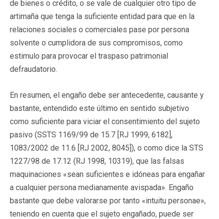
de bienes o crédito, o se vale de cualquier otro tipo de
artimaña que tenga la suficiente entidad para que en la
relaciones sociales o comerciales pase por persona
solvente o cumplidora de sus compromisos, como
estimulo para provocar el traspaso patrimonial
defraudatorio.
En resumen, el engaño debe ser antecedente, causante y
bastante, entendido este último en sentido subjetivo
como suficiente para viciar el consentimiento del sujeto
pasivo (SSTS 1169/99 de 15.7 [RJ 1999, 6182],
1083/2002 de 11.6 [RJ 2002, 8045]), o como dice la STS
1227/98 de 17.12 (RJ 1998, 10319), que las falsas
maquinaciones «sean suficientes e idóneas para engañar
a cualquier persona medianamente avispada». Engaño
bastante que debe valorarse por tanto «intuitu personae»,
teniendo en cuenta que el sujeto engañado, puede ser