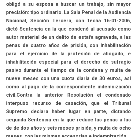
obligó a su esposa a buscar un trabajo, sin mayor
precisión: tipo ordinario. La Sala Penal de la Audiencia
Nacional, Sección Tercera, con fecha 16-01-2006,
dictó Sentencia en la que condenó al acusado como
autor material de un delito de estafa agravada, a las
penas de cuatro años de prisión, con inhabilitación
para el ejercicio de la profesión de abogado, e
inhabilitación especial para el derecho de sufragio
pasivo durante el tiempo de la condena y multa de
nueve meses con una cuota diaria de 30 euros, así
como al pago de la correspondiente indemnización
civil.Contra la anterior Resolución el condenado
interpuso recurso de casación, que el Tribunal
Supremo declara haber lugar en parte, dictando
segunda Sentencia en la que reduce las penas a las
de de dos años y seis meses prisión, y multa de ocho
meses, con las mismas accesorias e indemnización.