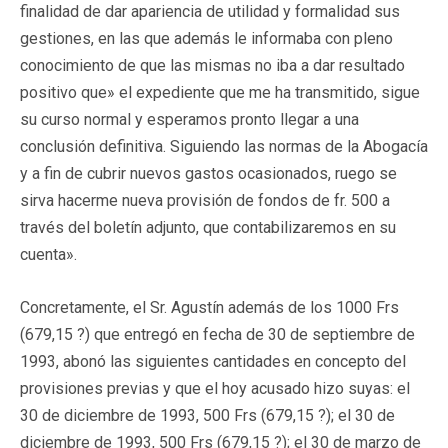
finalidad de dar apariencia de utilidad y formalidad sus
gestiones, en las que además le informaba con pleno
conocimiento de que las mismas no iba a dar resultado
positivo que» el expediente que me ha transmitido, sigue
su curso normal y esperamos pronto llegar a una
conclusión definitiva. Siguiendo las normas de la Abogacía
y a fin de cubrir nuevos gastos ocasionados, ruego se
sirva hacerme nueva provisión de fondos de fr. 500 a
través del boletín adjunto, que contabilizaremos en su
cuenta».
Concretamente, el Sr. Agustín además de los 1000 Frs
(679,15 ?) que entregó en fecha de 30 de septiembre de
1993, abonó las siguientes cantidades en concepto del
provisiones previas y que el hoy acusado hizo suyas: el
30 de diciembre de 1993, 500 Frs (679,15 ?); el 30 de
diciembre de 1993, 500 Frs (679,15 ?); el 30 de marzo de