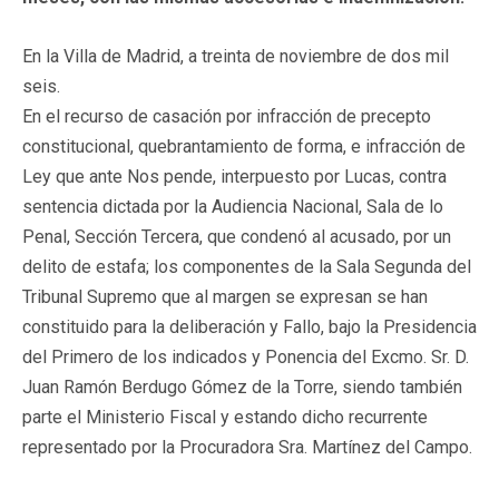
En la Villa de Madrid, a treinta de noviembre de dos mil
seis.
En el recurso de casación por infracción de precepto
constitucional, quebrantamiento de forma, e infracción de
Ley que ante Nos pende, interpuesto por Lucas, contra
sentencia dictada por la Audiencia Nacional, Sala de lo
Penal, Sección Tercera, que condenó al acusado, por un
delito de estafa; los componentes de la Sala Segunda del
Tribunal Supremo que al margen se expresan se han
constituido para la deliberación y Fallo, bajo la Presidencia
del Primero de los indicados y Ponencia del Excmo. Sr. D.
Juan Ramón Berdugo Gómez de la Torre, siendo también
parte el Ministerio Fiscal y estando dicho recurrente
representado por la Procuradora Sra. Martínez del Campo.