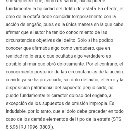
subsequens» que, como es sabido, nunca puede
fundamentar la tipicidad del delito de estafa. En efecto, el
dolo de la estafa debe coincidir temporalmente con la
acción de engaño, pues es la única manera en la que cabe
afirmar que el autor ha tenido conocimiento de las
circunstancias objetivas del delito. Sólo si ha podido
conocer que afirmaba algo como verdadero, que en
realidad no lo era, o que ocultaba algo verdadero es
posible afirmar que obró dolosamente. Por el contrario, el
conocimiento posterior de las circunstancias de la acción,
cuando ya se ha provocado, sin dolo del autor, el error y la
disposición patrimonial del supuesto perjudicado, no
puede fundamentar el carácter doloso del engaño, a
excepción de los supuestos de omisión impropia. Es
indudable, por lo tanto, que el dolo debe preceder en todo
caso de los demás elementos del tipo de la estafa (STS
8.5.96 [RJ 1996, 3803]).