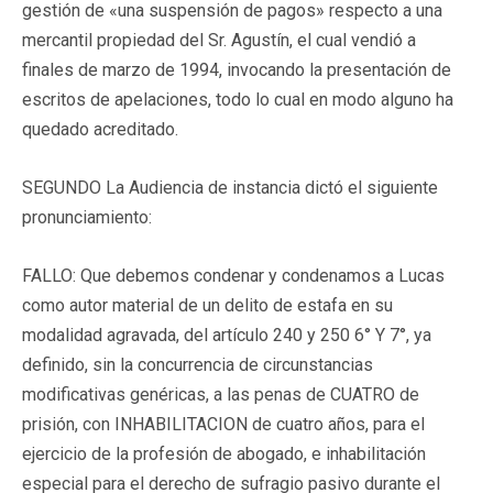
gestión de «una suspensión de pagos» respecto a una
mercantil propiedad del Sr. Agustín, el cual vendió a
finales de marzo de 1994, invocando la presentación de
escritos de apelaciones, todo lo cual en modo alguno ha
quedado acreditado.
SEGUNDO La Audiencia de instancia dictó el siguiente
pronunciamiento:
FALLO: Que debemos condenar y condenamos a Lucas
como autor material de un delito de estafa en su
modalidad agravada, del artículo 240 y 250 6° Y 7°, ya
definido, sin la concurrencia de circunstancias
modificativas genéricas, a las penas de CUATRO de
prisión, con INHABILITACION de cuatro años, para el
ejercicio de la profesión de abogado, e inhabilitación
especial para el derecho de sufragio pasivo durante el