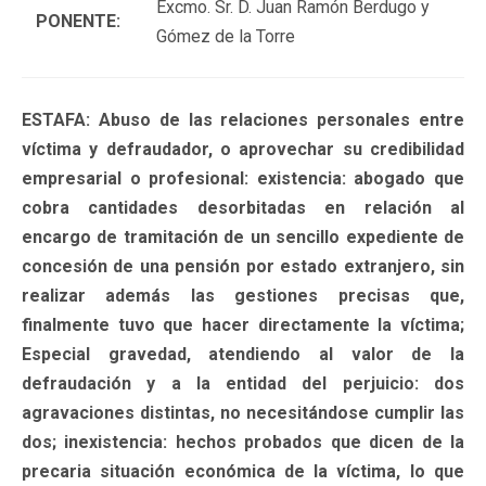
Excmo. Sr. D. Juan Ramón Berdugo y
PONENTE:
Gómez de la Torre
ESTAFA: Abuso de las relaciones personales entre
víctima y defraudador, o aprovechar su credibilidad
empresarial o profesional: existencia: abogado que
cobra cantidades desorbitadas en relación al
encargo de tramitación de un sencillo expediente de
concesión de una pensión por estado extranjero, sin
realizar además las gestiones precisas que,
finalmente tuvo que hacer directamente la víctima;
Especial gravedad, atendiendo al valor de la
defraudación y a la entidad del perjuicio: dos
agravaciones distintas, no necesitándose cumplir las
dos; inexistencia: hechos probados que dicen de la
precaria situación económica de la víctima, lo que