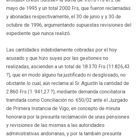
mayo de 1995 y un total 2000 Frs, que fueron reclamadas
y abonadas respectivamente, el 30 de junio y y 30 de
octubre de 1996, argumentando supuestas revisiones del
expediente que nunca realizó.
Las cantidades indebidamente cobradas por el hoy
acusado y que hizo suyas por las gestiones no
realizadas, ascienden a un total de 18.370 Frs (11.826,43
?), que en modo alguno ha justificado ni desglosado, no
obstante lo cual, aún reclama al Sr. Agustín la cantidad de
2.860 Frs (1. 941,27 ?), mediante demanda conciliatoria
tramitada como Conciliación no. 650/02 ante el Juzgado
de Primera Instancia de Vigo, en concepto de minuta
honoraria por la presunta reclamación de unas pensiones
y revisiones de las mismas a las autoridades
administrativas andorranas, y por la también presunta