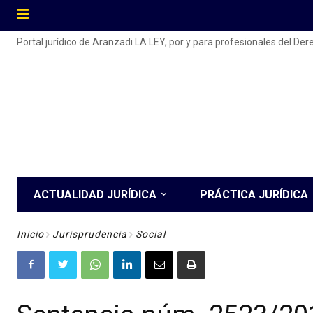
Portal jurídico de Aranzadi LA LEY, por y para profesionales del De
ACTUALIDAD JURÍDICA
PRÁCTICA JURÍDICA
Inicio
Jurisprudencia
Social