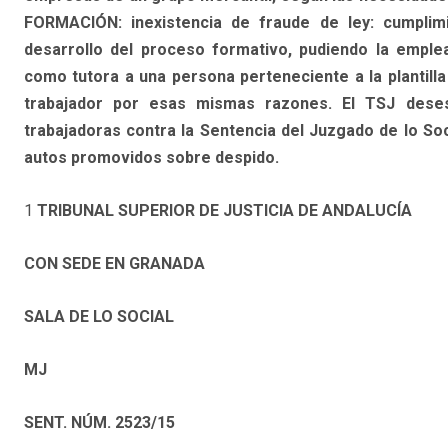
FORMACIÓN: inexistencia de fraude de ley: cumplimi
desarrollo del proceso formativo, pudiendo la emplea
como tutora a una persona perteneciente a la plantilla
trabajador por esas mismas razones. El TSJ desest
trabajadoras contra la Sentencia del Juzgado de lo Soc
autos promovidos sobre despido.
1
TRIBUNAL SUPERIOR DE JUSTICIA DE ANDALUCÍA
CON SEDE EN GRANADA
SALA DE LO SOCIAL
MJ
SENT. NÚM. 2523/15