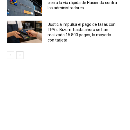
cierra la vía rápida de Hacienda contra
los administradores
Justicia impulsa el pago de tasas con
TPV o Bizum: hasta ahora se han
realizado 15.800 pagos, la mayoría
con tarjeta