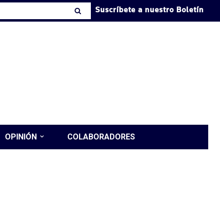
Suscríbete a nuestro Boletín
OPINIÓN
COLABORADORES