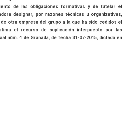
ento de las obligaciones formativas y de tutelar el
dora designar, por razones técnicas u organizativas,
 de otra empresa del grupo a la que ha sido cedidos el
ima el recurso de suplicación interpuesto por las
ial núm. 4 de Granada, de fecha 31-07-2015, dictada en