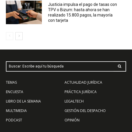
Justicia impulsa el pago de tasas con
TPV o Bizum: hasta ahora se han
realizado 15.800 pagos, la mayoría
con tarjeta
Buscar: Escribe aquí tu búsqueda
TEMAS
ACTUALIDAD JURÍDICA
ENCUESTA
PRÁCTICA JURÍDICA
LIBRO DE LA SEMANA
LEGALTECH
MULTIMEDIA
GESTIÓN DEL DESPACHO
PODCAST
OPINIÓN