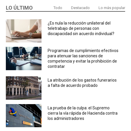
LO ÚLTIMO
Todo
Destacado
Lo más popular
¿Es nula la reducción unilateral del
teletrabajo de personas con
discapacidad sin acuerdo individual?
Programas de cumplimiento efectivos
para atenuar las sanciones de
competencia y evitar la prohibición de
contratar
La atribución de los gastos funerarios
a falta de acuerdo probado
La prueba de la culpa: el Supremo
cierra la vía rápida de Hacienda contra
los administradores