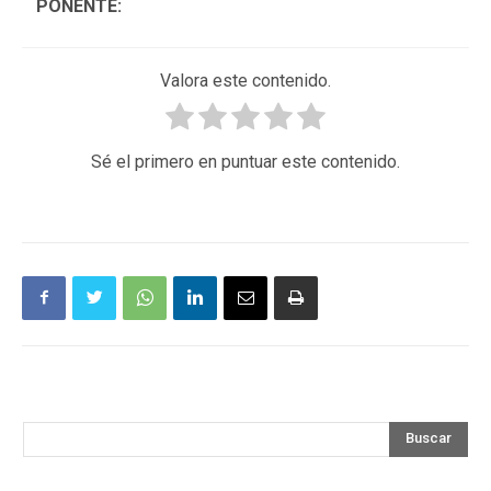
PONENTE:
Valora este contenido.
Sé el primero en puntuar este contenido.
Buscar