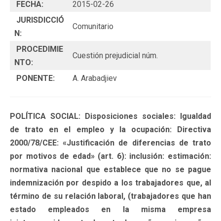
FECHA:
2015-02-26
JURISDICCIÓ
Comunitario
N:
PROCEDIMIE
Cuestión prejudicial núm.
NTO:
PONENTE:
A. Arabadjiev
POLÍTICA SOCIAL: Disposiciones sociales: Igualdad
de trato en el empleo y la ocupación: Directiva
2000/78/CEE: «Justificación de diferencias de trato
por motivos de edad» (art. 6): inclusión: estimación:
normativa nacional que establece que no se pague
indemnización por despido a los trabajadores que, al
término de su relación laboral, (trabajadores que han
estado empleados en la misma empresa