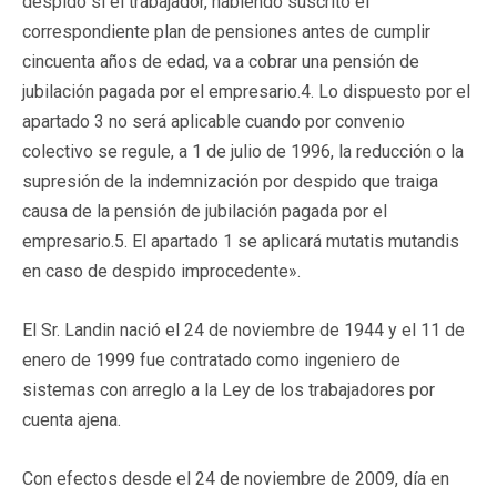
despido si el trabajador, habiendo suscrito el
correspondiente plan de pensiones antes de cumplir
cincuenta años de edad, va a cobrar una pensión de
jubilación pagada por el empresario.4. Lo dispuesto por el
apartado 3 no será aplicable cuando por convenio
colectivo se regule, a 1 de julio de 1996, la reducción o la
supresión de la indemnización por despido que traiga
causa de la pensión de jubilación pagada por el
empresario.5. El apartado 1 se aplicará mutatis mutandis
en caso de despido improcedente».
El Sr. Landin nació el 24 de noviembre de 1944 y el 11 de
enero de 1999 fue contratado como ingeniero de
sistemas con arreglo a la Ley de los trabajadores por
cuenta ajena.
Con efectos desde el 24 de noviembre de 2009, día en