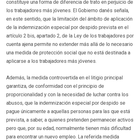
constituye una forma de diferencia de trato en perjuicio de
los trabajadores más jóvenes. El Gobierno danés señala,
en este sentido, que la limitación del ámbito de aplicación
de la indemnización especial por despido prevista en el
artículo 2 bis, apartado 2, de la Ley de los trabajadores por
cuenta ajena permite no extender más allá de lo necesario
una medida de protección social que no está destinada a
aplicarse a los trabajadores más jóvenes.
Además, la medida controvertida en el litigio principal
garantiza, de conformidad con el principio de
proporcionalidad y con la necesidad de luchar contra los
abusos, que la indemnización especial por despido se
pague únicamente a aquellas personas para las que está
prevista, a saber, a quienes pretenden permanecer activos
pero que, por su edad, normalmente tienen más dificultad
para encontrar un nuevo empleo. La referida medida