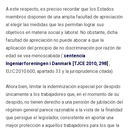
A este respecto, es preciso recordar que los Estados
miembros disponen de una amplia facultad de apreciación
al elegir las medidas que les permitan lograr sus
objetivos en materia social y laboral. No obstante, dicha
facultad de apreciación no puede abocar a que la
aplicación del principio de no discriminación por razón de
edad se vea menoscabada (
sentencia
Ingeniørforeningen i Danmark [TJCE 2010, 298]
,
EU:C:2010:600, apartado 33 y la jurisprudencia citada).
Ahora bien, limitar la indemnización especial por despido
únicamente a los trabajadores que, en el momento de su
despido, no tienen derecho a una pensión de jubilación del
régimen general parece razonable a la vista de la finalidad
que persigue el legislador, consistente en aportar una
mayor protección a aquellos trabajadores para los que la