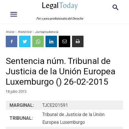
Legal
Today
Por y para profesionales del Derecho
Inicio
Histórico
Jurisprudencia
Sentencia núm. Tribunal de
Justicia de la Unión Europea
Luxemburgo () 26-02-2015
18 julio 2015
MARGINAL:
TJCE201591
Tribunal de Justicia de la Unión
TRIBUNAL:
Europea Luxemburgo