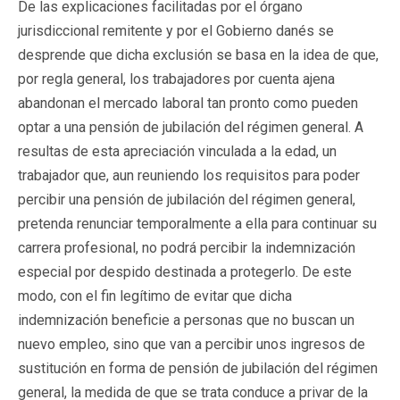
De las explicaciones facilitadas por el órgano
jurisdiccional remitente y por el Gobierno danés se
desprende que dicha exclusión se basa en la idea de que,
por regla general, los trabajadores por cuenta ajena
abandonan el mercado laboral tan pronto como pueden
optar a una pensión de jubilación del régimen general. A
resultas de esta apreciación vinculada a la edad, un
trabajador que, aun reuniendo los requisitos para poder
percibir una pensión de jubilación del régimen general,
pretenda renunciar temporalmente a ella para continuar su
carrera profesional, no podrá percibir la indemnización
especial por despido destinada a protegerlo. De este
modo, con el fin legítimo de evitar que dicha
indemnización beneficie a personas que no buscan un
nuevo empleo, sino que van a percibir unos ingresos de
sustitución en forma de pensión de jubilación del régimen
general, la medida de que se trata conduce a privar de la