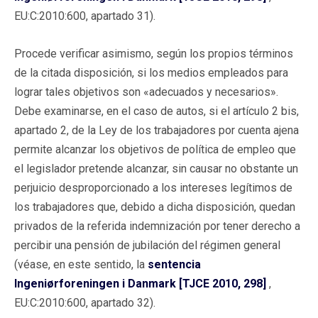
EU:C:2010:600, apartado 31).
Procede verificar asimismo, según los propios términos
de la citada disposición, si los medios empleados para
lograr tales objetivos son «adecuados y necesarios».
Debe examinarse, en el caso de autos, si el artículo 2 bis,
apartado 2, de la Ley de los trabajadores por cuenta ajena
permite alcanzar los objetivos de política de empleo que
el legislador pretende alcanzar, sin causar no obstante un
perjuicio desproporcionado a los intereses legítimos de
los trabajadores que, debido a dicha disposición, quedan
privados de la referida indemnización por tener derecho a
percibir una pensión de jubilación del régimen general
(véase, en este sentido, la
sentencia
Ingeniørforeningen i Danmark [TJCE 2010, 298]
,
EU:C:2010:600, apartado 32).