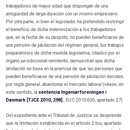
trabajadores de mayor edad que dispongan de una
antigüedad de larga duración con un mismo empresario.
Por otra parte, si bien el legislador ha pretendido restringir
el beneficio de dicha indemnización a los trabajadores
que, en la fecha de su despido, no pueden beneficiarse de
una pensión de jubilación del régimen general, los trabajos
preparatorios de dicha medida legislativa, citados por el
órgano jurisdiccional remitente, demuestran que dicha
limitación se basa en la premisa de que las personas que
pueden beneficiarse de una pensión de jubilación deciden,
por regla general, abandonar el mercado laboral (véase, en
este sentido, la
sentencia Ingeniørforeningen i
Danmark [TJCE 2010, 298]
, EU:C:2010:600, apartado 27).
Del expediente ante el Tribunal de Justicia se desprende
que la limitación establecida en el artículo 2 bis, apartado