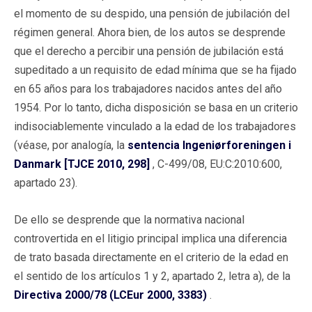
el momento de su despido, una pensión de jubilación del
régimen general. Ahora bien, de los autos se desprende
que el derecho a percibir una pensión de jubilación está
supeditado a un requisito de edad mínima que se ha fijado
en 65 años para los trabajadores nacidos antes del año
1954. Por lo tanto, dicha disposición se basa en un criterio
indisociablemente vinculado a la edad de los trabajadores
(véase, por analogía, la
sentencia Ingeniørforeningen i
Danmark [TJCE 2010, 298]
, C-499/08, EU:C:2010:600,
apartado 23).
De ello se desprende que la normativa nacional
controvertida en el litigio principal implica una diferencia
de trato basada directamente en el criterio de la edad en
el sentido de los artículos 1 y 2, apartado 2, letra a), de la
Directiva 2000/78 (LCEur 2000, 3383)
.