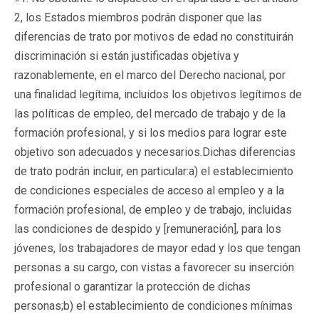
2, los Estados miembros podrán disponer que las
diferencias de trato por motivos de edad no constituirán
discriminación si están justificadas objetiva y
razonablemente, en el marco del Derecho nacional, por
una finalidad legítima, incluidos los objetivos legítimos de
las políticas de empleo, del mercado de trabajo y de la
formación profesional, y si los medios para lograr este
objetivo son adecuados y necesarios.Dichas diferencias
de trato podrán incluir, en particular:a) el establecimiento
de condiciones especiales de acceso al empleo y a la
formación profesional, de empleo y de trabajo, incluidas
las condiciones de despido y [remuneración], para los
jóvenes, los trabajadores de mayor edad y los que tengan
personas a su cargo, con vistas a favorecer su inserción
profesional o garantizar la protección de dichas
personas;b) el establecimiento de condiciones mínimas