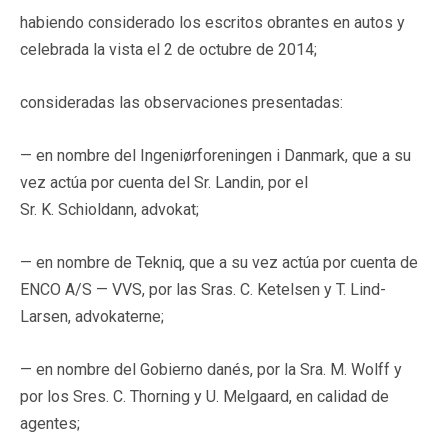
habiendo considerado los escritos obrantes en autos y
celebrada la vista el 2 de octubre de 2014;
consideradas las observaciones presentadas:
— en nombre del Ingeniørforeningen i Danmark, que a su
vez actúa por cuenta del Sr. Landin, por el
Sr. K. Schioldann, advokat;
— en nombre de Tekniq, que a su vez actúa por cuenta de
ENCO A/S — VVS, por las Sras. C. Ketelsen y T. Lind-
Larsen, advokaterne;
— en nombre del Gobierno danés, por la Sra. M. Wolff y
por los Sres. C. Thorning y U. Melgaard, en calidad de
agentes;