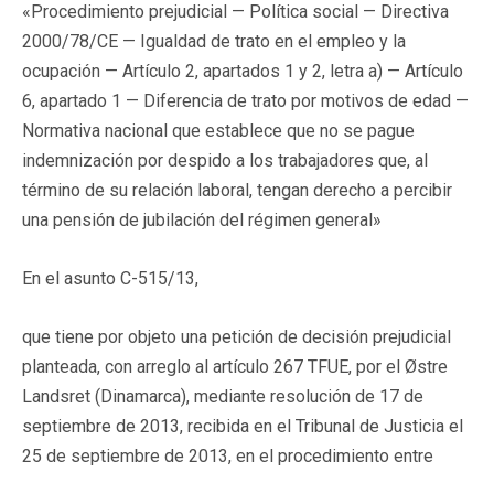
«Procedimiento prejudicial — Política social — Directiva
2000/78/CE — Igualdad de trato en el empleo y la
ocupación — Artículo 2, apartados 1 y 2, letra a) — Artículo
6, apartado 1 — Diferencia de trato por motivos de edad —
Normativa nacional que establece que no se pague
indemnización por despido a los trabajadores que, al
término de su relación laboral, tengan derecho a percibir
una pensión de jubilación del régimen general»
En el asunto C-515/13,
que tiene por objeto una petición de decisión prejudicial
planteada, con arreglo al artículo 267 TFUE, por el Østre
Landsret (Dinamarca), mediante resolución de 17 de
septiembre de 2013, recibida en el Tribunal de Justicia el
25 de septiembre de 2013, en el procedimiento entre