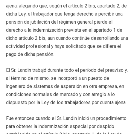
ajena, alegando que, según el artículo 2 bis, apartado 2, de
dicha Ley, el trabajador que tenga derecho a percibir una
pensión de jubilación del régimen general pierde el
derecho a la indemnización prevista en el apartado 1 de
dicho artículo 2 bis, aun cuando continúe desarrollando una
actividad profesional y haya solicitado que se difiera el
pago de dicha pensión.
El Sr. Landin trabajó durante todo el período del preaviso y,
al término de mismo, se incorporó a un puesto de
ingeniero de sistemas de aspersión en otra empresa, en
condiciones normales de mercado y con arreglo a lo
dispuesto por la Ley de los trabajadores por cuenta ajena.
Fue entonces cuando el Sr. Landin inició un procedimiento
para obtener la indemnización especial por despido