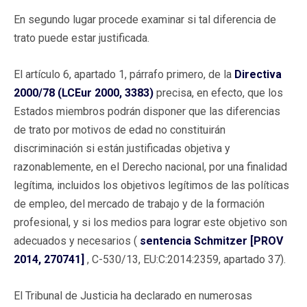
En segundo lugar procede examinar si tal diferencia de
trato puede estar justificada.
El artículo 6, apartado 1, párrafo primero, de la
Directiva
2000/78 (LCEur 2000, 3383)
precisa, en efecto, que los
Estados miembros podrán disponer que las diferencias
de trato por motivos de edad no constituirán
discriminación si están justificadas objetiva y
razonablemente, en el Derecho nacional, por una finalidad
legítima, incluidos los objetivos legítimos de las políticas
de empleo, del mercado de trabajo y de la formación
profesional, y si los medios para lograr este objetivo son
adecuados y necesarios (
sentencia Schmitzer [PROV
2014, 270741]
, C-530/13, EU:C:2014:2359, apartado 37).
El Tribunal de Justicia ha declarado en numerosas