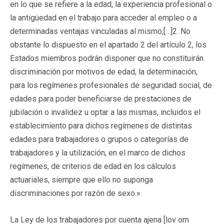
en lo que se refiere a la edad, la experiencia profesional o
la antigüedad en el trabajo para acceder al empleo o a
determinadas ventajas vinculadas al mismo;[…]2. No
obstante lo dispuesto en el apartado 2 del artículo 2, los
Estados miembros podrán disponer que no constituirán
discriminación por motivos de edad, la determinación,
para los regímenes profesionales de seguridad social, de
edades para poder beneficiarse de prestaciones de
jubilación o invalidez u optar a las mismas, incluidos el
establecimiento para dichos regímenes de distintas
edades para trabajadores o grupos o categorías de
trabajadores y la utilización, en el marco de dichos
regímenes, de criterios de edad en los cálculos
actuariales, siempre que ello no suponga
discriminaciones por razón de sexo.»
La Ley de los trabajadores por cuenta ajena [lov om