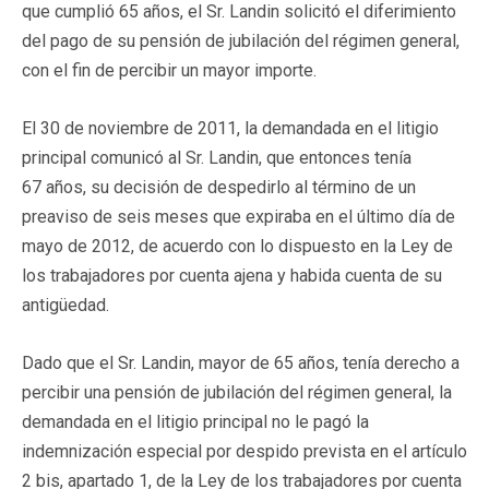
que cumplió 65 años, el Sr. Landin solicitó el diferimiento
del pago de su pensión de jubilación del régimen general,
con el fin de percibir un mayor importe.
El 30 de noviembre de 2011, la demandada en el litigio
principal comunicó al Sr. Landin, que entonces tenía
67 años, su decisión de despedirlo al término de un
preaviso de seis meses que expiraba en el último día de
mayo de 2012, de acuerdo con lo dispuesto en la Ley de
los trabajadores por cuenta ajena y habida cuenta de su
antigüedad.
Dado que el Sr. Landin, mayor de 65 años, tenía derecho a
percibir una pensión de jubilación del régimen general, la
demandada en el litigio principal no le pagó la
indemnización especial por despido prevista en el artículo
2 bis, apartado 1, de la Ley de los trabajadores por cuenta