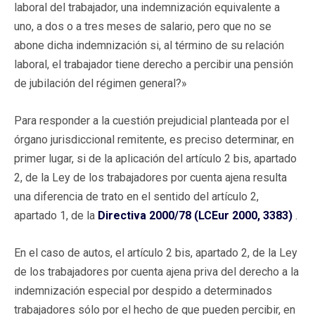
laboral del trabajador, una indemnización equivalente a
uno, a dos o a tres meses de salario, pero que no se
abone dicha indemnización si, al término de su relación
laboral, el trabajador tiene derecho a percibir una pensión
de jubilación del régimen general?»
Para responder a la cuestión prejudicial planteada por el
órgano jurisdiccional remitente, es preciso determinar, en
primer lugar, si de la aplicación del artículo 2 bis, apartado
2, de la Ley de los trabajadores por cuenta ajena resulta
una diferencia de trato en el sentido del artículo 2,
apartado 1, de la
Directiva 2000/78 (LCEur 2000, 3383)
.
En el caso de autos, el artículo 2 bis, apartado 2, de la Ley
de los trabajadores por cuenta ajena priva del derecho a la
indemnización especial por despido a determinados
trabajadores sólo por el hecho de que pueden percibir, en