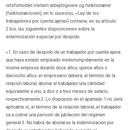
retsforholdet mellem arbejdsgivere og funktionærer
(funktionærloven); en lo sucesivo, «Ley de los
trabajadores por cuenta ajena»] contiene, en su artículo
2 bis, las siguientes disposiciones sobre la
indemnización especial por despido:
«1. En caso de despido de un trabajador por cuenta ajena
que haya estado empleado ininterrumpidamente en la
misma empresa durante doce años, quince años o
dieciocho años, el empresario deberá, al término de la
relación laboral, abonar al trabajador una cantidad
equivalente a uno, a dos o a tres meses de salario,
respectivamente.2. Lo dispuesto en el apartado 1 no será
aplicable si, al término de la relación laboral, el trabajador
va a cobrar una pensión de jubilación del régimen
general.3. No habrá de abonarse la indemnización por