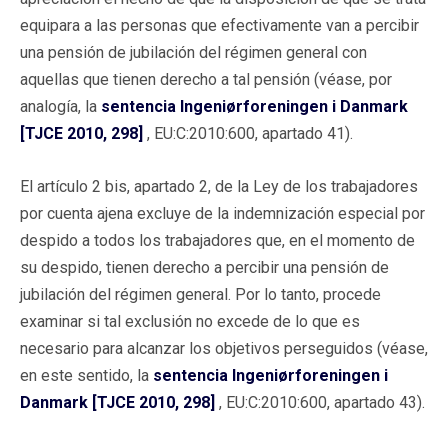
equipara a las personas que efectivamente van a percibir
una pensión de jubilación del régimen general con
aquellas que tienen derecho a tal pensión (véase, por
analogía, la
sentencia Ingeniørforeningen i Danmark
[TJCE 2010, 298]
, EU:C:2010:600, apartado 41).
El artículo 2 bis, apartado 2, de la Ley de los trabajadores
por cuenta ajena excluye de la indemnización especial por
despido a todos los trabajadores que, en el momento de
su despido, tienen derecho a percibir una pensión de
jubilación del régimen general. Por lo tanto, procede
examinar si tal exclusión no excede de lo que es
necesario para alcanzar los objetivos perseguidos (véase,
en este sentido, la
sentencia Ingeniørforeningen i
Danmark [TJCE 2010, 298]
, EU:C:2010:600, apartado 43).