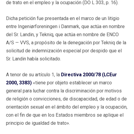
de trato en el empleo y la ocupación (DO L 303, p. 16).
Dicha petición fue presentada en el marco de un litigio
entre Ingeniørforeningen i Danmark, que actúa en nombre
del Sr. Landin, y Tekniq, que actúa en nombre de ENCO
A/S — VVS, a propósito de la denegación por Tekniq de la
solicitud de indemnización especial por despido que el
Sr. Landin había solicitado.
A tenor de su artículo 1, la
Directiva 2000/78 (LCEur
2000, 3383)
«tiene por objeto establecer un marco
general para luchar contra la discriminación por motivos
de religión o convicciones, de discapacidad, de edad o de
orientación sexual en el ámbito del empleo y la ocupación,
con el fin de que en los Estados miembros se aplique el
principio de igualdad de trato».