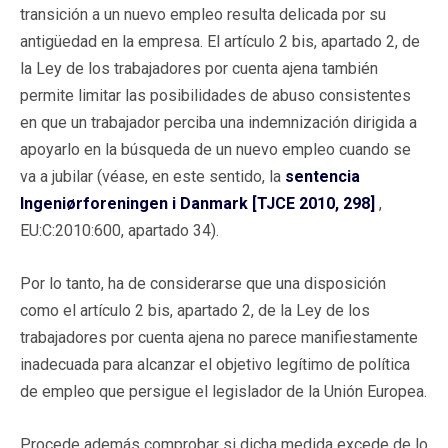
transición a un nuevo empleo resulta delicada por su
antigüedad en la empresa. El artículo 2 bis, apartado 2, de
la Ley de los trabajadores por cuenta ajena también
permite limitar las posibilidades de abuso consistentes
en que un trabajador perciba una indemnización dirigida a
apoyarlo en la búsqueda de un nuevo empleo cuando se
va a jubilar (véase, en este sentido, la
sentencia
Ingeniørforeningen i Danmark [TJCE 2010, 298]
,
EU:C:2010:600, apartado 34).
Por lo tanto, ha de considerarse que una disposición
como el artículo 2 bis, apartado 2, de la Ley de los
trabajadores por cuenta ajena no parece manifiestamente
inadecuada para alcanzar el objetivo legítimo de política
de empleo que persigue el legislador de la Unión Europea.
Procede además comprobar si dicha medida excede de lo