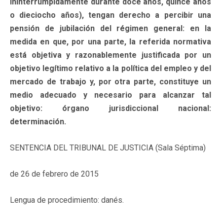
ininterrumpidamente durante doce años, quince años
o dieciocho años), tengan derecho a percibir una
pensión de jubilación del régimen general: en la
medida en que, por una parte, la referida normativa
está objetiva y razonablemente justificada por un
objetivo legítimo relativo a la política del empleo y del
mercado de trabajo y, por otra parte, constituye un
medio adecuado y necesario para alcanzar tal
objetivo: órgano jurisdiccional nacional:
determinación.
SENTENCIA DEL TRIBUNAL DE JUSTICIA (Sala Séptima)
de 26 de febrero de 2015
Lengua de procedimiento: danés.