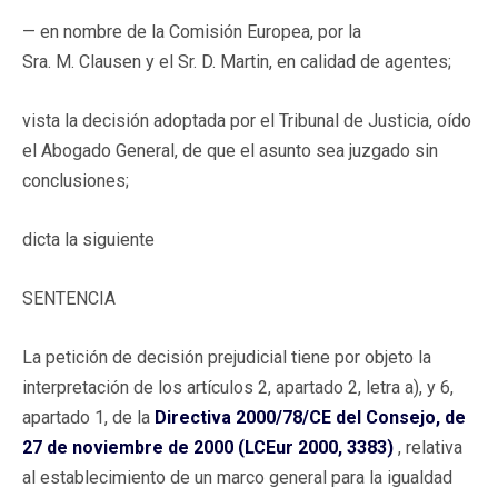
— en nombre de la Comisión Europea, por la
Sra. M. Clausen y el Sr. D. Martin, en calidad de agentes;
vista la decisión adoptada por el Tribunal de Justicia, oído
el Abogado General, de que el asunto sea juzgado sin
conclusiones;
dicta la siguiente
SENTENCIA
La petición de decisión prejudicial tiene por objeto la
interpretación de los artículos 2, apartado 2, letra a), y 6,
apartado 1, de la
Directiva 2000/78/CE del Consejo, de
27 de noviembre de 2000 (LCEur 2000, 3383)
, relativa
al establecimiento de un marco general para la igualdad