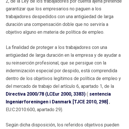
2, de la Ley de los trabajadores por cuenta ajena pretende
garantizar que los empresarios no paguen a los
trabajadores despedidos con una antigüedad de larga
duración una compensación doble que no serviría a
objetivo alguno en materia de política de empleo.
La finalidad de proteger a los trabajadores con una
antigüedad de larga duración en la empresa y de ayudar a
su reinserción profesional, que se persigue con la
indemnización especial por despido, está comprendida
dentro de los objetivos legítimos de política de empleo y
del mercado de trabajo del artículo 6, apartado 1, de la
Directiva 2000/78 (LCEur 2000, 3383)
(
sentencia
Ingeniørforeningen i Danmark [TJCE 2010, 298]
,
EU:C:2010:600, apartado 29).
Según dicha disposición, los referidos objetivos pueden