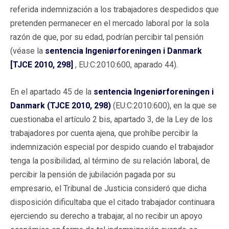
referida indemnización a los trabajadores despedidos que
pretenden permanecer en el mercado laboral por la sola
razón de que, por su edad, podrían percibir tal pensión
(véase la
sentencia Ingeniørforeningen i Danmark
[TJCE 2010, 298]
, EU:C:2010:600, aparado 44).
En el apartado 45 de la
sentencia Ingeniørforeningen i
Danmark (TJCE 2010, 298)
(EU:C:2010:600), en la que se
cuestionaba el artículo 2 bis, apartado 3, de la Ley de los
trabajadores por cuenta ajena, que prohíbe percibir la
indemnización especial por despido cuando el trabajador
tenga la posibilidad, al término de su relación laboral, de
percibir la pensión de jubilación pagada por su
empresario, el Tribunal de Justicia consideró que dicha
disposición dificultaba que el citado trabajador continuara
ejerciendo su derecho a trabajar, al no recibir un apoyo