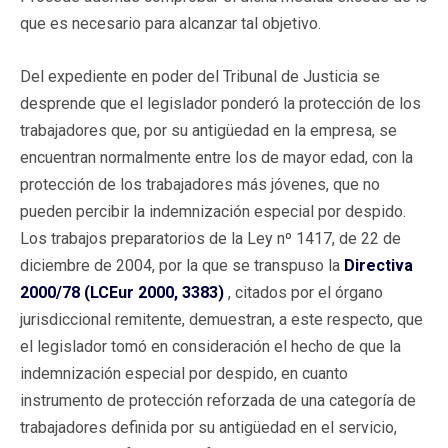
que es necesario para alcanzar tal objetivo.
Del expediente en poder del Tribunal de Justicia se
desprende que el legislador ponderó la protección de los
trabajadores que, por su antigüedad en la empresa, se
encuentran normalmente entre los de mayor edad, con la
protección de los trabajadores más jóvenes, que no
pueden percibir la indemnización especial por despido.
Los trabajos preparatorios de la Ley nº 1417, de 22 de
diciembre de 2004, por la que se transpuso la
Directiva
2000/78 (LCEur 2000, 3383)
, citados por el órgano
jurisdiccional remitente, demuestran, a este respecto, que
el legislador tomó en consideración el hecho de que la
indemnización especial por despido, en cuanto
instrumento de protección reforzada de una categoría de
trabajadores definida por su antigüedad en el servicio,