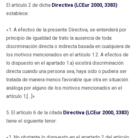
El artículo 2 de dicha
Directiva (LCEur 2000, 3383)
establece:
«1. A efectos de la presente Directiva, se entenderá por
principio de igualdad de trato la ausencia de toda
discriminación directa o indirecta basada en cualquiera de
los motivos mencionados en el artículo 1.2. A efectos de
lo dispuesto en el apartado 1:a) existirá discriminación
directa cuando una persona sea, haya sido o pudiera ser
tratada de manera menos favorable que otra en situación
análoga por alguno de los motivos mencionados en el
artículo 1;[…]»
5. El artículo 6 de la citada
Directiva (LCEur 2000, 3383)
tiene el siguiente tenor:
«1. No obstante lo dispuesto en el apartado 2 del artículo