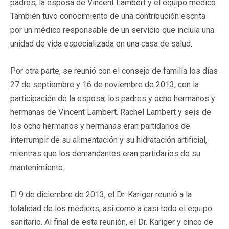
padres, la esposa de Vincent Lambert y el equipo médico.
También tuvo conocimiento de una contribución escrita
por un médico responsable de un servicio que incluía una
unidad de vida especializada en una casa de salud.
Por otra parte, se reunió con el consejo de familia los días
27 de septiembre y 16 de noviembre de 2013, con la
participación de la esposa, los padres y ocho hermanos y
hermanas de Vincent Lambert. Rachel Lambert y seis de
los ocho hermanos y hermanas eran partidarios de
interrumpir de su alimentación y su hidratación artificial,
mientras que los demandantes eran partidarios de su
mantenimiento.
El 9 de diciembre de 2013, el Dr. Kariger reunió a la
totalidad de los médicos, así como a casi todo el equipo
sanitario. Al final de esta reunión, el Dr. Kariger y cinco de