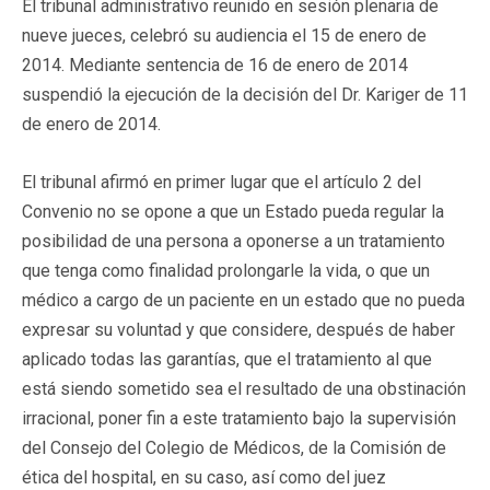
El tribunal administrativo reunido en sesión plenaria de
nueve jueces, celebró su audiencia el 15 de enero de
2014. Mediante sentencia de 16 de enero de 2014
suspendió la ejecución de la decisión del Dr. Kariger de 11
de enero de 2014.
El tribunal afirmó en primer lugar que el artículo 2 del
Convenio no se opone a que un Estado pueda regular la
posibilidad de una persona a oponerse a un tratamiento
que tenga como finalidad prolongarle la vida, o que un
médico a cargo de un paciente en un estado que no pueda
expresar su voluntad y que considere, después de haber
aplicado todas las garantías, que el tratamiento al que
está siendo sometido sea el resultado de una obstinación
irracional, poner fin a este tratamiento bajo la supervisión
del Consejo del Colegio de Médicos, de la Comisión de
ética del hospital, en su caso, así como del juez