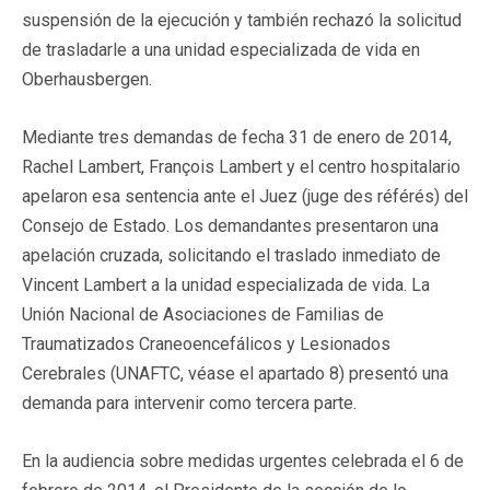
suspensión de la ejecución y también rechazó la solicitud
de trasladarle a una unidad especializada de vida en
Oberhausbergen.
Mediante tres demandas de fecha 31 de enero de 2014,
Rachel Lambert, François Lambert y el centro hospitalario
apelaron esa sentencia ante el Juez (juge des référés) del
Consejo de Estado. Los demandantes presentaron una
apelación cruzada, solicitando el traslado inmediato de
Vincent Lambert a la unidad especializada de vida. La
Unión Nacional de Asociaciones de Familias de
Traumatizados Craneoencefálicos y Lesionados
Cerebrales (UNAFTC, véase el apartado 8) presentó una
demanda para intervenir como tercera parte.
En la audiencia sobre medidas urgentes celebrada el 6 de