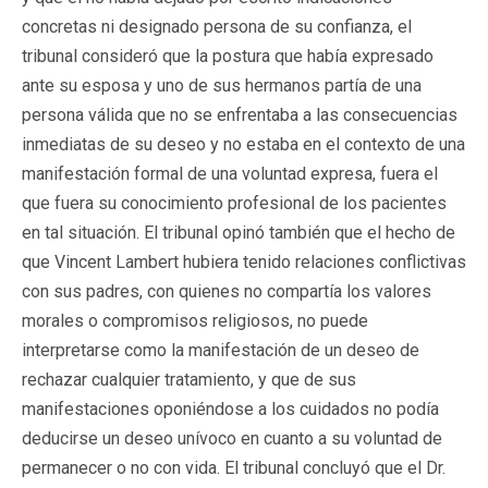
concretas ni designado persona de su confianza, el
tribunal consideró que la postura que había expresado
ante su esposa y uno de sus hermanos partía de una
persona válida que no se enfrentaba a las consecuencias
inmediatas de su deseo y no estaba en el contexto de una
manifestación formal de una voluntad expresa, fuera el
que fuera su conocimiento profesional de los pacientes
en tal situación. El tribunal opinó también que el hecho de
que Vincent Lambert hubiera tenido relaciones conflictivas
con sus padres, con quienes no compartía los valores
morales o compromisos religiosos, no puede
interpretarse como la manifestación de un deseo de
rechazar cualquier tratamiento, y que de sus
manifestaciones oponiéndose a los cuidados no podía
deducirse un deseo unívoco en cuanto a su voluntad de
permanecer o no con vida. El tribunal concluyó que el Dr.