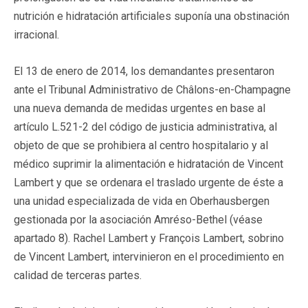
nutrición e hidratación artificiales suponía una obstinación
irracional.
El 13 de enero de 2014, los demandantes presentaron
ante el Tribunal Administrativo de Châlons-en-Champagne
una nueva demanda de medidas urgentes en base al
artículo L.521-2 del código de justicia administrativa, al
objeto de que se prohibiera al centro hospitalario y al
médico suprimir la alimentación e hidratación de Vincent
Lambert y que se ordenara el traslado urgente de éste a
una unidad especializada de vida en Oberhausbergen
gestionada por la asociación Amréso-Bethel (véase
apartado 8). Rachel Lambert y François Lambert, sobrino
de Vincent Lambert, intervinieron en el procedimiento en
calidad de terceras partes.