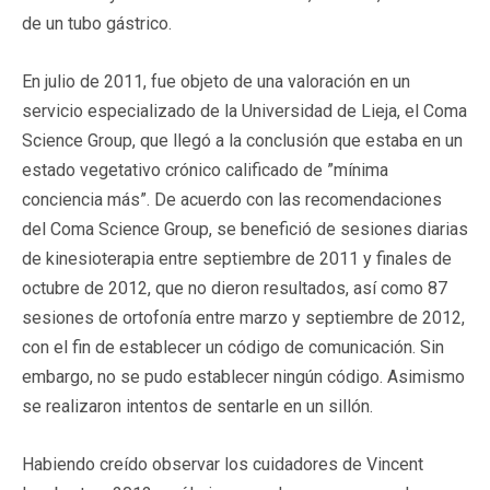
de un tubo gástrico.
En julio de 2011, fue objeto de una valoración en un
servicio especializado de la Universidad de Lieja, el Coma
Science Group, que llegó a la conclusión que estaba en un
estado vegetativo crónico calificado de ”mínima
conciencia más”. De acuerdo con las recomendaciones
del Coma Science Group, se benefició de sesiones diarias
de kinesioterapia entre septiembre de 2011 y finales de
octubre de 2012, que no dieron resultados, así como 87
sesiones de ortofonía entre marzo y septiembre de 2012,
con el fin de establecer un código de comunicación. Sin
embargo, no se pudo establecer ningún código. Asimismo
se realizaron intentos de sentarle en un sillón.
Habiendo creído observar los cuidadores de Vincent