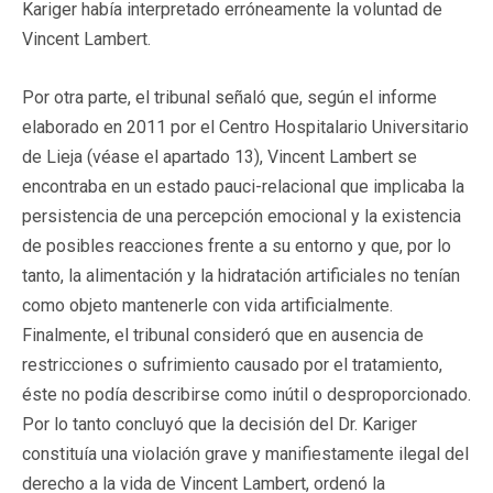
Kariger había interpretado erróneamente la voluntad de
Vincent Lambert.
Por otra parte, el tribunal señaló que, según el informe
elaborado en 2011 por el Centro Hospitalario Universitario
de Lieja (véase el apartado 13), Vincent Lambert se
encontraba en un estado pauci-relacional que implicaba la
persistencia de una percepción emocional y la existencia
de posibles reacciones frente a su entorno y que, por lo
tanto, la alimentación y la hidratación artificiales no tenían
como objeto mantenerle con vida artificialmente.
Finalmente, el tribunal consideró que en ausencia de
restricciones o sufrimiento causado por el tratamiento,
éste no podía describirse como inútil o desproporcionado.
Por lo tanto concluyó que la decisión del Dr. Kariger
constituía una violación grave y manifiestamente ilegal del
derecho a la vida de Vincent Lambert, ordenó la