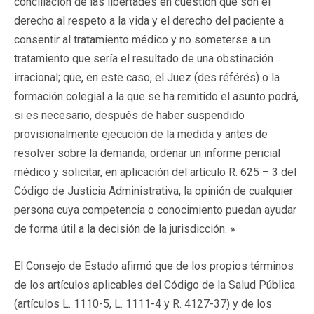
conciliación de las libertades en cuestión que son el
derecho al respeto a la vida y el derecho del paciente a
consentir al tratamiento médico y no someterse a un
tratamiento que sería el resultado de una obstinación
irracional; que, en este caso, el Juez (des référés) o la
formación colegial a la que se ha remitido el asunto podrá,
si es necesario, después de haber suspendido
provisionalmente ejecución de la medida y antes de
resolver sobre la demanda, ordenar un informe pericial
médico y solicitar, en aplicación del artículo R. 625 – 3 del
Código de Justicia Administrativa, la opinión de cualquier
persona cuya competencia o conocimiento puedan ayudar
de forma útil a la decisión de la jurisdicción. »
El Consejo de Estado afirmó que de los propios términos
de los artículos aplicables del Código de la Salud Pública
(artículos L. 1110-5, L. 1111-4 y R. 4127-37) y de los