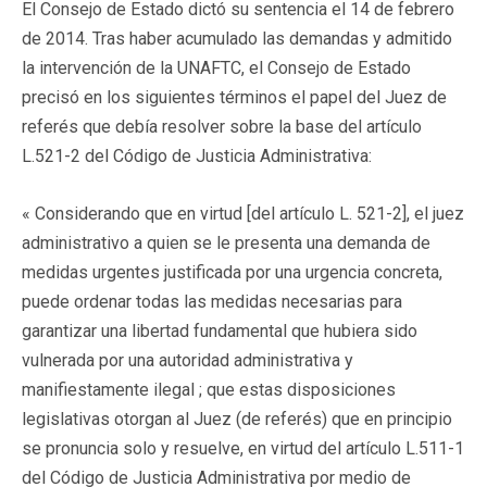
El Consejo de Estado dictó su sentencia el 14 de febrero
de 2014. Tras haber acumulado las demandas y admitido
la intervención de la UNAFTC, el Consejo de Estado
precisó en los siguientes términos el papel del Juez de
referés que debía resolver sobre la base del artículo
L.521-2 del Código de Justicia Administrativa:
« Considerando que en virtud [del artículo L. 521-2], el juez
administrativo a quien se le presenta una demanda de
medidas urgentes justificada por una urgencia concreta,
puede ordenar todas las medidas necesarias para
garantizar una libertad fundamental que hubiera sido
vulnerada por una autoridad administrativa y
manifiestamente ilegal ; que estas disposiciones
legislativas otorgan al Juez (de referés) que en principio
se pronuncia solo y resuelve, en virtud del artículo L.511-1
del Código de Justicia Administrativa por medio de