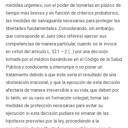
medidas urgentes, con el poder de tomarlas en plazos de
tiempo más breves y en función de criterios probatorios,
las medidas de salvaguarda necesarias para proteger las
libertades fundamentales ;Considerando, sin embargo,
que corresponde al Juez (des référés) ejercer sus
competencias de manera particular, cuando se le invoca
en virtud del artículo L. 521 – 2 (…) por una decisión
tomada por el médico basándose en el Código de la Salud
Pública y conducente a interrumpir o no poner un
tratamiento debido a que éste sería el resultado de una
obstinación irracional, y que la ejecución de esta decisión
afectaría de manera irreversible a su vida; que deben por
lo tanto, en su caso en formación colegial, tomar las
medidas de protección necesarias para evitar su
ejecución si esta decisión pudiera no emanar de las
hipótesis previstas por la ley, procediendo a la