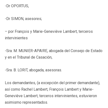
-Dr OPORTUS,
-Dr SIMON, asesores;
– por François y Marie-Geneviève Lambert, terceros
intervinientes
-Sra. M. MUNIER-APAIRE, abogada del Consejo de Estado
y en el Tribunal de Casación,
-Sra. B. LORIT, abogada, asesoras.
Los demandantes, (a excepción del primer demandante),
así como Rachel Lambert, François Lambert y Marie-
Geneviève Lambert, terceros intervinientes, estuvieron
asimismo representados.