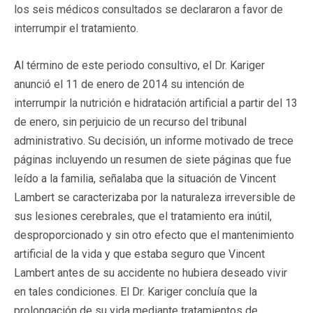
los seis médicos consultados se declararon a favor de
interrumpir el tratamiento.
Al término de este periodo consultivo, el Dr. Kariger
anunció el 11 de enero de 2014 su intención de
interrumpir la nutrición e hidratación artificial a partir del 13
de enero, sin perjuicio de un recurso del tribunal
administrativo. Su decisión, un informe motivado de trece
páginas incluyendo un resumen de siete páginas que fue
leído a la familia, señalaba que la situación de Vincent
Lambert se caracterizaba por la naturaleza irreversible de
sus lesiones cerebrales, que el tratamiento era inútil,
desproporcionado y sin otro efecto que el mantenimiento
artificial de la vida y que estaba seguro que Vincent
Lambert antes de su accidente no hubiera deseado vivir
en tales condiciones. El Dr. Kariger concluía que la
prolongación de su vida mediante tratamientos de