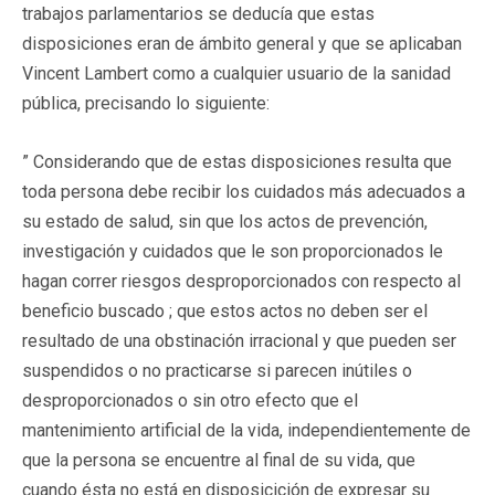
trabajos parlamentarios se deducía que estas
disposiciones eran de ámbito general y que se aplicaban
Vincent Lambert como a cualquier usuario de la sanidad
pública, precisando lo siguiente:
” Considerando que de estas disposiciones resulta que
toda persona debe recibir los cuidados más adecuados a
su estado de salud, sin que los actos de prevención,
investigación y cuidados que le son proporcionados le
hagan correr riesgos desproporcionados con respecto al
beneficio buscado ; que estos actos no deben ser el
resultado de una obstinación irracional y que pueden ser
suspendidos o no practicarse si parecen inútiles o
desproporcionados o sin otro efecto que el
mantenimiento artificial de la vida, independientemente de
que la persona se encuentre al final de su vida, que
cuando ésta no está en disposicición de expresar su