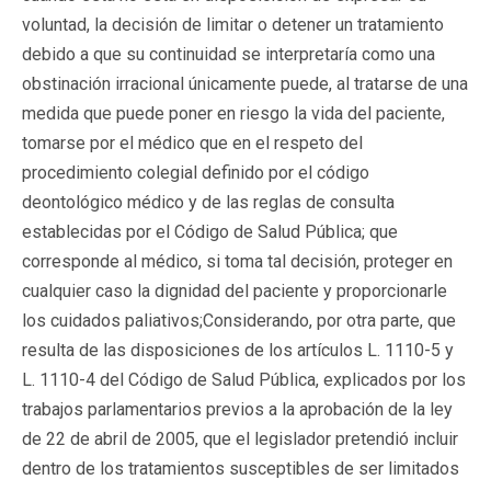
voluntad, la decisión de limitar o detener un tratamiento
debido a que su continuidad se interpretaría como una
obstinación irracional únicamente puede, al tratarse de una
medida que puede poner en riesgo la vida del paciente,
tomarse por el médico que en el respeto del
procedimiento colegial definido por el código
deontológico médico y de las reglas de consulta
establecidas por el Código de Salud Pública; que
corresponde al médico, si toma tal decisión, proteger en
cualquier caso la dignidad del paciente y proporcionarle
los cuidados paliativos;Considerando, por otra parte, que
resulta de las disposiciones de los artículos L. 1110-5 y
L. 1110-4 del Código de Salud Pública, explicados por los
trabajos parlamentarios previos a la aprobación de la ley
de 22 de abril de 2005, que el legislador pretendió incluir
dentro de los tratamientos susceptibles de ser limitados