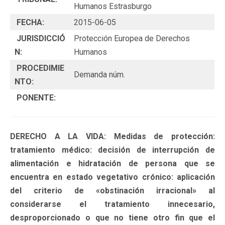
Humanos Estrasburgo
FECHA:
2015-06-05
JURISDICCIÓ
Protección Europea de Derechos
N:
Humanos
PROCEDIMIE
Demanda núm.
NTO:
PONENTE:
DERECHO A LA VIDA: Medidas de protección:
tratamiento médico: decisión de interrupción de
alimentación e hidratación de persona que se
encuentra en estado vegetativo crónico: aplicación
del criterio de «obstinación irracional» al
considerarse el tratamiento innecesario,
desproporcionado o que no tiene otro fin que el