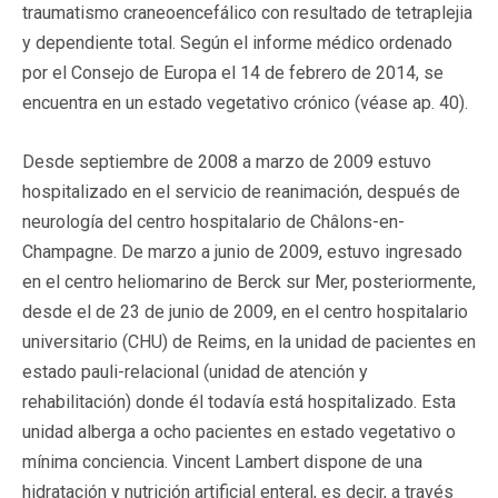
traumatismo craneoencefálico con resultado de tetraplejia
y dependiente total. Según el informe médico ordenado
por el Consejo de Europa el 14 de febrero de 2014, se
encuentra en un estado vegetativo crónico (véase ap. 40).
Desde septiembre de 2008 a marzo de 2009 estuvo
hospitalizado en el servicio de reanimación, después de
neurología del centro hospitalario de Châlons-en-
Champagne. De marzo a junio de 2009, estuvo ingresado
en el centro heliomarino de Berck sur Mer, posteriormente,
desde el de 23 de junio de 2009, en el centro hospitalario
universitario (CHU) de Reims, en la unidad de pacientes en
estado pauli-relacional (unidad de atención y
rehabilitación) donde él todavía está hospitalizado. Esta
unidad alberga a ocho pacientes en estado vegetativo o
mínima conciencia. Vincent Lambert dispone de una
hidratación y nutrición artificial enteral, es decir, a través