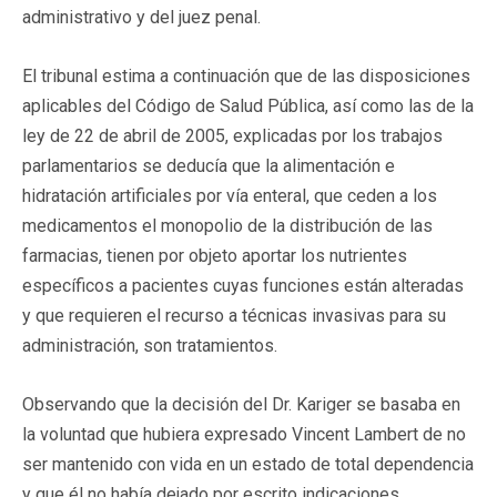
administrativo y del juez penal.
El tribunal estima a continuación que de las disposiciones
aplicables del Código de Salud Pública, así como las de la
ley de 22 de abril de 2005, explicadas por los trabajos
parlamentarios se deducía que la alimentación e
hidratación artificiales por vía enteral, que ceden a los
medicamentos el monopolio de la distribución de las
farmacias, tienen por objeto aportar los nutrientes
específicos a pacientes cuyas funciones están alteradas
y que requieren el recurso a técnicas invasivas para su
administración, son tratamientos.
Observando que la decisión del Dr. Kariger se basaba en
la voluntad que hubiera expresado Vincent Lambert de no
ser mantenido con vida en un estado de total dependencia
y que él no había dejado por escrito indicaciones