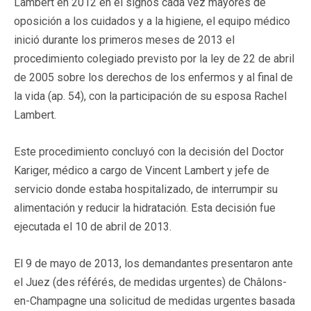
Lambert en 2012 en él signos cada vez mayores de
oposición a los cuidados y a la higiene, el equipo médico
inició durante los primeros meses de 2013 el
procedimiento colegiado previsto por la ley de 22 de abril
de 2005 sobre los derechos de los enfermos y al final de
la vida (ap. 54), con la participación de su esposa Rachel
Lambert.
Este procedimiento concluyó con la decisión del Doctor
Kariger, médico a cargo de Vincent Lambert y jefe de
servicio donde estaba hospitalizado, de interrumpir su
alimentación y reducir la hidratación. Esta decisión fue
ejecutada el 10 de abril de 2013.
El 9 de mayo de 2013, los demandantes presentaron ante
el Juez (des référés, de medidas urgentes) de Châlons-
en-Champagne una solicitud de medidas urgentes basada