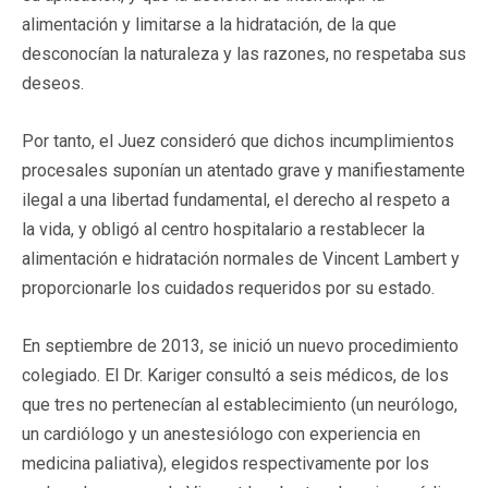
alimentación y limitarse a la hidratación, de la que
desconocían la naturaleza y las razones, no respetaba sus
deseos.
Por tanto, el Juez consideró que dichos incumplimientos
procesales suponían un atentado grave y manifiestamente
ilegal a una libertad fundamental, el derecho al respeto a
la vida, y obligó al centro hospitalario a restablecer la
alimentación e hidratación normales de Vincent Lambert y
proporcionarle los cuidados requeridos por su estado.
En septiembre de 2013, se inició un nuevo procedimiento
colegiado. El Dr. Kariger consultó a seis médicos, de los
que tres no pertenecían al establecimiento (un neurólogo,
un cardiólogo y un anestesiólogo con experiencia en
medicina paliativa), elegidos respectivamente por los