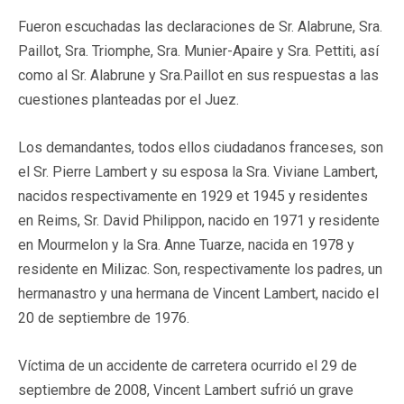
Fueron escuchadas las declaraciones de Sr. Alabrune, Sra.
Paillot, Sra. Triomphe, Sra. Munier-Apaire y Sra. Pettiti, así
como al Sr. Alabrune y Sra.Paillot en sus respuestas a las
cuestiones planteadas por el Juez.
Los demandantes, todos ellos ciudadanos franceses, son
el Sr. Pierre Lambert y su esposa la Sra. Viviane Lambert,
nacidos respectivamente en 1929 et 1945 y residentes
en Reims, Sr. David Philippon, nacido en 1971 y residente
en Mourmelon y la Sra. Anne Tuarze, nacida en 1978 y
residente en Milizac. Son, respectivamente los padres, un
hermanastro y una hermana de Vincent Lambert, nacido el
20 de septiembre de 1976.
Víctima de un accidente de carretera ocurrido el 29 de
septiembre de 2008, Vincent Lambert sufrió un grave