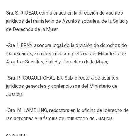
Sra. S. RIDEAU, comisionada en la dirección de asuntos
jurídicos del ministerio de Asuntos sociales, de la Salud y
de Derechos de la Mujer,
-Sra. I. ERNY, asesora legal de la división de derechos de
los usuarios, asuntos jurídicos y éticos del Ministerio de
Asuntos Sociales, Salud y Derechos de la Mujer,
-Sra. P. ROUAULT-CHALIER, Sub-directora de asuntos
jurídicos generales y contenciosos del Ministerio de
Justicia,
-Sra. M. LAMBLING, redactora en la oficina del derecho de
las personas y la familia del ministerio de Justicia
asesores ;