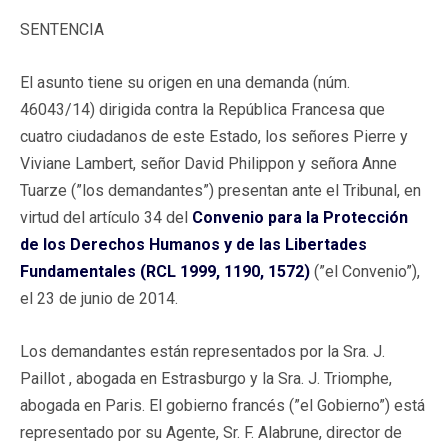
SENTENCIA
El asunto tiene su origen en una demanda (núm.
46043/14) dirigida contra la República Francesa que
cuatro ciudadanos de este Estado, los señores Pierre y
Viviane Lambert, señor David Philippon y señora Anne
Tuarze (”los demandantes”) presentan ante el Tribunal, en
virtud del artículo 34 del
Convenio para la Protección
de los Derechos Humanos y de las Libertades
Fundamentales (RCL 1999, 1190, 1572)
(”el Convenio”),
el 23 de junio de 2014.
Los demandantes están representados por la Sra. J.
Paillot , abogada en Estrasburgo y la Sra. J. Triomphe,
abogada en Paris. El gobierno francés (”el Gobierno”) está
representado por su Agente, Sr. F. Alabrune, director de