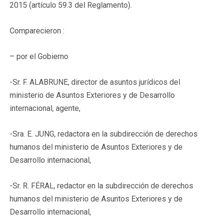
2015 (artículo 59.3 del Reglamento).
Comparecieron :
– por el Gobierno
-Sr. F. ALABRUNE, director de asuntos jurídicos del
ministerio de Asuntos Exteriores y de Desarrollo
internacional, agente,
-Sra. E. JUNG, redactora en la subdirección de derechos
humanos del ministerio de Asuntos Exteriores y de
Desarrollo internacional,
-Sr. R. FÉRAL, redactor en la subdirección de derechos
humanos del ministerio de Asuntos Exteriores y de
Desarrollo internacional,