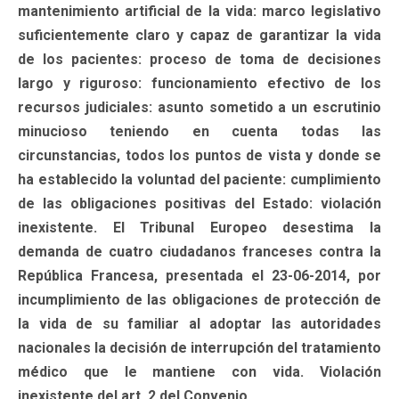
mantenimiento artificial de la vida: marco legislativo
suficientemente claro y capaz de garantizar la vida
de los pacientes: proceso de toma de decisiones
largo y riguroso: funcionamiento efectivo de los
recursos judiciales: asunto sometido a un escrutinio
minucioso teniendo en cuenta todas las
circunstancias, todos los puntos de vista y donde se
ha establecido la voluntad del paciente: cumplimiento
de las obligaciones positivas del Estado: violación
inexistente. El Tribunal Europeo desestima la
demanda de cuatro ciudadanos franceses contra la
República Francesa, presentada el 23-06-2014, por
incumplimiento de las obligaciones de protección de
la vida de su familiar al adoptar las autoridades
nacionales la decisión de interrupción del tratamiento
médico que le mantiene con vida. Violación
inexistente del art. 2 del Convenio.