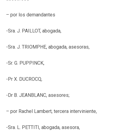
– por los demandantes
-Sra. J. PAILLOT, abogada,
-Sra. J. TRIOMPHE, abogada, asesoras,
-Sr. G. PUPPINCK,
-Pr X. DUCROCQ,
-Dr B. JEANBLANC, asesores;
– por Rachel Lambert, tercera interviniente,
-Sra. L. PETTITI, abogada, asesora,