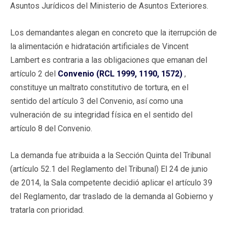
Asuntos Jurídicos del Ministerio de Asuntos Exteriores.
Los demandantes alegan en concreto que la iterrupción de
la alimentación e hidratación artificiales de Vincent
Lambert es contraria a las obligaciones que emanan del
artículo 2 del
Convenio (RCL 1999, 1190, 1572)
,
constituye un maltrato constitutivo de tortura, en el
sentido del artículo 3 del Convenio, así como una
vulneración de su integridad física en el sentido del
artículo 8 del Convenio.
La demanda fue atribuida a la Sección Quinta del Tribunal
(artículo 52.1 del Reglamento del Tribunal) El 24 de junio
de 2014, la Sala competente decidió aplicar el artículo 39
del Reglamento, dar traslado de la demanda al Gobierno y
tratarla con prioridad.