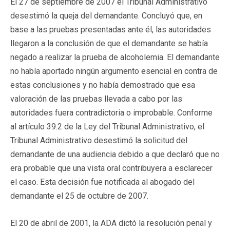
El 27 de septiembre de 2007 el Tribunal Administrativo
desestimó la queja del demandante. Concluyó que, en
base a las pruebas presentadas ante él, las autoridades
llegaron a la conclusión de que el demandante se había
negado a realizar la prueba de alcoholemia. El demandante
no había aportado ningún argumento esencial en contra de
estas conclusiones y no había demostrado que esa
valoración de las pruebas llevada a cabo por las
autoridades fuera contradictoria o improbable. Conforme
al artículo 39.2 de la Ley del Tribunal Administrativo, el
Tribunal Administrativo desestimó la solicitud del
demandante de una audiencia debido a que declaró que no
era probable que una vista oral contribuyera a esclarecer
el caso. Esta decisión fue notificada al abogado del
demandante el 25 de octubre de 2007.
El 20 de abril de 2001, la ADA dictó la resolución penal y