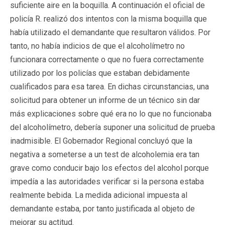
suficiente aire en la boquilla. A continuación el oficial de
policía R. realizó dos intentos con la misma boquilla que
había utilizado el demandante que resultaron válidos. Por
tanto, no había indicios de que el alcoholímetro no
funcionara correctamente o que no fuera correctamente
utilizado por los policías que estaban debidamente
cualificados para esa tarea. En dichas circunstancias, una
solicitud para obtener un informe de un técnico sin dar
más explicaciones sobre qué era no lo que no funcionaba
del alcoholímetro, debería suponer una solicitud de prueba
inadmisible. El Gobernador Regional concluyó que la
negativa a someterse a un test de alcoholemia era tan
grave como conducir bajo los efectos del alcohol porque
impedía a las autoridades verificar si la persona estaba
realmente bebida. La medida adicional impuesta al
demandante estaba, por tanto justificada al objeto de
mejorar su actitud.