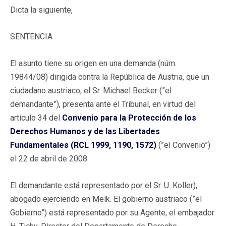
Dicta la siguiente,
SENTENCIA
El asunto tiene su origen en una demanda (núm.
19844/08) dirigida contra la República de Austria, que un
ciudadano austriaco, el Sr. Michael Becker (”el
demandante”), presenta ante el Tribunal, en virtud del
artículo 34 del
Convenio para la Protección de los
Derechos Humanos y de las Libertades
Fundamentales (RCL 1999, 1190, 1572)
(”el Convenio”)
el 22 de abril de 2008.
El demandante está representado por el Sr. U. Koller),
abogado ejerciendo en Melk. El gobierno austriaco (”el
Gobierno”) está representado por su Agente, el embajador