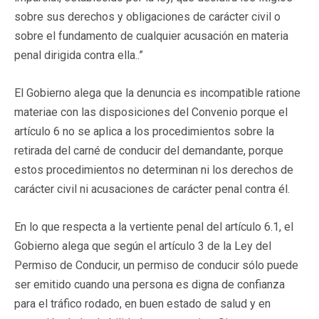
sobre sus derechos y obligaciones de carácter civil o
sobre el fundamento de cualquier acusación en materia
penal dirigida contra ella..”
El Gobierno alega que la denuncia es incompatible ratione
materiae con las disposiciones del Convenio porque el
artículo 6 no se aplica a los procedimientos sobre la
retirada del carné de conducir del demandante, porque
estos procedimientos no determinan ni los derechos de
carácter civil ni acusaciones de carácter penal contra él.
En lo que respecta a la vertiente penal del artículo 6.1, el
Gobierno alega que según el artículo 3 de la Ley del
Permiso de Conducir, un permiso de conducir sólo puede
ser emitido cuando una persona es digna de confianza
para el tráfico rodado, en buen estado de salud y en