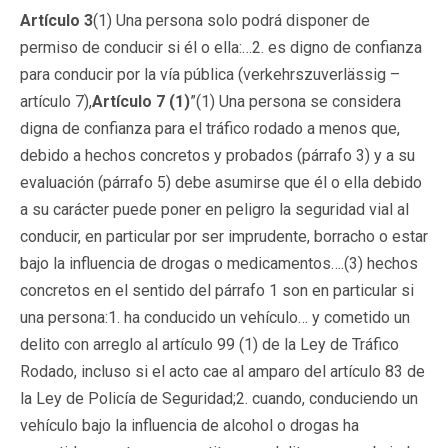
Artículo 3
(1) Una persona solo podrá disponer de
permiso de conducir si él o ella:…2. es digno de confianza
para conducir por la vía pública (verkehrszuverlässig –
artículo 7),
Artículo 7 (1)
”(1) Una persona se considera
digna de confianza para el tráfico rodado a menos que,
debido a hechos concretos y probados (párrafo 3) y a su
evaluación (párrafo 5) debe asumirse que él o ella debido
a su carácter puede poner en peligro la seguridad vial al
conducir, en particular por ser imprudente, borracho o estar
bajo la influencia de drogas o medicamentos….(3) hechos
concretos en el sentido del párrafo 1 son en particular si
una persona:1. ha conducido un vehículo… y cometido un
delito con arreglo al artículo 99 (1) de la Ley de Tráfico
Rodado, incluso si el acto cae al amparo del artículo 83 de
la Ley de Policía de Seguridad;2. cuando, conduciendo un
vehículo bajo la influencia de alcohol o drogas ha