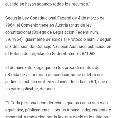
cuando se hayan agotado todos los recursos.”
Según la Ley Constitucional Federal de 4 de marzo de
1964, el Convenio tiene en Austria rango de ley
constitucional (Boletín de Legislación Federal núm.
59/1964), igualmente se aplica al Protocolo núm. 7 según
una decisión del Consejo Nacional Austriaco publicado en
el Boletín de Legislación Federal, núm. 628/1988.
El demandante alega que en los procedimientos de
retirada de su permiso de conducir, no se celebró una
audiencia pública oral, en violación del artículo 6.1, que en
su parte aplicable, dispone:
”1. Toda persona tiene derecho a que su causa sea oída
equitativa, públicamente … por un tribunal independiente e
imparcial, establecido por la ley, que decidirá los litigios