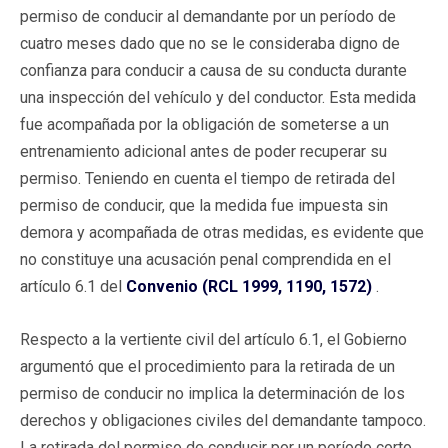
permiso de conducir al demandante por un período de
cuatro meses dado que no se le consideraba digno de
confianza para conducir a causa de su conducta durante
una inspección del vehículo y del conductor. Esta medida
fue acompañada por la obligación de someterse a un
entrenamiento adicional antes de poder recuperar su
permiso. Teniendo en cuenta el tiempo de retirada del
permiso de conducir, que la medida fue impuesta sin
demora y acompañada de otras medidas, es evidente que
no constituye una acusación penal comprendida en el
artículo 6.1 del
Convenio (RCL 1999, 1190, 1572)
.
Respecto a la vertiente civil del artículo 6.1, el Gobierno
argumentó que el procedimiento para la retirada de un
permiso de conducir no implica la determinación de los
derechos y obligaciones civiles del demandante tampoco.
La retirada del permiso de conducir por un período corto