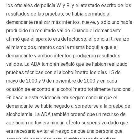
los oficiales de policía W. y R. y el atestado escrito de los
resultados de las pruebas, se había permitido al
demandante realizar más intentos, nueve, y sólo uno había
producido un resultado válido. Cuando el demandante
afirmó que el aparato era defectuoso, el policía R. realizó
él mismo dos intentos con la misma boquilla que el
demandante y ambos intentos produjeron resultados
válidos. La ADA también señaló que se habían realizado
pruebas técnicas con el alcoholímetro los días 15 de
mayo de 2000 y 9 de noviembre de 2000 y en cada
ocasión se encontró el alcoholímetro totalmente funcional.
En base a esta evidencia era seguro concluir que el
demandante se había negado a someterse a la prueba de
alcoholemia. La ADA también ordenó que un recurso de
apelación no tuviera ningún efecto suspensivo dado que
era necesario evitar el riesgo de que una persona que