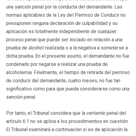
una sanción penal por la conducta del demandante. Las
normas aplicables de la Ley del Permiso de Conducir no
presuponen ninguna declaración de culpabilidad y su
aplicación es totalmente independiente de cualquier
proceso penal que puede ser iniciado en relación a una
prueba de alcohol realizada o a la negativa a someterse a
dicha prueba. En el presente asunto, el demandante no fue
condenado por negarse a realizar una prueba de
alcoholemia. Finalmente, el tiempo de retirada del permiso
de conducir del demandante, cuatro meses, no fue tan
significativo como para que pueda considerarse como una
sanción penal.
Por tanto, el Tribunal considera que la vertiente penal del
artículo 6.1 no se aplica a los procedimientos en cuestión.
El Tribunal examinará a continuación si es de aplicación la