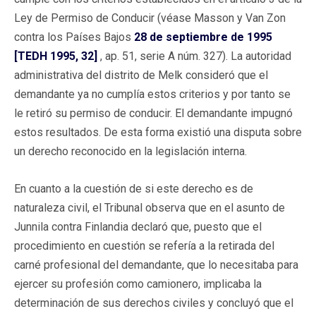
Ley de Permiso de Conducir (véase Masson y Van Zon
contra los Países Bajos
28 de septiembre de 1995
[TEDH 1995, 32]
, ap. 51, serie A núm. 327). La autoridad
administrativa del distrito de Melk consideró que el
demandante ya no cumplía estos criterios y por tanto se
le retiró su permiso de conducir. El demandante impugnó
estos resultados. De esta forma existió una disputa sobre
un derecho reconocido en la legislación interna.
En cuanto a la cuestión de si este derecho es de
naturaleza civil, el Tribunal observa que en el asunto de
Junnila contra Finlandia declaró que, puesto que el
procedimiento en cuestión se refería a la retirada del
carné profesional del demandante, que lo necesitaba para
ejercer su profesión como camionero, implicaba la
determinación de sus derechos civiles y concluyó que el