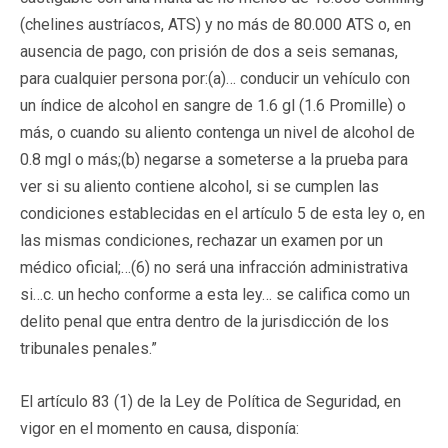
(chelines austríacos, ATS) y no más de 80.000 ATS o, en
ausencia de pago, con prisión de dos a seis semanas,
para cualquier persona por:(a)… conducir un vehículo con
un índice de alcohol en sangre de 1.6 gl (1.6 Promille) o
más, o cuando su aliento contenga un nivel de alcohol de
0.8 mgl o más;(b) negarse a someterse a la prueba para
ver si su aliento contiene alcohol, si se cumplen las
condiciones establecidas en el artículo 5 de esta ley o, en
las mismas condiciones, rechazar un examen por un
médico oficial;…(6) no será una infracción administrativa
si…c. un hecho conforme a esta ley… se califica como un
delito penal que entra dentro de la jurisdicción de los
tribunales penales.”
El artículo 83 (1) de la Ley de Política de Seguridad, en
vigor en el momento en causa, disponía: