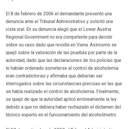
El 8 de febrero de 2006 el demandante presentó una
denuncia ante el Tribunal Administrativo y solicitó una
vista oral. En su denuncia alegó que el Lower Austria
Regional Government no era competente para decidir
sobre su caso dado que residía en Viena. Asimismo se
quejó sobre la valoración de las pruebas por parte de la
autoridad, dado que las declaraciones de los policías que
le habían ordenado someterse al control de alcoholemia
eran contradictorias y afirmaba que deberían ser
interrogados sobre las circunstancias precisas en las que
se había realizado el control de alcoholemia. Finalmente,
se quejó de que la autoridad aplicó erróneamente la ley
debido a que no debiera haber rechazado el dictamen del
técnico experto en el funcionamiento del alcoholímetro.