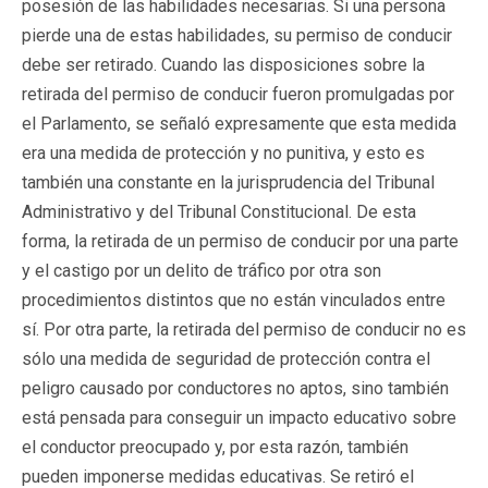
posesión de las habilidades necesarias. Si una persona
pierde una de estas habilidades, su permiso de conducir
debe ser retirado. Cuando las disposiciones sobre la
retirada del permiso de conducir fueron promulgadas por
el Parlamento, se señaló expresamente que esta medida
era una medida de protección y no punitiva, y esto es
también una constante en la jurisprudencia del Tribunal
Administrativo y del Tribunal Constitucional. De esta
forma, la retirada de un permiso de conducir por una parte
y el castigo por un delito de tráfico por otra son
procedimientos distintos que no están vinculados entre
sí. Por otra parte, la retirada del permiso de conducir no es
sólo una medida de seguridad de protección contra el
peligro causado por conductores no aptos, sino también
está pensada para conseguir un impacto educativo sobre
el conductor preocupado y, por esta razón, también
pueden imponerse medidas educativas. Se retiró el