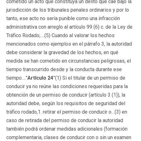
cometido un acto que constituya un delito que cae bajo la
jurisdicción de los tribunales penales ordinarios y por lo
tanto, ese acto no sería punible como una infracción
administrativa con arreglo al artículo 99 (6) c. de la Ley de
Tráfico Rodado;….(5) Cuando al valorar los hechos
mencionados como ejemplos en el párrafo 3, la autoridad
debe considerar la gravedad de los hechos, en qué
medida se han cometido en circunstancias peligrosas, el
tiempo transcurrido desde y la conducta durante ese
tiempo….”
Artículo 24
”(1) Si el titular de un permiso de
conducir ya no reúne las condiciones requeridas para la
obtención de un permiso de conducir (artículo 3 (1)), la
autoridad debe, según los requisitos de seguridad del
tráfico rodado,1. retirar el permiso de conducir o…(3) en
caso de retirada del permiso de conducir la autoridad
también podrá ordenar medidas adicionales (formación
complementaria, clases de conducir con o sin un examen