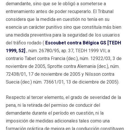
demandante, sino que se le obligó a someterse a
entrenamiento antes de poder recuperarlo. El Tribunal
considera que la medida en cuestión no tenía en su
esencia un carácter punitivo sino que constituía más bien
una medida preventiva para la seguridad de los usuarios
del tráfico rodado (
Escoubet contra Bélgica GS [TEDH
1999, 52]
, núm. 26780/95, ap. 37, TEDH 1999 VII; a
contrario Tabet contra Francia (dec.), núm. 12922/03, 3 de
noviembre de 2005, Sprotte contra Alemania (dec.), núm.
72438/01, 17 de noviembre de 2005 y Nilsson contra
Suecia (dec.) núm. 73661/01, 13 de diciembre de 2005).
Respecto al tercer elemento, el grado de severidad de la
pena, ni la retirada del permiso de conducir del
demandante durante el período en cuestión, ni la
imposición de medidas adicionales tales como una
formación práctica de mejora en la conducción constituyen