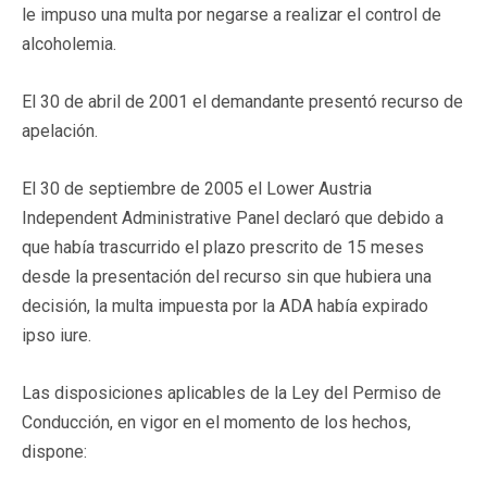
le impuso una multa por negarse a realizar el control de
alcoholemia.
El 30 de abril de 2001 el demandante presentó recurso de
apelación.
El 30 de septiembre de 2005 el Lower Austria
Independent Administrative Panel declaró que debido a
que había trascurrido el plazo prescrito de 15 meses
desde la presentación del recurso sin que hubiera una
decisión, la multa impuesta por la ADA había expirado
ipso iure.
Las disposiciones aplicables de la Ley del Permiso de
Conducción, en vigor en el momento de los hechos,
dispone: