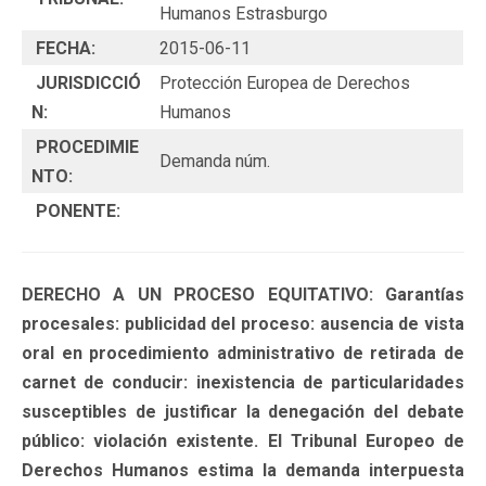
Humanos Estrasburgo
FECHA:
2015-06-11
JURISDICCIÓ
Protección Europea de Derechos
N:
Humanos
PROCEDIMIE
Demanda núm.
NTO:
PONENTE:
DERECHO A UN PROCESO EQUITATIVO: Garantías
procesales: publicidad del proceso: ausencia de vista
oral en procedimiento administrativo de retirada de
carnet de conducir: inexistencia de particularidades
susceptibles de justificar la denegación del debate
público: violación existente. El Tribunal Europeo de
Derechos Humanos estima la demanda interpuesta