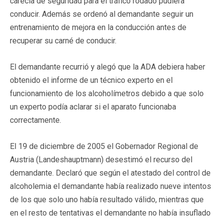
carecía de seguridad para el tráfico rodado pudiera
conducir. Además se ordenó al demandante seguir un
entrenamiento de mejora en la conducción antes de
recuperar su carné de conducir.
El demandante recurrió y alegó que la ADA debiera haber
obtenido el informe de un técnico experto en el
funcionamiento de los alcoholímetros debido a que solo
un experto podía aclarar si el aparato funcionaba
correctamente.
El 19 de diciembre de 2005 el Gobernador Regional de
Austria (Landeshauptmann) desestimó el recurso del
demandante. Declaró que según el atestado del control de
alcoholemia el demandante había realizado nueve intentos
de los que solo uno había resultado válido, mientras que
en el resto de tentativas el demandante no había insuflado