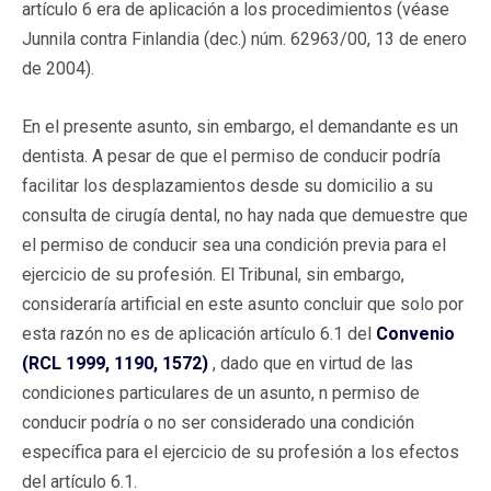
artículo 6 era de aplicación a los procedimientos (véase
Junnila contra Finlandia (dec.) núm. 62963/00, 13 de enero
de 2004).
En el presente asunto, sin embargo, el demandante es un
dentista. A pesar de que el permiso de conducir podría
facilitar los desplazamientos desde su domicilio a su
consulta de cirugía dental, no hay nada que demuestre que
el permiso de conducir sea una condición previa para el
ejercicio de su profesión. El Tribunal, sin embargo,
consideraría artificial en este asunto concluir que solo por
esta razón no es de aplicación artículo 6.1 del
Convenio
(RCL 1999, 1190, 1572)
, dado que en virtud de las
condiciones particulares de un asunto, n permiso de
conducir podría o no ser considerado una condición
específica para el ejercicio de su profesión a los efectos
del artículo 6.1.