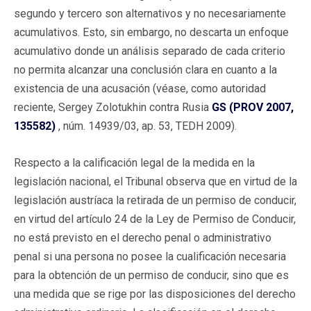
segundo y tercero son alternativos y no necesariamente
acumulativos. Esto, sin embargo, no descarta un enfoque
acumulativo donde un análisis separado de cada criterio
no permita alcanzar una conclusión clara en cuanto a la
existencia de una acusación (véase, como autoridad
reciente, Sergey Zolotukhin contra Rusia
GS (PROV 2007,
135582)
, núm. 14939/03, ap. 53, TEDH 2009).
Respecto a la calificación legal de la medida en la
legislación nacional, el Tribunal observa que en virtud de la
legislación austríaca la retirada de un permiso de conducir,
en virtud del artículo 24 de la Ley de Permiso de Conducir,
no está previsto en el derecho penal o administrativo
penal si una persona no posee la cualificación necesaria
para la obtención de un permiso de conducir, sino que es
una medida que se rige por las disposiciones del derecho