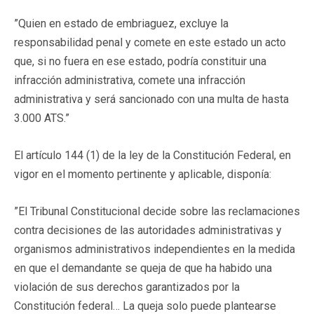
”Quien en estado de embriaguez, excluye la
responsabilidad penal y comete en este estado un acto
que, si no fuera en ese estado, podría constituir una
infracción administrativa, comete una infracción
administrativa y será sancionado con una multa de hasta
3.000 ATS.”
El artículo 144 (1) de la ley de la Constitución Federal, en
vigor en el momento pertinente y aplicable, disponía:
”El Tribunal Constitucional decide sobre las reclamaciones
contra decisiones de las autoridades administrativas y
organismos administrativos independientes en la medida
en que el demandante se queja de que ha habido una
violación de sus derechos garantizados por la
Constitución federal… La queja solo puede plantearse