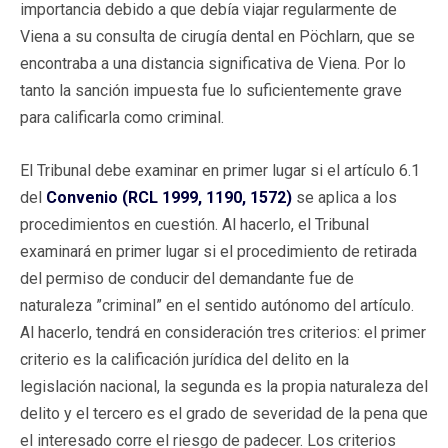
importancia debido a que debía viajar regularmente de
Viena a su consulta de cirugía dental en Pöchlarn, que se
encontraba a una distancia significativa de Viena. Por lo
tanto la sanción impuesta fue lo suficientemente grave
para calificarla como criminal.
El Tribunal debe examinar en primer lugar si el artículo 6.1
del
Convenio (RCL 1999, 1190, 1572)
se aplica a los
procedimientos en cuestión. Al hacerlo, el Tribunal
examinará en primer lugar si el procedimiento de retirada
del permiso de conducir del demandante fue de
naturaleza ”criminal” en el sentido autónomo del artículo.
Al hacerlo, tendrá en consideración tres criterios: el primer
criterio es la calificación jurídica del delito en la
legislación nacional, la segunda es la propia naturaleza del
delito y el tercero es el grado de severidad de la pena que
el interesado corre el riesgo de padecer. Los criterios