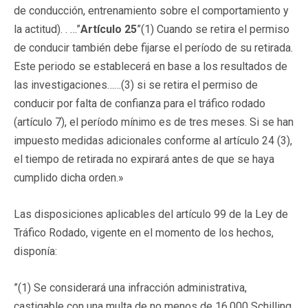
de conducción, entrenamiento sobre el comportamiento y
la actitud). . …”
Artículo 25
”(1) Cuando se retira el permiso
de conducir también debe fijarse el período de su retirada.
Este periodo se establecerá en base a los resultados de
las investigaciones……(3) si se retira el permiso de
conducir por falta de confianza para el tráfico rodado
(artículo 7), el período mínimo es de tres meses. Si se han
impuesto medidas adicionales conforme al artículo 24 (3),
el tiempo de retirada no expirará antes de que se haya
cumplido dicha orden.»
Las disposiciones aplicables del artículo 99 de la Ley de
Tráfico Rodado, vigente en el momento de los hechos,
disponía:
”(1) Se considerará una infracción administrativa,
castigable con una multa de no menos de 16.000 Schilling