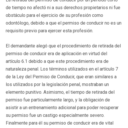
de tiempo no afectó ni a sus derechos propietarios ni fue
obstáculo para el ejercicio de su profesión como
odontólogo, debido a que el permiso de conducir no es un
requisito previo para ejercer esta profesión.
El demandante alegó que el procedimiento de retirada del
permiso de conducir era de aplicación en virtud del
artículo 6.1 debido a que este procedimiento era de
naturaleza penal. Los términos utilizados en el artículo 7
de la Ley del Permiso de Conducir, que eran similares a
los utilizados por la legislación penal, mostraban un
elemento punitivo. Asimismo, el tiempo de retirada del
permiso fue particularmente largo, y la obligación de
asistir a un entrenamiento adicional para poder recuperar
su permiso fue un castigo especialmente severo.
Finalmente para él su permiso de conducir era de vital