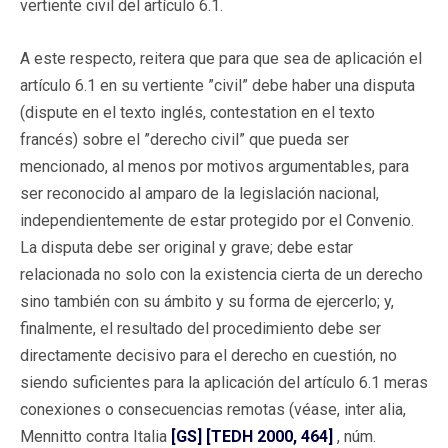
vertiente civil del artículo 6.1.
A este respecto, reitera que para que sea de aplicación el
artículo 6.1 en su vertiente ”civil” debe haber una disputa
(dispute en el texto inglés, contestation en el texto
francés) sobre el ”derecho civil” que pueda ser
mencionado, al menos por motivos argumentables, para
ser reconocido al amparo de la legislación nacional,
independientemente de estar protegido por el Convenio.
La disputa debe ser original y grave; debe estar
relacionada no solo con la existencia cierta de un derecho
sino también con su ámbito y su forma de ejercerlo; y,
finalmente, el resultado del procedimiento debe ser
directamente decisivo para el derecho en cuestión, no
siendo suficientes para la aplicación del artículo 6.1 meras
conexiones o consecuencias remotas (véase, inter alia,
Mennitto contra Italia
[GS] [TEDH 2000, 464]
, núm.