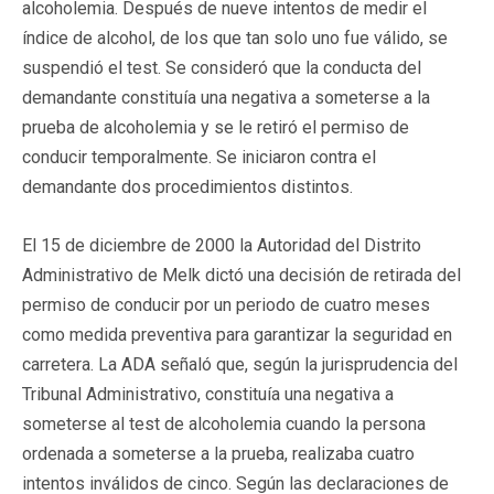
alcoholemia. Después de nueve intentos de medir el
índice de alcohol, de los que tan solo uno fue válido, se
suspendió el test. Se consideró que la conducta del
demandante constituía una negativa a someterse a la
prueba de alcoholemia y se le retiró el permiso de
conducir temporalmente. Se iniciaron contra el
demandante dos procedimientos distintos.
El 15 de diciembre de 2000 la Autoridad del Distrito
Administrativo de Melk dictó una decisión de retirada del
permiso de conducir por un periodo de cuatro meses
como medida preventiva para garantizar la seguridad en
carretera. La ADA señaló que, según la jurisprudencia del
Tribunal Administrativo, constituía una negativa a
someterse al test de alcoholemia cuando la persona
ordenada a someterse a la prueba, realizaba cuatro
intentos inválidos de cinco. Según las declaraciones de