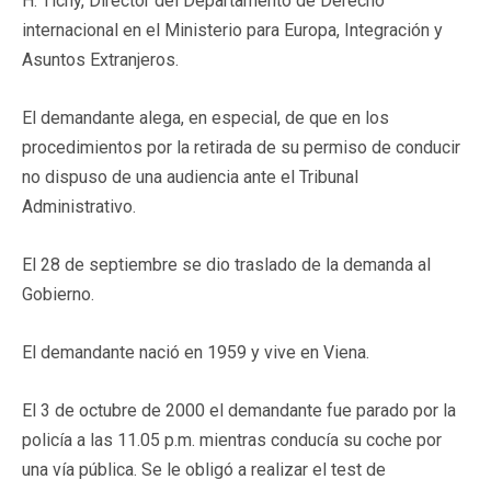
H. Tichy, Director del Departamento de Derecho
internacional en el Ministerio para Europa, Integración y
Asuntos Extranjeros.
El demandante alega, en especial, de que en los
procedimientos por la retirada de su permiso de conducir
no dispuso de una audiencia ante el Tribunal
Administrativo.
El 28 de septiembre se dio traslado de la demanda al
Gobierno.
El demandante nació en 1959 y vive en Viena.
El 3 de octubre de 2000 el demandante fue parado por la
policía a las 11.05 p.m. mientras conducía su coche por
una vía pública. Se le obligó a realizar el test de