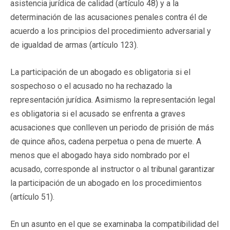
asistencia jurídica de calidad (artículo 48) y a la
determinación de las acusaciones penales contra él de
acuerdo a los principios del procedimiento adversarial y
de igualdad de armas (artículo 123).
La participación de un abogado es obligatoria si el
sospechoso o el acusado no ha rechazado la
representación jurídica. Asimismo la representación legal
es obligatoria si el acusado se enfrenta a graves
acusaciones que conlleven un periodo de prisión de más
de quince años, cadena perpetua o pena de muerte. A
menos que el abogado haya sido nombrado por el
acusado, corresponde al instructor o al tribunal garantizar
la participación de un abogado en los procedimientos
(artículo 51).
En un asunto en el que se examinaba la compatibilidad del