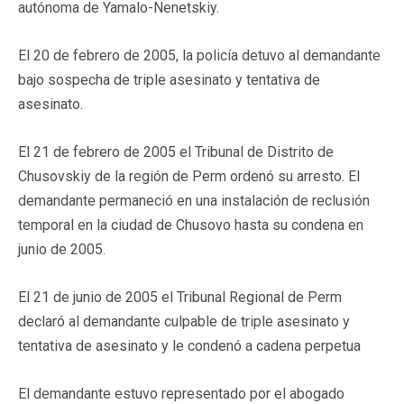
autónoma de Yamalo-Nenetskiy.
El 20 de febrero de 2005, la policía detuvo al demandante
bajo sospecha de triple asesinato y tentativa de
asesinato.
El 21 de febrero de 2005 el Tribunal de Distrito de
Chusovskiy de la región de Perm ordenó su arresto. El
demandante permaneció en una instalación de reclusión
temporal en la ciudad de Chusovo hasta su condena en
junio de 2005.
El 21 de junio de 2005 el Tribunal Regional de Perm
declaró al demandante culpable de triple asesinato y
tentativa de asesinato y le condenó a cadena perpetua
El demandante estuvo representado por el abogado