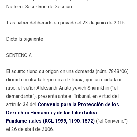
Nielsen, Secretario de Sección,
Tras haber deliberado en privado el 23 de junio de 2015
Dicta la siguiente
SENTENCIA
El asunto tiene su origen en una demanda (núm. 7848/06)
dirigida contra la República de Rusia, que un ciudadano
ruso, el señor Aleksandr Anatolyevich Shumikhin (”el
demandante”), presenta ante el Tribunal, en virtud del
artículo 34 del
Convenio para la Protección de los
Derechos Humanos y de las Libertades
Fundamentales (RCL 1999, 1190, 1572)
(”el Convenio”),
el 26 de abril de 2006.