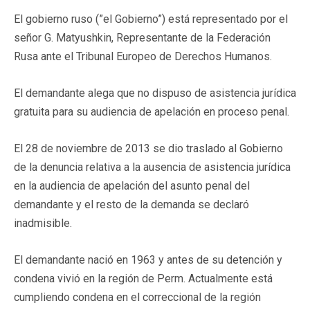
El gobierno ruso (”el Gobierno”) está representado por el
señor G. Matyushkin, Representante de la Federación
Rusa ante el Tribunal Europeo de Derechos Humanos.
El demandante alega que no dispuso de asistencia jurídica
gratuita para su audiencia de apelación en proceso penal.
El 28 de noviembre de 2013 se dio traslado al Gobierno
de la denuncia relativa a la ausencia de asistencia jurídica
en la audiencia de apelación del asunto penal del
demandante y el resto de la demanda se declaró
inadmisible.
El demandante nació en 1963 y antes de su detención y
condena vivió en la región de Perm. Actualmente está
cumpliendo condena en el correccional de la región