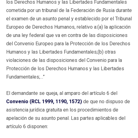
los Derechos Humanos y las Libertades Fundamentales
cometida por un tribunal de la Federación de Rusia durante
el examen de un asunto penal y establecido por el Tribunal
Europeo de Derechos Humanos, relativo a:(a) la aplicación
de una ley federal que va en contra de las disposiciones
del Convenio Europeo para la Protección de los Derechos
Humanos y las Libertades Fundamentales;(b) otras
violaciones de las disposiciones del Convenio para la
Protección de los Derechos Humanos y las Libertades
Fundamentales;…”
El demandante se queja, al amparo del artículo 6 del
Convenio (RCL 1999, 1190, 1572)
de que no dispuso de
asistencia jurídica gratuita en los procedimientos de
apelación de su asunto penal. Las partes aplicables del
artículo 6 disponen: