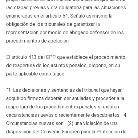
las etapas previas y era obligatoria para las situaciones
enumeradas en el artículo 51. Señaló asimismo la
obligación de los tribunales de garantizar la
representación por medio de abogado defensor en los
procedimientos de apelación.
El artículo 413 del CPP que establece el procedimiento
de reapertura de los asuntos penales, dispone, en su
parte aplicable como sigue:
”1. Las decisiones y sentencias del tribunal que hayan
adquirido firmeza deberán ser anuladas y proceder a la
reapertura de los procedimientos penales si existen
circunstancias nuevas o recientemente descubiertas….4.
Circunstancias nuevas son:…(2) una violación de una
disposición del Convenio Europeo para la Protección de