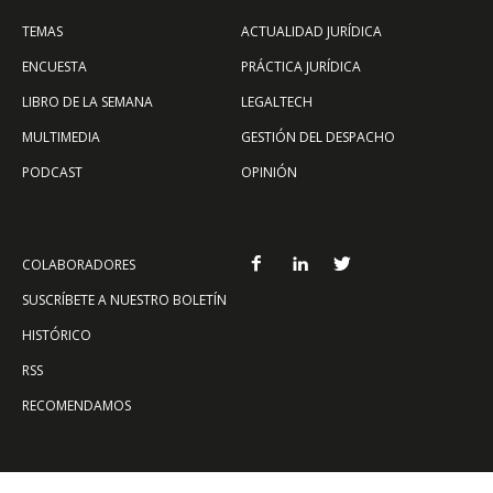
TEMAS
ACTUALIDAD JURÍDICA
ENCUESTA
PRÁCTICA JURÍDICA
LIBRO DE LA SEMANA
LEGALTECH
MULTIMEDIA
GESTIÓN DEL DESPACHO
PODCAST
OPINIÓN
COLABORADORES
SUSCRÍBETE A NUESTRO BOLETÍN
HISTÓRICO
RSS
RECOMENDAMOS