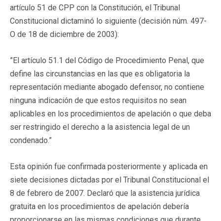
artículo 51 de CPP con la Constitución, el Tribunal
Constitucional dictaminó lo siguiente (decisión núm. 497-
O de 18 de diciembre de 2003):
”El artículo 51.1 del Código de Procedimiento Penal, que
define las circunstancias en las que es obligatoria la
representación mediante abogado defensor, no contiene
ninguna indicación de que estos requisitos no sean
aplicables en los procedimientos de apelación o que deba
ser restringido el derecho a la asistencia legal de un
condenado.”
Esta opinión fue confirmada posteriormente y aplicada en
siete decisiones dictadas por el Tribunal Constitucional el
8 de febrero de 2007. Declaró que la asistencia jurídica
gratuita en los procedimientos de apelación debería
proporcionarse en las mismas condiciones que durante