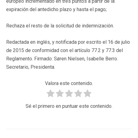
europeo incrementado en tres puntos a partir de la
expiración del antedicho plazo y hasta el pago;
Rechaza el resto de la solicitud de indemnización.
Redactada en inglés, y notificada por escrito el 16 de julio
de 2015 de conformidad con el artículo 77.2 y 77.3 del
Reglamento. Firmado: Søren Nielsen, Isabelle Berro.
Secretario, Presidenta.
Valora este contenido.
Sé el primero en puntuar este contenido.