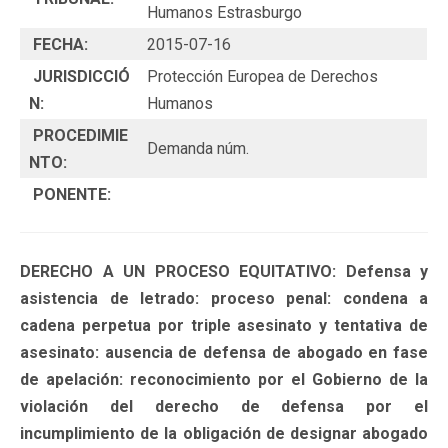
Humanos Estrasburgo
FECHA:
2015-07-16
JURISDICCIÓ
Protección Europea de Derechos
N:
Humanos
PROCEDIMIE
Demanda núm.
NTO:
PONENTE:
DERECHO A UN PROCESO EQUITATIVO: Defensa y
asistencia de letrado: proceso penal: condena a
cadena perpetua por triple asesinato y tentativa de
asesinato: ausencia de defensa de abogado en fase
de apelación: reconocimiento por el Gobierno de la
violación del derecho de defensa por el
incumplimiento de la obligación de designar abogado