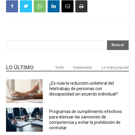
Buscar
LO ÚLTIMO
Todo
Destacado
Lo más popular
¿Es nula la reducción unilateral del
teletrabajo de personas con
discapacidad sin acuerdo individual?
Programas de cumplimiento efectivos
para atenuar las sanciones de
competencia y evitar la prohibición de
contratar