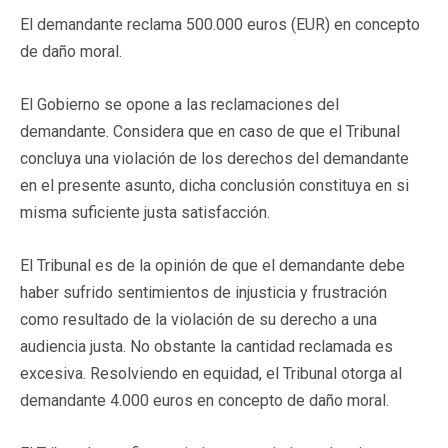
El demandante reclama 500.000 euros (EUR) en concepto
de daño moral.
El Gobierno se opone a las reclamaciones del
demandante. Considera que en caso de que el Tribunal
concluya una violación de los derechos del demandante
en el presente asunto, dicha conclusión constituya en si
misma suficiente justa satisfacción.
El Tribunal es de la opinión de que el demandante debe
haber sufrido sentimientos de injusticia y frustración
como resultado de la violación de su derecho a una
audiencia justa. No obstante la cantidad reclamada es
excesiva. Resolviendo en equidad, el Tribunal otorga al
demandante 4.000 euros en concepto de daño moral.