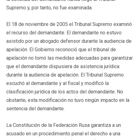
Supremo y, por tanto, no fue examinada.
El 18 de noviembre de 2005 el Tribunal Supremo examinó
el recurso del demandante. El demandante no estuvo
asistido por un abogado defensor durante la audiencia de
apelación. El Gobierno reconoció que el tribunal de
apelación no tomó las medidas adecuadas para garantizar
que el demandante dispusiera de asistencia jurídica
durante la audiencia de apelación. El Tribunal Supremo
escuchó al demandante y al fiscal y modificó la
clasificación jurídica de los actos del demandante. No
obstante, esta modificación no tuvo ningún impacto en la
sentencia del demandante.
La Constitución de la Federación Rusa garantiza a un
acusado en un procedimiento penal el derecho a una