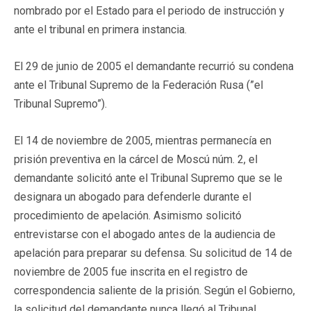
nombrado por el Estado para el periodo de instrucción y
ante el tribunal en primera instancia.
El 29 de junio de 2005 el demandante recurrió su condena
ante el Tribunal Supremo de la Federación Rusa (”el
Tribunal Supremo”).
El 14 de noviembre de 2005, mientras permanecía en
prisión preventiva en la cárcel de Moscú núm. 2, el
demandante solicitó ante el Tribunal Supremo que se le
designara un abogado para defenderle durante el
procedimiento de apelación. Asimismo solicitó
entrevistarse con el abogado antes de la audiencia de
apelación para preparar su defensa. Su solicitud de 14 de
noviembre de 2005 fue inscrita en el registro de
correspondencia saliente de la prisión. Según el Gobierno,
la solicitud del demandante nunca llegó al Tribunal