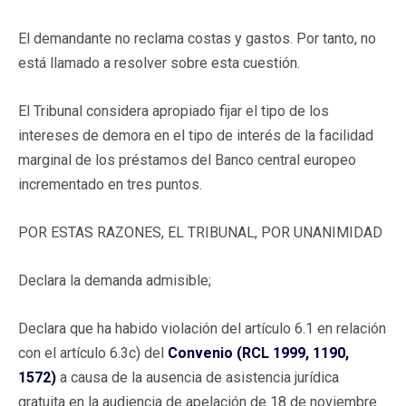
El demandante no reclama costas y gastos. Por tanto, no
está llamado a resolver sobre esta cuestión.
El Tribunal considera apropiado fijar el tipo de los
intereses de demora en el tipo de interés de la facilidad
marginal de los préstamos del Banco central europeo
incrementado en tres puntos.
POR ESTAS RAZONES, EL TRIBUNAL, POR UNANIMIDAD
Declara la demanda admisible;
Declara que ha habido violación del artículo 6.1 en relación
con el artículo 6.3c) del
Convenio (RCL 1999, 1190,
1572)
a causa de la ausencia de asistencia jurídica
gratuita en la audiencia de apelación de 18 de noviembre