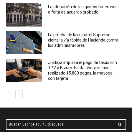
La atribución de los gastos funerarios
a falta de acuerdo probado
La prueba de la culpa: el Supremo
cierra la vía rápida de Hacienda contra
los administradores
Justicia impulsa el pago de tasas con
TPV o Bizum: hasta ahora se han
realizado 15.800 pagos, la mayoría
con tarjeta
Buscar: Escribe aquí tu búsqueda