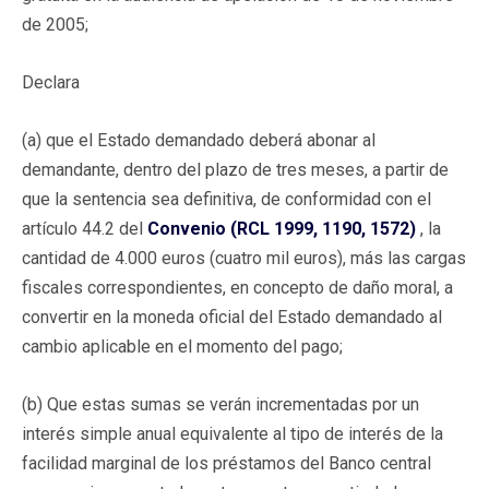
de 2005;
Declara
(a) que el Estado demandado deberá abonar al
demandante, dentro del plazo de tres meses, a partir de
que la sentencia sea definitiva, de conformidad con el
artículo 44.2 del
Convenio (RCL 1999, 1190, 1572)
, la
cantidad de 4.000 euros (cuatro mil euros), más las cargas
fiscales correspondientes, en concepto de daño moral, a
convertir en la moneda oficial del Estado demandado al
cambio aplicable en el momento del pago;
(b) Que estas sumas se verán incrementadas por un
interés simple anual equivalente al tipo de interés de la
facilidad marginal de los préstamos del Banco central