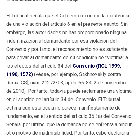
El Tribunal señala que el Gobierno reconoce la existencia
de una violación del artículo 6 en el presente asunto. Sin
embargo, las autoridades no han proporcionado ninguna
indemnización al demandante por esa violación del
Convenio y por tanto, el reconocimiento no es suficiente
para privar al demandante de su condición de ”víctima” a
los efectos del artículo 34 del
Convenio (RCL 1999,
1190, 1572)
(véase, por ejemplo, Sakhnovskiy contra
Rusia [GS], núm. 21272/03, apds. 66-84, 2 de noviembre
de 2010). Por tanto, todavía puede reclamarse una víctima
en el sentido del artículo 34 del Convenio. El Tribunal
estima que esta queja no carece manifiestamente de
fundamento, en el sentido del artículo 35.3a) del Convenio.
Señala, por último, que la demanda no se enfrenta a ningún
otro motivo de inadmisibilidad. Por tanto, cabe declararla