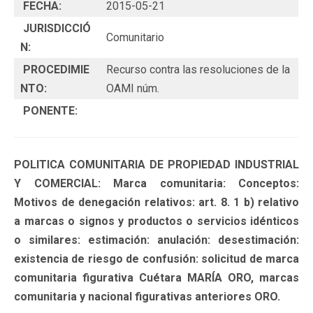
FECHA:
2015-05-21
JURISDICCIÓ
Comunitario
N:
PROCEDIMIE
Recurso contra las resoluciones de la
NTO:
OAMI núm.
PONENTE:
POLITICA COMUNITARIA DE PROPIEDAD INDUSTRIAL
Y COMERCIAL: Marca comunitaria: Conceptos:
Motivos de denegación relativos: art. 8. 1 b) relativo
a marcas o signos y productos o servicios idénticos
o similares: estimación: anulación: desestimación:
existencia de riesgo de confusión: solicitud de marca
comunitaria figurativa Cuétara MARÍA ORO, marcas
comunitaria y nacional figurativas anteriores ORO.