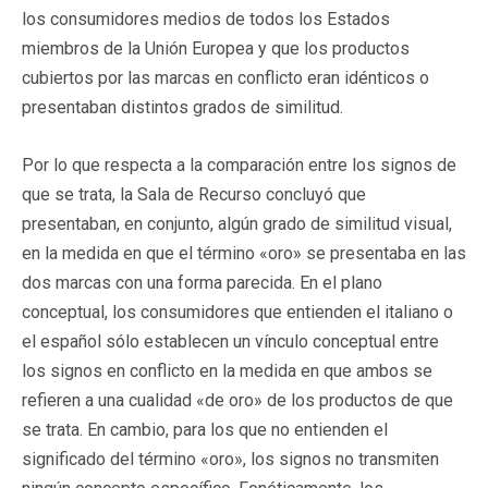
los consumidores medios de todos los Estados
miembros de la Unión Europea y que los productos
cubiertos por las marcas en conflicto eran idénticos o
presentaban distintos grados de similitud.
Por lo que respecta a la comparación entre los signos de
que se trata, la Sala de Recurso concluyó que
presentaban, en conjunto, algún grado de similitud visual,
en la medida en que el término «oro» se presentaba en las
dos marcas con una forma parecida. En el plano
conceptual, los consumidores que entienden el italiano o
el español sólo establecen un vínculo conceptual entre
los signos en conflicto en la medida en que ambos se
refieren a una cualidad «de oro» de los productos de que
se trata. En cambio, para los que no entienden el
significado del término «oro», los signos no transmiten