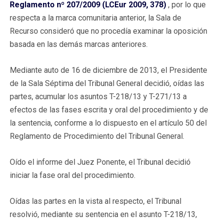
Reglamento nº 207/2009 (LCEur 2009, 378)
, por lo que
respecta a la marca comunitaria anterior, la Sala de
Recurso consideró que no procedía examinar la oposición
basada en las demás marcas anteriores.
Mediante auto de 16 de diciembre de 2013, el Presidente
de la Sala Séptima del Tribunal General decidió, oídas las
partes, acumular los asuntos T-218/13 y T-271/13 a
efectos de las fases escrita y oral del procedimiento y de
la sentencia, conforme a lo dispuesto en el artículo 50 del
Reglamento de Procedimiento del Tribunal General.
Oído el informe del Juez Ponente, el Tribunal decidió
iniciar la fase oral del procedimiento.
Oídas las partes en la vista al respecto, el Tribunal
resolvió, mediante su sentencia en el asunto T-218/13,