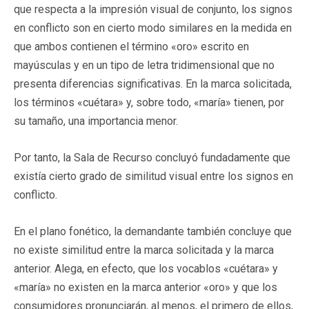
que respecta a la impresión visual de conjunto, los signos
en conflicto son en cierto modo similares en la medida en
que ambos contienen el término «oro» escrito en
mayúsculas y en un tipo de letra tridimensional que no
presenta diferencias significativas. En la marca solicitada,
los términos «cuétara» y, sobre todo, «maría» tienen, por
su tamaño, una importancia menor.
Por tanto, la Sala de Recurso concluyó fundadamente que
existía cierto grado de similitud visual entre los signos en
conflicto.
En el plano fonético, la demandante también concluye que
no existe similitud entre la marca solicitada y la marca
anterior. Alega, en efecto, que los vocablos «cuétara» y
«maría» no existen en la marca anterior «oro» y que los
consumidores pronunciarán, al menos, el primero de ellos,