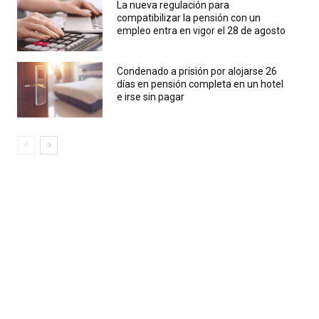
La nueva regulación para
compatibilizar la pensión con un
empleo entra en vigor el 28 de agosto
Condenado a prisión por alojarse 26
días en pensión completa en un hotel
e irse sin pagar