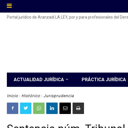
Portal jurídico de Aranzadi LA LEY, por y para profesionales del De
ACTUALIDAD JURÍDICA
PRÁCTICA JURÍDICA
Inicio
Histórico
Jurisprudencia