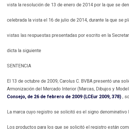
vista la resolución de 13 de enero de 2014 por la que se deni
celebrada la vista el 16 de julio de 2014, durante la que se p
vistas las respuestas presentadas por escrito en la Secretaría
dicta la siguiente
SENTENCIA
El 13 de octubre de 2009, Carolus C. BVBA presentó una solic
Armonización del Mercado Interior (Marcas, Dibujos y Model
Consejo, de 26 de febrero de 2009 (LCEur 2009, 378)
, s
La marca cuyo registro se solicitó es el signo denominativo 
Los productos para los que se solicitó el registro están co