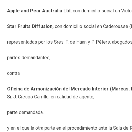
Apple and Pear Australia Ltd,
con domicilio social en Victor
Star Fruits Diffusion,
con domicilio social en Caderousse (F
representadas por los Sres. T. de Haan y P. Péters, abogados
partes demandantes,
contra
Oficina de Armonización del Mercado Interior (Marcas, 
Sr. J. Crespo Carrillo, en calidad de agente,
parte demandada,
y en el que la otra parte en el procedimiento ante la Sala de