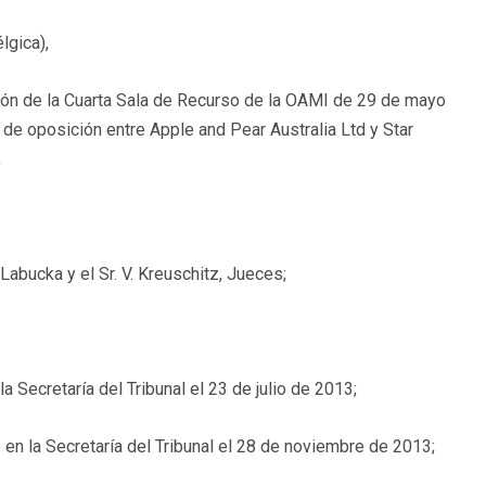
lgica),
ución de la Cuarta Sala de Recurso de la OAMI de 29 de mayo
de oposición entre Apple and Pear Australia Ltd y Star
,
 Labucka y el Sr. V. Kreuschitz, Jueces;
Secretaría del Tribunal el 23 de julio de 2013;
en la Secretaría del Tribunal el 28 de noviembre de 2013;