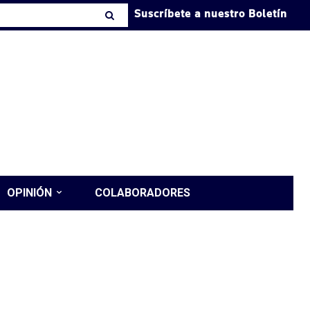
Suscríbete a nuestro Boletín
OPINIÓN
COLABORADORES