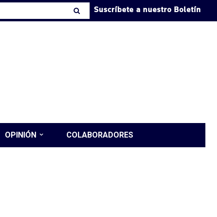
Suscríbete a nuestro Boletín
OPINIÓN
COLABORADORES