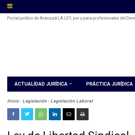
Portal jurídico de Aranzadi LA LEY, por y para profesionales del De
ACTUALIDAD JURÍDICA
PRÁCTICA JURÍDICA
Inicio
Legislación
Legislación Laboral