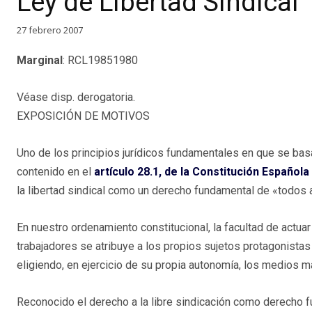
Ley de Libertad Sindical
27 febrero 2007
Marginal
: RCL19851980
Véase disp. derogatoria.
EXPOSICIÓN DE MOTIVOS
Uno de los principios jurídicos fundamentales en que se bas
contenido en el
artículo 28.1, de la Constitución Española
la libertad sindical como un derecho fundamental de «todos 
En nuestro ordenamiento constitucional, la facultad de actuar
trabajadores se atribuye a los propios sujetos protagonistas
eligiendo, en ejercicio de su propia autonomía, los medios m
Reconocido el derecho a la libre sindicación como derecho 