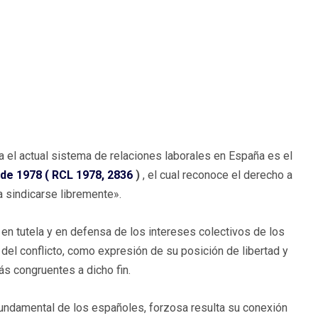
a el actual sistema de relaciones laborales en España es el
 de 1978 (
RCL 1978, 2836
)
, el cual reconoce el derecho a
a sindicarse libremente».
 en tutela y en defensa de los intereses colectivos de los
 del conflicto, como expresión de su posición de libertad y
ás congruentes a dicho fin.
fundamental de los españoles, forzosa resulta su conexión