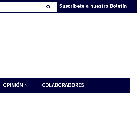
Suscríbete a nuestro Boletín
OPINIÓN
COLABORADORES