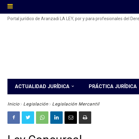
Portal jurídico de Aranzadi LA LEY, por y para profesionales del De
ACTUALIDAD JURÍDICA
PRÁCTICA JURÍDICA
Inicio
Legislación
Legislación Mercantil