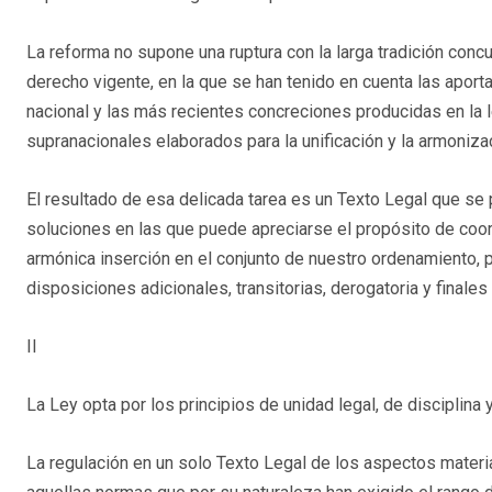
La reforma no supone una ruptura con la larga tradición conc
derecho vigente, en la que se han tenido en cuenta las aporta
nacional y las más recientes concreciones producidas en la
supranacionales elaborados para la unificación y la armoniza
El resultado de esa delicada tarea es un Texto Legal que se 
soluciones en las que puede apreciarse el propósito de coor
armónica inserción en el conjunto de nuestro ordenamiento, 
disposiciones adicionales, transitorias, derogatoria y finales
II
La Ley opta por los principios de unidad legal, de disciplina 
La regulación en un solo Texto Legal de los aspectos materi