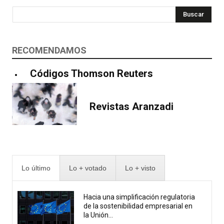
Buscar
RECOMENDAMOS
Códigos Thomson Reuters
Revistas Aranzadi
Lo último
Lo + votado
Lo + visto
Hacia una simplificación regulatoria
de la sostenibilidad empresarial en
la Unión...