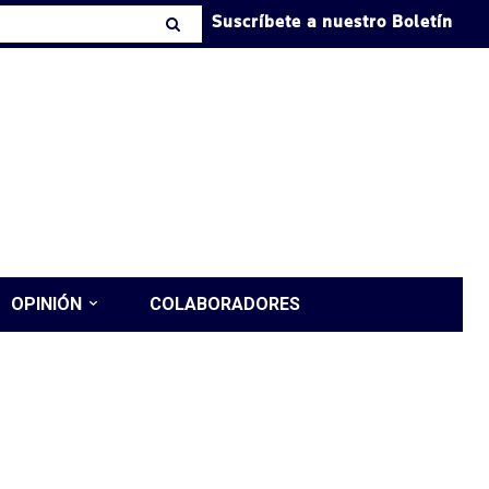
Suscríbete a nuestro Boletín
OPINIÓN
COLABORADORES