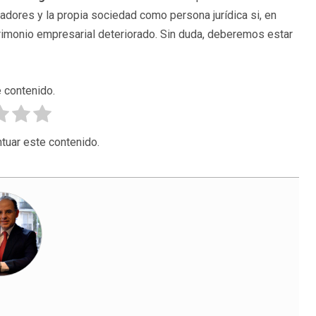
adores y la propia sociedad como persona jurídica si, en
rimonio empresarial deteriorado. Sin duda, deberemos estar
 contenido.
tuar este contenido.