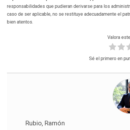
responsabilidades que pudieran derivarse para los administr
caso de ser aplicable, no se restituye adecuadamente el pat
bien atentos.
Valora este
Sé el primero en pun
Rubio, Ramón