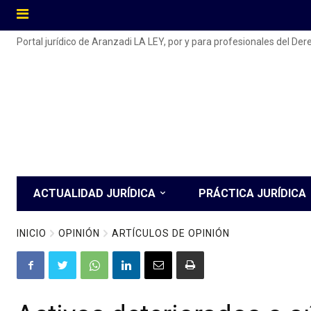
Portal jurídico de Aranzadi LA LEY, por y para profesionales del De
ACTUALIDAD JURÍDICA
PRÁCTICA JURÍDICA
INICIO
OPINIÓN
ARTÍCULOS DE OPINIÓN