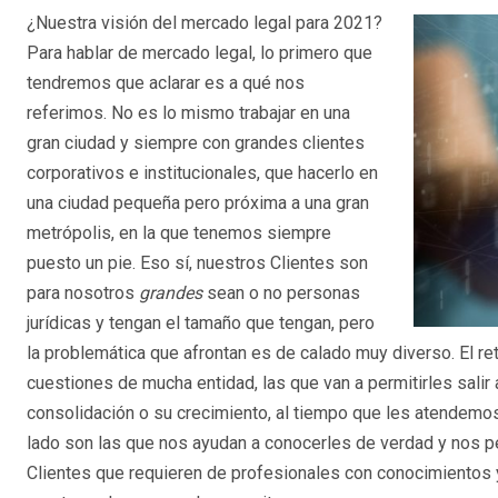
¿Nuestra visión del mercado legal para 2021?
Para hablar de mercado legal, lo primero que
tendremos que aclarar es a qué nos
referimos. No es lo mismo trabajar en una
gran ciudad y siempre con grandes clientes
corporativos e institucionales, que hacerlo en
una ciudad pequeña pero próxima a una gran
metrópolis, en la que tenemos siempre
puesto un pie. Eso sí, nuestros Clientes son
para nosotros
grandes
sean o no personas
jurídicas y tengan el tamaño que tengan, pero
la problemática que afrontan es de calado muy diverso. El re
cuestiones de mucha entidad, las que van a permitirles salir
consolidación o su crecimiento, al tiempo que les atendemo
lado son las que nos ayudan a conocerles de verdad y nos p
Clientes que requieren de profesionales con conocimientos y