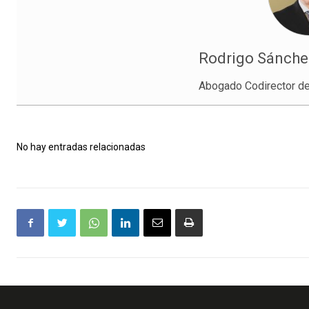
Rodrigo Sánchez
Abogado Codirector 
No hay entradas relacionadas