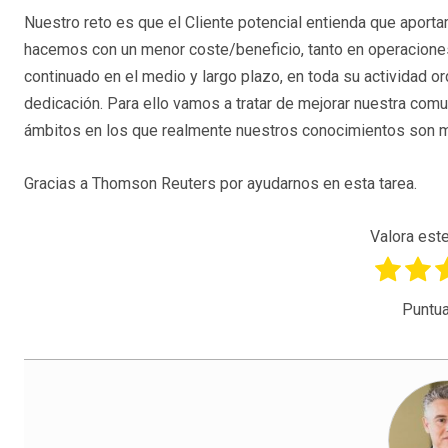
Nuestro reto es que el Cliente potencial entienda que aport
hacemos con un menor coste/beneficio, tanto en operaciones
continuado en el medio y largo plazo, en toda su actividad o
dedicación. Para ello vamos a tratar de mejorar nuestra com
ámbitos en los que realmente nuestros conocimientos son 
Gracias a Thomson Reuters por ayudarnos en esta tarea.
Valora este
Puntua