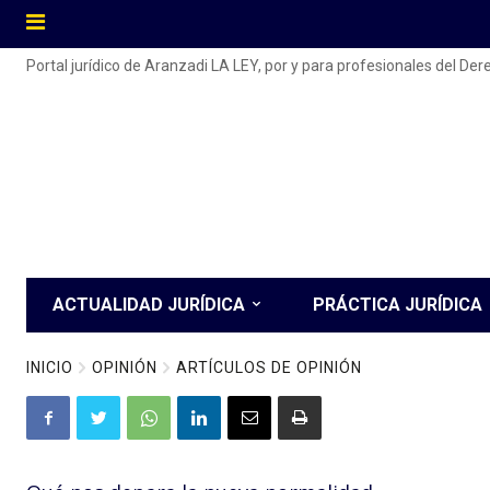
Portal jurídico de Aranzadi LA LEY, por y para profesionales del De
ACTUALIDAD JURÍDICA
PRÁCTICA JURÍDICA
INICIO
OPINIÓN
ARTÍCULOS DE OPINIÓN