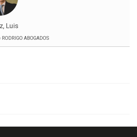
, Luis
de RODRIGO ABOGADOS