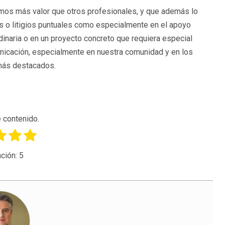
amos más valor que otros profesionales, y que además lo
 o litigios puntuales como especialmente en el apoyo
rdinaria o en un proyecto concreto que requiera especial
unicación, especialmente en nuestra comunidad y en los
más destacados.
 contenido.
ción:
5