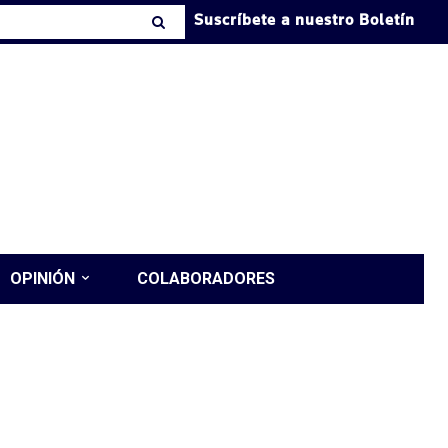
Suscríbete a nuestro Boletín
OPINIÓN
COLABORADORES