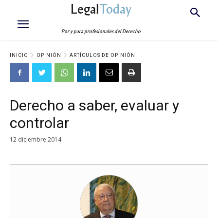
Legal
Today
Por y para profesionales del Derecho
INICIO
OPINIÓN
ARTÍCULOS DE OPINIÓN
Derecho a saber, evaluar y
controlar
12 diciembre 2014