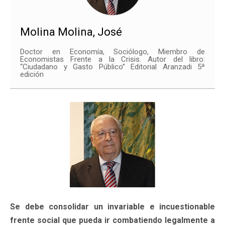
Molina Molina, José
Doctor en Economía, Sociólogo, Miembro de
Economistas Frente a la Crisis. Autor del libro:
“Ciudadano y Gasto Público” Editorial Aranzadi 5ª
edición
Se debe consolidar un invariable e incuestionable
frente social que pueda ir combatiendo legalmente a