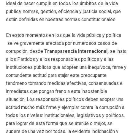
ideal de hacer cumplir en todos los ámbitos de la vida
pública: normas, gestión, eficiencia y justicia social, que
están definidas en nuestras normas constitucionales.
En estos momentos en los que la vida pública y política
se ve gravemente afectada por numerosos casos de
corrupción, desde
Transparencia Internacional,
se insta
a los Partidos y a los responsables políticos y a las
instituciones públicas que adopten una inequívoca, firme y
contundente actitud para atajar este preocupante
fenómeno tomando medidas efectivas, consensuadas e
inmediatas que pongan freno a esta insostenible
situación. Los responsables políticos deben adoptar una
actitud mucho más firme y ejemplar contra la corrupción a
todos los niveles: institucionales, legislativos y políticos,
para lograr de esta forma que se atenúe o mejor, se
supere de una vez por todas, la evidente indignación y