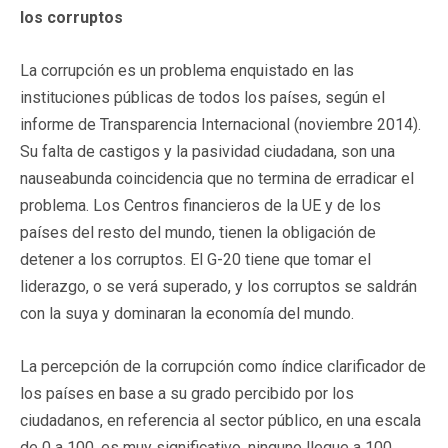
los corruptos
La corrupción es un problema enquistado en las
instituciones públicas de todos los países, según el
informe de Transparencia Internacional (noviembre 2014).
Su falta de castigos y la pasividad ciudadana, son una
nauseabunda coincidencia que no termina de erradicar el
problema. Los Centros financieros de la UE y de los
países del resto del mundo, tienen la obligación de
detener a los corruptos. El G-20 tiene que tomar el
liderazgo, o se verá superado, y los corruptos se saldrán
con la suya y dominaran la economía del mundo.
La percepción de la corrupción como índice clarificador de
los países en base a su grado percibido por los
ciudadanos, en referencia al sector público, en una escala
de 0 a 100, es muy significativo, ninguno llegue a 100,