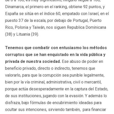
Dinamarca, el primero en el ranking, obtiene 92 puntos, y
España se sitúa en el índice 60, empatado con Israel, en el
puesto 37 de la escala, por debajo de Portugal, Puerto
Rico, Polonia y Taiwán, nos siguen Republica Dominicana
(38) y Lituania (39).
Tenemos que combatir con entusiasmo los métodos
corruptos que se han enquistado en la vida pública y
privada de nuestra sociedad.
Ese abuso de poder en
beneficio privado, directo o indirecto, tenemos que
valorarlo, para que la corrupción sea punible legalmente,
bien por la vía criminal, administrativa, civil o mercantil,
porque actúa desesperadamente en la captura del Estado,
de sus instituciones, jugando con la evasión. Y además lo
disfraza, bajo fórmulas de encubrimiento ideadas para
ocultar sus intenciones, sirviendo también, para financiar