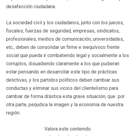
desafección ciudadana.
La sociedad civil y los ciudadanos, junto con los jueces,
fiscales, fuerzas de seguridad, empresas, sindicatos,
profesionales, medios de comunicación, universidades,
etc., deben de consolidar un firme e inequívoco frente
social que pueda ir combatiendo legal y socialmente a los
corruptos, disuadiendo claramente a los que pudieran
estar pensando en desarrollar este tipo de prácticas
delictivas, y los partidos políticos deben cambiar sus
conductas y eliminar sus vicios del clientelismo para
cambiar de forma drástica esta grave situación, que por
otra parte, perjudica la imagen y la economía de nuestra
región.
Valora este contenido.