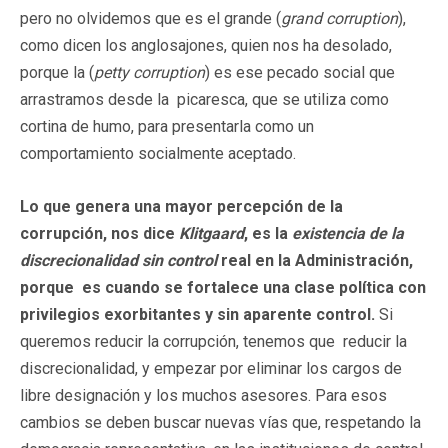
pero no olvidemos que es el grande (
grand corruption
),
como dicen los anglosajones, quien nos ha desolado,
porque la (
petty corruption
) es ese pecado social que
arrastramos desde la picaresca, que se utiliza como
cortina de humo, para presentarla como un
comportamiento socialmente aceptado.
Lo que genera una mayor percepción de la
corrupción, nos dice
Klitgaard
, es la
existencia de la
discrecionalidad sin control
real en la Administración,
porque es cuando se fortalece una clase política con
privilegios exorbitantes y sin aparente control.
Si
queremos reducir la corrupción, tenemos que reducir la
discrecionalidad, y empezar por eliminar los cargos de
libre designación y los muchos asesores. Para esos
cambios se deben buscar nuevas vías que, respetando la