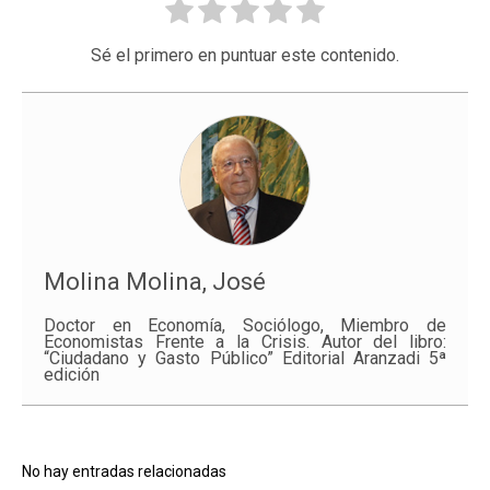
Sé el primero en puntuar este contenido.
Molina Molina, José
Doctor en Economía, Sociólogo, Miembro de
Economistas Frente a la Crisis. Autor del libro:
“Ciudadano y Gasto Público” Editorial Aranzadi 5ª
edición
No hay entradas relacionadas