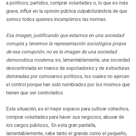
a políticos, partidos, comprar voluntades o, lo que es más
grave, influir en la opinión pública culpabilizándola de que
somos todos quienes incumplimos las normas.
Esa imagen, justificando que estamos en una sociedad
corrupta y tenemos la representación sociológica propia
de esa corrupción, no es la imagen de una sociedad
democrática moderna
, es, lamentablemente, una sociedad
descontrolada en manos de expoliadores y de estructuras
dominadas por comisarios políticos, los cuales no ejercen
el control porque han sido nombrados por los mismos que
tienen que ser controlados.
Esta situación, es el mejor espacio para cultivar cohechos,
comprar voluntades para hacer sus negocios, abusar de
los cargos públicos,
.
En esta gran pantalla,
lamentablemente, cabe tanto el grande como el pequeño,