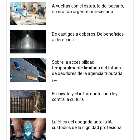
A vueltas con el estatuto del becario;
no era tan urgente ni necesario
De castigos a deberes. De beneficios
a derechos
Sobre la accesibilidad
temporalmente limitada del listado
de deudores de la agencia tributaria.
¿...
El chivato y el informante: una ley
contra la cultura
La ética del abogado ante la IA:
custodios de la dignidad profesional