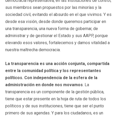
democracia representativa, en las instituciones de control,
sus miembros sean propuestos por las minorías y la
sociedad civil, evitando el absurdo en el que vivimos. Y es
desde esa visión, desde donde queremos participar en
una transparencia, una nueva forma de gobernar, de
administrar y de gestionar el Estado y sus AAPP, porque
elevando esos valores, fortalecemos y damos vitalidad a
nuestra maltrecha democracia.
La transparencia es una acción conjunta, compartida
entre la comunidad política y los representantes
políticos. Con independencia de la esfera de la
administración en donde nos movamos
. La
transparencia es un componente de la gestión pública,
tiene que estar presente en la hoja de ruta de todos los
políticos y de sus instituciones, tiene que ser el punto
primero de sus agendas. Y para los ciudadanos, es un