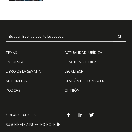
Buscar: Escribe aquí tu búsqueda
TEMAS
ACTUALIDAD JURÍDICA
ENCUESTA
PRÁCTICA JURÍDICA
LIBRO DE LA SEMANA
LEGALTECH
MULTIMEDIA
GESTIÓN DEL DESPACHO
PODCAST
OPINIÓN
COLABORADORES
SUSCRÍBETE A NUESTRO BOLETÍN