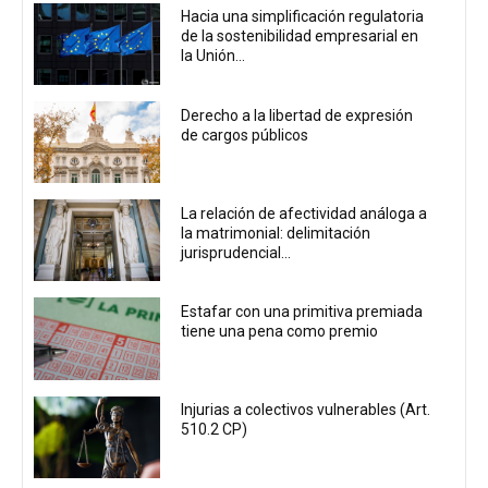
Hacia una simplificación regulatoria
de la sostenibilidad empresarial en
la Unión...
Derecho a la libertad de expresión
de cargos públicos
La relación de afectividad análoga a
la matrimonial: delimitación
jurisprudencial...
Estafar con una primitiva premiada
tiene una pena como premio
Injurias a colectivos vulnerables (Art.
510.2 CP)