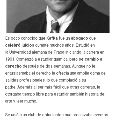
Es poco conocido que
Kafka
fue un
abogado
que
celebró juicios
durante muchos años. Estudió en
la Universidad alemana de Praga iniciando la carrera en
1901. Comenzó a estudiar química, pero
se cambió a
derecho
después de dos semanas. Aunque no le
entusiasmaba el derecho le ofrecía una amplia gama de
salidas profesionales, lo que complació a su
padre. Además al ser más fácil que otras carreras, le
otorgaba tiempo libre para estudiar también historia del
arte y leer mucho.
Se unió a un club de estudiantes que organizaba eventos