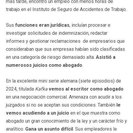
más tarde, encontró un empleo con menos horas de
trabajo en el Instituto de Seguro de Accidentes de Trabajo.
Sus
funciones eran jurídicas
, incluían procesar e
investigar solicitudes de indemnización, redactar
informes y gestionar reclamaciones de empresarios que
consideraban que sus empresas habían sido clasificadas
en una categoría de riesgo demasiado alta.
Asistió a
numerosos juicios como abogado
.
En la excelente mini serie alemana (siete episodios) de
2024, titulada
Kafka
vemos al escritor como abogado
en una negociación comercial. Amenaza con acudir a los
juzgados si no se aceptan sus condiciones. También
le
vemos acudiendo a un juicio
en el que muestra como
abogado un gran conocimiento de la ley y un carácter frío y
analítico.
Gana un asunto difícil
. Sus empleadores le