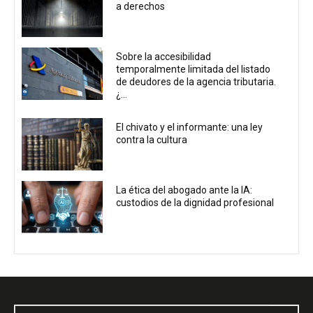
a derechos
Sobre la accesibilidad
temporalmente limitada del listado
de deudores de la agencia tributaria.
¿...
El chivato y el informante: una ley
contra la cultura
La ética del abogado ante la IA:
custodios de la dignidad profesional