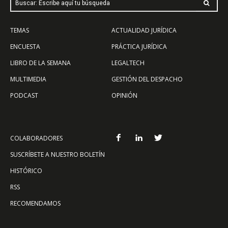
Buscar: Escribe aquí tu búsqueda
TEMAS
ACTUALIDAD JURÍDICA
ENCUESTA
PRÁCTICA JURÍDICA
LIBRO DE LA SEMANA
LEGALTECH
MULTIMEDIA
GESTIÓN DEL DESPACHO
PODCAST
OPINIÓN
COLABORADORES
SUSCRÍBETE A NUESTRO BOLETÍN
HISTÓRICO
RSS
RECOMENDAMOS