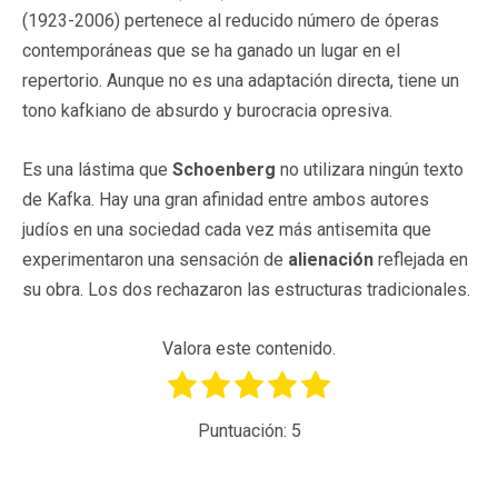
(1923-2006) pertenece al reducido número de óperas
contemporáneas que se ha ganado un lugar en el
repertorio. Aunque no es una adaptación directa, tiene un
tono kafkiano de absurdo y burocracia opresiva.
Es una lástima que
Schoenberg
no utilizara ningún texto
de Kafka. Hay una gran afinidad entre ambos autores
judíos en una sociedad cada vez más antisemita que
experimentaron una sensación de
alienación
reflejada en
su obra. Los dos rechazaron las estructuras tradicionales.
Valora este contenido.
Puntuación:
5