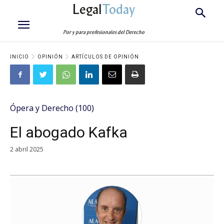
Legal
Today
Por y para profesionales del Derecho
INICIO
OPINIÓN
ARTÍCULOS DE OPINIÓN
Ópera y Derecho (100)
El abogado Kafka
2 abril 2025