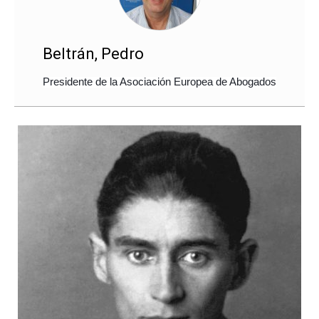
Beltrán, Pedro
Presidente de la Asociación Europea de Abogados