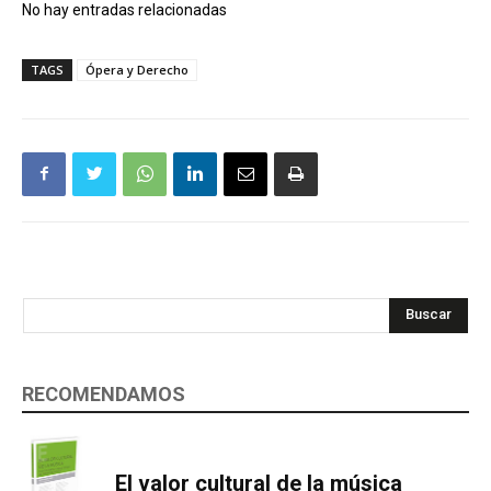
No hay entradas relacionadas
TAGS
Ópera y Derecho
Buscar
RECOMENDAMOS
El valor cultural de la música