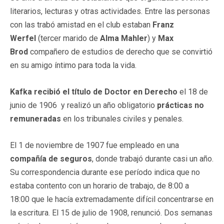
literarios, lecturas y otras actividades. Entre las personas
con las trabó amistad en el club estaban
Franz
Werfel
(tercer marido de
Alma Mahler
) y
Max
Brod
compañero de estudios de derecho que se convirtió
en su amigo íntimo para toda la vida.
Kafka recibió el título de Doctor en Derecho
el 18 de
junio de 1906 y realizó un año obligatorio
prácticas no
remuneradas
en los tribunales civiles y penales.
El 1 de noviembre de 1907 fue empleado en una
compañía de seguros
, donde trabajó durante casi un año.
Su correspondencia durante ese período indica que no
estaba contento con un horario de trabajo, de 8:00 a
18:00 que le hacía extremadamente difícil concentrarse en
la escritura. El 15 de julio de 1908, renunció. Dos semanas