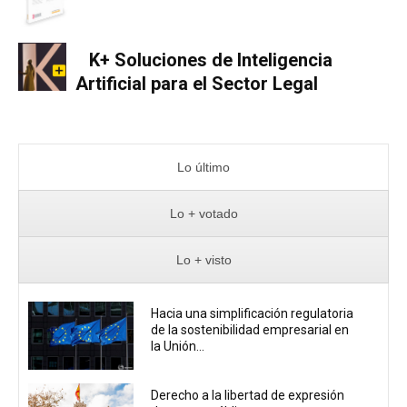
K+ Soluciones de Inteligencia
Artificial para el Sector Legal
Lo último
Lo + votado
Lo + visto
Hacia una simplificación regulatoria
de la sostenibilidad empresarial en
la Unión...
Derecho a la libertad de expresión