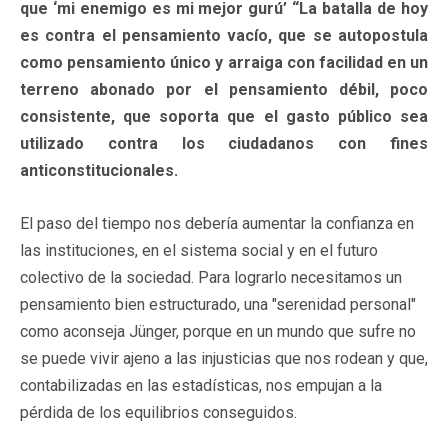
que ‘mi enemigo es mi mejor gurú’ “La batalla de hoy
es contra el pensamiento vacío, que se autopostula
como pensamiento único y arraiga con facilidad en un
terreno abonado por el pensamiento débil, poco
consistente, que soporta que el gasto público sea
utilizado contra los ciudadanos con fines
anticonstitucionales.
El paso del tiempo nos debería aumentar la confianza en
las instituciones, en el sistema social y en el futuro
colectivo de la sociedad. Para lograrlo necesitamos un
pensamiento bien estructurado, una "serenidad personal"
como aconseja Jünger, porque en un mundo que sufre no
se puede vivir ajeno a las injusticias que nos rodean y que,
contabilizadas en las estadísticas, nos empujan a la
pérdida de los equilibrios conseguidos.