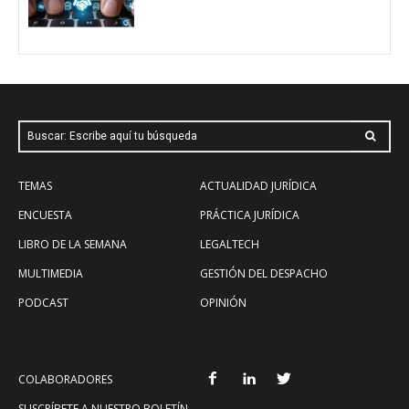
Buscar: Escribe aquí tu búsqueda
TEMAS
ACTUALIDAD JURÍDICA
ENCUESTA
PRÁCTICA JURÍDICA
LIBRO DE LA SEMANA
LEGALTECH
MULTIMEDIA
GESTIÓN DEL DESPACHO
PODCAST
OPINIÓN
COLABORADORES
SUSCRÍBETE A NUESTRO BOLETÍN