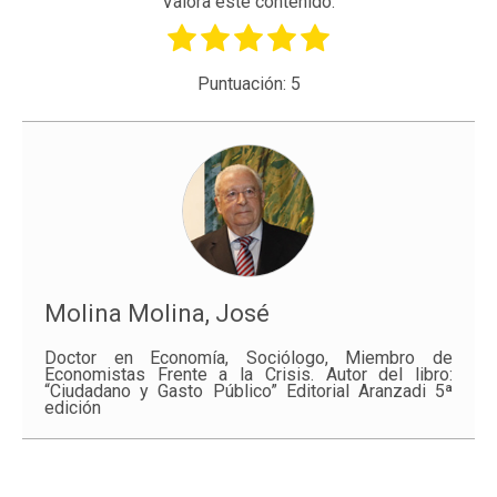
Valora este contenido.
Puntuación:
5
Molina Molina, José
Doctor en Economía, Sociólogo, Miembro de
Economistas Frente a la Crisis. Autor del libro:
“Ciudadano y Gasto Público” Editorial Aranzadi 5ª
edición