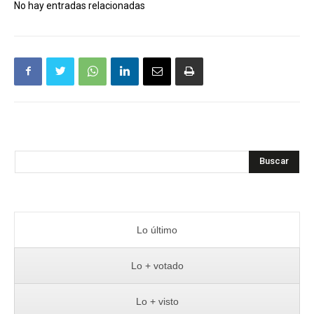
No hay entradas relacionadas
Buscar
Lo último
Lo + votado
Lo + visto