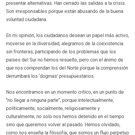
presentar alternativas. Han cerrado las salidas a la crisis.
Son irresponsables porque están abusando de la buena
voluntad ciudadana.
En mi opinión, los ciudadanos desean un papel más activo,
moverse en la diversidad, alegrarnos de la coexistencia
sin fronteras, participando de los problemas que los
países del Sur no hemos resuelto, pero con el ánimo de
que nos comprendan los del Norte porque la comprensión
derrumbará los ‘dogmas' presupuestarios.
Nos encontramos en un momento crítico, en un punto de
"no llegar a ninguna parte", porque intelectualmente,
políticamente, socialmente, religiosamente y
culturalmente, no solo nos hemos detenido en el tiempo
sino que queremos volver al pasado. Hemos olvidado,
como nos enseña la filosofía, que somos un flujo perpetuo