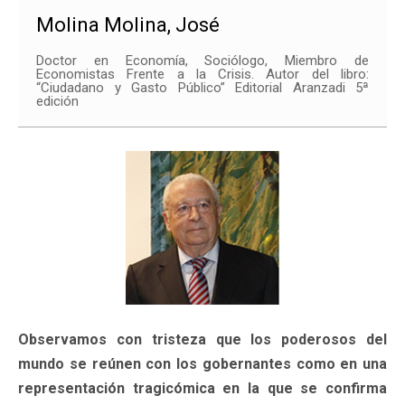
Molina Molina, José
Doctor en Economía, Sociólogo, Miembro de
Economistas Frente a la Crisis. Autor del libro:
“Ciudadano y Gasto Público” Editorial Aranzadi 5ª
edición
Observamos con tristeza que los poderosos del
mundo se reúnen con los gobernantes como en una
representación tragicómica en la que se confirma