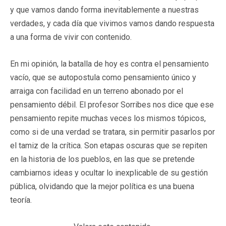
y que vamos dando forma inevitablemente a nuestras
verdades, y cada día que vivimos vamos dando respuesta
a una forma de vivir con contenido.
En mi opinión, la batalla de hoy es contra el pensamiento
vacío, que se autopostula como pensamiento único y
arraiga con facilidad en un terreno abonado por el
pensamiento débil. El profesor Sorribes nos dice que ese
pensamiento repite muchas veces los mismos tópicos,
como si de una verdad se tratara, sin permitir pasarlos por
el tamiz de la crítica. Son etapas oscuras que se repiten
en la historia de los pueblos, en las que se pretende
cambiarnos ideas y ocultar lo inexplicable de su gestión
pública, olvidando que la mejor política es una buena
teoría.