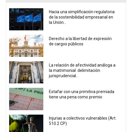
Hacia una simplificación regulatoria
de la sostenibilidad empresarial en
la Unión...
Derecho a la libertad de expresión
de cargos públicos
La relación de afectividad análoga a
la matrimonial: delimitación
jurisprudencial...
Estafar con una primitiva premiada
tiene una pena como premio
Injurias a colectivos vulnerables (Art.
510.2 CP)