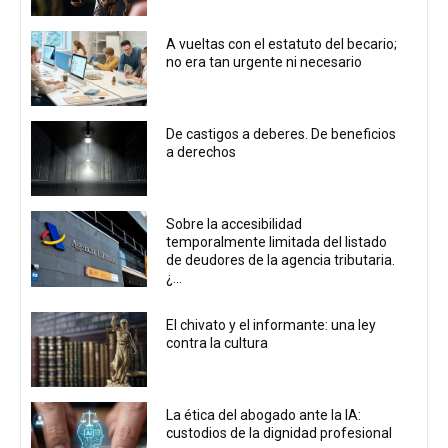
A vueltas con el estatuto del becario;
no era tan urgente ni necesario
De castigos a deberes. De beneficios
a derechos
Sobre la accesibilidad
temporalmente limitada del listado
de deudores de la agencia tributaria.
¿...
El chivato y el informante: una ley
contra la cultura
La ética del abogado ante la IA:
custodios de la dignidad profesional