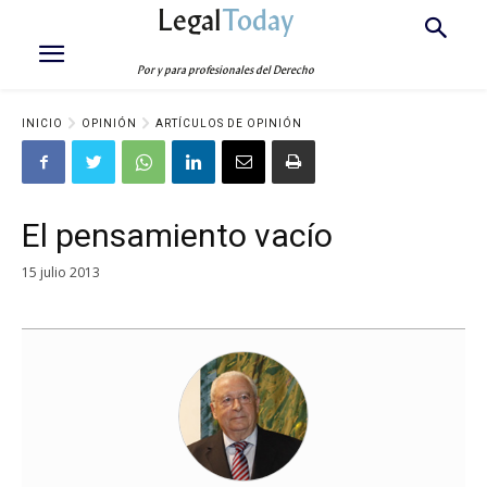
Legal
Today
Por y para profesionales del Derecho
INICIO
OPINIÓN
ARTÍCULOS DE OPINIÓN
El pensamiento vacío
15 julio 2013