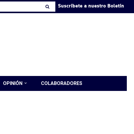
Suscríbete a nuestro Boletín
OPINIÓN
COLABORADORES