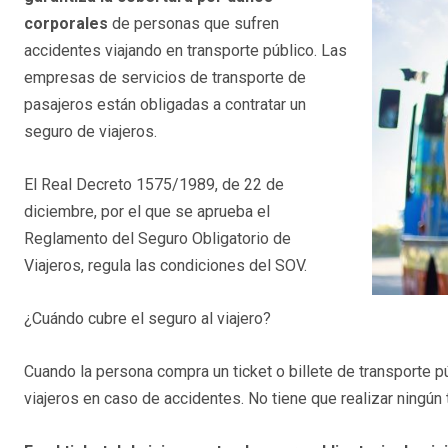
corporales
de personas que sufren
accidentes viajando en transporte público. Las
empresas de servicios de transporte de
pasajeros están obligadas a contratar un
seguro de viajeros.
El Real Decreto 1575/1989, de 22 de
diciembre, por el que se aprueba el
Reglamento del Seguro Obligatorio de
Viajeros, regula las condiciones del SOV.
¿Cuándo cubre el seguro al viajero?
Cuando la persona compra un ticket o billete de transporte p
viajeros en caso de accidentes. No tiene que realizar ningún