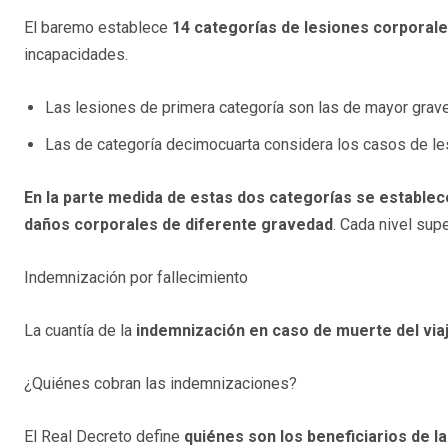
El baremo establece
14 categorías de lesiones corporal
incapacidades.
Las lesiones de primera categoría son las de mayor grav
Las de categoría decimocuarta considera los casos de le
En la parte medida de estas dos categorías se establece
daños corporales de diferente gravedad
. Cada nivel sup
Indemnización por fallecimiento
La cuantía de la
indemnización en caso de muerte del via
¿Quiénes cobran las indemnizaciones?
El Real Decreto define
quiénes son los beneficiarios de 