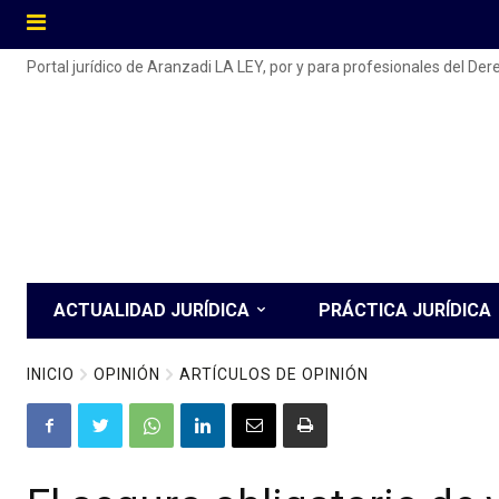
Portal jurídico de Aranzadi LA LEY, por y para profesionales del De
ACTUALIDAD JURÍDICA
PRÁCTICA JURÍDICA
INICIO
OPINIÓN
ARTÍCULOS DE OPINIÓN