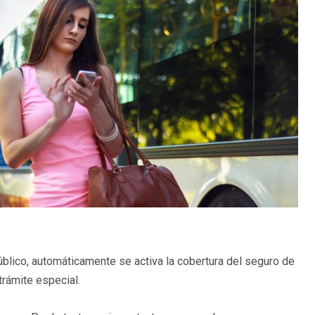
úblico, automáticamente se activa la cobertura del seguro de
 trámite especial.