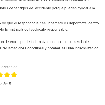
datos de testigos del accidente porque pueden ayudar a la
o de que el responsable sea un tercero es importante, dentro
lo la matrícula del vechículo responsable.
ción de este tipo de indemnizaciones, es recomendable
s reclamaciones oportunas y obtener, así, una indemnización
 contenido.
ción:
5