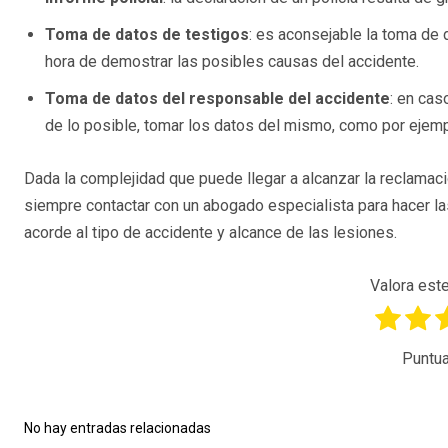
Toma de datos de testigos
: es aconsejable la toma de 
hora de demostrar las posibles causas del accidente.
Toma de datos del responsable del accidente
: en cas
de lo posible, tomar los datos del mismo, como por ejemp
Dada la complejidad que puede llegar a alcanzar la reclama
siempre contactar con un abogado especialista para hacer la
acorde al tipo de accidente y alcance de las lesiones.
Valora este
Puntua
No hay entradas relacionadas