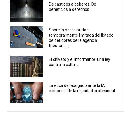
De castigos a deberes. De
beneficios a derechos
Sobre la accesibilidad
temporalmente limitada del listado
de deudores de la agencia
tributaria. ¿...
El chivato y el informante: una ley
contra la cultura
La ética del abogado ante la IA:
custodios de la dignidad profesional