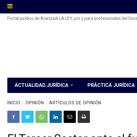
Portal jurídico de Aranzadi LA LEY, por y para profesionales del De
ACTUALIDAD JURÍDICA
PRÁCTICA JURÍDICA
INICIO
OPINIÓN
ARTÍCULOS DE OPINIÓN