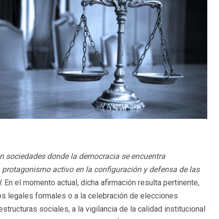
n sociedades donde la democracia se encuentra
protagonismo activo en la configuración y defensa de las
l
. En el momento actual, dicha afirmación resulta pertinente,
 legales formales o a la celebración de elecciones
tructuras sociales, a la vigilancia de la calidad institucional