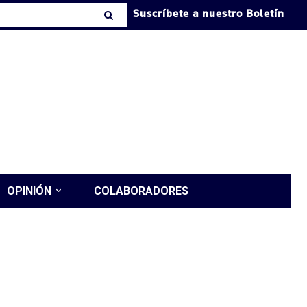
Suscríbete a nuestro Boletín
OPINIÓN
COLABORADORES