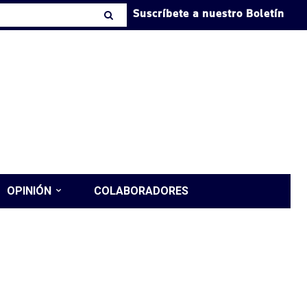
Suscríbete a nuestro Boletín
OPINIÓN
COLABORADORES