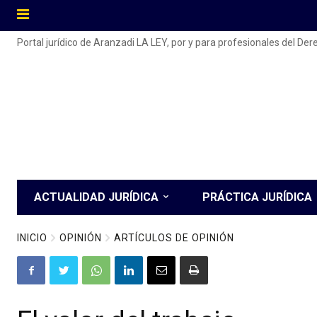
Portal jurídico de Aranzadi LA LEY, por y para profesionales del De
ACTUALIDAD JURÍDICA
PRÁCTICA JURÍDICA
INICIO
OPINIÓN
ARTÍCULOS DE OPINIÓN