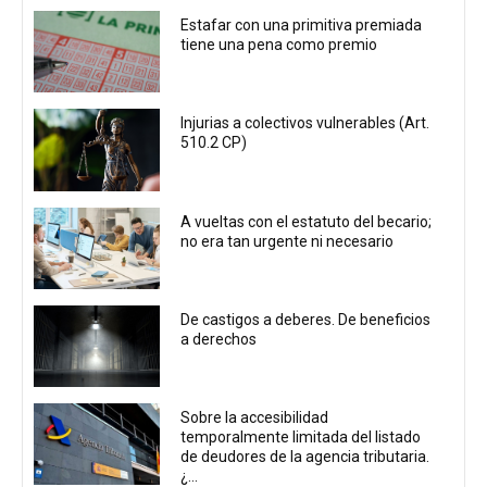
Estafar con una primitiva premiada
tiene una pena como premio
Injurias a colectivos vulnerables (Art.
510.2 CP)
A vueltas con el estatuto del becario;
no era tan urgente ni necesario
De castigos a deberes. De beneficios
a derechos
Sobre la accesibilidad
temporalmente limitada del listado
de deudores de la agencia tributaria.
¿...