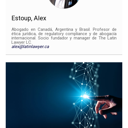
Estoup, Alex
Abogado en Canadá, Argentina y Brasil. Profesor de
ética jurídica, de regulatory compliance y de abogacía
internacional. Socio fundador y manager de The Latin
Lawyer LC.
alex@latinlawyer.ca