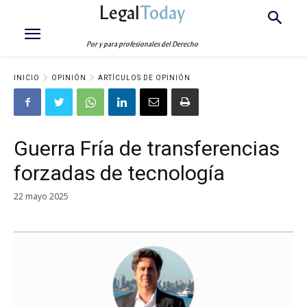
Legal
Today
Por y para profesionales del Derecho
INICIO
OPINIÓN
ARTÍCULOS DE OPINIÓN
Guerra Fría de transferencias
forzadas de tecnología
22 mayo 2025