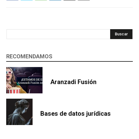
Buscar
RECOMENDAMOS
Aranzadi Fusión
Bases de datos jurídicas