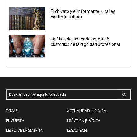
El chivato y el informante: una ley
contra la cultura
La ética del abogado ante la IA:
custodios de la dignidad profesional
Buscar: Escribe aquí tu búsqueda
TEMAS
ACTUALIDAD JURÍDICA
ENCUESTA
PRÁCTICA JURÍDICA
LIBRO DE LA SEMANA
LEGALTECH