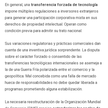
En general, una
transferencia forzada de tecnología
impone múltiples regulaciones a inversores extranjeros
para generar una participación corporativa mixta en sus
derechos de propiedad intelectual. Operan como
condición previa para admitir su trato nacional.
Sus variaciones regulatorias y prácticas comerciales dan
cuenta de una inventiva jurídica sorprendente. La disputa
sobre el carácter forzado o consentido de las
transferencias tecnológicas internacionales se asemeja a
la de una Guerra Fría polarizada entre el comercio y la
geopolítica. Mal concebida como una falla de mercado
hueca de responsabilidades no debe quedar liberada a
programas prometiendo alguna estabilización.
La necesaria reestructuración de la Organización Mundial