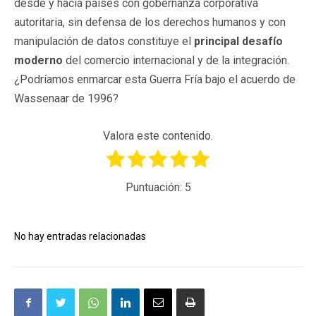
desde y hacia países con gobernanza corporativa
autoritaria, sin defensa de los derechos humanos y con
manipulación de datos constituye el
principal desafío
moderno
del comercio internacional y de la integración.
¿Podríamos enmarcar esta Guerra Fría bajo el acuerdo de
Wassenaar de 1996?
Valora este contenido.
Puntuación:
5
No hay entradas relacionadas