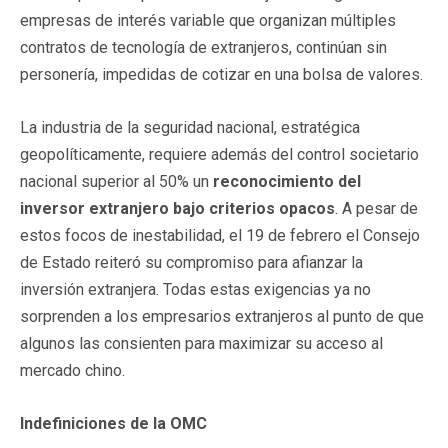
empresas de interés variable que organizan múltiples
contratos de tecnología de extranjeros, continúan sin
personería, impedidas de cotizar en una bolsa de valores.
La industria de la seguridad nacional, estratégica
geopolíticamente, requiere además del control societario
nacional superior al 50% un
reconocimiento del
inversor extranjero bajo criterios opacos
. A pesar de
estos focos de inestabilidad, el 19 de febrero el Consejo
de Estado reiteró su compromiso para afianzar la
inversión extranjera. Todas estas exigencias ya no
sorprenden a los empresarios extranjeros al punto de que
algunos las consienten para maximizar su acceso al
mercado chino.
Indefiniciones de la OMC