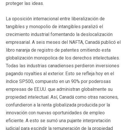
proteger las ideas.
La oposición internacional entre liberalización de
tangibles y monopolio de intangibles paralizó el
crecimiento industrial fomentando la deslocalización
empresarial. A seis meses del NAFTA, Canadá publicó el
libro naranja de registro de patentes omitiendo esta
globalización monopolica de los derechos intelectuales.
Todas las industrias canadienses perdieron inversiones
pagando royalties al exterior. Esto se refleja hoy en el
índice SP500, compuesto en un 90% por poderosas
empresas de EE.UU. que administran globalmente su
propiedad intelectual. Así, Canadá como otras naciones,
confundieron a la renta globalizada producida por la
innovación con nuevas oportunidades de empleo
eficiente. A esto se sumó una pujante interpretación
judicial para escindir la remuneración de la propiedad