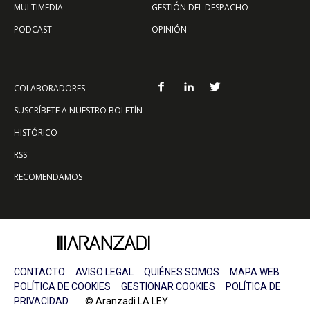
MULTIMEDIA
GESTIÓN DEL DESPACHO
PODCAST
OPINIÓN
COLABORADORES
SUSCRÍBETE A NUESTRO BOLETÍN
HISTÓRICO
RSS
RECOMENDAMOS
CONTACTO
AVISO LEGAL
QUIÉNES SOMOS
MAPA WEB
POLÍTICA DE COOKIES
GESTIONAR COOKIES
POLÍTICA DE
PRIVACIDAD
© Aranzadi LA LEY