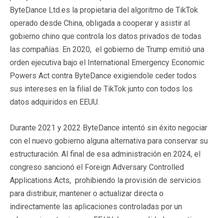
ByteDance Ltd.es la propietaria del algoritmo de TikTok
operado desde China, obligada a cooperar y asistir al
gobierno chino que controla los datos privados de todas
las compañías. En 2020, el gobierno de Trump emitió una
orden ejecutiva bajo el International Emergency Economic
Powers Act contra ByteDance exigiendole ceder todos
sus intereses en la filial de TikTok junto con todos los
datos adquiridos en EEUU.
Durante 2021 y 2022 ByteDance intentó sin éxito negociar
con el nuevo gobierno alguna alternativa para conservar su
estructuración. Al final de esa administración en 2024, el
congreso sancionó el Foreign Adversary Controlled
Applications Acts, prohibiendo la provisión de servicios
para distribuir, mantener o actualizar directa o
indirectamente las aplicaciones controladas por un