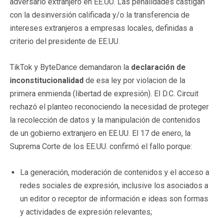
adversario extranjero en EE.UU. Las penalidades castigan
con la desinversión calificada y/o la transferencia de
intereses extranjeros a empresas locales, definidas a
criterio del presidente de EE.UU.
TikTok y ByteDance demandaron la
declaración de
inconstitucionalidad
de esa ley por violacion de la
primera enmienda (libertad de expresión). El D.C. Circuit
rechazó el planteo reconociendo la necesidad de proteger
la recolección de datos y la manipulación de contenidos
de un gobierno extranjero en EE.UU. El 17 de enero, la
Suprema Corte de los EE.UU. confirmó el fallo porque:
La generación, moderación de contenidos y el acceso a
redes sociales de expresión, inclusive los asociados a
un editor o receptor de información e ideas son formas
y actividades de expresión relevantes;