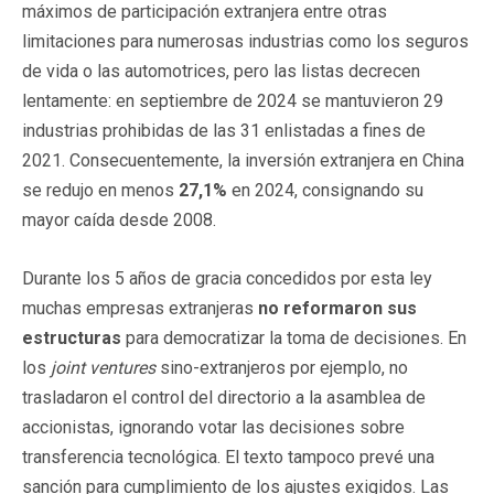
máximos de participación extranjera entre otras
limitaciones para numerosas industrias como los seguros
de vida o las automotrices, pero las listas decrecen
lentamente: en septiembre de 2024 se mantuvieron 29
industrias prohibidas de las 31 enlistadas a fines de
2021. Consecuentemente, la inversión extranjera en China
se redujo en menos
27,1%
en 2024, consignando su
mayor caída desde 2008.
Durante los 5 años de gracia concedidos por esta ley
muchas empresas extranjeras
no reformaron sus
estructuras
para democratizar la toma de decisiones. En
los
joint ventures
sino-extranjeros por ejemplo, no
trasladaron el control del directorio a la asamblea de
accionistas, ignorando votar las decisiones sobre
transferencia tecnológica. El texto tampoco prevé una
sanción para cumplimiento de los ajustes exigidos. Las