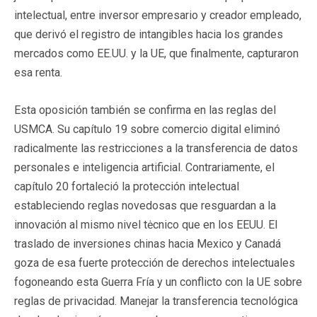
intelectual, entre inversor empresario y creador empleado,
que derivó el registro de intangibles hacia los grandes
mercados como EE.UU. y la UE, que finalmente, capturaron
esa renta.
Esta oposición también se confirma en las reglas del
USMCA. Su capítulo 19 sobre comercio digital eliminó
radicalmente las restricciones a la transferencia de datos
personales e inteligencia artificial. Contrariamente, el
capítulo 20 fortaleció la protección intelectual
estableciendo reglas novedosas que resguardan a la
innovación al mismo nivel tėcnico que en los EEUU. El
traslado de inversiones chinas hacia Mexico y Canadá
goza de esa fuerte protección de derechos intelectuales
fogoneando esta Guerra Fría y un conflicto con la UE sobre
reglas de privacidad. Manejar la transferencia tecnológica