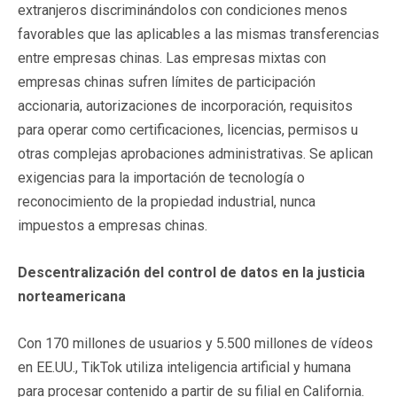
extranjeros discriminándolos con condiciones menos
favorables que las aplicables a las mismas transferencias
entre empresas chinas. Las empresas mixtas con
empresas chinas sufren límites de participación
accionaria, autorizaciones de incorporación, requisitos
para operar como certificaciones, licencias, permisos u
otras complejas aprobaciones administrativas. Se aplican
exigencias para la importación de tecnología o
reconocimiento de la propiedad industrial, nunca
impuestos a empresas chinas.
Descentralización del control de datos en la justicia
norteamericana
Con 170 millones de usuarios y 5.500 millones de vídeos
en EE.UU., TikTok utiliza inteligencia artificial y humana
para procesar contenido a partir de su filial en California.