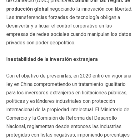
de Comercio (OMC) precisa
estandarizar las reglas de
producción global
negociando la innovación con libertad.
Las transferencias forzadas de tecnología obligan a
desinvertir y a licuar el control corporativo en las
empresas de redes sociales cuando manipulan los datos
privados con poder geopolítico.
Inestabilidad de la inversión extranjera
Con el objetivo de prevenirlas, en 2020 entró en vigor una
ley en China comprometiendo un tratamiento igualitario
para los inversores extranjeros en licitaciones públicas,
políticas y estándares industriales con protección
internacional de la propiedad intelectual. El Ministerio de
Comercio y la Comisión de Reforma del Desarrollo
Nacional, reglamentan desde entonces las industrias
protegidas con listas negativas, imponiendo porcentajes