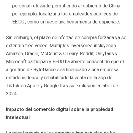
personal relevante permitiendo al gobierno de China
por ejemplo, localizar a los empleados publicos de
EE.UU., como si fuese una herramienta de espionaje.
Sin embargo, el plazo de ofertas de compra forzada ya se
extendió tres veces. Múltiples inversores incluyendo
Amazon, Oracle, McCourt & OLeary, Reddit, Onlyfans y
Microsoft participan y EEUU ha abierto consentido que el
algoritmo de ByteDance sea licenciado a una empresa
estadounidense y rehabilitado la venta de la app de
TikTok en Apple y Google tras su exclusión en abril de
2024.
Impacto del comercio digital sobre la propiedad
intelectual