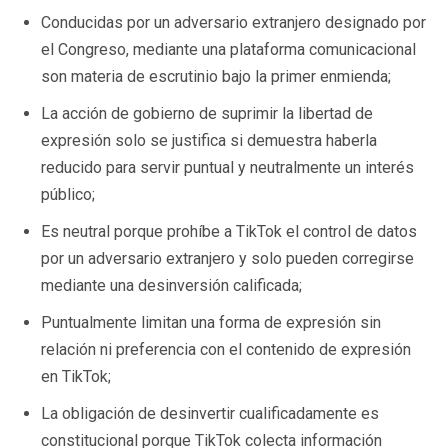
Conducidas por un adversario extranjero designado por
el Congreso, mediante una plataforma comunicacional
son materia de escrutinio bajo la primer enmienda;
La acción de gobierno de suprimir la libertad de
expresión solo se justifica si demuestra haberla
reducido para servir puntual y neutralmente un interés
público;
Es neutral porque prohíbe a TikTok el control de datos
por un adversario extranjero y solo pueden corregirse
mediante una desinversión calificada;
Puntualmente limitan una forma de expresión sin
relación ni preferencia con el contenido de expresión
en TikTok;
La obligación de desinvertir cualificadamente es
constitucional porque TikTok colecta información