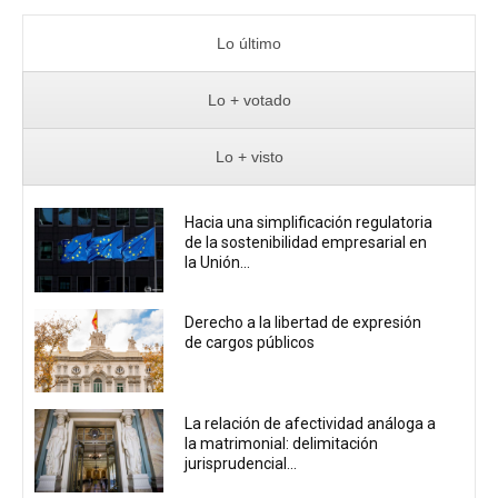
Lo último
Lo + votado
Lo + visto
Hacia una simplificación regulatoria
de la sostenibilidad empresarial en
la Unión...
Derecho a la libertad de expresión
de cargos públicos
La relación de afectividad análoga a
la matrimonial: delimitación
jurisprudencial...