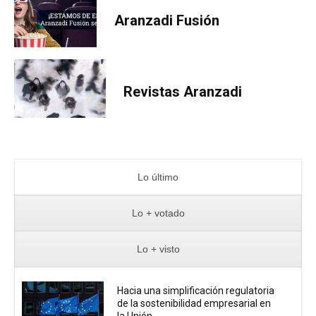
Aranzadi Fusión
Revistas Aranzadi
Lo último
Lo + votado
Lo + visto
Hacia una simplificación regulatoria
de la sostenibilidad empresarial en
la Unión...