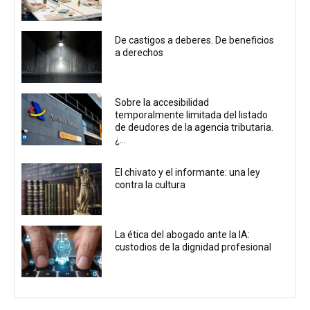
De castigos a deberes. De beneficios
a derechos
Sobre la accesibilidad
temporalmente limitada del listado
de deudores de la agencia tributaria.
¿...
El chivato y el informante: una ley
contra la cultura
La ética del abogado ante la IA:
custodios de la dignidad profesional