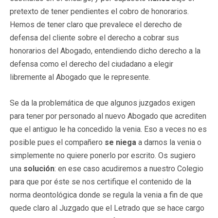
pretexto de tener pendientes el cobro de honorarios.
Hemos de tener claro que prevalece el derecho de
defensa del cliente sobre el derecho a cobrar sus
honorarios del Abogado, entendiendo dicho derecho a la
defensa como el derecho del ciudadano a elegir
libremente al Abogado que le represente.
Se da la problemática de que algunos juzgados exigen
para tener por personado al nuevo Abogado que acrediten
que el antiguo le ha concedido la venia. Eso a veces no es
posible pues el compañero
se niega
a darnos la venia o
simplemente no quiere ponerlo por escrito. Os sugiero
una
solución
: en ese caso acudiremos a nuestro Colegio
para que por éste se nos certifique el contenido de la
norma deontológica donde se regula la venia a fin de que
quede claro al Juzgado que el Letrado que se hace cargo