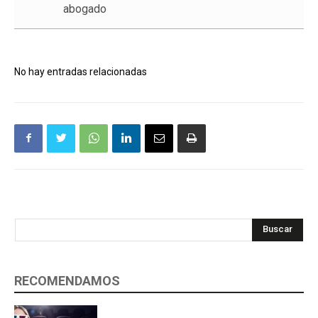
abogado
No hay entradas relacionadas
Buscar
RECOMENDAMOS