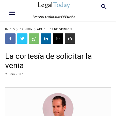
Legal
Today
Por y para profesionales del Derecho
INICIO
OPINIÓN
ARTÍCULOS DE OPINIÓN
La cortesía de solicitar la
venia
2 junio 2017