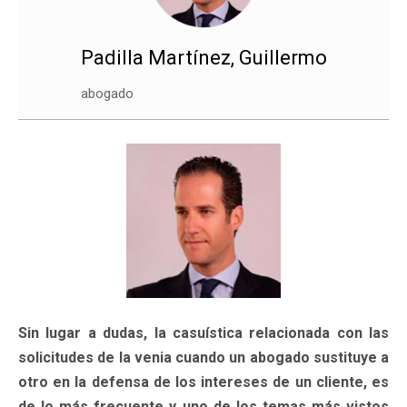
Padilla Martínez, Guillermo
abogado
Sin lugar a dudas, la casuística relacionada con las
solicitudes de la venia cuando un abogado sustituye a
otro en la defensa de los intereses de un cliente, es
de lo más frecuente y uno de los temas más vistos