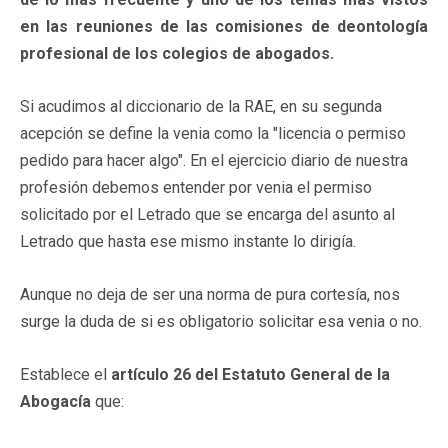
en las reuniones de las comisiones de deontología
profesional de los colegios de abogados.
Si acudimos al diccionario de la RAE, en su segunda
acepción se define la venia como la "licencia o permiso
pedido para hacer algo". En el ejercicio diario de nuestra
profesión debemos entender por venia el permiso
solicitado por el Letrado que se encarga del asunto al
Letrado que hasta ese mismo instante lo dirigía.
Aunque no deja de ser una norma de pura cortesía, nos
surge la duda de si es obligatorio solicitar esa venia o no.
Establece el
artículo 26 del Estatuto General de la
Abogacía
que: