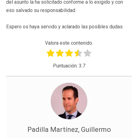
del asunto la ha solicitado conforme a lo exigido y con
eso salvado su responsabilidad.
Espero os haya servido y aclarado las posibles dudas.
Valora este contenido.
Puntuación:
3.7
Padilla Martínez, Guillermo