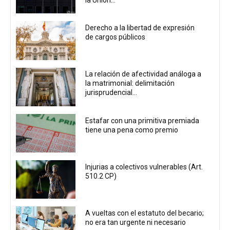
Derecho a la libertad de expresión
de cargos públicos
La relación de afectividad análoga a
la matrimonial: delimitación
jurisprudencial...
Estafar con una primitiva premiada
tiene una pena como premio
Injurias a colectivos vulnerables (Art.
510.2 CP)
A vueltas con el estatuto del becario;
no era tan urgente ni necesario