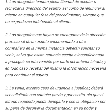
1. Los abogados tendrán plena libertad de aceptar o
rechazar la dirección del asunto, así como de renunciar al
mismo en cualquier fase del procedimiento, siempre que
no se produzca indefensión al cliente.
2. Los abogados que hayan de encargarse de la dirección
profesional de un asunto encomendado a otro
compañero en la misma instancia deberán solicitar su
venia, salvo que exista renuncia escrita e incondicionada
a proseguir su intervención por parte del anterior letrado, y
en todo caso, recabar del mismo la información necesaria
para continuar el asunto.
3. La venia, excepto caso de urgencia a justificar, deberá
ser solicitada con carácter previo y por escrito, sin que el
letrado requerido pueda denegarla y con la obligación por
su parte de devolver la documentación en su poder y