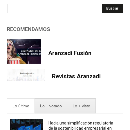
Buscar
RECOMENDAMOS
Aranzadi Fusión
Revistas Aranzadi
Lo último
Lo + votado
Lo + visto
Hacia una simplificación regulatoria
de la sostenibilidad empresarial en