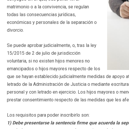
matrimonio o a la convivencia, se regulan
todas las consecuencias jurídicas,
económicas y personales de la separación o
divorcio.
Se puede aprobar judicialmente, o, tras la ley
15/2015 de 2 de julio de jurisdicción
voluntaria, si no existen hijos menores no
emancipados o hijos mayores respecto de los
que se hayan establecido judicialmente medidas de apoyo at
letrado de la Administración de Justicia o mediante escritur
personal y con letrado en ejercicio. Los hijos mayores o me
prestar consentimiento respecto de las medidas que les afe
Los requisitos para poder inscribirlo son:
1) Debe presentarse la sentencia firme que acuerda la separ