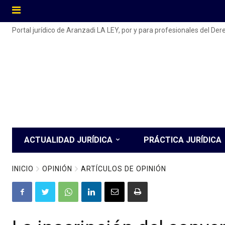
Portal jurídico de Aranzadi LA LEY, por y para profesionales del De
ACTUALIDAD JURÍDICA
PRÁCTICA JURÍDICA
INICIO
OPINIÓN
ARTÍCULOS DE OPINIÓN