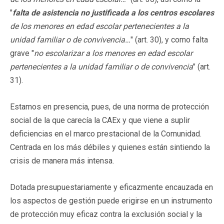
"
falta de asistencia no justificada a los centros escolares
de los menores en edad escolar pertenecientes a la
unidad familiar o de convivencia…
" (art. 30), y como falta
grave "
no escolarizar a los menores en edad escolar
pertenecientes a la unidad familiar o de convivencia
" (art.
31).
Estamos en presencia, pues, de una norma de protección
social de la que carecía la CAEx y que viene a suplir
deficiencias en el marco prestacional de la Comunidad.
Centrada en los más débiles y quienes están sintiendo la
crisis de manera más intensa.
Dotada presupuestariamente y eficazmente encauzada en
los aspectos de gestión puede erigirse en un instrumento
de protección muy eficaz contra la exclusión social y la