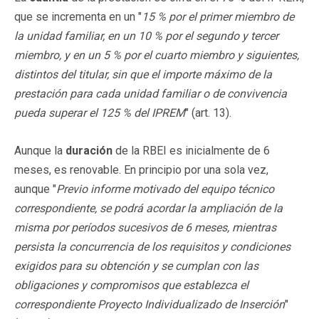
que se incrementa en un "
15 % por el primer miembro de
la unidad familiar, en un 10 % por el segundo y tercer
miembro, y en un 5 % por el cuarto miembro y siguientes,
distintos del titular, sin que el importe máximo de la
prestación para cada unidad familiar o de convivencia
pueda superar el 125 % del IPREM
" (art. 13).
Aunque la
duración
de la RBEI es inicialmente de 6
meses, es renovable. En principio por una sola vez,
aunque "
Previo informe motivado del equipo técnico
correspondiente, se podrá acordar la ampliación de la
misma por períodos sucesivos de 6 meses, mientras
persista la concurrencia de los requisitos y condiciones
exigidos para su obtención y se cumplan con las
obligaciones y compromisos que establezca el
correspondiente Proyecto Individualizado de Inserción
"