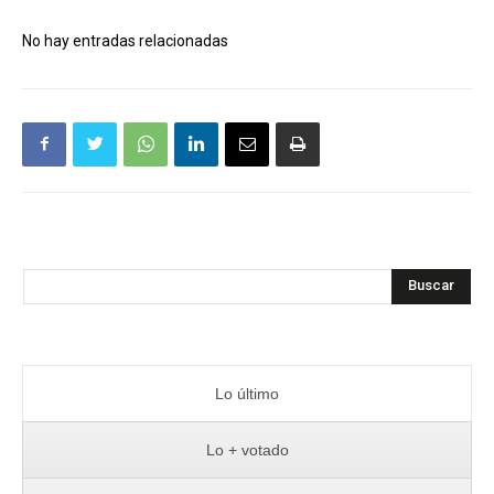
No hay entradas relacionadas
Buscar
Lo último
Lo + votado