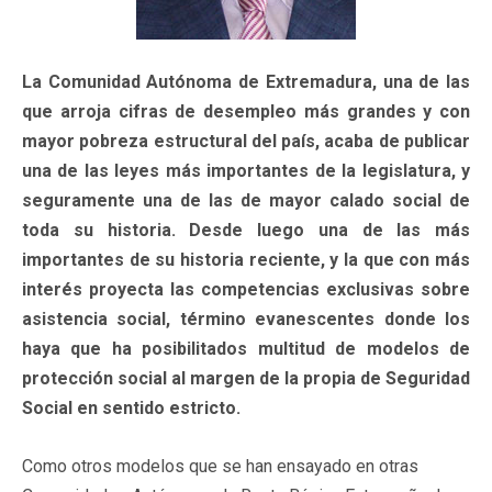
La Comunidad Autónoma de Extremadura, una de las
que arroja cifras de desempleo más grandes y con
mayor pobreza estructural del país, acaba de publicar
una de las leyes más importantes de la legislatura, y
seguramente una de las de mayor calado social de
toda su historia. Desde luego una de las más
importantes de su historia reciente, y la que con más
interés proyecta las competencias exclusivas sobre
asistencia social, término evanescentes donde los
haya que ha posibilitados multitud de modelos de
protección social al margen de la propia de Seguridad
Social en sentido estricto.
Como otros modelos que se han ensayado en otras