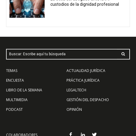
custodios de la dignidad profesional
Buscar: Escribe aquí tu búsqueda
TEMAS
ACTUALIDAD JURÍDICA
ENCUESTA
PRÁCTICA JURÍDICA
LIBRO DE LA SEMANA
LEGALTECH
MULTIMEDIA
GESTIÓN DEL DESPACHO
PODCAST
OPINIÓN
COLABORADORES