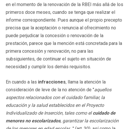
en el momento de la renovación de la RBEI más allá de los
primeros doce meses, cuando se tenga que realizar el
informe correspondiente. Pues aunque el propio precepto
precisa que la aceptación o renuncia al ofrecimiento no
puede perjudicar la concesión o renovación de la
prestación, parece que la mención está concretada para la
primera concesión y renovación, no para las
subsiguientes, de continuar el sujeto en situación de
necesidad y cumplir los demás requisitos.
En cuando a las
infracciones
, llama la atención la
consideración de leve de la no atención de "
aquellos
aspectos relacionados con el cuidado familiar, la
educación y la salud establecidos en el Proyecto
Individualizado de Inserción, tales como el
cuidado de
menores no escolarizados
, garantizar la escolarización
de los menores en edad escolar…
" (art. 30), así como la