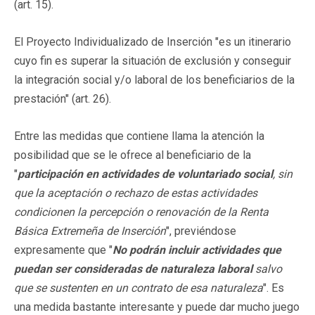
(art. 15).
El Proyecto Individualizado de Inserción "es un itinerario
cuyo fin es superar la situación de exclusión y conseguir
la integración social y/o laboral de los beneficiarios de la
prestación" (art. 26).
Entre las medidas que contiene llama la atención la
posibilidad que se le ofrece al beneficiario de la
"
participación en actividades de voluntariado social
, sin
que la aceptación o rechazo de estas actividades
condicionen la percepción o renovación de la Renta
Básica Extremeña de Inserción
", previéndose
expresamente que "
No podrán incluir actividades que
puedan ser consideradas de naturaleza laboral
salvo
que se sustenten en un contrato de esa naturaleza
". Es
una medida bastante interesante y puede dar mucho juego