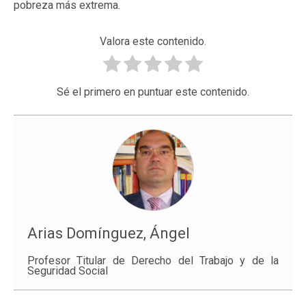
pobreza más extrema.
Valora este contenido.
Sé el primero en puntuar este contenido.
Arias Domínguez, Ángel
Profesor Titular de Derecho del Trabajo y de la
Seguridad Social