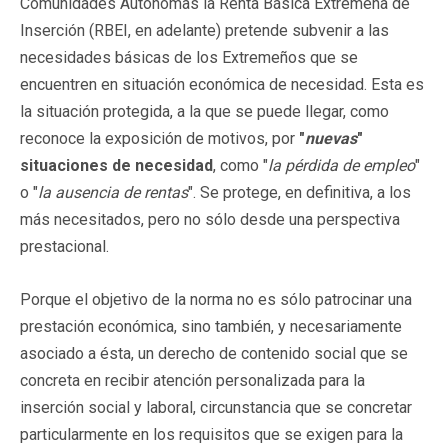
Comunidades Autónomas la Renta Básica Extremeña de
Inserción (RBEI, en adelante) pretende subvenir a las
necesidades básicas de los Extremeños que se
encuentren en situación económica de necesidad. Esta es
la situación protegida, a la que se puede llegar, como
reconoce la exposición de motivos, por
"
nuevas
"
situaciones de necesidad
, como "
la pérdida de empleo
"
o "
la ausencia de rentas
". Se protege, en definitiva, a los
más necesitados, pero no sólo desde una perspectiva
prestacional.
Porque el objetivo de la norma no es sólo patrocinar una
prestación económica, sino también, y necesariamente
asociado a ésta, un derecho de contenido social que se
concreta en recibir atención personalizada para la
inserción social y laboral, circunstancia que se concretar
particularmente en los requisitos que se exigen para la