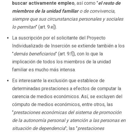
buscar activamente
empleo
, así como "
el resto de
miembros de la unidad familiar
o de convivencia,
siempre que sus circunstancias personales y sociales
lo permitan
" (art. 9.e]).
La suscripción por el solicitante del Proyecto
Individualizado de Inserción se extiende también a los
"
demás beneficiarios
" (art. 9.f]), con lo que la
implicación de todos los miembros de la unidad
familiar es mucho más intensa.
Es interesante la exclusión que establece de
determinadas prestaciones a efectos de computar la
carencia de medios económicos. Así, se excluyen del
cómputo de medios económicos, entre otros, las
"
prestaciones económicas del sistema de promoción
de la autonomía personal y atención a las personas en
situación de dependencia
"; las "
prestaciones