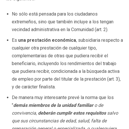
No sólo está pensada para los ciudadanos
extremeños, sino que también incluye a los tengan
vecindad administrativa en la Comunidad (art. 2).
Es
una prestación económica
, subsidiaria respecto a
cualquier otra prestación de cualquier tipo,
complementarias de otras que pudiera recibir el
beneficiario, incluyendo los rendimientos del trabajo
que pudiera recibir, condicionada a la búsqueda activa
de empleo por parte del titular de la prestación (art. 3),
y de carácter finalista.
De manera muy interesante prevé la norma que los
"
demás miembros de la unidad familiar
o de
convivencia,
deberán cumplir estos requisitos
salvo
que sus circunstancias de edad, salud, falta de
preparación general o especializada, o cualesquiera