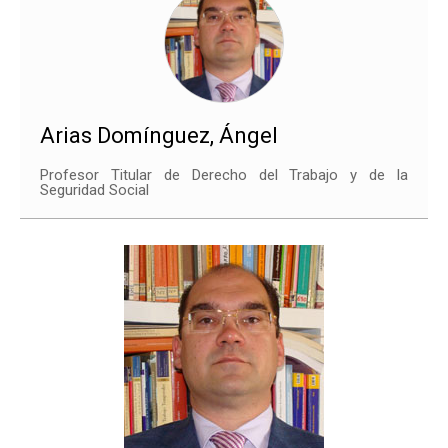
Arias Domínguez, Ángel
Profesor Titular de Derecho del Trabajo y de la
Seguridad Social