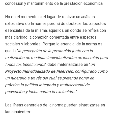
concesión y mantenimiento de la prestación económica.
No es el momento ni el lugar de realizar un análisis
exhaustivo de la norma, pero sí de destacar los aspectos
esenciales de la misma, aquellos en donde se refleja con
más claridad la conexión comentada entre aspectos
sociales y laborales. Porque lo esencial de la norma es
que la "
la percepción de la prestación junto con la
realización de medidas individualizadas de inserción para
todos los beneficiarios
" debe materializarse en "
un
Proyecto Individualizado de Inserción
, configurado como
un itinerario a través del cual se pretende poner en
práctica la política integrada y multisectorial de
prevención y lucha contra la exclusión…
"
Las líneas generales de la norma pueden sintetizarse en
las siguientes: