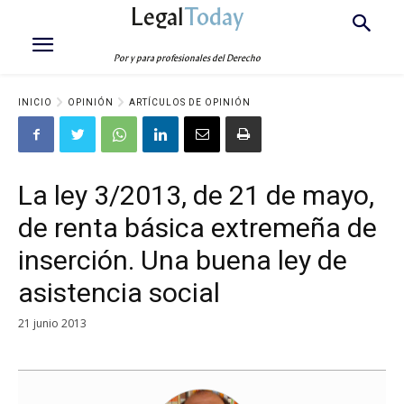
Legal
Today
Por y para profesionales del Derecho
INICIO
OPINIÓN
ARTÍCULOS DE OPINIÓN
La ley 3/2013, de 21 de mayo,
de renta básica extremeña de
inserción. Una buena ley de
asistencia social
21 junio 2013