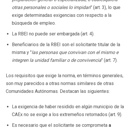
otras personales o sociales lo impidan
" (art. 3), lo que
exige determinadas exigencias con respecto a la
búsqueda de empleo.
La RBEI no puede ser embargada (art. 4).
Beneficiarios de la RBEI son el solicitante titular de la
misma y "
las personas que convivan con el mismo e
integren la unidad familiar o de convivencia
" (art. 7).
Los requisitos que exige la norma, en términos generales,
son muy parecidos a otras normas similares de otras
Comunidades Autónomas. Destacan las siguientes:
La exigencia de haber residido en algún municipio de la
CAEx no se exige a los extremeños retornados (art. 9).
Es necesario que el solicitante se comprometa
a