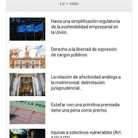
Lo + visto
Hacia una simplificación regulatoria
de la sostenibilidad empresarial en
la Unión...
Derecho a la libertad de expresión
de cargos públicos
La relación de afectividad análoga a
la matrimonial: delimitación
jurisprudencial...
Estafar con una primitiva premiada
tiene una pena como premio
Injurias a colectivos vulnerables (Art.