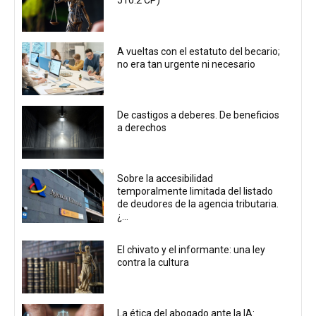
510.2 CP)
A vueltas con el estatuto del becario;
no era tan urgente ni necesario
De castigos a deberes. De beneficios
a derechos
Sobre la accesibilidad
temporalmente limitada del listado
de deudores de la agencia tributaria.
¿...
El chivato y el informante: una ley
contra la cultura
La ética del abogado ante la IA: