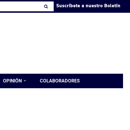
Suscríbete a nuestro Boletín
OPINIÓN
COLABORADORES