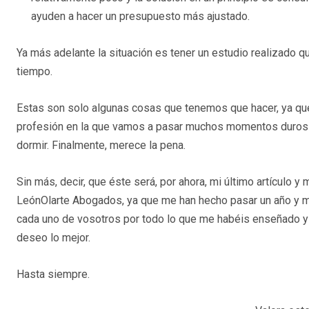
ayuden a hacer un presupuesto más ajustado.
Ya más adelante la situación es tener un estudio realizado q
tiempo.
Estas son solo algunas cosas que tenemos que hacer, ya q
profesión en la que vamos a pasar muchos momentos duros e
dormir. Finalmente, merece la pena.
Sin más, decir, que éste será, por ahora, mi último artículo
LeónOlarte Abogados, ya que me han hecho pasar un año y med
cada uno de vosotros por todo lo que me habéis enseñado 
deseo lo mejor.
Hasta siempre.