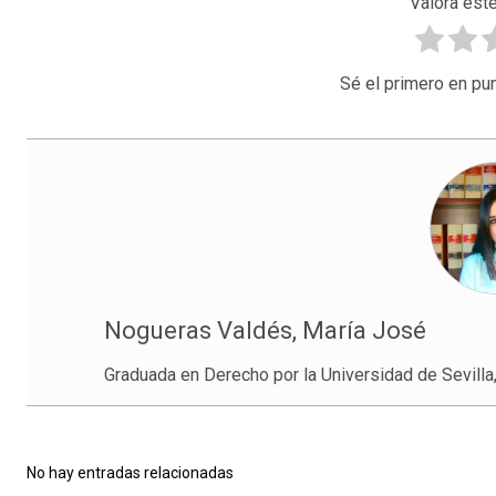
Valora este
Sé el primero en pun
Nogueras Valdés, María José
Graduada en Derecho por la Universidad de Sevilla
No hay entradas relacionadas