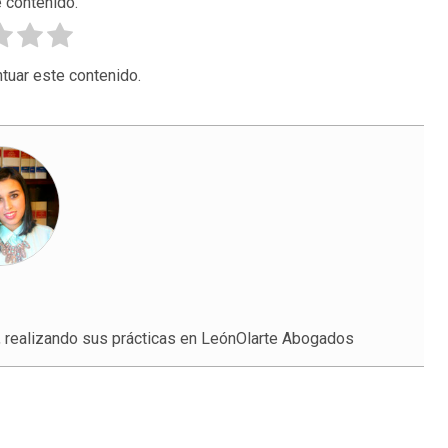
 contenido.
tuar este contenido.
, realizando sus prácticas en LeónOlarte Abogados