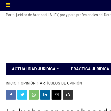
Portal jurídico de Aranzadi LA LEY, por y para profesionales del De
ACTUALIDAD JURÍDICA
PRÁCTICA JURÍDICA
INICIO
OPINIÓN
ARTÍCULOS DE OPINIÓN