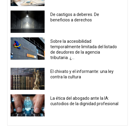
De castigos a deberes. De
beneficios a derechos
Sobre la accesibilidad
temporalmente limitada del listado
de deudores de la agencia
tributaria. ¿...
El chivato y el informante: una ley
contra la cultura
La ética del abogado ante la IA:
custodios de la dignidad profesional