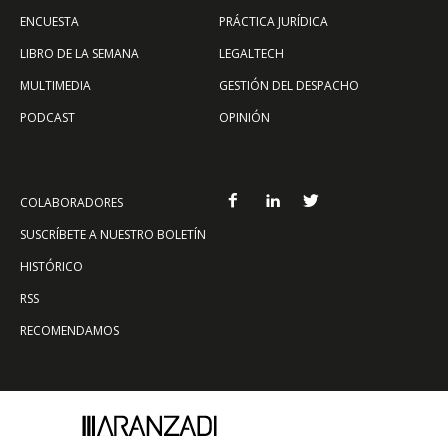
ENCUESTA
PRÁCTICA JURÍDICA
LIBRO DE LA SEMANA
LEGALTECH
MULTIMEDIA
GESTIÓN DEL DESPACHO
PODCAST
OPINIÓN
COLABORADORES
SUSCRÍBETE A NUESTRO BOLETÍN
HISTÓRICO
RSS
RECOMENDAMOS