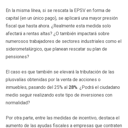
En la misma línea, si se rescata la EPSV en forma de
capital (en un único pago), se aplicará una mayor presión
fiscal que hasta ahora. ¿Realmente esta medida solo
afectará a rentas altas? ¿O también impactará sobre
numerosos trabajadores de sectores industriales como el
siderometalúrgico, que planean rescatar su plan de
pensiones?
El caso es que también se elevará la tributación de las
plusvalías obtenidas por la venta de acciones o
inmuebles, pasando del 25% al
28%
. ¿Podrá el ciudadano
medio seguir realizando este tipo de inversiones con
normalidad?
Por otra parte, entre las medidas de incentivo, destaca el
aumento de las ayudas fiscales a empresas que contraten