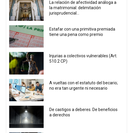
La relación de afectividad análoga a
la matrimonial: delimitación
jurisprudencial...
Estafar con una primitiva premiada
tiene una pena como premio
Injurias a colectivos vulnerables (Art.
510.2 CP)
A vueltas con el estatuto del becario;
no era tan urgente ni necesario
De castigos a deberes. De beneficios
a derechos