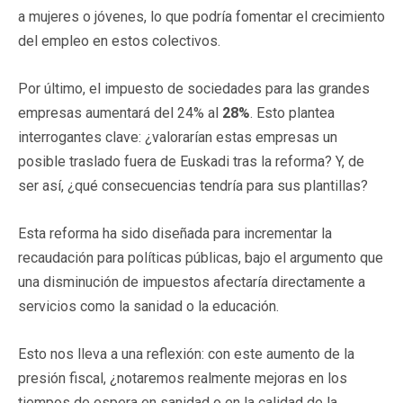
a mujeres o jóvenes, lo que podría fomentar el crecimiento
del empleo en estos colectivos.
Por último, el impuesto de sociedades para las grandes
empresas aumentará del 24% al
28%
. Esto plantea
interrogantes clave: ¿valorarían estas empresas un
posible traslado fuera de Euskadi tras la reforma? Y, de
ser así, ¿qué consecuencias tendría para sus plantillas?
Esta reforma ha sido diseñada para incrementar la
recaudación para políticas públicas, bajo el argumento que
una disminución de impuestos afectaría directamente a
servicios como la sanidad o la educación.
Esto nos lleva a una reflexión: con este aumento de la
presión fiscal, ¿notaremos realmente mejoras en los
tiempos de espera en sanidad o en la calidad de la