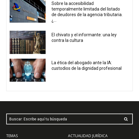
Sobre la accesibilidad
temporalmente limitada del listado
de deudores de la agencia tributaria.
¿...
El chivato y el informante: una ley
contra la cultura
La ética del abogado ante la IA:
custodios de la dignidad profesional
Buscar: Escribe aquí tu búsqueda
TEMAS
ACTUALIDAD JURÍDICA