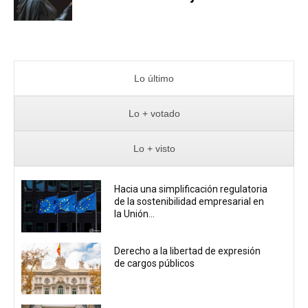
Lo último
Lo + votado
Lo + visto
Hacia una simplificación regulatoria
de la sostenibilidad empresarial en
la Unión...
Derecho a la libertad de expresión
de cargos públicos