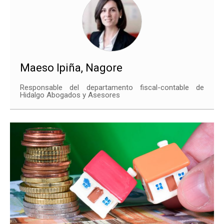
Maeso Ipiña, Nagore
Responsable del departamento fiscal-contable de
Hidalgo Abogados y Asesores