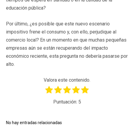
educación pública?
Por último, ¿es posible que este nuevo escenario
impositivo frene el consumo y, con ello, perjudique al
comercio local? En un momento en que muchas pequeñas
empresas aún se están recuperando del impacto
económico reciente, esta pregunta no debería pasarse por
alto.
Valora este contenido.
Puntuación:
5
No hay entradas relacionadas