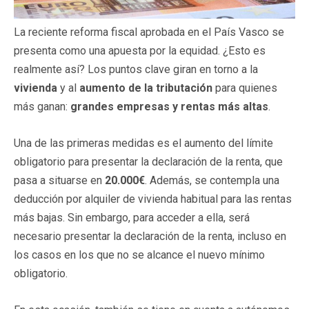
La reciente reforma fiscal aprobada en el País Vasco se
presenta como una apuesta por la equidad. ¿Esto es
realmente así? Los puntos clave giran en torno a la
vivienda
y al
aumento de la tributación
para quienes
más ganan:
grandes empresas y rentas más altas
.
Una de las primeras medidas es el aumento del límite
obligatorio para presentar la declaración de la renta, que
pasa a situarse en
20.000€
. Además, se contempla una
deducción por alquiler de vivienda habitual para las rentas
más bajas. Sin embargo, para acceder a ella, será
necesario presentar la declaración de la renta, incluso en
los casos en los que no se alcance el nuevo mínimo
obligatorio.