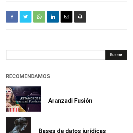
Buscar
RECOMENDAMOS
Aranzadi Fusión
Bases de datos jurídicas