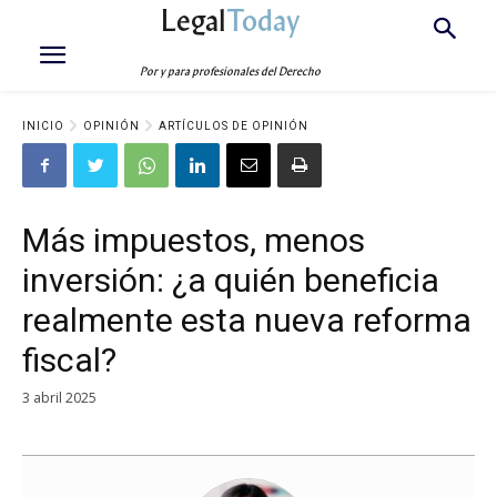
Legal
Today
Por y para profesionales del Derecho
INICIO
OPINIÓN
ARTÍCULOS DE OPINIÓN
Más impuestos, menos
inversión: ¿a quién beneficia
realmente esta nueva reforma
fiscal?
3 abril 2025